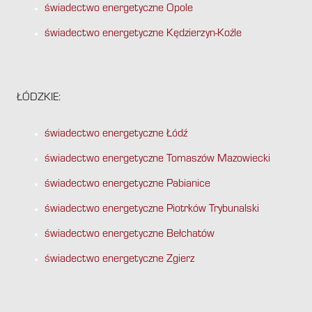
świadectwo energetyczne Opole
świadectwo energetyczne Kędzierzyn-Koźle
ŁÓDZKIE:
świadectwo energetyczne Łódź
świadectwo energetyczne Tomaszów Mazowiecki
świadectwo energetyczne Pabianice
świadectwo energetyczne Piotrków Trybunalski
świadectwo energetyczne Bełchatów
świadectwo energetyczne Zgierz