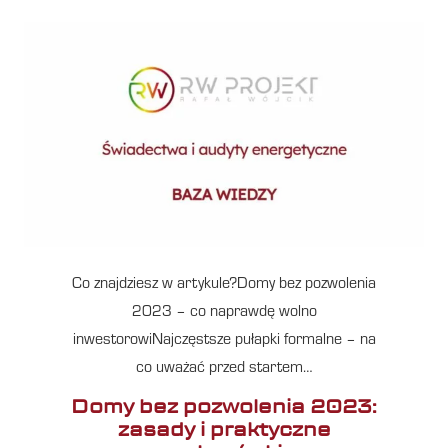
Co znajdziesz w artykule?Domy bez pozwolenia
2023 – co naprawdę wolno
inwestorowiNajczęstsze pułapki formalne – na
co uważać przed startem…
Domy bez pozwolenia 2023:
zasady i praktyczne