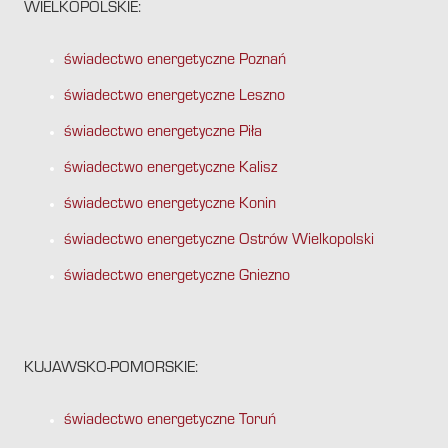
WIELKOPOLSKIE:
świadectwo energetyczne Poznań
świadectwo energetyczne Leszno
świadectwo energetyczne Piła
świadectwo energetyczne Kalisz
świadectwo energetyczne Konin
świadectwo energetyczne Ostrów Wielkopolski
świadectwo energetyczne Gniezno
KUJAWSKO-POMORSKIE:
świadectwo energetyczne Toruń