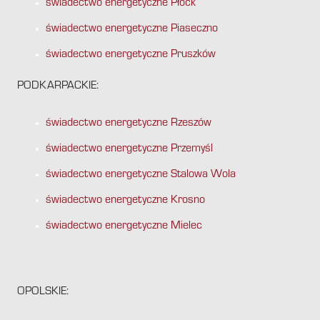
świadectwo energetyczne Płock
świadectwo energetyczne Piaseczno
świadectwo energetyczne Pruszków
PODKARPACKIE:
świadectwo energetyczne Rzeszów
świadectwo energetyczne Przemyśl
świadectwo energetyczne Stalowa Wola
świadectwo energetyczne Krosno
świadectwo energetyczne Mielec
OPOLSKIE: