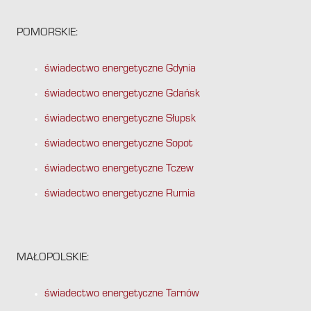
POMORSKIE:
świadectwo energetyczne Gdynia
świadectwo energetyczne Gdańsk
świadectwo energetyczne Słupsk
świadectwo energetyczne Sopot
świadectwo energetyczne Tczew
świadectwo energetyczne Rumia
MAŁOPOLSKIE:
świadectwo energetyczne Tarnów