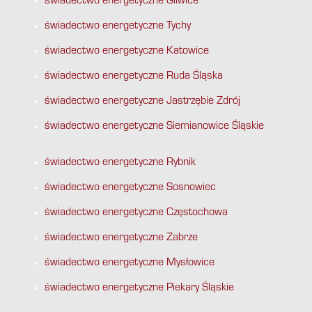
świadectwo energetyczne Gliwice
świadectwo energetyczne Tychy
świadectwo energetyczne Katowice
świadectwo energetyczne Ruda Śląska
świadectwo energetyczne Jastrzębie Zdrój
świadectwo energetyczne Siemianowice Śląskie
świadectwo energetyczne Rybnik
świadectwo energetyczne Sosnowiec
świadectwo energetyczne Częstochowa
świadectwo energetyczne Zabrze
świadectwo energetyczne Mysłowice
świadectwo energetyczne Piekary Śląskie