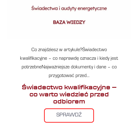
Co znajdziesz w artykule?Świadectwo
kwalifikacyjne – co naprawdę oznacza i kiedy jest
potrzebneNajważniejsze dokumenty i dane – co
przygotować przed…
Świadectwo kwalifikacyjne –
co warto wiedzieć przed
odbiorem
SPRAWDŹ