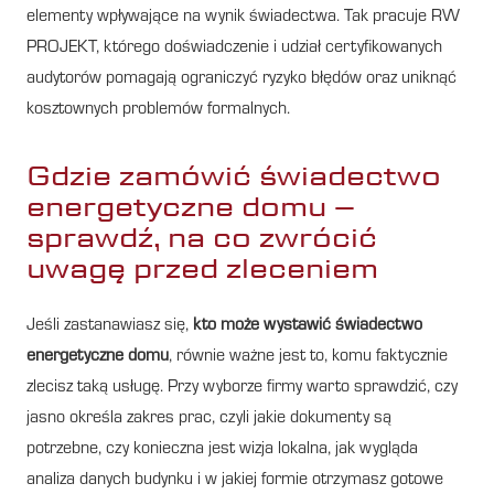
elementy wpływające na wynik świadectwa. Tak pracuje RW
PROJEKT, którego doświadczenie i udział certyfikowanych
audytorów pomagają ograniczyć ryzyko błędów oraz uniknąć
kosztownych problemów formalnych.
Gdzie zamówić świadectwo
energetyczne domu –
sprawdź, na co zwrócić
uwagę przed zleceniem
Jeśli zastanawiasz się,
kto może wystawić świadectwo
energetyczne domu
, równie ważne jest to, komu faktycznie
zlecisz taką usługę. Przy wyborze firmy warto sprawdzić, czy
jasno określa zakres prac, czyli jakie dokumenty są
potrzebne, czy konieczna jest wizja lokalna, jak wygląda
analiza danych budynku i w jakiej formie otrzymasz gotowe