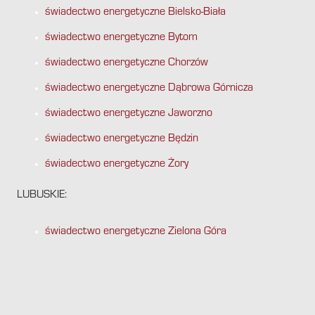
świadectwo energetyczne Bielsko-Biała
świadectwo energetyczne Bytom
świadectwo energetyczne Chorzów
świadectwo energetyczne Dąbrowa Górnicza
świadectwo energetyczne Jaworzno
świadectwo energetyczne Będzin
świadectwo energetyczne Żory
LUBUSKIE:
świadectwo energetyczne Zielona Góra