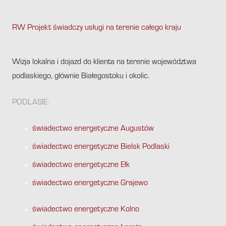
RW Projekt świadczy usługi na terenie całego kraju
.
Wizja lokalna i dojazd do klienta na terenie województwa
podlaskiego, głównie Białegostoku i okolic.
PODLASIE:
świadectwo energetyczne Augustów
świadectwo energetyczne Bielsk Podlaski
świadectwo energetyczne Ełk
świadectwo energetyczne Grajewo
świadectwo energetyczne Kolno