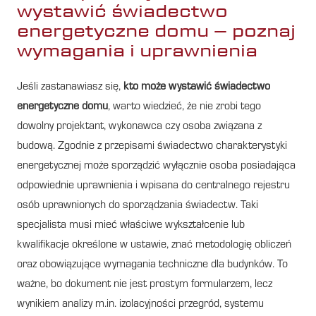
wystawić świadectwo
energetyczne domu – poznaj
wymagania i uprawnienia
Jeśli zastanawiasz się,
kto może wystawić świadectwo
energetyczne domu
, warto wiedzieć, że nie zrobi tego
dowolny projektant, wykonawca czy osoba związana z
budową. Zgodnie z przepisami świadectwo charakterystyki
energetycznej może sporządzić wyłącznie osoba posiadająca
odpowiednie uprawnienia i wpisana do centralnego rejestru
osób uprawnionych do sporządzania świadectw. Taki
specjalista musi mieć właściwe wykształcenie lub
kwalifikacje określone w ustawie, znać metodologię obliczeń
oraz obowiązujące wymagania techniczne dla budynków. To
ważne, bo dokument nie jest prostym formularzem, lecz
wynikiem analizy m.in. izolacyjności przegród, systemu