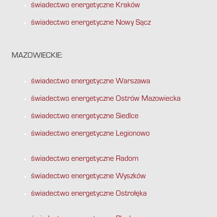
świadectwo energetyczne Kraków
świadectwo energetyczne Nowy Sącz
MAZOWIECKIE:
świadectwo energetyczne Warszawa
świadectwo energetyczne Ostrów Mazowiecka
świadectwo energetyczne Siedlce
świadectwo energetyczne Legionowo
świadectwo energetyczne Radom
świadectwo energetyczne Wyszków
świadectwo energetyczne Ostrołęka