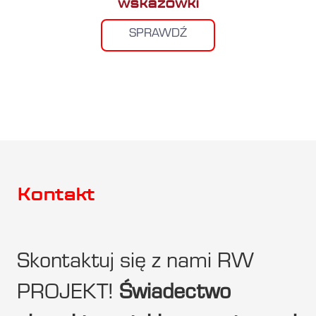
wskazówki
SPRAWDŹ
Kontakt
Skontaktuj się z nami RW
PROJEKT!
Świadectwo