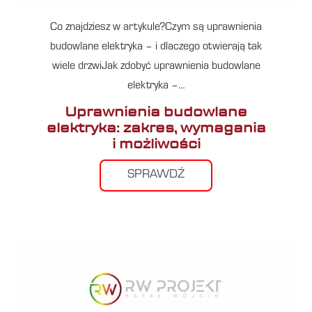
Co znajdziesz w artykule?Czym są uprawnienia
budowlane elektryka – i dlaczego otwierają tak
wiele drzwiJak zdobyć uprawnienia budowlane
elektryka –…
Uprawnienia budowlane
elektryka: zakres, wymagania
i możliwości
SPRAWDŹ