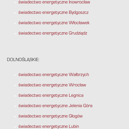
świadectwo energetyczne Inowrocław
świadectwo energetyczne Bydgoszcz
świadectwo energetyczne Włocławek
świadectwo energetyczne Grudziądz
DOLNOŚLĄSKIE:
świadectwo energetyczne Wałbrzych
świadectwo energetyczne Wrocław
świadectwo energetyczne Legnica
świadectwo energetyczne Jelenia Góra
świadectwo energetyczne Głogów
świadectwo energetyczne Lubin