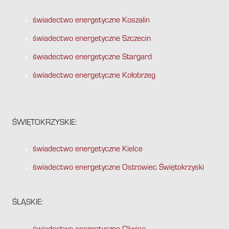
świadectwo energetyczne Koszalin
świadectwo energetyczne Szczecin
świadectwo energetyczne Stargard
świadectwo energetyczne Kołobrzeg
ŚWIĘTOKRZYSKIE:
świadectwo energetyczne Kielce
świadectwo energetyczne Ostrowiec Świętokrzyski
ŚLĄSKIE: