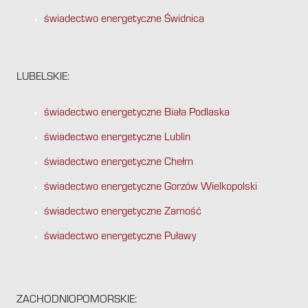
świadectwo energetyczne Świdnica
LUBELSKIE:
świadectwo energetyczne Biała Podlaska
świadectwo energetyczne Lublin
świadectwo energetyczne Chełm
świadectwo energetyczne Gorzów Wielkopolski
świadectwo energetyczne Zamość
świadectwo energetyczne Puławy
ZACHODNIOPOMORSKIE: