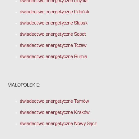
świadectwo energetyczne Gdynia
świadectwo energetyczne Gdańsk
świadectwo energetyczne Słupsk
świadectwo energetyczne Sopot
świadectwo energetyczne Tczew
świadectwo energetyczne Rumia
MAŁOPOLSKIE:
świadectwo energetyczne Tarnów
świadectwo energetyczne Kraków
świadectwo energetyczne Nowy Sącz