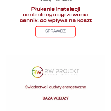
Płukanie instalacji
centralnego ogrzewania
cennik: co wpływa na koszt
SPRAWDŹ