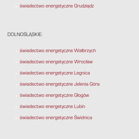
świadectwo energetyczne Grudziądz
DOLNOŚLĄSKIE:
świadectwo energetyczne Wałbrzych
świadectwo energetyczne Wrocław
świadectwo energetyczne Legnica
świadectwo energetyczne Jelenia Góra
świadectwo energetyczne Głogów
świadectwo energetyczne Lubin
świadectwo energetyczne Świdnica