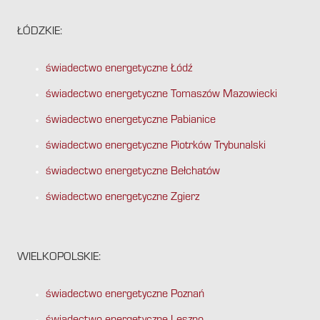
ŁÓDZKIE:
świadectwo energetyczne Łódź
świadectwo energetyczne Tomaszów Mazowiecki
świadectwo energetyczne Pabianice
świadectwo energetyczne Piotrków Trybunalski
świadectwo energetyczne Bełchatów
świadectwo energetyczne Zgierz
WIELKOPOLSKIE:
świadectwo energetyczne Poznań