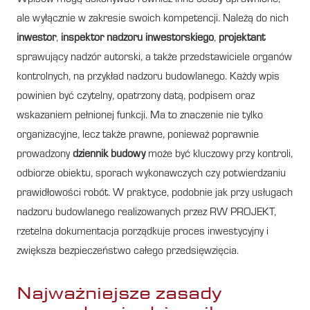
ale wyłącznie w zakresie swoich kompetencji. Należą do nich
inwestor
,
inspektor nadzoru inwestorskiego
,
projektant
sprawujący nadzór autorski, a także przedstawiciele organów
kontrolnych, na przykład nadzoru budowlanego. Każdy wpis
powinien być czytelny, opatrzony datą, podpisem oraz
wskazaniem pełnionej funkcji. Ma to znaczenie nie tylko
organizacyjne, lecz także prawne, ponieważ poprawnie
prowadzony
dziennik budowy
może być kluczowy przy kontroli,
odbiorze obiektu, sporach wykonawczych czy potwierdzaniu
prawidłowości robót. W praktyce, podobnie jak przy usługach
nadzoru budowlanego realizowanych przez RW PROJEKT,
rzetelna dokumentacja porządkuje proces inwestycyjny i
zwiększa bezpieczeństwo całego przedsięwzięcia.
Najważniejsze zasady