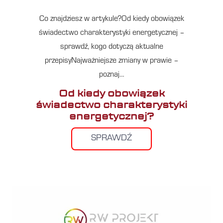
Co znajdziesz w artykule?Od kiedy obowiązek
świadectwo charakterystyki energetycznej –
sprawdź, kogo dotyczą aktualne
przepisyNajważniejsze zmiany w prawie –
poznaj…
Od kiedy obowiązek
świadectwo charakterystyki
energetycznej?
SPRAWDŹ