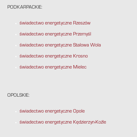
PODKARPACKIE:
świadectwo energetyczne Rzeszów
świadectwo energetyczne Przemyśl
świadectwo energetyczne Stalowa Wola
świadectwo energetyczne Krosno
świadectwo energetyczne Mielec
OPOLSKIE:
świadectwo energetyczne Opole
świadectwo energetyczne Kędzierzyn-Koźle