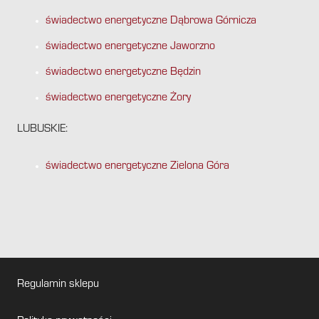
świadectwo energetyczne Dąbrowa Górnicza
świadectwo energetyczne Jaworzno
świadectwo energetyczne Będzin
świadectwo energetyczne Żory
LUBUSKIE:
świadectwo energetyczne Zielona Góra
Regulamin sklepu