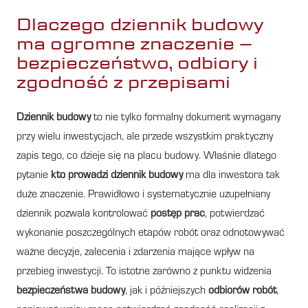
Dlaczego dziennik budowy
ma ogromne znaczenie –
bezpieczeństwo, odbiory i
zgodność z przepisami
Dziennik budowy
to nie tylko formalny dokument wymagany
przy wielu inwestycjach, ale przede wszystkim praktyczny
zapis tego, co dzieje się na placu budowy. Właśnie dlatego
pytanie
kto prowadzi dziennik budowy
ma dla inwestora tak
duże znaczenie. Prawidłowo i systematycznie uzupełniany
dziennik pozwala kontrolować
postęp prac
, potwierdzać
wykonanie poszczególnych etapów robót oraz odnotowywać
ważne decyzje, zalecenia i zdarzenia mające wpływ na
przebieg inwestycji. To istotne zarówno z punktu widzenia
bezpieczeństwa budowy
, jak i późniejszych
odbiorów robót
,