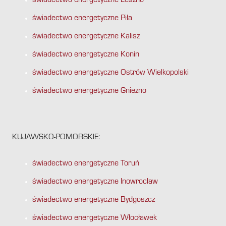
świadectwo energetyczne Leszno
świadectwo energetyczne Piła
świadectwo energetyczne Kalisz
świadectwo energetyczne Konin
świadectwo energetyczne Ostrów Wielkopolski
świadectwo energetyczne Gniezno
KUJAWSKO-POMORSKIE:
świadectwo energetyczne Toruń
świadectwo energetyczne Inowrocław
świadectwo energetyczne Bydgoszcz
świadectwo energetyczne Włocławek