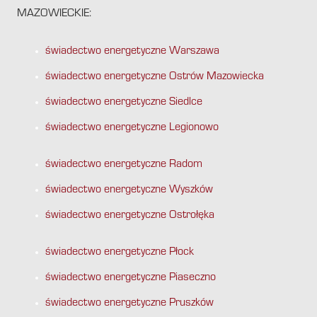
MAZOWIECKIE:
świadectwo energetyczne Warszawa
świadectwo energetyczne Ostrów Mazowiecka
świadectwo energetyczne Siedlce
świadectwo energetyczne Legionowo
świadectwo energetyczne Radom
świadectwo energetyczne Wyszków
świadectwo energetyczne Ostrołęka
świadectwo energetyczne Płock
świadectwo energetyczne Piaseczno
świadectwo energetyczne Pruszków