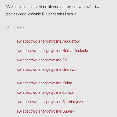
Wizja lokalna i dojazd do klienta na terenie województwa
podlaskiego, głównie Białegostoku i okolic.
PODLASIE:
świadectwo energetyczne Augustów
świadectwo energetyczne Bielsk Podlaski
świadectwo energetyczne Ełk
świadectwo energetyczne Grajewo
świadectwo energetyczne Kolno
świadectwo energetyczne Łomża
świadectwo energetyczne Siemiatycze
świadectwo energetyczne Suwałki