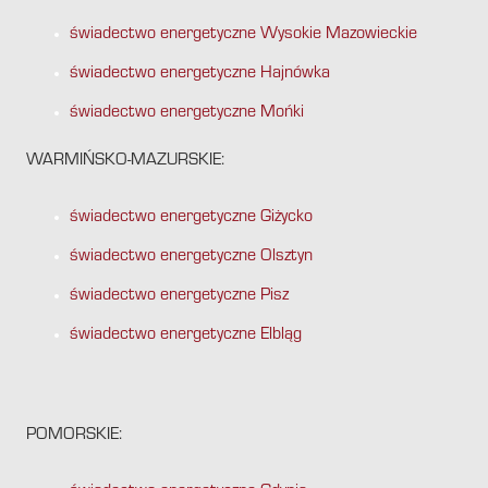
świadectwo energetyczne Wysokie Mazowieckie
świadectwo energetyczne Hajnówka
świadectwo energetyczne Mońki
WARMIŃSKO-MAZURSKIE:
świadectwo energetyczne Giżycko
świadectwo energetyczne Olsztyn
świadectwo energetyczne Pisz
świadectwo energetyczne Elbląg
POMORSKIE: