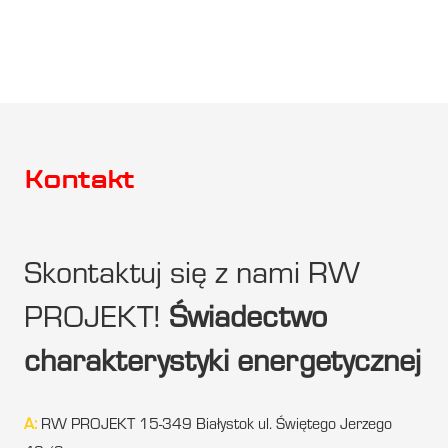
Kontakt
Skontaktuj się z nami RW
PROJEKT!
Świadectwo
charakterystyki energetycznej
A:
RW PROJEKT 15-349 Białystok ul. Świętego Jerzego