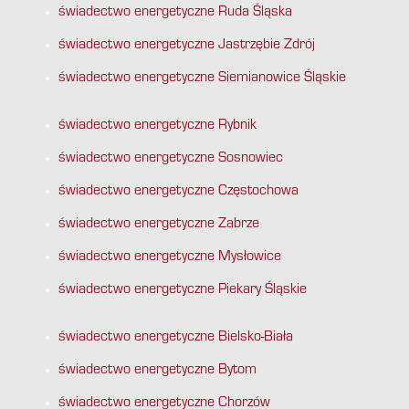
świadectwo energetyczne Ruda Śląska
świadectwo energetyczne Jastrzębie Zdrój
świadectwo energetyczne Siemianowice Śląskie
świadectwo energetyczne Rybnik
świadectwo energetyczne Sosnowiec
świadectwo energetyczne Częstochowa
świadectwo energetyczne Zabrze
świadectwo energetyczne Mysłowice
świadectwo energetyczne Piekary Śląskie
świadectwo energetyczne Bielsko-Biała
świadectwo energetyczne Bytom
świadectwo energetyczne Chorzów