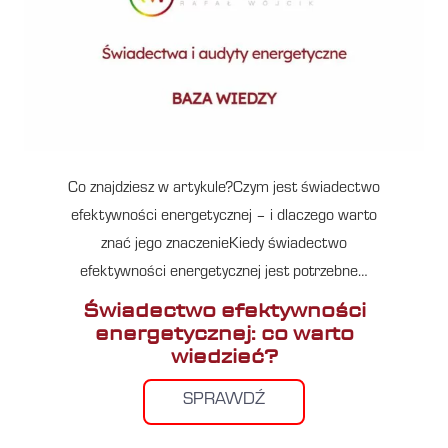
Co znajdziesz w artykule?Czym jest świadectwo
efektywności energetycznej – i dlaczego warto
znać jego znaczenieKiedy świadectwo
efektywności energetycznej jest potrzebne…
Świadectwo efektywności
energetycznej: co warto
wiedzieć?
SPRAWDŹ