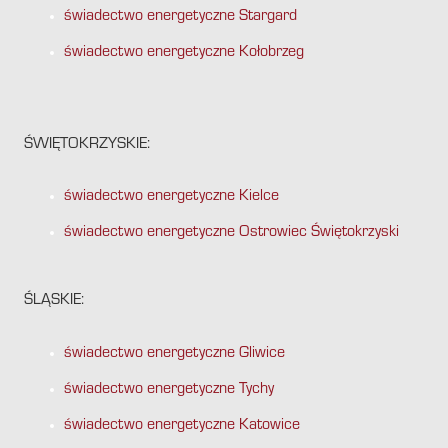
świadectwo energetyczne Stargard
świadectwo energetyczne Kołobrzeg
ŚWIĘTOKRZYSKIE:
świadectwo energetyczne Kielce
świadectwo energetyczne Ostrowiec Świętokrzyski
ŚLĄSKIE:
świadectwo energetyczne Gliwice
świadectwo energetyczne Tychy
świadectwo energetyczne Katowice