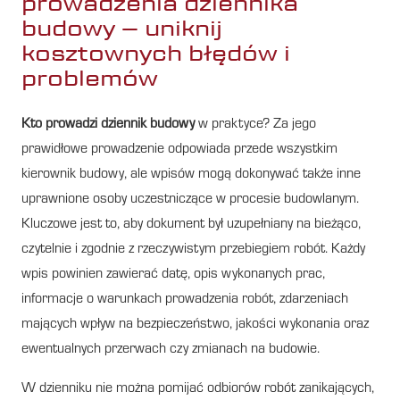
prowadzenia dziennika
budowy – uniknij
kosztownych błędów i
problemów
Kto prowadzi dziennik budowy
w praktyce? Za jego
prawidłowe prowadzenie odpowiada przede wszystkim
kierownik budowy, ale wpisów mogą dokonywać także inne
uprawnione osoby uczestniczące w procesie budowlanym.
Kluczowe jest to, aby dokument był uzupełniany na bieżąco,
czytelnie i zgodnie z rzeczywistym przebiegiem robót. Każdy
wpis powinien zawierać datę, opis wykonanych prac,
informacje o warunkach prowadzenia robót, zdarzeniach
mających wpływ na bezpieczeństwo, jakości wykonania oraz
ewentualnych przerwach czy zmianach na budowie.
W dzienniku nie można pomijać odbiorów robót zanikających,