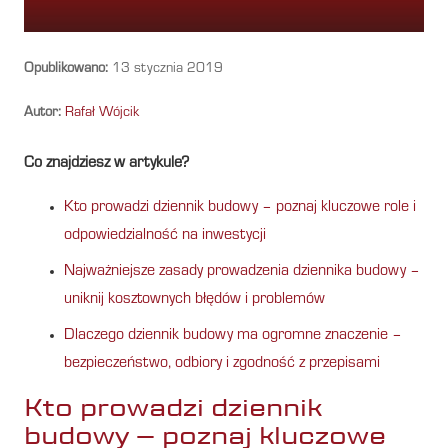
Opublikowano:
13 stycznia 2019
Autor:
Rafał Wójcik
Co znajdziesz w artykule?
Kto prowadzi dziennik budowy – poznaj kluczowe role i
odpowiedzialność na inwestycji
Najważniejsze zasady prowadzenia dziennika budowy –
uniknij kosztownych błędów i problemów
Dlaczego dziennik budowy ma ogromne znaczenie –
bezpieczeństwo, odbiory i zgodność z przepisami
Kto prowadzi dziennik
budowy – poznaj kluczowe