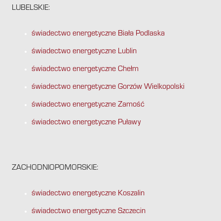
LUBELSKIE:
świadectwo energetyczne Biała Podlaska
świadectwo energetyczne Lublin
świadectwo energetyczne Chełm
świadectwo energetyczne Gorzów Wielkopolski
świadectwo energetyczne Zamość
świadectwo energetyczne Puławy
ZACHODNIOPOMORSKIE:
świadectwo energetyczne Koszalin
świadectwo energetyczne Szczecin