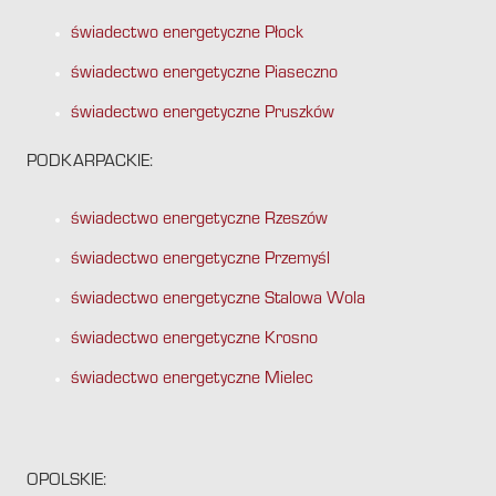
świadectwo energetyczne Płock
świadectwo energetyczne Piaseczno
świadectwo energetyczne Pruszków
PODKARPACKIE:
świadectwo energetyczne Rzeszów
świadectwo energetyczne Przemyśl
świadectwo energetyczne Stalowa Wola
świadectwo energetyczne Krosno
świadectwo energetyczne Mielec
OPOLSKIE: