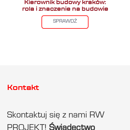
Kierownik budowy kraków:
rola i znaczenie na budowie
SPRAWDŹ
Kontakt
Skontaktuj się z nami RW
PROJEKT!
Świadectwo