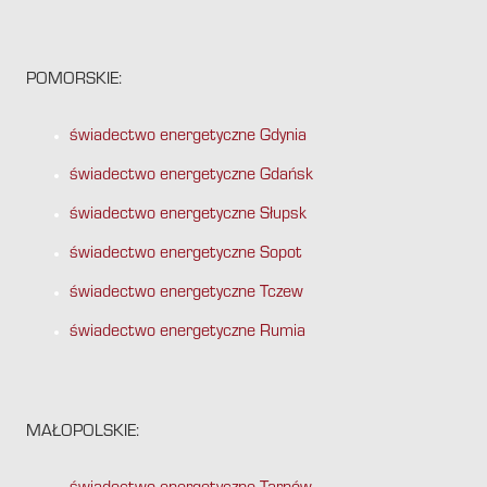
POMORSKIE:
świadectwo energetyczne Gdynia
świadectwo energetyczne Gdańsk
świadectwo energetyczne Słupsk
świadectwo energetyczne Sopot
świadectwo energetyczne Tczew
świadectwo energetyczne Rumia
MAŁOPOLSKIE: