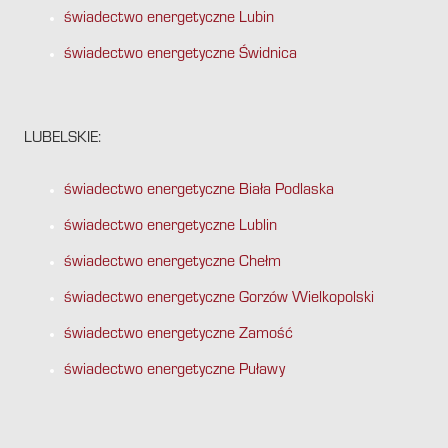
świadectwo energetyczne Lubin
świadectwo energetyczne Świdnica
LUBELSKIE:
świadectwo energetyczne Biała Podlaska
świadectwo energetyczne Lublin
świadectwo energetyczne Chełm
świadectwo energetyczne Gorzów Wielkopolski
świadectwo energetyczne Zamość
świadectwo energetyczne Puławy