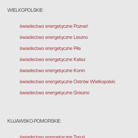
WIELKOPOLSKIE:
świadectwo energetyczne Poznań
świadectwo energetyczne Leszno
świadectwo energetyczne Piła
świadectwo energetyczne Kalisz
świadectwo energetyczne Konin
świadectwo energetyczne Ostrów Wielkopolski
świadectwo energetyczne Gniezno
KUJAWSKO-POMORSKIE:
świadectwo energetyczne Toruń