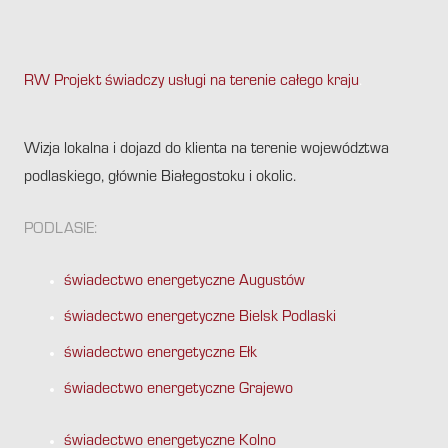
RW Projekt świadczy usługi na terenie całego kraju
.
Wizja lokalna i dojazd do klienta na terenie województwa
podlaskiego, głównie Białegostoku i okolic.
PODLASIE:
świadectwo energetyczne Augustów
świadectwo energetyczne Bielsk Podlaski
świadectwo energetyczne Ełk
świadectwo energetyczne Grajewo
świadectwo energetyczne Kolno