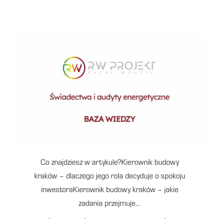
Co znajdziesz w artykule?Kierownik budowy
kraków – dlaczego jego rola decyduje o spokoju
inwestoraKierownik budowy kraków – jakie
zadania przejmuje…