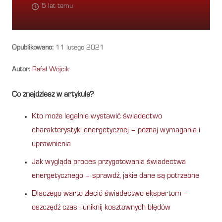
5 lat temu
Opublikowano:
11 lutego 2021
Autor:
Rafał Wójcik
Co znajdziesz w artykule?
Kto może legalnie wystawić świadectwo
charakterystyki energetycznej – poznaj wymagania i
uprawnienia
Jak wygląda proces przygotowania świadectwa
energetycznego – sprawdź, jakie dane są potrzebne
Dlaczego warto zlecić świadectwo ekspertom –
oszczędź czas i uniknij kosztownych błędów