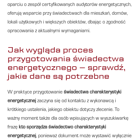
oparciu o zespół certyfikowanych audytorów energetycznych,
oferują wsparcie przy świadectwach dla mieszkań, domów,
lokali użytkowych i większych obiektów, dbając o zgodność
opracowania z aktualnymi wymaganiami.
Jak wygląda proces
przygotowania świadectwa
energetycznego – sprawdź,
jakie dane są potrzebne
W praktyce przygotowanie
świadectwa charakterystyki
energetycznej
zaczyna się od kontaktu z wykonawcą i
krótkiego ustalenia, jakiego obiektu dotyczy zlecenie. To
ważny moment także dla osób wpisujących w wyszukiwarkę
frazę
kto sporządza świadectwo charakterystyki
energetycznej
, ponieważ dokument może wystawić wyłącznie