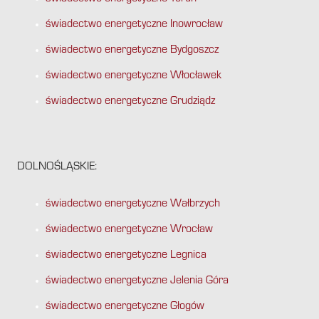
świadectwo energetyczne Inowrocław
świadectwo energetyczne Bydgoszcz
świadectwo energetyczne Włocławek
świadectwo energetyczne Grudziądz
DOLNOŚLĄSKIE:
świadectwo energetyczne Wałbrzych
świadectwo energetyczne Wrocław
świadectwo energetyczne Legnica
świadectwo energetyczne Jelenia Góra
świadectwo energetyczne Głogów