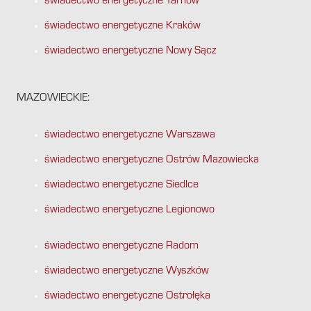
świadectwo energetyczne Tarnów
świadectwo energetyczne Kraków
świadectwo energetyczne Nowy Sącz
MAZOWIECKIE:
świadectwo energetyczne Warszawa
świadectwo energetyczne Ostrów Mazowiecka
świadectwo energetyczne Siedlce
świadectwo energetyczne Legionowo
świadectwo energetyczne Radom
świadectwo energetyczne Wyszków
świadectwo energetyczne Ostrołęka