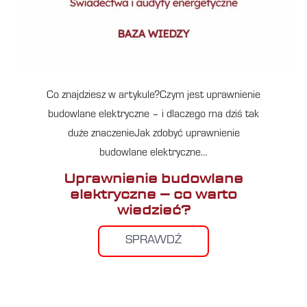
Co znajdziesz w artykule?Czym jest uprawnienie
budowlane elektryczne – i dlaczego ma dziś tak
duże znaczenieJak zdobyć uprawnienie
budowlane elektryczne…
Uprawnienie budowlane
elektryczne – co warto
wiedzieć?
SPRAWDŹ