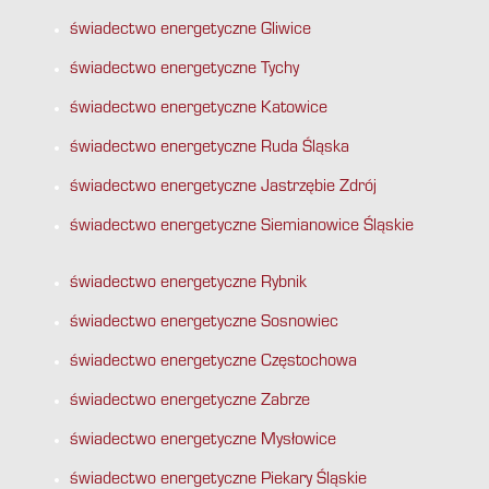
świadectwo energetyczne Gliwice
świadectwo energetyczne Tychy
świadectwo energetyczne Katowice
świadectwo energetyczne Ruda Śląska
świadectwo energetyczne Jastrzębie Zdrój
świadectwo energetyczne Siemianowice Śląskie
świadectwo energetyczne Rybnik
świadectwo energetyczne Sosnowiec
świadectwo energetyczne Częstochowa
świadectwo energetyczne Zabrze
świadectwo energetyczne Mysłowice
świadectwo energetyczne Piekary Śląskie