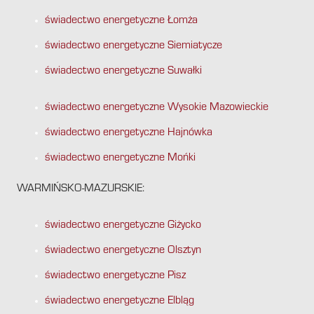
świadectwo energetyczne Łomża
świadectwo energetyczne Siemiatycze
świadectwo energetyczne Suwałki
świadectwo energetyczne Wysokie Mazowieckie
świadectwo energetyczne Hajnówka
świadectwo energetyczne Mońki
WARMIŃSKO-MAZURSKIE:
świadectwo energetyczne Giżycko
świadectwo energetyczne Olsztyn
świadectwo energetyczne Pisz
świadectwo energetyczne Elbląg