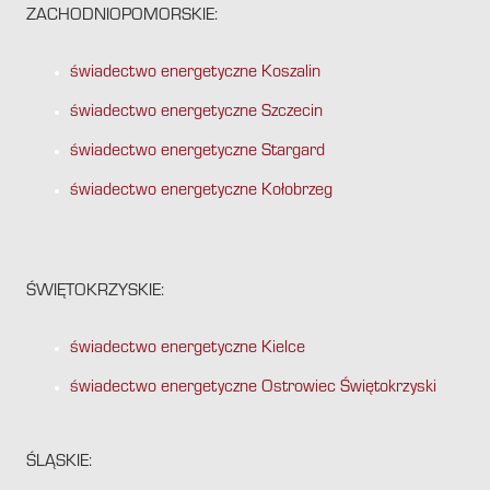
ZACHODNIOPOMORSKIE:
świadectwo energetyczne Koszalin
świadectwo energetyczne Szczecin
świadectwo energetyczne Stargard
świadectwo energetyczne Kołobrzeg
ŚWIĘTOKRZYSKIE:
świadectwo energetyczne Kielce
świadectwo energetyczne Ostrowiec Świętokrzyski
ŚLĄSKIE: