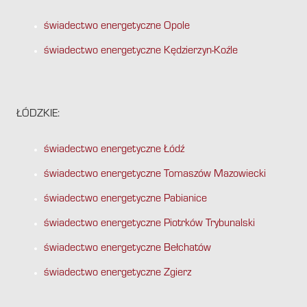
świadectwo energetyczne Opole
świadectwo energetyczne Kędzierzyn-Koźle
ŁÓDZKIE:
świadectwo energetyczne Łódź
świadectwo energetyczne Tomaszów Mazowiecki
świadectwo energetyczne Pabianice
świadectwo energetyczne Piotrków Trybunalski
świadectwo energetyczne Bełchatów
świadectwo energetyczne Zgierz