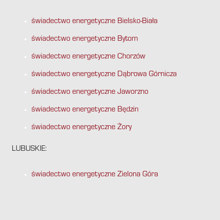
świadectwo energetyczne Bielsko-Biała
świadectwo energetyczne Bytom
świadectwo energetyczne Chorzów
świadectwo energetyczne Dąbrowa Górnicza
świadectwo energetyczne Jaworzno
świadectwo energetyczne Będzin
świadectwo energetyczne Żory
LUBUSKIE:
świadectwo energetyczne Zielona Góra