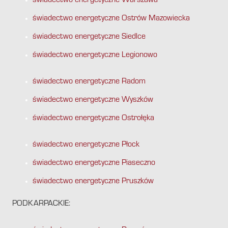
świadectwo energetyczne Warszawa
świadectwo energetyczne Ostrów Mazowiecka
świadectwo energetyczne Siedlce
świadectwo energetyczne Legionowo
świadectwo energetyczne Radom
świadectwo energetyczne Wyszków
świadectwo energetyczne Ostrołęka
świadectwo energetyczne Płock
świadectwo energetyczne Piaseczno
świadectwo energetyczne Pruszków
PODKARPACKIE: