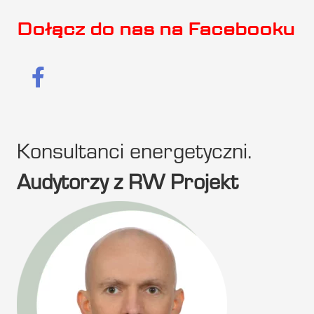
Dołącz do nas na Facebooku
Konsultanci energetyczni.
Audytorzy z RW Projekt