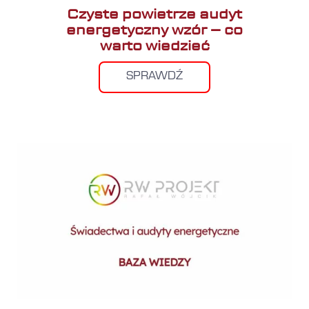
Czyste powietrze audyt
energetyczny wzór – co
warto wiedzieć
SPRAWDŹ