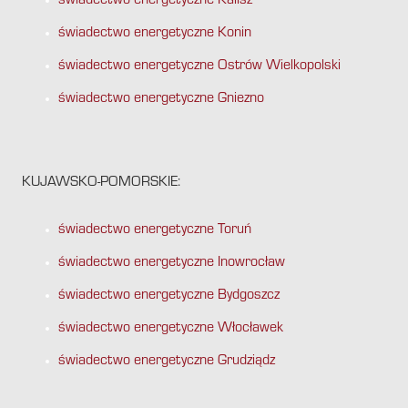
świadectwo energetyczne Kalisz
świadectwo energetyczne Konin
świadectwo energetyczne Ostrów Wielkopolski
świadectwo energetyczne Gniezno
KUJAWSKO-POMORSKIE:
świadectwo energetyczne Toruń
świadectwo energetyczne Inowrocław
świadectwo energetyczne Bydgoszcz
świadectwo energetyczne Włocławek
świadectwo energetyczne Grudziądz