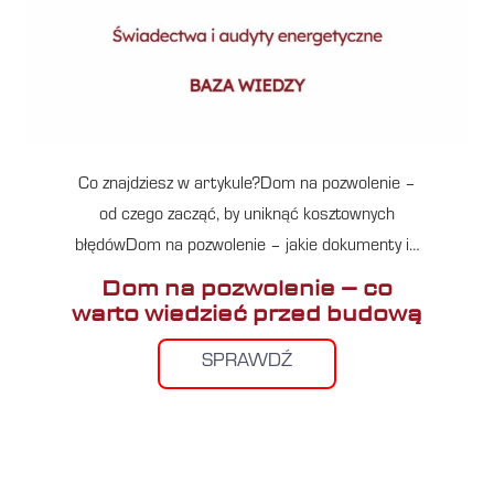
Co znajdziesz w artykule?Dom na pozwolenie –
od czego zacząć, by uniknąć kosztownych
błędówDom na pozwolenie – jakie dokumenty i…
Dom na pozwolenie – co
warto wiedzieć przed budową
SPRAWDŹ