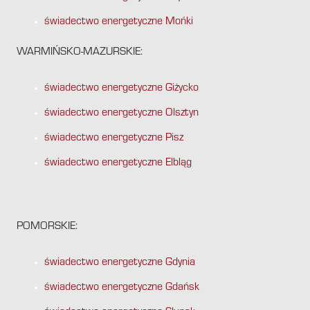
świadectwo energetyczne Mońki
WARMIŃSKO-MAZURSKIE:
świadectwo energetyczne Giżycko
świadectwo energetyczne Olsztyn
świadectwo energetyczne Pisz
świadectwo energetyczne Elbląg
POMORSKIE:
świadectwo energetyczne Gdynia
świadectwo energetyczne Gdańsk