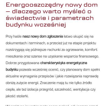
Energooszczędny nowy dom
– dlaczego warto myśleć o
świadectwie i parametrach
budynku wcześniej
Przy haśle
nasz nowy dom zgłoszenia
łatwo skupić się na
dokumentach i terminach, a przecież już na etapie projektu
rozstrzygają się późniejsze rachunki za ogrzewanie, komfort
mieszkania oraz szanse na uzyskanie wsparcia finansowego.
Dobrze przygotowana
charakterystyka energetyczna
budynku
pozwala wcześniej ocenić, czy planowany dom spełni
aktualne wymagania przepisów i jakie rozwiązania naprawdę
obniżą zużycie energii. Znaczenie mają tu nie tylko źródło
ciepła, ale też izolacja przegród, szczelność, wentylacja czy
jakość stolarki.