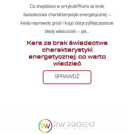
Co znajdziesz w artykule?Kara za brak
świadectwa charakterystyki energetycznej –
kiedy naprawdę grozi i kogo dotyczyNajczęstsze
błędy właścicieli – jak…
Kara za brak świadectwa
charakterystyki
energetycznej: co warto
wiedzieć
SPRAWDŹ