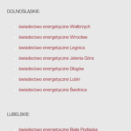
DOLNOŚLĄSKIE:
świadectwo energetyczne Wałbrzych
świadectwo energetyczne Wrocław
świadectwo energetyczne Legnica
świadectwo energetyczne Jelenia Góra
świadectwo energetyczne Głogów
świadectwo energetyczne Lubin
świadectwo energetyczne Świdnica
LUBELSKIE:
świadectwo energetyczne Biała Podlaska