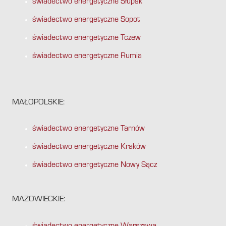
świadectwo energetyczne Słupsk
świadectwo energetyczne Sopot
świadectwo energetyczne Tczew
świadectwo energetyczne Rumia
MAŁOPOLSKIE:
świadectwo energetyczne Tarnów
świadectwo energetyczne Kraków
świadectwo energetyczne Nowy Sącz
MAZOWIECKIE: