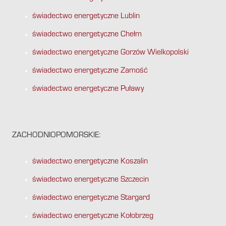
świadectwo energetyczne Lublin
świadectwo energetyczne Chełm
świadectwo energetyczne Gorzów Wielkopolski
świadectwo energetyczne Zamość
świadectwo energetyczne Puławy
ZACHODNIOPOMORSKIE:
świadectwo energetyczne Koszalin
świadectwo energetyczne Szczecin
świadectwo energetyczne Stargard
świadectwo energetyczne Kołobrzeg