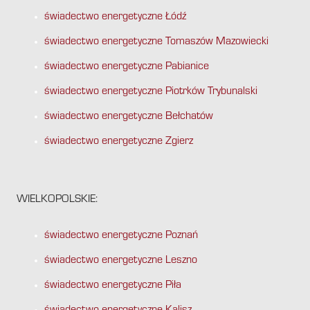
świadectwo energetyczne Łódź
świadectwo energetyczne Tomaszów Mazowiecki
świadectwo energetyczne Pabianice
świadectwo energetyczne Piotrków Trybunalski
świadectwo energetyczne Bełchatów
świadectwo energetyczne Zgierz
WIELKOPOLSKIE:
świadectwo energetyczne Poznań
świadectwo energetyczne Leszno
świadectwo energetyczne Piła