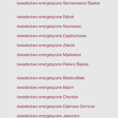
świadectwo energetyczne Siemianowice Śląskie
świadectwo energetyczne Rybnik
świadectwo energetyczne Sosnowiec
świadectwo energetyczne Częstochowa
świadectwo energetyczne Zabrze
świadectwo energetyczne Mysłowice
świadectwo energetyczne Piekary Śląskie
świadectwo energetyczne Bielsko-Biała
świadectwo energetyczne Bytom
świadectwo energetyczne Chorzów
świadectwo energetyczne Dąbrowa Górnicza
świadectwo energetyczne Jaworzno