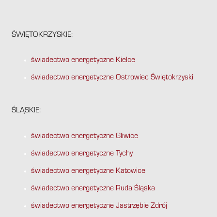
ŚWIĘTOKRZYSKIE:
świadectwo energetyczne Kielce
świadectwo energetyczne Ostrowiec Świętokrzyski
ŚLĄSKIE:
świadectwo energetyczne Gliwice
świadectwo energetyczne Tychy
świadectwo energetyczne Katowice
świadectwo energetyczne Ruda Śląska
świadectwo energetyczne Jastrzębie Zdrój