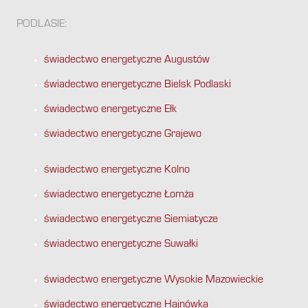
PODLASIE:
świadectwo energetyczne Augustów
świadectwo energetyczne Bielsk Podlaski
świadectwo energetyczne Ełk
świadectwo energetyczne Grajewo
świadectwo energetyczne Kolno
świadectwo energetyczne Łomża
świadectwo energetyczne Siemiatycze
świadectwo energetyczne Suwałki
świadectwo energetyczne Wysokie Mazowieckie
świadectwo energetyczne Hajnówka