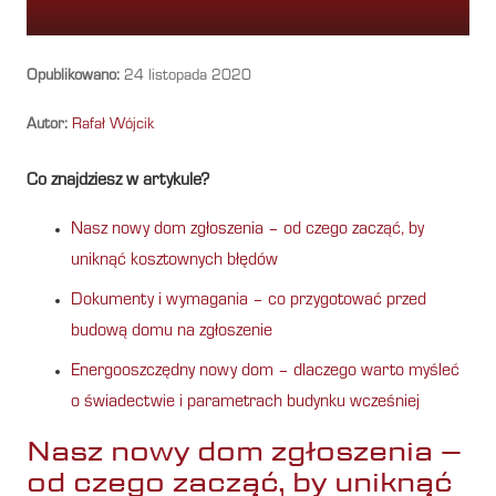
Opublikowano:
24 listopada 2020
Autor:
Rafał Wójcik
Co znajdziesz w artykule?
Nasz nowy dom zgłoszenia – od czego zacząć, by
uniknąć kosztownych błędów
Dokumenty i wymagania – co przygotować przed
budową domu na zgłoszenie
Energooszczędny nowy dom – dlaczego warto myśleć
o świadectwie i parametrach budynku wcześniej
Nasz nowy dom zgłoszenia –
od czego zacząć, by uniknąć