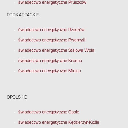
świadectwo energetyczne Pruszków
PODKARPACKIE:
świadectwo energetyczne Rzeszów
świadectwo energetyczne Przemyśl
świadectwo energetyczne Stalowa Wola
świadectwo energetyczne Krosno
świadectwo energetyczne Mielec
OPOLSKIE:
świadectwo energetyczne Opole
świadectwo energetyczne Kędzierzyn-Koźle