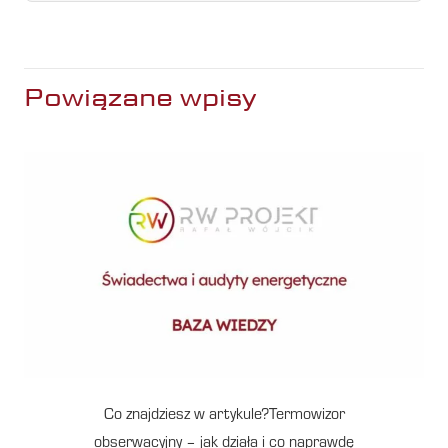
Powiązane wpisy
Co znajdziesz w artykule?Termowizor
obserwacyjny – jak działa i co naprawdę