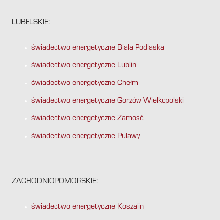
LUBELSKIE:
świadectwo energetyczne Biała Podlaska
świadectwo energetyczne Lublin
świadectwo energetyczne Chełm
świadectwo energetyczne Gorzów Wielkopolski
świadectwo energetyczne Zamość
świadectwo energetyczne Puławy
ZACHODNIOPOMORSKIE:
świadectwo energetyczne Koszalin