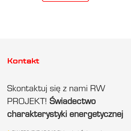
Kontakt
Skontaktuj się z nami RW
PROJEKT!
Świadectwo
charakterystyki energetycznej