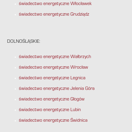
świadectwo energetyczne Włocławek
świadectwo energetyczne Grudziądz
DOLNOŚLĄSKIE:
świadectwo energetyczne Wałbrzych
świadectwo energetyczne Wrocław
świadectwo energetyczne Legnica
świadectwo energetyczne Jelenia Góra
świadectwo energetyczne Głogów
świadectwo energetyczne Lubin
świadectwo energetyczne Świdnica