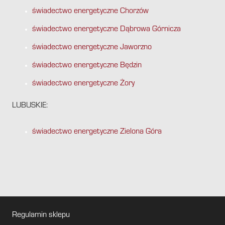
świadectwo energetyczne Chorzów
świadectwo energetyczne Dąbrowa Górnicza
świadectwo energetyczne Jaworzno
świadectwo energetyczne Będzin
świadectwo energetyczne Żory
LUBUSKIE:
świadectwo energetyczne Zielona Góra
Regulamin sklepu