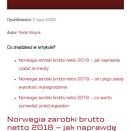
Opublikowano:
2 lipca 2020
Autor:
Rafał Wójcik
Co znajdziesz w artykule?
Norwegia zarobki brutto netto 2018 – jak naprawdę
czytać te kwoty
Norwegia zarobki brutto netto 2018 – od czego zależy
wysokość wynagrodzenia
Norwegia zarobki brutto netto 2018 – co warto
sprawdzić przed wyjazdem
Norwegia zarobki brutto
netto 2018 – jak naprawdę