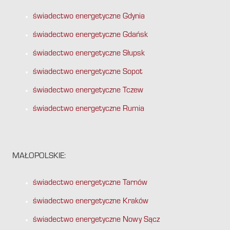
świadectwo energetyczne Gdynia
świadectwo energetyczne Gdańsk
świadectwo energetyczne Słupsk
świadectwo energetyczne Sopot
świadectwo energetyczne Tczew
świadectwo energetyczne Rumia
MAŁOPOLSKIE:
świadectwo energetyczne Tarnów
świadectwo energetyczne Kraków
świadectwo energetyczne Nowy Sącz