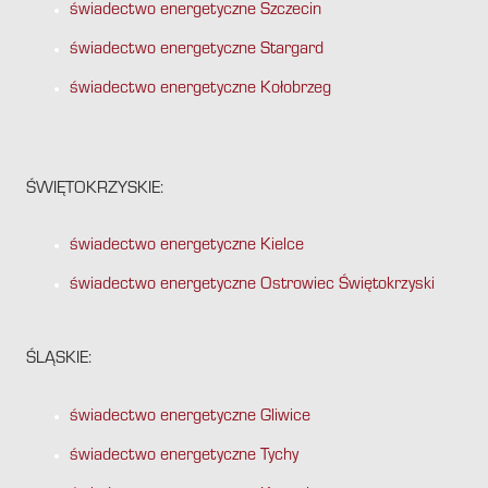
świadectwo energetyczne Szczecin
świadectwo energetyczne Stargard
świadectwo energetyczne Kołobrzeg
ŚWIĘTOKRZYSKIE:
świadectwo energetyczne Kielce
świadectwo energetyczne Ostrowiec Świętokrzyski
ŚLĄSKIE:
świadectwo energetyczne Gliwice
świadectwo energetyczne Tychy