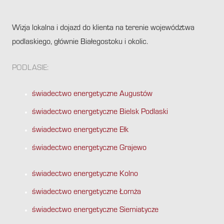
Wizja lokalna i dojazd do klienta na terenie województwa
podlaskiego, głównie Białegostoku i okolic.
PODLASIE:
świadectwo energetyczne Augustów
świadectwo energetyczne Bielsk Podlaski
świadectwo energetyczne Ełk
świadectwo energetyczne Grajewo
świadectwo energetyczne Kolno
świadectwo energetyczne Łomża
świadectwo energetyczne Siemiatycze