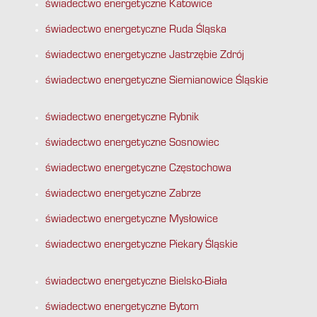
świadectwo energetyczne Katowice
świadectwo energetyczne Ruda Śląska
świadectwo energetyczne Jastrzębie Zdrój
świadectwo energetyczne Siemianowice Śląskie
świadectwo energetyczne Rybnik
świadectwo energetyczne Sosnowiec
świadectwo energetyczne Częstochowa
świadectwo energetyczne Zabrze
świadectwo energetyczne Mysłowice
świadectwo energetyczne Piekary Śląskie
świadectwo energetyczne Bielsko-Biała
świadectwo energetyczne Bytom