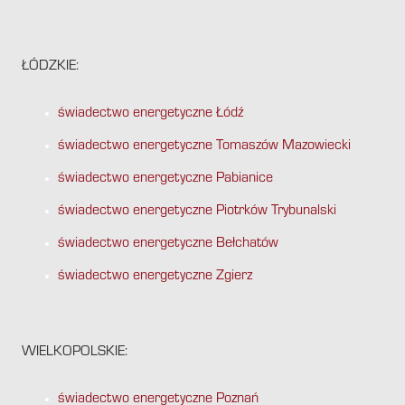
ŁÓDZKIE:
świadectwo energetyczne Łódź
świadectwo energetyczne Tomaszów Mazowiecki
świadectwo energetyczne Pabianice
świadectwo energetyczne Piotrków Trybunalski
świadectwo energetyczne Bełchatów
świadectwo energetyczne Zgierz
WIELKOPOLSKIE:
świadectwo energetyczne Poznań