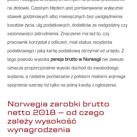
na złotówki. Częstym błędem jest porównywanie wyłącznie
stawek godzinowych albo miesięcznych bez uwzględnienia
kosztów życia, ulg podatkowych, dodatków za nadgodziny czy
sezonowości zatrudnienia. Znaczenie ma też to, czy
pracownik korzystał z odliczeń, miał status rezydenta
podatkowego i jaką kartę podatkową otrzymał od urzędu. Z
tego powodu wysoka
pensja brutto w Norwegii
nie zawsze
oznacza proporcjonalnie wysoki dochód do swobodnego
wydania, a rzetelne porównanie z polskimi realiami wymaga
spojrzenia szerzej niż tylko na jedną kwotę z ogłoszenia.
Norwegia zarobki brutto
netto 2018 – od czego
zależy wysokość
wynagrodzenia