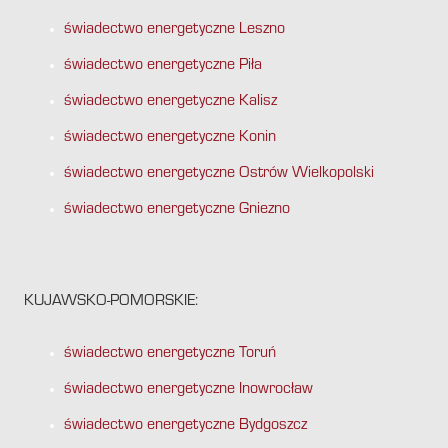
świadectwo energetyczne Leszno
świadectwo energetyczne Piła
świadectwo energetyczne Kalisz
świadectwo energetyczne Konin
świadectwo energetyczne Ostrów Wielkopolski
świadectwo energetyczne Gniezno
KUJAWSKO-POMORSKIE:
świadectwo energetyczne Toruń
świadectwo energetyczne Inowrocław
świadectwo energetyczne Bydgoszcz