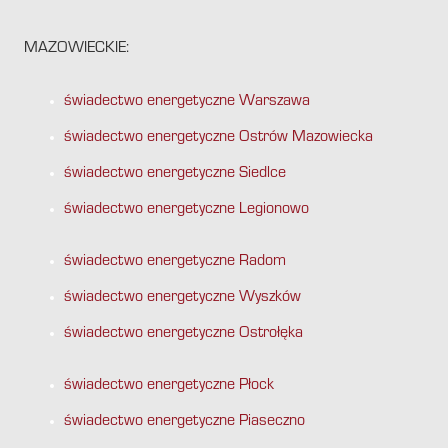
MAZOWIECKIE:
świadectwo energetyczne Warszawa
świadectwo energetyczne Ostrów Mazowiecka
świadectwo energetyczne Siedlce
świadectwo energetyczne Legionowo
świadectwo energetyczne Radom
świadectwo energetyczne Wyszków
świadectwo energetyczne Ostrołęka
świadectwo energetyczne Płock
świadectwo energetyczne Piaseczno