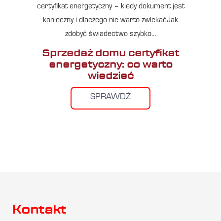
certyfikat energetyczny – kiedy dokument jest
konieczny i dlaczego nie warto zwlekaćJak
zdobyć świadectwo szybko…
Sprzedaż domu certyfikat
energetyczny: co warto
wiedzieć
SPRAWDŹ
Kontakt