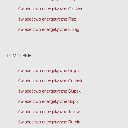
świadectwo energetyczne Olsztyn
świadectwo energetyczne Pisz
świadectwo energetyczne Elbląg
POMORSKIE:
świadectwo energetyczne Gdynia
świadectwo energetyczne Gdańsk
świadectwo energetyczne Słupsk
świadectwo energetyczne Sopot
świadectwo energetyczne Tczew
świadectwo energetyczne Rumia