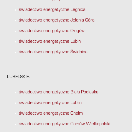
świadectwo energetyczne Legnica
świadectwo energetyczne Jelenia Góra
świadectwo energetyczne Głogów
świadectwo energetyczne Lubin
świadectwo energetyczne Świdnica
LUBELSKIE:
świadectwo energetyczne Biała Podlaska
świadectwo energetyczne Lublin
świadectwo energetyczne Chełm
świadectwo energetyczne Gorzów Wielkopolski