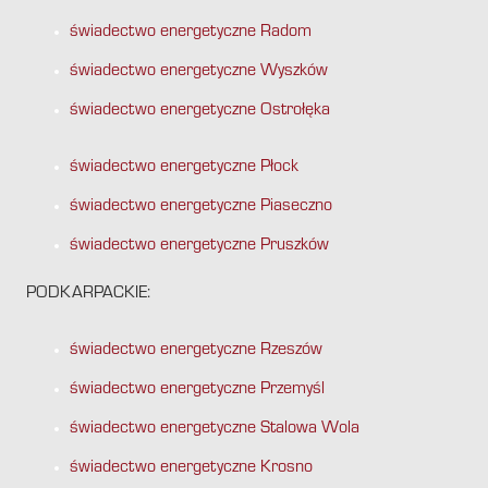
świadectwo energetyczne Radom
świadectwo energetyczne Wyszków
świadectwo energetyczne Ostrołęka
świadectwo energetyczne Płock
świadectwo energetyczne Piaseczno
świadectwo energetyczne Pruszków
PODKARPACKIE:
świadectwo energetyczne Rzeszów
świadectwo energetyczne Przemyśl
świadectwo energetyczne Stalowa Wola
świadectwo energetyczne Krosno