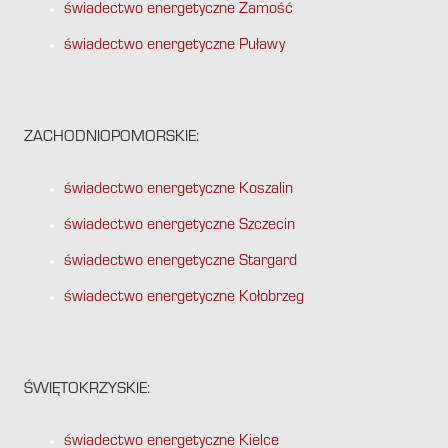
świadectwo energetyczne Zamość
świadectwo energetyczne Puławy
ZACHODNIOPOMORSKIE:
świadectwo energetyczne Koszalin
świadectwo energetyczne Szczecin
świadectwo energetyczne Stargard
świadectwo energetyczne Kołobrzeg
ŚWIĘTOKRZYSKIE:
świadectwo energetyczne Kielce