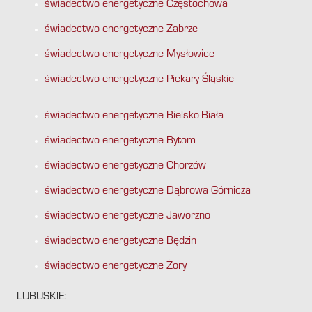
świadectwo energetyczne Częstochowa
świadectwo energetyczne Zabrze
świadectwo energetyczne Mysłowice
świadectwo energetyczne Piekary Śląskie
świadectwo energetyczne Bielsko-Biała
świadectwo energetyczne Bytom
świadectwo energetyczne Chorzów
świadectwo energetyczne Dąbrowa Górnicza
świadectwo energetyczne Jaworzno
świadectwo energetyczne Będzin
świadectwo energetyczne Żory
LUBUSKIE: