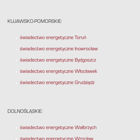
KUJAWSKO-POMORSKIE:
świadectwo energetyczne Toruń
świadectwo energetyczne Inowrocław
świadectwo energetyczne Bydgoszcz
świadectwo energetyczne Włocławek
świadectwo energetyczne Grudziądz
DOLNOŚLĄSKIE:
świadectwo energetyczne Wałbrzych
świadectwo energetyczne Wrocław