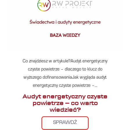
Co znajdziesz w artykule?Audyt energetyczny
czyste powietrze – dlaczego to klucz do
wyższego dofinansowaniaJak wygląda audyt
energetyczny czyste powietrze –…
Audyt energetyczny czyste
powietrze – co warto
wiedzieć?
SPRAWDŹ