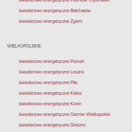
świadectwo energetyczne Piotrków Trybunalski
świadectwo energetyczne Bełchatów
świadectwo energetyczne Zgierz
WIELKOPOLSKIE:
świadectwo energetyczne Poznań
świadectwo energetyczne Leszno
świadectwo energetyczne Piła
świadectwo energetyczne Kalisz
świadectwo energetyczne Konin
świadectwo energetyczne Ostrów Wielkopolski
świadectwo energetyczne Gniezno