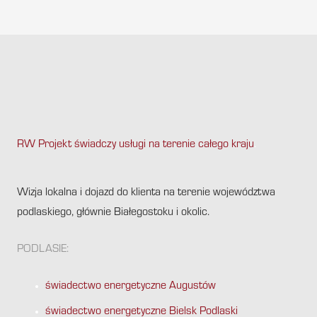
RW Projekt świadczy usługi na terenie całego kraju
.
Wizja lokalna i dojazd do klienta na terenie województwa
podlaskiego, głównie Białegostoku i okolic.
PODLASIE:
świadectwo energetyczne Augustów
świadectwo energetyczne Bielsk Podlaski