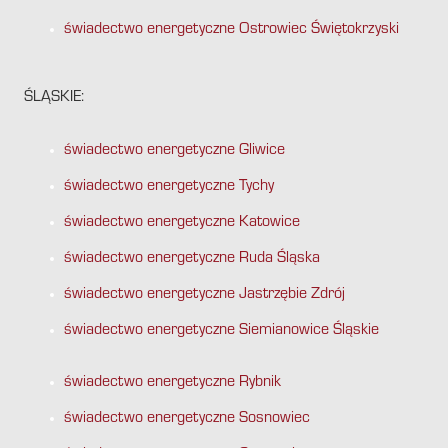
świadectwo energetyczne Ostrowiec Świętokrzyski
ŚLĄSKIE:
świadectwo energetyczne Gliwice
świadectwo energetyczne Tychy
świadectwo energetyczne Katowice
świadectwo energetyczne Ruda Śląska
świadectwo energetyczne Jastrzębie Zdrój
świadectwo energetyczne Siemianowice Śląskie
świadectwo energetyczne Rybnik
świadectwo energetyczne Sosnowiec