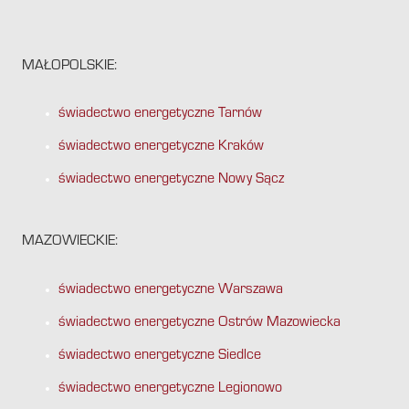
MAŁOPOLSKIE:
świadectwo energetyczne Tarnów
świadectwo energetyczne Kraków
świadectwo energetyczne Nowy Sącz
MAZOWIECKIE:
świadectwo energetyczne Warszawa
świadectwo energetyczne Ostrów Mazowiecka
świadectwo energetyczne Siedlce
świadectwo energetyczne Legionowo