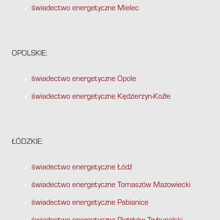
świadectwo energetyczne Mielec
OPOLSKIE:
świadectwo energetyczne Opole
świadectwo energetyczne Kędzierzyn-Koźle
ŁÓDZKIE:
świadectwo energetyczne Łódź
świadectwo energetyczne Tomaszów Mazowiecki
świadectwo energetyczne Pabianice