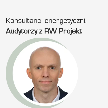
Konsultanci energetyczni.
Audytorzy z RW Projekt