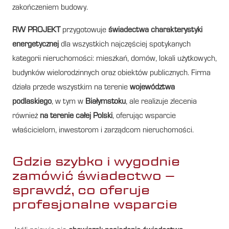
zakończeniem budowy.
RW PROJEKT
przygotowuje
świadectwa charakterystyki
energetycznej
dla wszystkich najczęściej spotykanych
kategorii nieruchomości: mieszkań, domów, lokali użytkowych,
budynków wielorodzinnych oraz obiektów publicznych. Firma
działa przede wszystkim na terenie
województwa
podlaskiego
, w tym w
Białymstoku
, ale realizuje zlecenia
również
na terenie całej Polski
, oferując wsparcie
właścicielom, inwestorom i zarządcom nieruchomości.
Gdzie szybko i wygodnie
zamówić świadectwo –
sprawdź, co oferuje
profesjonalne wsparcie