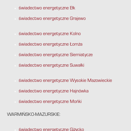
świadectwo energetyczne Ełk
świadectwo energetyczne Grajewo
świadectwo energetyczne Kolno
świadectwo energetyczne Łomża
świadectwo energetyczne Siemiatycze
świadectwo energetyczne Suwałki
świadectwo energetyczne Wysokie Mazowieckie
świadectwo energetyczne Hajnówka
świadectwo energetyczne Mońki
WARMIŃSKO-MAZURSKIE:
świadectwo energetyczne Giżycko