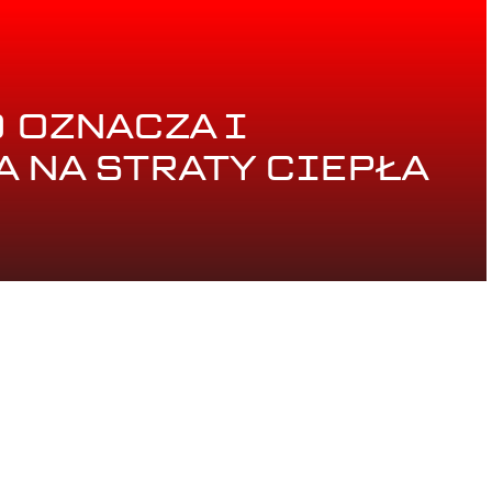
 OZNACZA I
 NA STRATY CIEPŁA