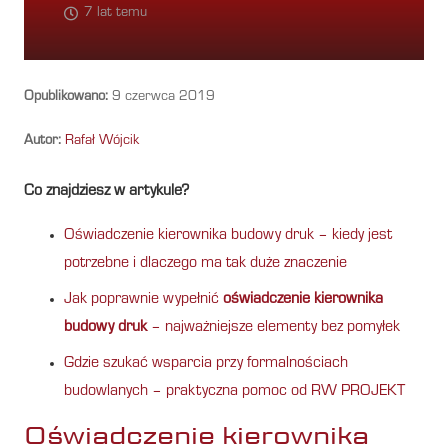
7 lat temu
Opublikowano:
9 czerwca 2019
Autor:
Rafał Wójcik
Co znajdziesz w artykule?
Oświadczenie kierownika budowy druk – kiedy jest
potrzebne i dlaczego ma tak duże znaczenie
Jak poprawnie wypełnić
oświadczenie kierownika
budowy druk
– najważniejsze elementy bez pomyłek
Gdzie szukać wsparcia przy formalnościach
budowlanych – praktyczna pomoc od RW PROJEKT
Oświadczenie kierownika