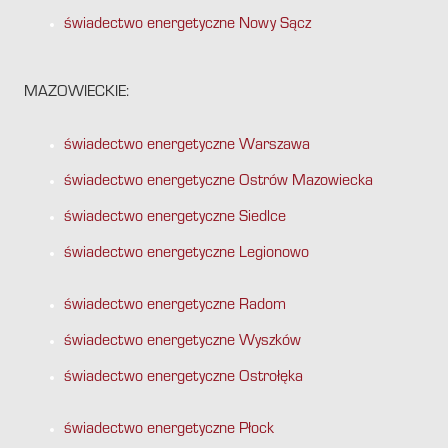
świadectwo energetyczne Nowy Sącz
MAZOWIECKIE:
świadectwo energetyczne Warszawa
świadectwo energetyczne Ostrów Mazowiecka
świadectwo energetyczne Siedlce
świadectwo energetyczne Legionowo
świadectwo energetyczne Radom
świadectwo energetyczne Wyszków
świadectwo energetyczne Ostrołęka
świadectwo energetyczne Płock