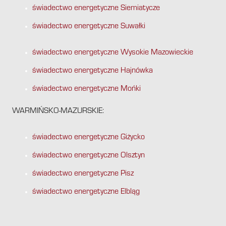
świadectwo energetyczne Siemiatycze
świadectwo energetyczne Suwałki
świadectwo energetyczne Wysokie Mazowieckie
świadectwo energetyczne Hajnówka
świadectwo energetyczne Mońki
WARMIŃSKO-MAZURSKIE:
świadectwo energetyczne Giżycko
świadectwo energetyczne Olsztyn
świadectwo energetyczne Pisz
świadectwo energetyczne Elbląg