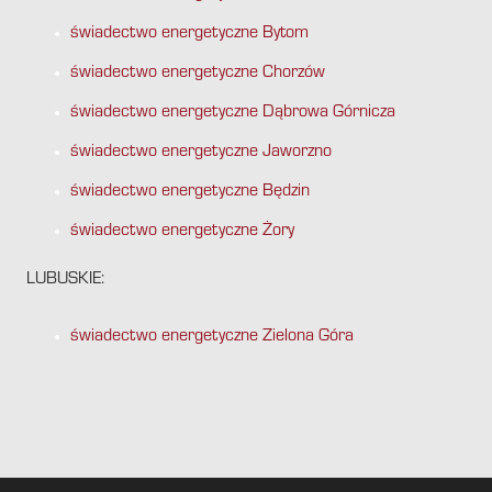
świadectwo energetyczne Bytom
świadectwo energetyczne Chorzów
świadectwo energetyczne Dąbrowa Górnicza
świadectwo energetyczne Jaworzno
świadectwo energetyczne Będzin
świadectwo energetyczne Żory
LUBUSKIE:
świadectwo energetyczne Zielona Góra