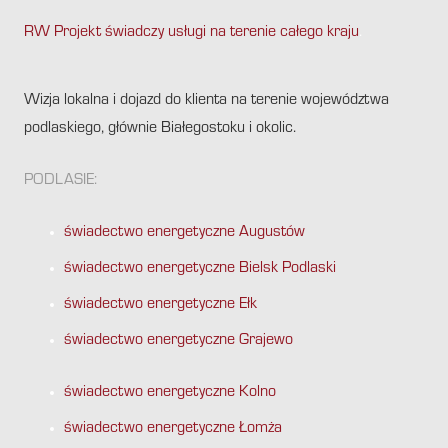
RW Projekt świadczy usługi na terenie całego kraju
.
Wizja lokalna i dojazd do klienta na terenie województwa
podlaskiego, głównie Białegostoku i okolic.
PODLASIE:
świadectwo energetyczne Augustów
świadectwo energetyczne Bielsk Podlaski
świadectwo energetyczne Ełk
świadectwo energetyczne Grajewo
świadectwo energetyczne Kolno
świadectwo energetyczne Łomża