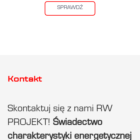
SPRAWDŹ
Kontakt
Skontaktuj się z nami RW
PROJEKT!
Świadectwo
charakterystyki energetycznej