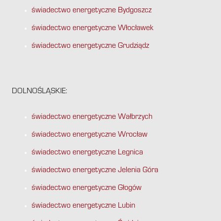
świadectwo energetyczne Bydgoszcz
świadectwo energetyczne Włocławek
świadectwo energetyczne Grudziądz
DOLNOŚLĄSKIE:
świadectwo energetyczne Wałbrzych
świadectwo energetyczne Wrocław
świadectwo energetyczne Legnica
świadectwo energetyczne Jelenia Góra
świadectwo energetyczne Głogów
świadectwo energetyczne Lubin