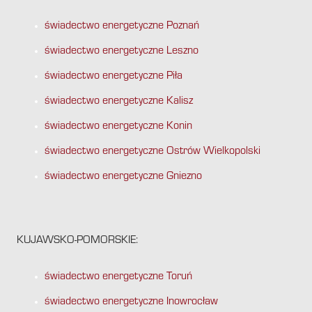
świadectwo energetyczne Poznań
świadectwo energetyczne Leszno
świadectwo energetyczne Piła
świadectwo energetyczne Kalisz
świadectwo energetyczne Konin
świadectwo energetyczne Ostrów Wielkopolski
świadectwo energetyczne Gniezno
KUJAWSKO-POMORSKIE:
świadectwo energetyczne Toruń
świadectwo energetyczne Inowrocław