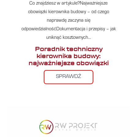
Co znajdziesz w artykule?Najważniejsze
obowiązki kierownika budowy – od czego
naprawdę zaczyna się
odpowiedzialnośćDokumentacja i przepisy – jak
uniknąć kosztownych…
Poradnik techniczny
kierownika budowy:
najważniejsze obowiązki
SPRAWDŹ