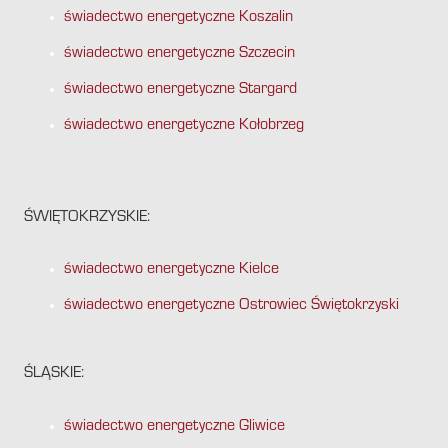
świadectwo energetyczne Koszalin
świadectwo energetyczne Szczecin
świadectwo energetyczne Stargard
świadectwo energetyczne Kołobrzeg
ŚWIĘTOKRZYSKIE:
świadectwo energetyczne Kielce
świadectwo energetyczne Ostrowiec Świętokrzyski
ŚLĄSKIE:
świadectwo energetyczne Gliwice