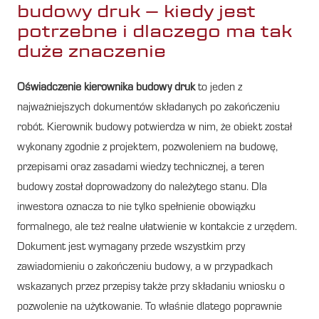
budowy druk – kiedy jest
potrzebne i dlaczego ma tak
duże znaczenie
Oświadczenie kierownika budowy druk
to jeden z
najważniejszych dokumentów składanych po zakończeniu
robót. Kierownik budowy potwierdza w nim, że obiekt został
wykonany zgodnie z projektem, pozwoleniem na budowę,
przepisami oraz zasadami wiedzy technicznej, a teren
budowy został doprowadzony do należytego stanu. Dla
inwestora oznacza to nie tylko spełnienie obowiązku
formalnego, ale też realne ułatwienie w kontakcie z urzędem.
Dokument jest wymagany przede wszystkim przy
zawiadomieniu o zakończeniu budowy, a w przypadkach
wskazanych przez przepisy także przy składaniu wniosku o
pozwolenie na użytkowanie. To właśnie dlatego poprawnie