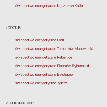
świadectwo energetyczne Kędzierzyn-Koźle
ŁÓDZKIE:
świadectwo energetyczne Łódź
świadectwo energetyczne Tomaszów Mazowiecki
świadectwo energetyczne Pabianice
świadectwo energetyczne Piotrków Trybunalski
świadectwo energetyczne Bełchatów
świadectwo energetyczne Zgierz
WIELKOPOLSKIE: