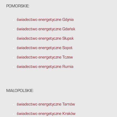
POMORSKIE:
świadectwo energetyczne Gdynia
świadectwo energetyczne Gdańsk
świadectwo energetyczne Słupsk
świadectwo energetyczne Sopot
świadectwo energetyczne Tczew
świadectwo energetyczne Rumia
MAŁOPOLSKIE:
świadectwo energetyczne Tarnów
świadectwo energetyczne Kraków