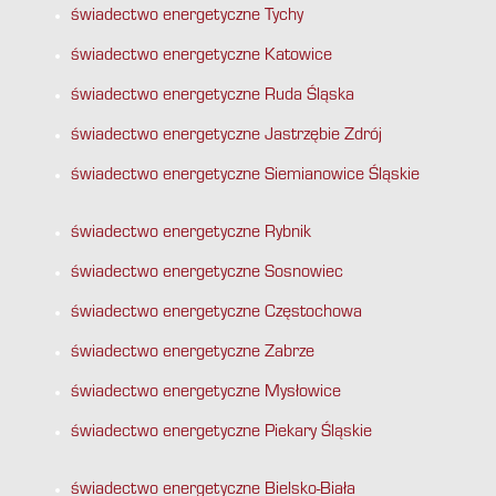
świadectwo energetyczne Tychy
świadectwo energetyczne Katowice
świadectwo energetyczne Ruda Śląska
świadectwo energetyczne Jastrzębie Zdrój
świadectwo energetyczne Siemianowice Śląskie
świadectwo energetyczne Rybnik
świadectwo energetyczne Sosnowiec
świadectwo energetyczne Częstochowa
świadectwo energetyczne Zabrze
świadectwo energetyczne Mysłowice
świadectwo energetyczne Piekary Śląskie
świadectwo energetyczne Bielsko-Biała