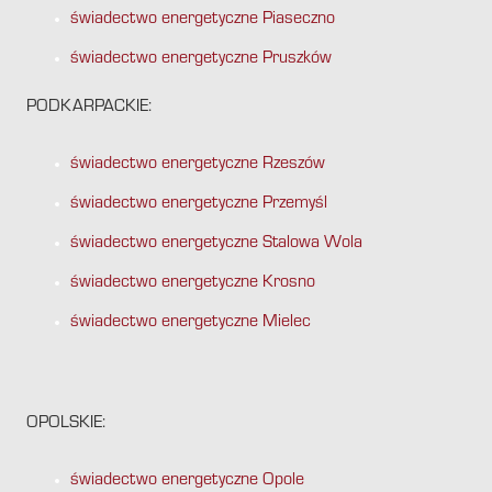
świadectwo energetyczne Piaseczno
świadectwo energetyczne Pruszków
PODKARPACKIE:
świadectwo energetyczne Rzeszów
świadectwo energetyczne Przemyśl
świadectwo energetyczne Stalowa Wola
świadectwo energetyczne Krosno
świadectwo energetyczne Mielec
OPOLSKIE:
świadectwo energetyczne Opole