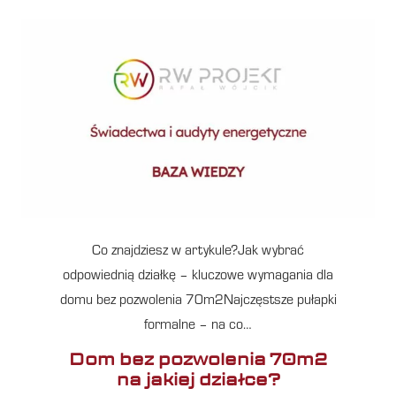
Co znajdziesz w artykule?Jak wybrać
odpowiednią działkę – kluczowe wymagania dla
domu bez pozwolenia 70m2Najczęstsze pułapki
formalne – na co…
Dom bez pozwolenia 70m2
na jakiej działce?