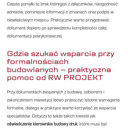
Częste pomyłki to brak któregoś z załączników, niezgodność
adresów, pominięcie informacji o zmianach oraz podpis w
niewłaściwym miejscu. Praktycznie warto przygotować
dokument dopiero po sprawdzeniu kompletności całej
dokumentacji powykonawczej.
Gdzie szukać wsparcia przy
formalnościach
budowlanych – praktyczna
pomoc od RW PROJEKT
Przy dokumentach związanych z budową, odbiorami i
zakończeniem inwestycji łatwo przeoczyć istotne wymagania
formalne, dlatego w praktyce warto korzystać ze wsparcia
specjalistów. Dotyczy to także takich kwestii jak
oświadczenie kierownika budowy druk
, które musi być