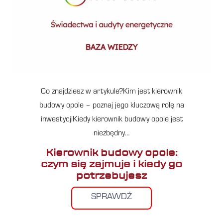
Co znajdziesz w artykule?Kim jest kierownik
budowy opole – poznaj jego kluczową rolę na
inwestycjiKiedy kierownik budowy opole jest
niezbędny…
Kierownik budowy opole:
czym się zajmuje i kiedy go
potrzebujesz
SPRAWDŹ