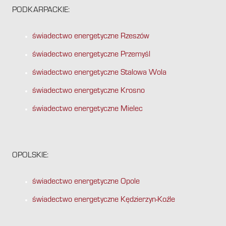
PODKARPACKIE:
świadectwo energetyczne Rzeszów
świadectwo energetyczne Przemyśl
świadectwo energetyczne Stalowa Wola
świadectwo energetyczne Krosno
świadectwo energetyczne Mielec
OPOLSKIE:
świadectwo energetyczne Opole
świadectwo energetyczne Kędzierzyn-Koźle