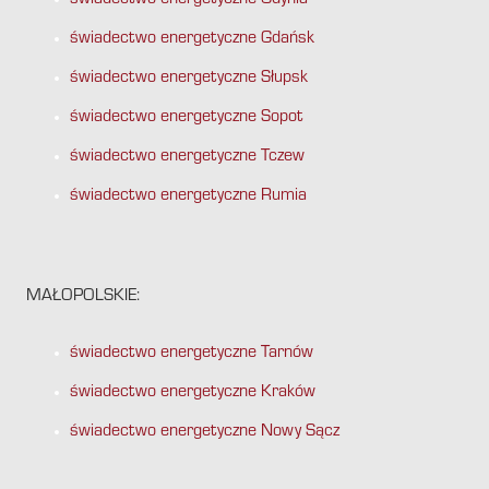
świadectwo energetyczne Gdynia
świadectwo energetyczne Gdańsk
świadectwo energetyczne Słupsk
świadectwo energetyczne Sopot
świadectwo energetyczne Tczew
świadectwo energetyczne Rumia
MAŁOPOLSKIE:
świadectwo energetyczne Tarnów
świadectwo energetyczne Kraków
świadectwo energetyczne Nowy Sącz