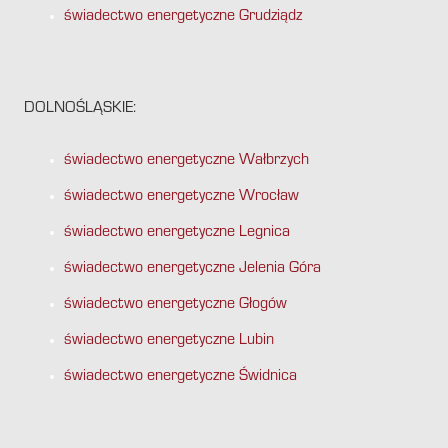
świadectwo energetyczne Grudziądz
DOLNOŚLĄSKIE:
świadectwo energetyczne Wałbrzych
świadectwo energetyczne Wrocław
świadectwo energetyczne Legnica
świadectwo energetyczne Jelenia Góra
świadectwo energetyczne Głogów
świadectwo energetyczne Lubin
świadectwo energetyczne Świdnica