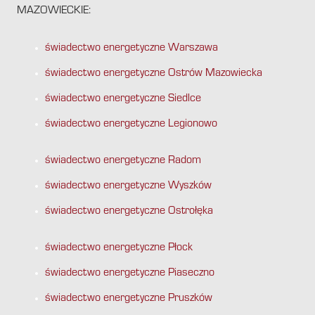
MAZOWIECKIE:
świadectwo energetyczne Warszawa
świadectwo energetyczne Ostrów Mazowiecka
świadectwo energetyczne Siedlce
świadectwo energetyczne Legionowo
świadectwo energetyczne Radom
świadectwo energetyczne Wyszków
świadectwo energetyczne Ostrołęka
świadectwo energetyczne Płock
świadectwo energetyczne Piaseczno
świadectwo energetyczne Pruszków