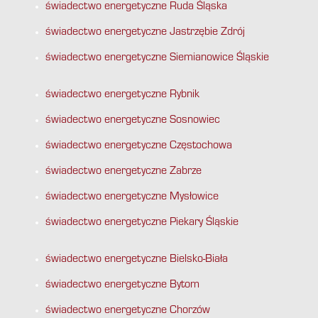
świadectwo energetyczne Ruda Śląska
świadectwo energetyczne Jastrzębie Zdrój
świadectwo energetyczne Siemianowice Śląskie
świadectwo energetyczne Rybnik
świadectwo energetyczne Sosnowiec
świadectwo energetyczne Częstochowa
świadectwo energetyczne Zabrze
świadectwo energetyczne Mysłowice
świadectwo energetyczne Piekary Śląskie
świadectwo energetyczne Bielsko-Biała
świadectwo energetyczne Bytom
świadectwo energetyczne Chorzów