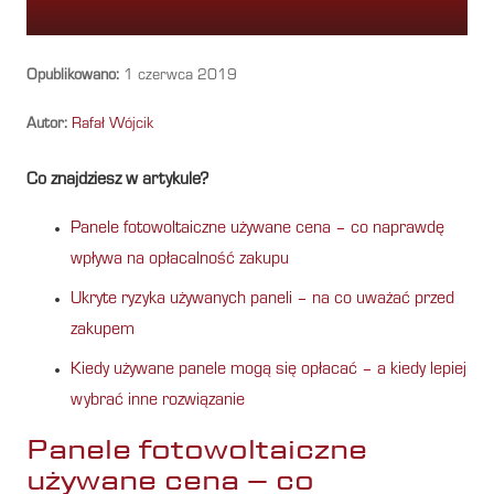
Opublikowano:
1 czerwca 2019
Autor:
Rafał Wójcik
Co znajdziesz w artykule?
Panele fotowoltaiczne używane cena – co naprawdę
wpływa na opłacalność zakupu
Ukryte ryzyka używanych paneli – na co uważać przed
zakupem
Kiedy używane panele mogą się opłacać – a kiedy lepiej
wybrać inne rozwiązanie
Panele fotowoltaiczne
używane cena – co