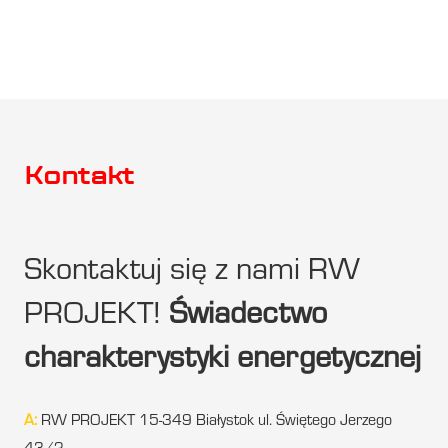
Kontakt
Skontaktuj się z nami RW
PROJEKT!
Świadectwo
charakterystyki energetycznej
A:
RW PROJEKT 15-349 Białystok ul. Świętego Jerzego