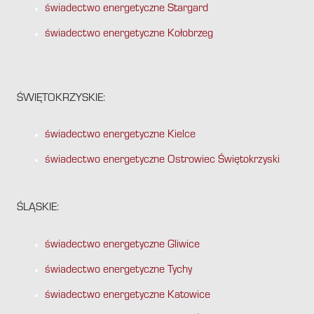
świadectwo energetyczne Stargard
świadectwo energetyczne Kołobrzeg
ŚWIĘTOKRZYSKIE:
świadectwo energetyczne Kielce
świadectwo energetyczne Ostrowiec Świętokrzyski
ŚLĄSKIE:
świadectwo energetyczne Gliwice
świadectwo energetyczne Tychy
świadectwo energetyczne Katowice