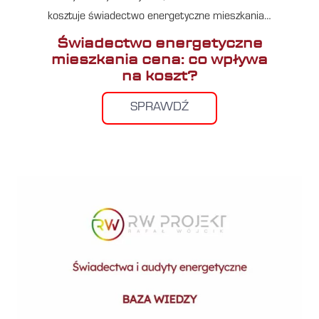
kosztuje świadectwo energetyczne mieszkania…
Świadectwo energetyczne
mieszkania cena: co wpływa
na koszt?
SPRAWDŹ