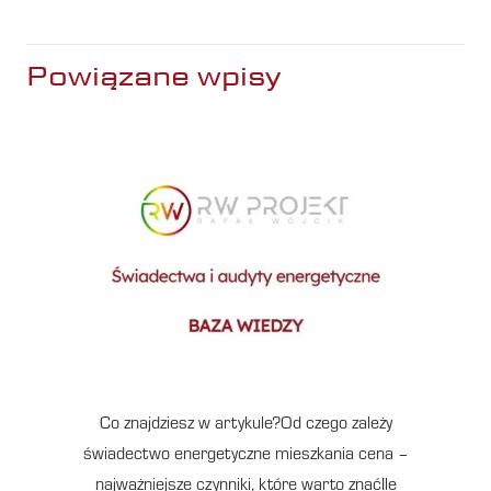
Powiązane wpisy
Co znajdziesz w artykule?Od czego zależy
świadectwo energetyczne mieszkania cena –
najważniejsze czynniki, które warto znaćIle