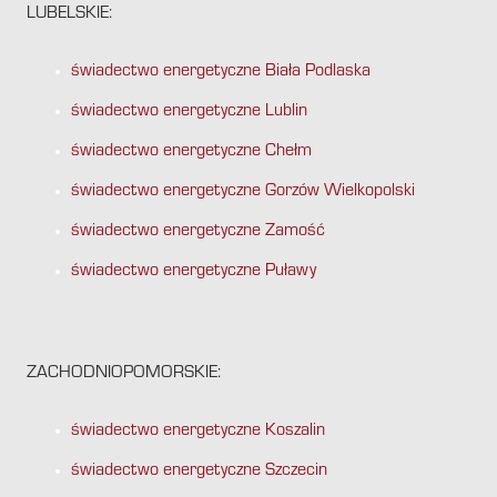
LUBELSKIE:
świadectwo energetyczne Biała Podlaska
świadectwo energetyczne Lublin
świadectwo energetyczne Chełm
świadectwo energetyczne Gorzów Wielkopolski
świadectwo energetyczne Zamość
świadectwo energetyczne Puławy
ZACHODNIOPOMORSKIE:
świadectwo energetyczne Koszalin
świadectwo energetyczne Szczecin