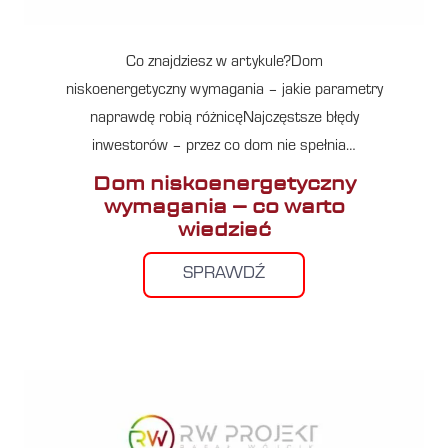
Co znajdziesz w artykule?Dom
niskoenergetyczny wymagania – jakie parametry
naprawdę robią różnicęNajczęstsze błędy
inwestorów – przez co dom nie spełnia…
Dom niskoenergetyczny
wymagania – co warto
wiedzieć
SPRAWDŹ