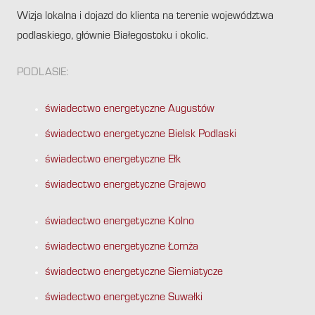
Wizja lokalna i dojazd do klienta na terenie województwa
podlaskiego, głównie Białegostoku i okolic.
PODLASIE:
świadectwo energetyczne Augustów
świadectwo energetyczne Bielsk Podlaski
świadectwo energetyczne Ełk
świadectwo energetyczne Grajewo
świadectwo energetyczne Kolno
świadectwo energetyczne Łomża
świadectwo energetyczne Siemiatycze
świadectwo energetyczne Suwałki