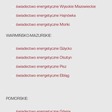
świadectwo energetyczne Wysokie Mazowieckie
świadectwo energetyczne Hajnówka
świadectwo energetyczne Mońki
WARMIŃSKO-MAZURSKIE:
świadectwo energetyczne Giżycko
świadectwo energetyczne Olsztyn
świadectwo energetyczne Pisz
świadectwo energetyczne Elbląg
POMORSKIE: