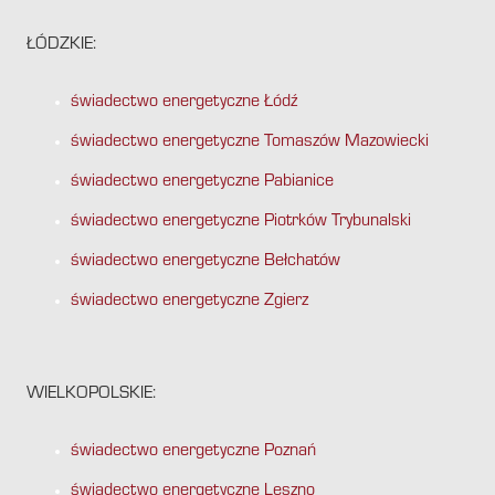
ŁÓDZKIE:
świadectwo energetyczne Łódź
świadectwo energetyczne Tomaszów Mazowiecki
świadectwo energetyczne Pabianice
świadectwo energetyczne Piotrków Trybunalski
świadectwo energetyczne Bełchatów
świadectwo energetyczne Zgierz
WIELKOPOLSKIE:
świadectwo energetyczne Poznań
świadectwo energetyczne Leszno