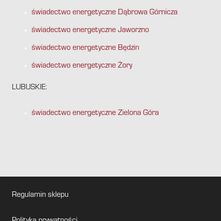
świadectwo energetyczne Dąbrowa Górnicza
świadectwo energetyczne Jaworzno
świadectwo energetyczne Będzin
świadectwo energetyczne Żory
LUBUSKIE:
świadectwo energetyczne Zielona Góra
Regulamin sklepu