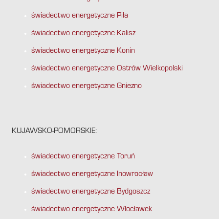
świadectwo energetyczne Piła
świadectwo energetyczne Kalisz
świadectwo energetyczne Konin
świadectwo energetyczne Ostrów Wielkopolski
świadectwo energetyczne Gniezno
KUJAWSKO-POMORSKIE:
świadectwo energetyczne Toruń
świadectwo energetyczne Inowrocław
świadectwo energetyczne Bydgoszcz
świadectwo energetyczne Włocławek