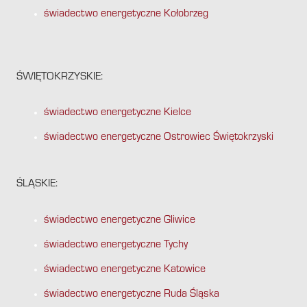
świadectwo energetyczne Kołobrzeg
ŚWIĘTOKRZYSKIE:
świadectwo energetyczne Kielce
świadectwo energetyczne Ostrowiec Świętokrzyski
ŚLĄSKIE:
świadectwo energetyczne Gliwice
świadectwo energetyczne Tychy
świadectwo energetyczne Katowice
świadectwo energetyczne Ruda Śląska