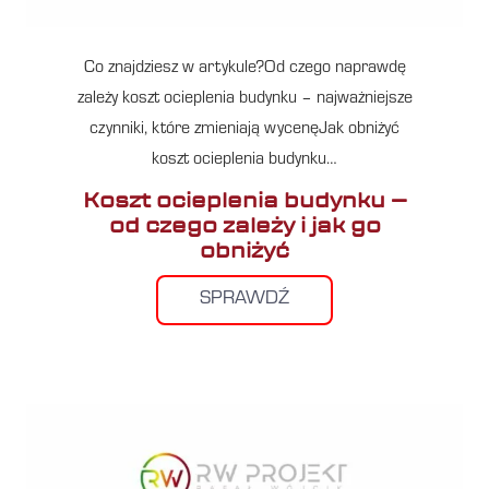
Co znajdziesz w artykule?Od czego naprawdę
zależy koszt ocieplenia budynku – najważniejsze
czynniki, które zmieniają wycenęJak obniżyć
koszt ocieplenia budynku…
Koszt ocieplenia budynku –
od czego zależy i jak go
obniżyć
SPRAWDŹ