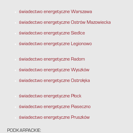
świadectwo energetyczne Warszawa
świadectwo energetyczne Ostrów Mazowiecka
świadectwo energetyczne Siedlce
świadectwo energetyczne Legionowo
świadectwo energetyczne Radom
świadectwo energetyczne Wyszków
świadectwo energetyczne Ostrołęka
świadectwo energetyczne Płock
świadectwo energetyczne Piaseczno
świadectwo energetyczne Pruszków
PODKARPACKIE: