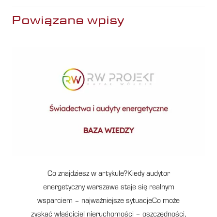
Powiązane wpisy
Co znajdziesz w artykule?Kiedy audytor
energetyczny warszawa staje się realnym
wsparciem – najważniejsze sytuacjeCo może
zyskać właściciel nieruchomości – oszczędności,