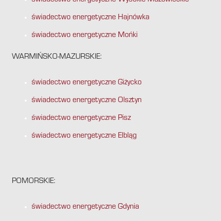
świadectwo energetyczne Wysokie Mazowieckie
świadectwo energetyczne Hajnówka
świadectwo energetyczne Mońki
WARMIŃSKO-MAZURSKIE:
świadectwo energetyczne Giżycko
świadectwo energetyczne Olsztyn
świadectwo energetyczne Pisz
świadectwo energetyczne Elbląg
POMORSKIE:
świadectwo energetyczne Gdynia