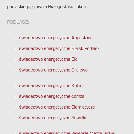
podlaskiego, głównie Białegostoku i okolic.
PODLASIE:
świadectwo energetyczne Augustów
świadectwo energetyczne Bielsk Podlaski
świadectwo energetyczne Ełk
świadectwo energetyczne Grajewo
świadectwo energetyczne Kolno
świadectwo energetyczne Łomża
świadectwo energetyczne Siemiatycze
świadectwo energetyczne Suwałki