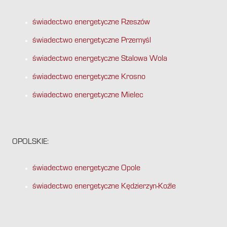
świadectwo energetyczne Rzeszów
świadectwo energetyczne Przemyśl
świadectwo energetyczne Stalowa Wola
świadectwo energetyczne Krosno
świadectwo energetyczne Mielec
OPOLSKIE:
świadectwo energetyczne Opole
świadectwo energetyczne Kędzierzyn-Koźle