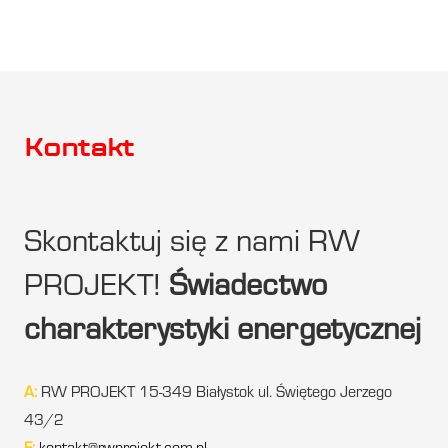
Kontakt
Skontaktuj się z nami RW
PROJEKT!
Świadectwo
charakterystyki energetycznej
A:
RW PROJEKT 15-349 Białystok ul. Świętego Jerzego
43/2