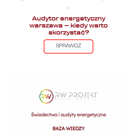
…
Audytor energetyczny
warszawa – kiedy warto
skorzystać?
SPRAWDŹ