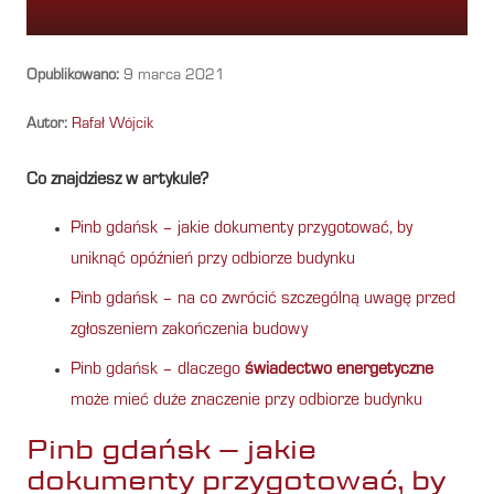
Opublikowano:
9 marca 2021
Autor:
Rafał Wójcik
Co znajdziesz w artykule?
Pinb gdańsk – jakie dokumenty przygotować, by
uniknąć opóźnień przy odbiorze budynku
Pinb gdańsk – na co zwrócić szczególną uwagę przed
zgłoszeniem zakończenia budowy
Pinb gdańsk – dlaczego
świadectwo energetyczne
może mieć duże znaczenie przy odbiorze budynku
Pinb gdańsk – jakie
dokumenty przygotować, by