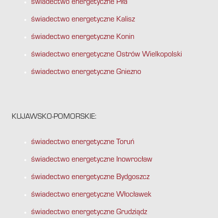
świadectwo energetyczne Piła
świadectwo energetyczne Kalisz
świadectwo energetyczne Konin
świadectwo energetyczne Ostrów Wielkopolski
świadectwo energetyczne Gniezno
KUJAWSKO-POMORSKIE:
świadectwo energetyczne Toruń
świadectwo energetyczne Inowrocław
świadectwo energetyczne Bydgoszcz
świadectwo energetyczne Włocławek
świadectwo energetyczne Grudziądz