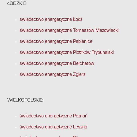
ŁÓDZKIE:
świadectwo energetyczne Łódź
świadectwo energetyczne Tomaszów Mazowiecki
świadectwo energetyczne Pabianice
świadectwo energetyczne Piotrków Trybunalski
świadectwo energetyczne Bełchatów
świadectwo energetyczne Zgierz
WIELKOPOLSKIE:
świadectwo energetyczne Poznań
świadectwo energetyczne Leszno