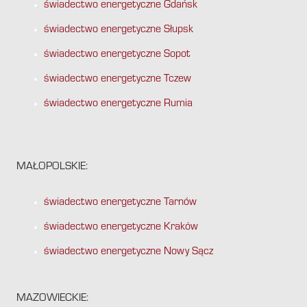
świadectwo energetyczne Gdańsk
świadectwo energetyczne Słupsk
świadectwo energetyczne Sopot
świadectwo energetyczne Tczew
świadectwo energetyczne Rumia
MAŁOPOLSKIE:
świadectwo energetyczne Tarnów
świadectwo energetyczne Kraków
świadectwo energetyczne Nowy Sącz
MAZOWIECKIE: