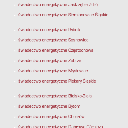
świadectwo energetyczne Jastrzębie Zdrój
świadectwo energetyczne Siemianowice Śląskie
świadectwo energetyczne Rybnik
świadectwo energetyczne Sosnowiec
świadectwo energetyczne Częstochowa
świadectwo energetyczne Zabrze
świadectwo energetyczne Mysłowice
świadectwo energetyczne Piekary Śląskie
świadectwo energetyczne Bielsko-Biała
świadectwo energetyczne Bytom
świadectwo energetyczne Chorzów
świadectwo energetyczne Dąbrowa Górnicza