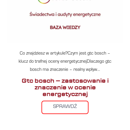
Co znajdziesz w artykule?Czym jest gtc bosch –
klucz do trafnej oceny energetycznejDlaczego gtc
bosch ma znaczenie – realny wpływ…
Gtc bosch – zastosowanie i
znaczenie w ocenie
energetycznej
SPRAWDŹ