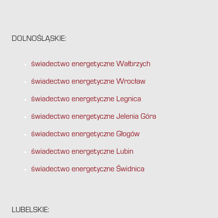
DOLNOŚLĄSKIE:
świadectwo energetyczne Wałbrzych
świadectwo energetyczne Wrocław
świadectwo energetyczne Legnica
świadectwo energetyczne Jelenia Góra
świadectwo energetyczne Głogów
świadectwo energetyczne Lubin
świadectwo energetyczne Świdnica
LUBELSKIE: