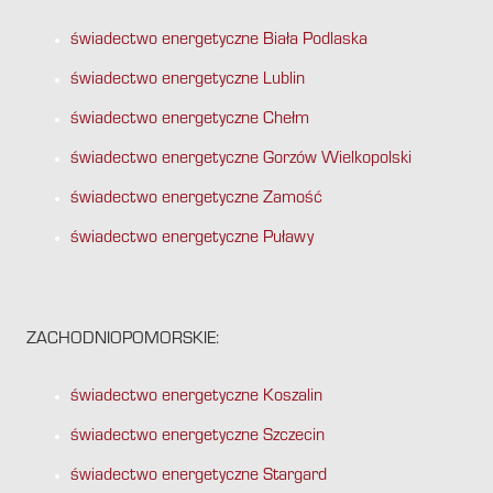
świadectwo energetyczne Biała Podlaska
świadectwo energetyczne Lublin
świadectwo energetyczne Chełm
świadectwo energetyczne Gorzów Wielkopolski
świadectwo energetyczne Zamość
świadectwo energetyczne Puławy
ZACHODNIOPOMORSKIE:
świadectwo energetyczne Koszalin
świadectwo energetyczne Szczecin
świadectwo energetyczne Stargard