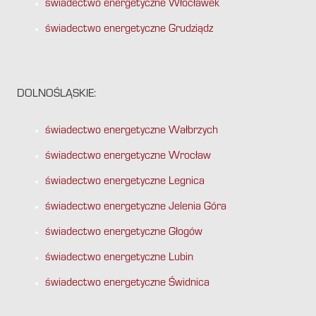
świadectwo energetyczne Włocławek
świadectwo energetyczne Grudziądz
DOLNOŚLĄSKIE:
świadectwo energetyczne Wałbrzych
świadectwo energetyczne Wrocław
świadectwo energetyczne Legnica
świadectwo energetyczne Jelenia Góra
świadectwo energetyczne Głogów
świadectwo energetyczne Lubin
świadectwo energetyczne Świdnica