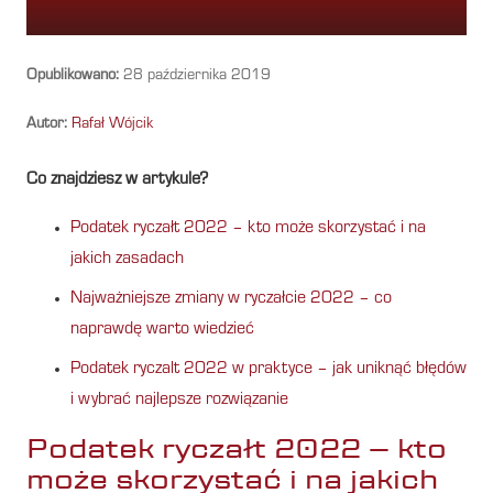
Opublikowano:
28 października 2019
Autor:
Rafał Wójcik
Co znajdziesz w artykule?
Podatek ryczałt 2022 – kto może skorzystać i na
jakich zasadach
Najważniejsze zmiany w ryczałcie 2022 – co
naprawdę warto wiedzieć
Podatek ryczalt 2022 w praktyce – jak uniknąć błędów
i wybrać najlepsze rozwiązanie
Podatek ryczałt 2022 – kto
może skorzystać i na jakich