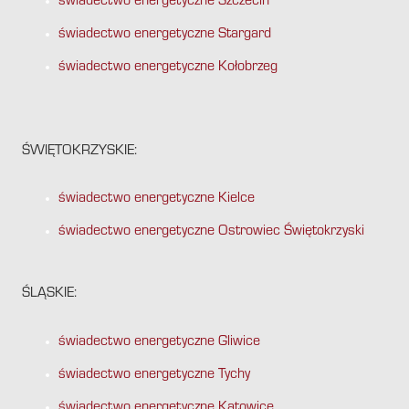
świadectwo energetyczne Szczecin
świadectwo energetyczne Stargard
świadectwo energetyczne Kołobrzeg
ŚWIĘTOKRZYSKIE:
świadectwo energetyczne Kielce
świadectwo energetyczne Ostrowiec Świętokrzyski
ŚLĄSKIE:
świadectwo energetyczne Gliwice
świadectwo energetyczne Tychy
świadectwo energetyczne Katowice