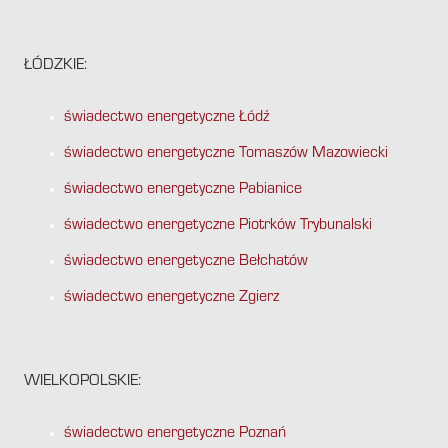
ŁÓDZKIE:
świadectwo energetyczne Łódź
świadectwo energetyczne Tomaszów Mazowiecki
świadectwo energetyczne Pabianice
świadectwo energetyczne Piotrków Trybunalski
świadectwo energetyczne Bełchatów
świadectwo energetyczne Zgierz
WIELKOPOLSKIE:
świadectwo energetyczne Poznań