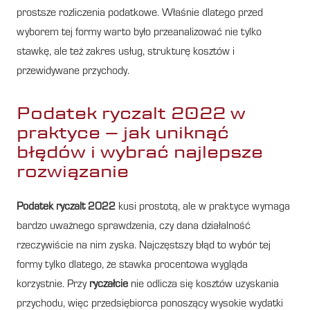
prostsze rozliczenia podatkowe. Właśnie dlatego przed
wyborem tej formy warto było przeanalizować nie tylko
stawkę, ale też zakres usług, strukturę kosztów i
przewidywane przychody.
Podatek ryczalt 2022 w
praktyce – jak uniknąć
błędów i wybrać najlepsze
rozwiązanie
Podatek ryczalt 2022
kusi prostotą, ale w praktyce wymaga
bardzo uważnego sprawdzenia, czy dana działalność
rzeczywiście na nim zyska. Najczęstszy błąd to wybór tej
formy tylko dlatego, że stawka procentowa wygląda
korzystnie. Przy
ryczałcie
nie odlicza się kosztów uzyskania
przychodu, więc przedsiębiorca ponoszący wysokie wydatki