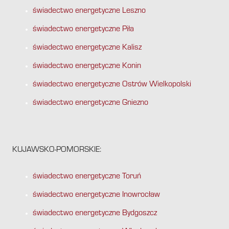
świadectwo energetyczne Leszno
świadectwo energetyczne Piła
świadectwo energetyczne Kalisz
świadectwo energetyczne Konin
świadectwo energetyczne Ostrów Wielkopolski
świadectwo energetyczne Gniezno
KUJAWSKO-POMORSKIE:
świadectwo energetyczne Toruń
świadectwo energetyczne Inowrocław
świadectwo energetyczne Bydgoszcz