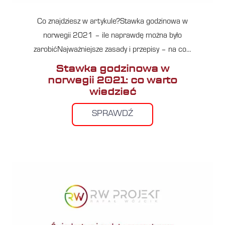
Co znajdziesz w artykule?Stawka godzinowa w
norwegii 2021 – ile naprawdę można było
zarobićNajważniejsze zasady i przepisy – na co…
Stawka godzinowa w
norwegii 2021: co warto
wiedzieć
SPRAWDŹ