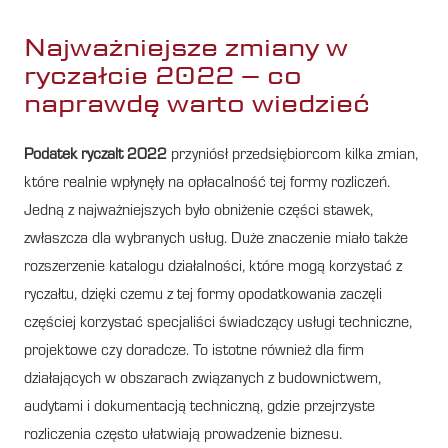
Najważniejsze zmiany w
ryczałcie 2022 – co
naprawdę warto wiedzieć
Podatek ryczalt 2022
przyniósł przedsiębiorcom kilka zmian,
które realnie wpłynęły na opłacalność tej formy rozliczeń.
Jedną z najważniejszych było obniżenie części stawek,
zwłaszcza dla wybranych usług. Duże znaczenie miało także
rozszerzenie katalogu działalności, które mogą korzystać z
ryczałtu, dzięki czemu z tej formy opodatkowania zaczęli
częściej korzystać specjaliści świadczący usługi techniczne,
projektowe czy doradcze. To istotne również dla firm
działających w obszarach związanych z budownictwem,
audytami i dokumentacją techniczną, gdzie przejrzyste
rozliczenia często ułatwiają prowadzenie biznesu.