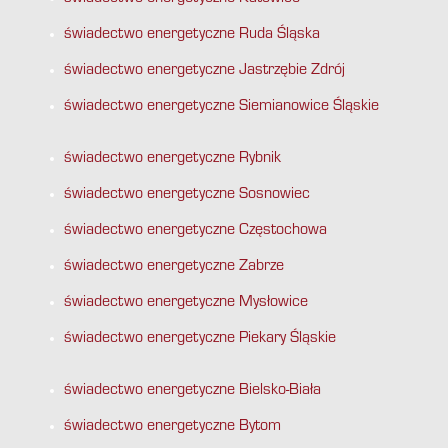
świadectwo energetyczne Ruda Śląska
świadectwo energetyczne Jastrzębie Zdrój
świadectwo energetyczne Siemianowice Śląskie
świadectwo energetyczne Rybnik
świadectwo energetyczne Sosnowiec
świadectwo energetyczne Częstochowa
świadectwo energetyczne Zabrze
świadectwo energetyczne Mysłowice
świadectwo energetyczne Piekary Śląskie
świadectwo energetyczne Bielsko-Biała
świadectwo energetyczne Bytom