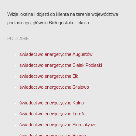
Wizja lokalna i dojazd do klienta na terenie województwa
podlaskiego, głównie Białegostoku i okolic.
PODLASIE:
świadectwo energetyczne Augustów
świadectwo energetyczne Bielsk Podlaski
świadectwo energetyczne Ełk
świadectwo energetyczne Grajewo
świadectwo energetyczne Kolno
świadectwo energetyczne Łomża
świadectwo energetyczne Siemiatycze