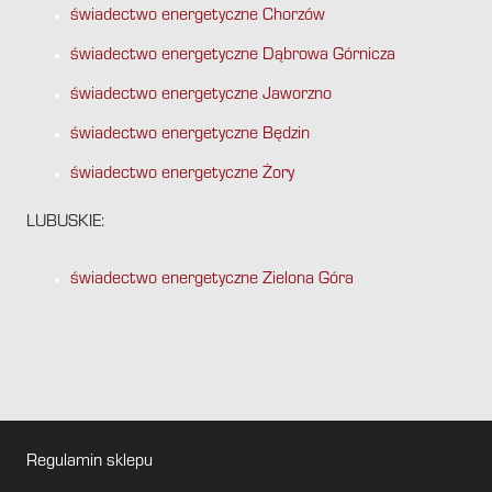
świadectwo energetyczne Chorzów
świadectwo energetyczne Dąbrowa Górnicza
świadectwo energetyczne Jaworzno
świadectwo energetyczne Będzin
świadectwo energetyczne Żory
LUBUSKIE:
świadectwo energetyczne Zielona Góra
Regulamin sklepu