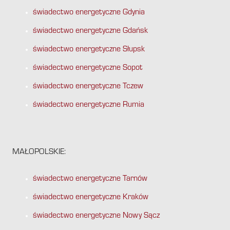
świadectwo energetyczne Gdynia
świadectwo energetyczne Gdańsk
świadectwo energetyczne Słupsk
świadectwo energetyczne Sopot
świadectwo energetyczne Tczew
świadectwo energetyczne Rumia
MAŁOPOLSKIE:
świadectwo energetyczne Tarnów
świadectwo energetyczne Kraków
świadectwo energetyczne Nowy Sącz