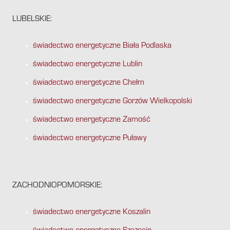
LUBELSKIE:
świadectwo energetyczne Biała Podlaska
świadectwo energetyczne Lublin
świadectwo energetyczne Chełm
świadectwo energetyczne Gorzów Wielkopolski
świadectwo energetyczne Zamość
świadectwo energetyczne Puławy
ZACHODNIOPOMORSKIE:
świadectwo energetyczne Koszalin