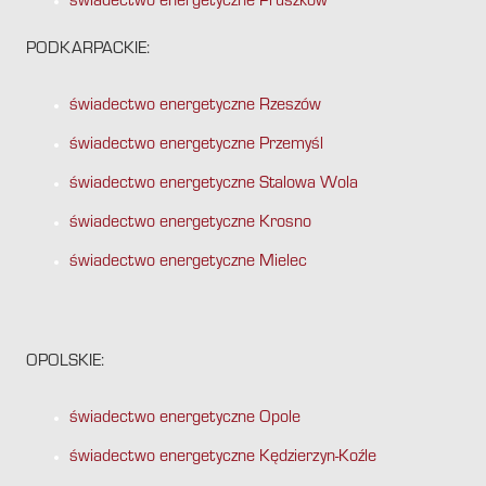
świadectwo energetyczne Pruszków
PODKARPACKIE:
świadectwo energetyczne Rzeszów
świadectwo energetyczne Przemyśl
świadectwo energetyczne Stalowa Wola
świadectwo energetyczne Krosno
świadectwo energetyczne Mielec
OPOLSKIE:
świadectwo energetyczne Opole
świadectwo energetyczne Kędzierzyn-Koźle