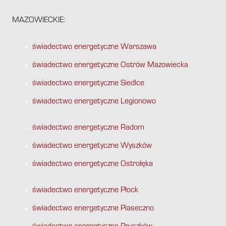
MAZOWIECKIE:
świadectwo energetyczne Warszawa
świadectwo energetyczne Ostrów Mazowiecka
świadectwo energetyczne Siedlce
świadectwo energetyczne Legionowo
świadectwo energetyczne Radom
świadectwo energetyczne Wyszków
świadectwo energetyczne Ostrołęka
świadectwo energetyczne Płock
świadectwo energetyczne Piaseczno