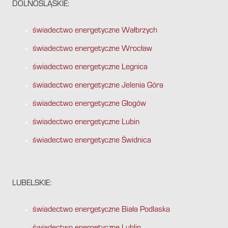
DOLNOŚLĄSKIE:
świadectwo energetyczne Wałbrzych
świadectwo energetyczne Wrocław
świadectwo energetyczne Legnica
świadectwo energetyczne Jelenia Góra
świadectwo energetyczne Głogów
świadectwo energetyczne Lubin
świadectwo energetyczne Świdnica
LUBELSKIE:
świadectwo energetyczne Biała Podlaska