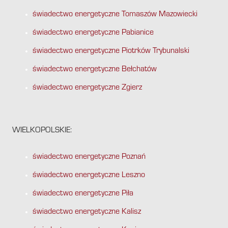
świadectwo energetyczne Tomaszów Mazowiecki
świadectwo energetyczne Pabianice
świadectwo energetyczne Piotrków Trybunalski
świadectwo energetyczne Bełchatów
świadectwo energetyczne Zgierz
WIELKOPOLSKIE:
świadectwo energetyczne Poznań
świadectwo energetyczne Leszno
świadectwo energetyczne Piła
świadectwo energetyczne Kalisz