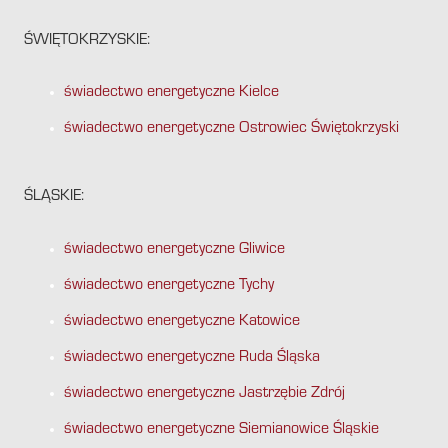
ŚWIĘTOKRZYSKIE:
świadectwo energetyczne Kielce
świadectwo energetyczne Ostrowiec Świętokrzyski
ŚLĄSKIE:
świadectwo energetyczne Gliwice
świadectwo energetyczne Tychy
świadectwo energetyczne Katowice
świadectwo energetyczne Ruda Śląska
świadectwo energetyczne Jastrzębie Zdrój
świadectwo energetyczne Siemianowice Śląskie