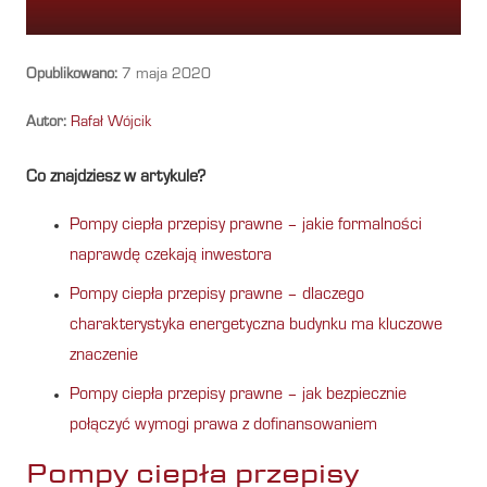
Opublikowano:
7 maja 2020
Autor:
Rafał Wójcik
Co znajdziesz w artykule?
Pompy ciepła przepisy prawne – jakie formalności
naprawdę czekają inwestora
Pompy ciepła przepisy prawne – dlaczego
charakterystyka energetyczna budynku ma kluczowe
znaczenie
Pompy ciepła przepisy prawne – jak bezpiecznie
połączyć wymogi prawa z dofinansowaniem
Pompy ciepła przepisy