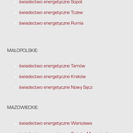
świadectwo energetyczne Sopot
świadectwo energetyczne Tczew
świadectwo energetyczne Rumia
MAŁOPOLSKIE:
świadectwo energetyczne Tarnów
świadectwo energetyczne Kraków
świadectwo energetyczne Nowy Sącz
MAZOWIECKIE:
świadectwo energetyczne Warszawa