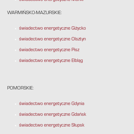
świadectwo energetyczne Mońki
WARMIŃSKO-MAZURSKIE:
świadectwo energetyczne Giżycko
świadectwo energetyczne Olsztyn
świadectwo energetyczne Pisz
świadectwo energetyczne Elbląg
POMORSKIE:
świadectwo energetyczne Gdynia
świadectwo energetyczne Gdańsk
świadectwo energetyczne Słupsk