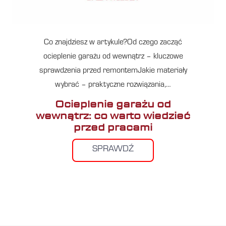
Co znajdziesz w artykule?Od czego zacząć
ocieplenie garażu od wewnątrz – kluczowe
sprawdzenia przed remontemJakie materiały
wybrać – praktyczne rozwiązania,…
Ocieplenie garażu od
wewnątrz: co warto wiedzieć
przed pracami
SPRAWDŹ