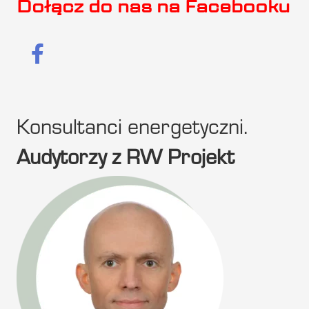
Dołącz do nas na Facebooku
Konsultanci energetyczni.
Audytorzy z RW Projekt