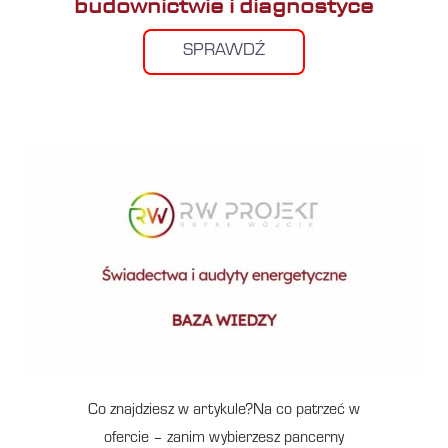
budownictwie i diagnostyce
SPRAWDŹ
Co znajdziesz w artykule?Na co patrzeć w
ofercie – zanim wybierzesz pancerny