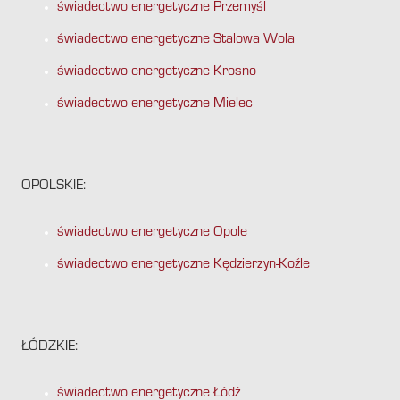
świadectwo energetyczne Przemyśl
świadectwo energetyczne Stalowa Wola
świadectwo energetyczne Krosno
świadectwo energetyczne Mielec
OPOLSKIE:
świadectwo energetyczne Opole
świadectwo energetyczne Kędzierzyn-Koźle
ŁÓDZKIE:
świadectwo energetyczne Łódź