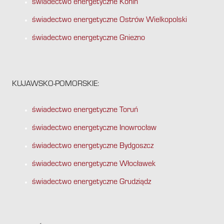
świadectwo energetyczne Konin
świadectwo energetyczne Ostrów Wielkopolski
świadectwo energetyczne Gniezno
KUJAWSKO-POMORSKIE:
świadectwo energetyczne Toruń
świadectwo energetyczne Inowrocław
świadectwo energetyczne Bydgoszcz
świadectwo energetyczne Włocławek
świadectwo energetyczne Grudziądz