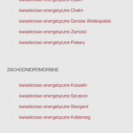
świadectwo energetyczne Lublin
świadectwo energetyczne Chełm
świadectwo energetyczne Gorzów Wielkopolski
świadectwo energetyczne Zamość
świadectwo energetyczne Puławy
ZACHODNIOPOMORSKIE:
świadectwo energetyczne Koszalin
świadectwo energetyczne Szczecin
świadectwo energetyczne Stargard
świadectwo energetyczne Kołobrzeg