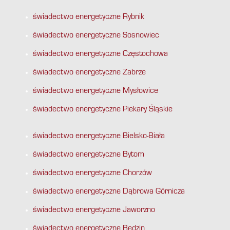
świadectwo energetyczne Rybnik
świadectwo energetyczne Sosnowiec
świadectwo energetyczne Częstochowa
świadectwo energetyczne Zabrze
świadectwo energetyczne Mysłowice
świadectwo energetyczne Piekary Śląskie
świadectwo energetyczne Bielsko-Biała
świadectwo energetyczne Bytom
świadectwo energetyczne Chorzów
świadectwo energetyczne Dąbrowa Górnicza
świadectwo energetyczne Jaworzno
świadectwo energetyczne Będzin