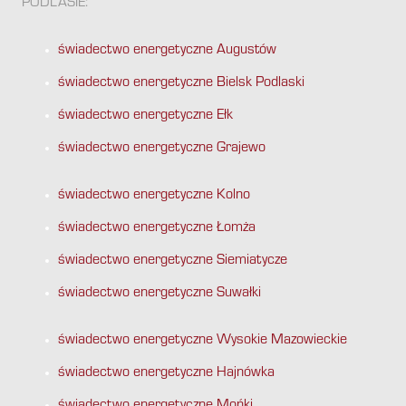
PODLASIE:
świadectwo energetyczne Augustów
świadectwo energetyczne Bielsk Podlaski
świadectwo energetyczne Ełk
świadectwo energetyczne Grajewo
świadectwo energetyczne Kolno
świadectwo energetyczne Łomża
świadectwo energetyczne Siemiatycze
świadectwo energetyczne Suwałki
świadectwo energetyczne Wysokie Mazowieckie
świadectwo energetyczne Hajnówka