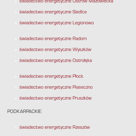
świadectwo energetyczne Ostrów Mazowiecka
świadectwo energetyczne Siedlce
świadectwo energetyczne Legionowo
świadectwo energetyczne Radom
świadectwo energetyczne Wyszków
świadectwo energetyczne Ostrołęka
świadectwo energetyczne Płock
świadectwo energetyczne Piaseczno
świadectwo energetyczne Pruszków
PODKARPACKIE:
świadectwo energetyczne Rzeszów