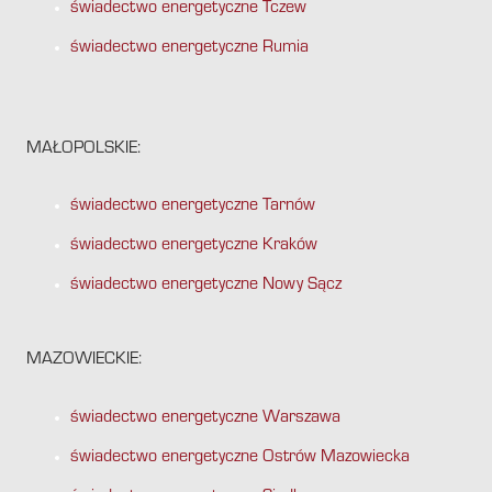
świadectwo energetyczne Tczew
świadectwo energetyczne Rumia
MAŁOPOLSKIE:
świadectwo energetyczne Tarnów
świadectwo energetyczne Kraków
świadectwo energetyczne Nowy Sącz
MAZOWIECKIE:
świadectwo energetyczne Warszawa
świadectwo energetyczne Ostrów Mazowiecka