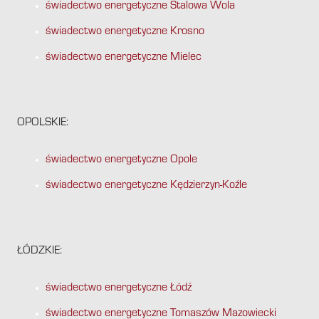
świadectwo energetyczne Stalowa Wola
świadectwo energetyczne Krosno
świadectwo energetyczne Mielec
OPOLSKIE:
świadectwo energetyczne Opole
świadectwo energetyczne Kędzierzyn-Koźle
ŁÓDZKIE:
świadectwo energetyczne Łódź
świadectwo energetyczne Tomaszów Mazowiecki