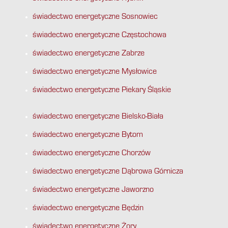
świadectwo energetyczne Sosnowiec
świadectwo energetyczne Częstochowa
świadectwo energetyczne Zabrze
świadectwo energetyczne Mysłowice
świadectwo energetyczne Piekary Śląskie
świadectwo energetyczne Bielsko-Biała
świadectwo energetyczne Bytom
świadectwo energetyczne Chorzów
świadectwo energetyczne Dąbrowa Górnicza
świadectwo energetyczne Jaworzno
świadectwo energetyczne Będzin
świadectwo energetyczne Żory