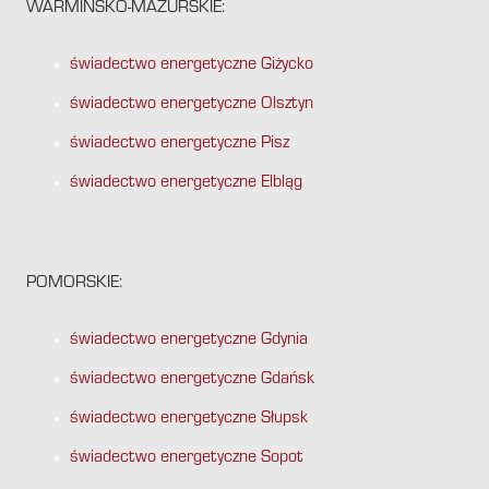
WARMIŃSKO-MAZURSKIE:
świadectwo energetyczne Giżycko
świadectwo energetyczne Olsztyn
świadectwo energetyczne Pisz
świadectwo energetyczne Elbląg
POMORSKIE:
świadectwo energetyczne Gdynia
świadectwo energetyczne Gdańsk
świadectwo energetyczne Słupsk
świadectwo energetyczne Sopot