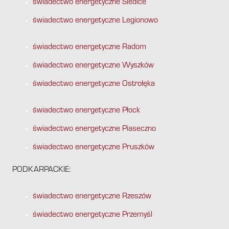
świadectwo energetyczne Siedlce
świadectwo energetyczne Legionowo
świadectwo energetyczne Radom
świadectwo energetyczne Wyszków
świadectwo energetyczne Ostrołęka
świadectwo energetyczne Płock
świadectwo energetyczne Piaseczno
świadectwo energetyczne Pruszków
PODKARPACKIE:
świadectwo energetyczne Rzeszów
świadectwo energetyczne Przemyśl