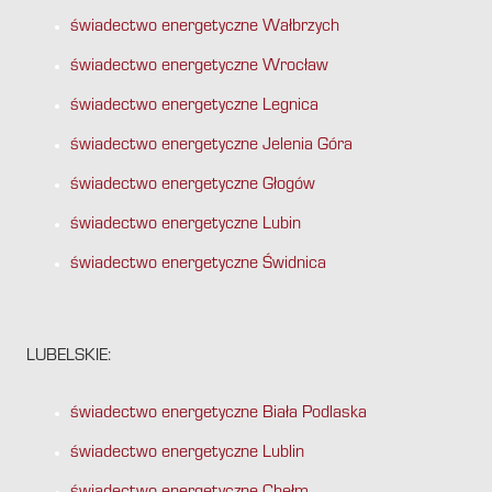
świadectwo energetyczne Wałbrzych
świadectwo energetyczne Wrocław
świadectwo energetyczne Legnica
świadectwo energetyczne Jelenia Góra
świadectwo energetyczne Głogów
świadectwo energetyczne Lubin
świadectwo energetyczne Świdnica
LUBELSKIE:
świadectwo energetyczne Biała Podlaska
świadectwo energetyczne Lublin