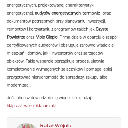
energetycznych, projektowanej charakterystyki
energetycznej,
audytów energetycznych
, termowizji oraz
dokumentów potrzebnych przy planowaniu inwestycji,
remontów i korzystaniu z programów takich jak
Czyste
Powietrze
oraz
Moje Ciepło
. Firma działa w oparciu o zespół
certyfikowanych audytorów i obsługuje zarówno właścicieli
mieszkań i domów, jak i inwestorów oraz zarządców
obiektów. Takie wsparcie porządkuje proces, ułatwia
kompletowanie wymaganych załączników i pomaga lepiej
przygotować nieruchomość do sprzedaży, zakupu albo
modernizacji.
Jeśli chcesz dowiedzieć się więcej kliknij tutaj:
https://rwprojekt.com.pl/
Rafał Wójcik