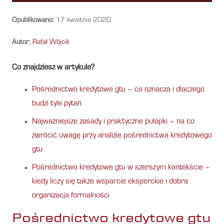
Opublikowano:
17 kwietnia 2020
Autor:
Rafał Wójcik
Co znajdziesz w artykule?
Pośrednictwo kredytowe gtu – co oznacza i dlaczego
budzi tyle pytań
Najważniejsze zasady i praktyczne pułapki – na co
zwrócić uwagę przy analizie pośrednictwa kredytowego
gtu
Pośrednictwo kredytowe gtu w szerszym kontekście –
kiedy liczy się także wsparcie eksperckie i dobra
organizacja formalności
Pośrednictwo kredytowe gtu