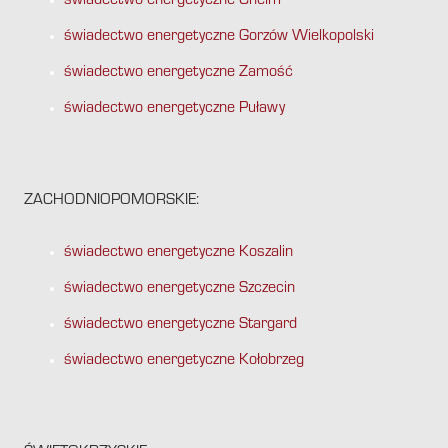
świadectwo energetyczne Chełm
świadectwo energetyczne Gorzów Wielkopolski
świadectwo energetyczne Zamość
świadectwo energetyczne Puławy
ZACHODNIOPOMORSKIE:
świadectwo energetyczne Koszalin
świadectwo energetyczne Szczecin
świadectwo energetyczne Stargard
świadectwo energetyczne Kołobrzeg