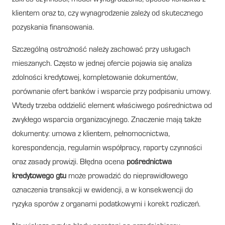
klientem oraz to, czy wynagrodzenie zależy od skutecznego
pozyskania finansowania.
Szczególną ostrożność należy zachować przy usługach
mieszanych. Często w jednej ofercie pojawia się analiza
zdolności kredytowej, kompletowanie dokumentów,
porównanie ofert banków i wsparcie przy podpisaniu umowy.
Wtedy trzeba oddzielić element właściwego pośrednictwa od
zwykłego wsparcia organizacyjnego. Znaczenie mają także
dokumenty: umowa z klientem, pełnomocnictwa,
korespondencja, regulamin współpracy, raporty czynności
oraz zasady prowizji. Błędna ocena
pośrednictwa
kredytowego gtu
może prowadzić do nieprawidłowego
oznaczenia transakcji w ewidencji, a w konsekwencji do
ryzyka sporów z organami podatkowymi i korekt rozliczeń.