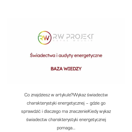
Co znajdziesz w artykule?Wykaz świadectw
charakterystyki energetycznej – gdzie go
sprawdzić i dlaczego ma znaczenieKiedy wykaz
świadectw charakterystyki energetycznej
pomaga…