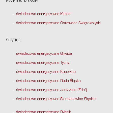
ŚWIĘTOKRZYSKIE:
świadectwo energetyczne Kielce
świadectwo energetyczne Ostrowiec Świętokrzyski
ŚLĄSKIE:
świadectwo energetyczne Gliwice
świadectwo energetyczne Tychy
świadectwo energetyczne Katowice
świadectwo energetyczne Ruda Śląska
świadectwo energetyczne Jastrzębie Zdrój
świadectwo energetyczne Siemianowice Śląskie
świadectwo energetyczne Rybnik