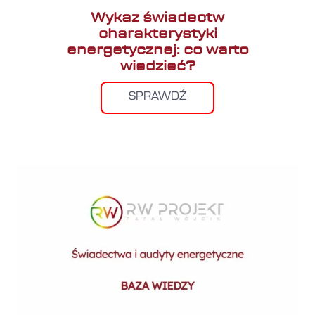
Wykaz świadectw
charakterystyki
energetycznej: co warto
wiedzieć?
SPRAWDŹ