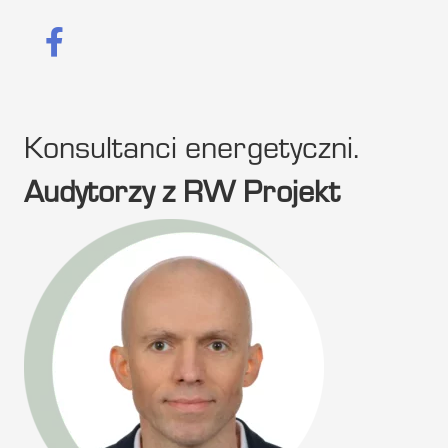
Konsultanci energetyczni.
Audytorzy z RW Projekt