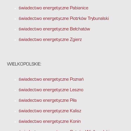
świadectwo energetyczne Pabianice
świadectwo energetyczne Piotrków Trybunalski
świadectwo energetyczne Bełchatów
świadectwo energetyczne Zgierz
WIELKOPOLSKIE:
świadectwo energetyczne Poznań
świadectwo energetyczne Leszno
świadectwo energetyczne Piła
świadectwo energetyczne Kalisz
świadectwo energetyczne Konin