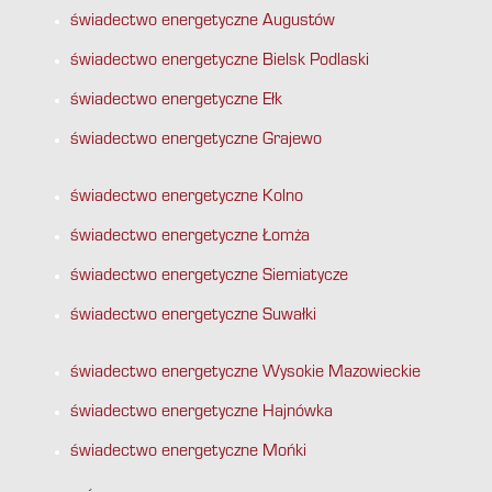
świadectwo energetyczne Augustów
świadectwo energetyczne Bielsk Podlaski
świadectwo energetyczne Ełk
świadectwo energetyczne Grajewo
świadectwo energetyczne Kolno
świadectwo energetyczne Łomża
świadectwo energetyczne Siemiatycze
świadectwo energetyczne Suwałki
świadectwo energetyczne Wysokie Mazowieckie
świadectwo energetyczne Hajnówka
świadectwo energetyczne Mońki