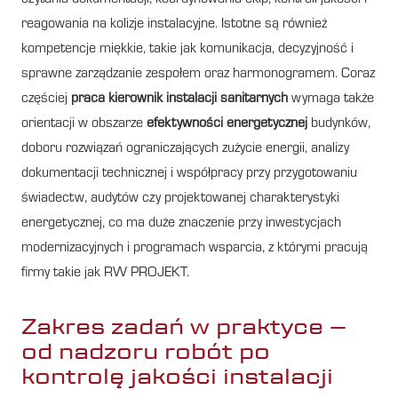
reagowania na kolizje instalacyjne. Istotne są również
kompetencje miękkie, takie jak komunikacja, decyzyjność i
sprawne zarządzanie zespołem oraz harmonogramem. Coraz
częściej
praca kierownik instalacji sanitarnych
wymaga także
orientacji w obszarze
efektywności energetycznej
budynków,
doboru rozwiązań ograniczających zużycie energii, analizy
dokumentacji technicznej i współpracy przy przygotowaniu
świadectw, audytów czy projektowanej charakterystyki
energetycznej, co ma duże znaczenie przy inwestycjach
modernizacyjnych i programach wsparcia, z którymi pracują
firmy takie jak RW PROJEKT.
Zakres zadań w praktyce –
od nadzoru robót po
kontrolę jakości instalacji