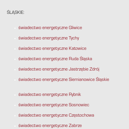
ŚLĄSKIE:
świadectwo energetyczne Gliwice
świadectwo energetyczne Tychy
świadectwo energetyczne Katowice
świadectwo energetyczne Ruda Śląska
świadectwo energetyczne Jastrzębie Zdrój
świadectwo energetyczne Siemianowice Śląskie
świadectwo energetyczne Rybnik
świadectwo energetyczne Sosnowiec
świadectwo energetyczne Częstochowa
świadectwo energetyczne Zabrze