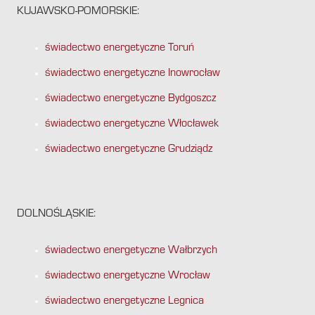
KUJAWSKO-POMORSKIE:
świadectwo energetyczne Toruń
świadectwo energetyczne Inowrocław
świadectwo energetyczne Bydgoszcz
świadectwo energetyczne Włocławek
świadectwo energetyczne Grudziądz
DOLNOŚLĄSKIE:
świadectwo energetyczne Wałbrzych
świadectwo energetyczne Wrocław
świadectwo energetyczne Legnica