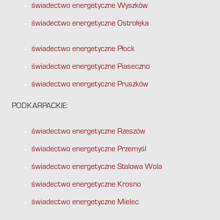
świadectwo energetyczne Wyszków
świadectwo energetyczne Ostrołęka
świadectwo energetyczne Płock
świadectwo energetyczne Piaseczno
świadectwo energetyczne Pruszków
PODKARPACKIE:
świadectwo energetyczne Rzeszów
świadectwo energetyczne Przemyśl
świadectwo energetyczne Stalowa Wola
świadectwo energetyczne Krosno
świadectwo energetyczne Mielec