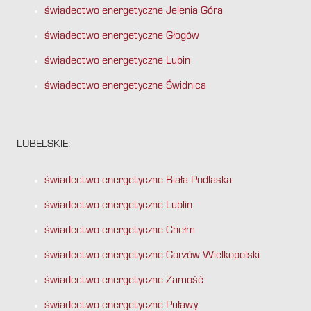
świadectwo energetyczne Jelenia Góra
świadectwo energetyczne Głogów
świadectwo energetyczne Lubin
świadectwo energetyczne Świdnica
LUBELSKIE:
świadectwo energetyczne Biała Podlaska
świadectwo energetyczne Lublin
świadectwo energetyczne Chełm
świadectwo energetyczne Gorzów Wielkopolski
świadectwo energetyczne Zamość
świadectwo energetyczne Puławy