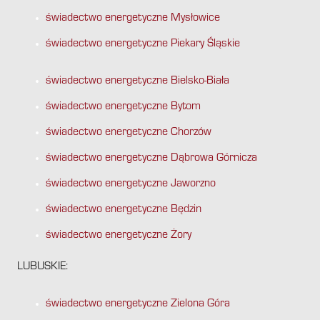
świadectwo energetyczne Mysłowice
świadectwo energetyczne Piekary Śląskie
świadectwo energetyczne Bielsko-Biała
świadectwo energetyczne Bytom
świadectwo energetyczne Chorzów
świadectwo energetyczne Dąbrowa Górnicza
świadectwo energetyczne Jaworzno
świadectwo energetyczne Będzin
świadectwo energetyczne Żory
LUBUSKIE:
świadectwo energetyczne Zielona Góra