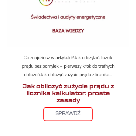
Co znajdziesz w artykule?Jak odczytać licznik
prądu bez pomyłek – pierwszy krok do trafnych
obliczeńJak obliczyć zużycie prądu z licznika…
Jak obliczyć zużycie prądu z
licznika kalkulator: proste
zasady
SPRAWDŹ