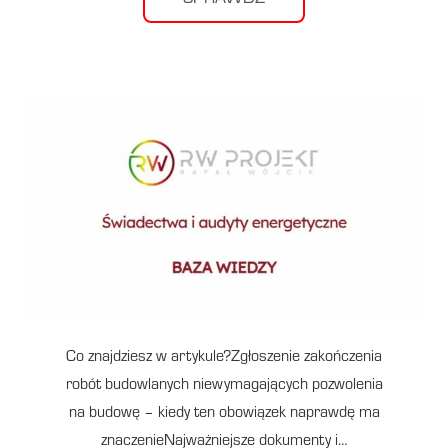
Co znajdziesz w artykule?Zgłoszenie zakończenia
robót budowlanych niewymagających pozwolenia
na budowę – kiedy ten obowiązek naprawdę ma
znaczenieNajważniejsze dokumenty i…