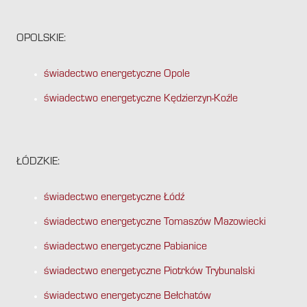
OPOLSKIE:
świadectwo energetyczne Opole
świadectwo energetyczne Kędzierzyn-Koźle
ŁÓDZKIE:
świadectwo energetyczne Łódź
świadectwo energetyczne Tomaszów Mazowiecki
świadectwo energetyczne Pabianice
świadectwo energetyczne Piotrków Trybunalski
świadectwo energetyczne Bełchatów