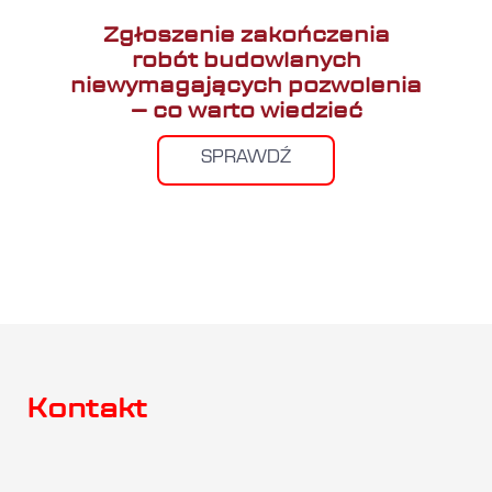
Zgłoszenie zakończenia
robót budowlanych
niewymagających pozwolenia
– co warto wiedzieć
SPRAWDŹ
Kontakt