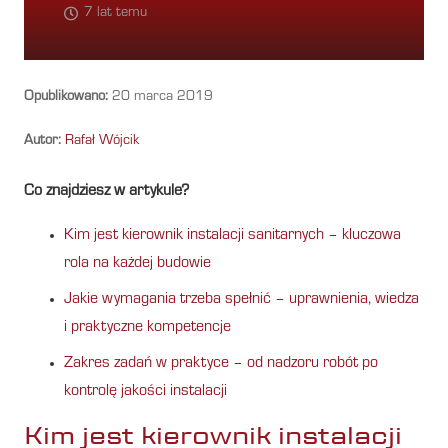
7 lat temu
Opublikowano:
20 marca 2019
Autor:
Rafał Wójcik
Co znajdziesz w artykule?
Kim jest kierownik instalacji sanitarnych – kluczowa
rola na każdej budowie
Jakie wymagania trzeba spełnić – uprawnienia, wiedza
i praktyczne kompetencje
Zakres zadań w praktyce – od nadzoru robót po
kontrolę jakości instalacji
Kim jest kierownik instalacji