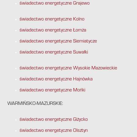
świadectwo energetyczne Grajewo
świadectwo energetyczne Kolno
świadectwo energetyczne Łomża
świadectwo energetyczne Siemiatycze
świadectwo energetyczne Suwałki
świadectwo energetyczne Wysokie Mazowieckie
świadectwo energetyczne Hajnówka
świadectwo energetyczne Mońki
WARMIŃSKO-MAZURSKIE:
świadectwo energetyczne Giżycko
świadectwo energetyczne Olsztyn