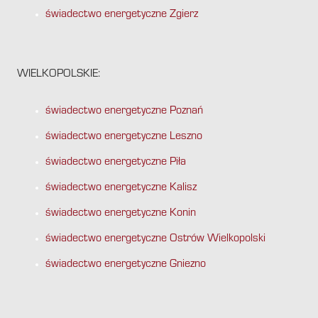
świadectwo energetyczne Zgierz
WIELKOPOLSKIE:
świadectwo energetyczne Poznań
świadectwo energetyczne Leszno
świadectwo energetyczne Piła
świadectwo energetyczne Kalisz
świadectwo energetyczne Konin
świadectwo energetyczne Ostrów Wielkopolski
świadectwo energetyczne Gniezno