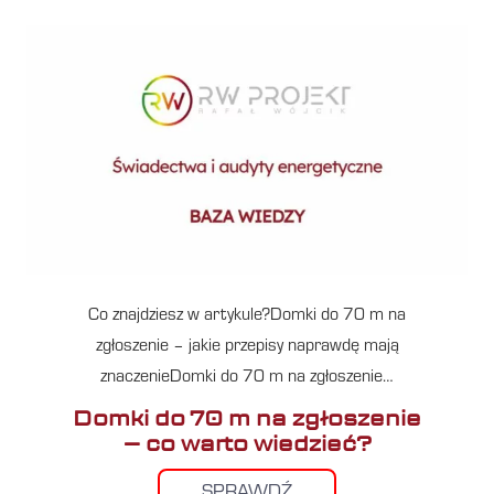
Co znajdziesz w artykule?Domki do 70 m na
zgłoszenie – jakie przepisy naprawdę mają
znaczenieDomki do 70 m na zgłoszenie…
Domki do 70 m na zgłoszenie
– co warto wiedzieć?
SPRAWDŹ