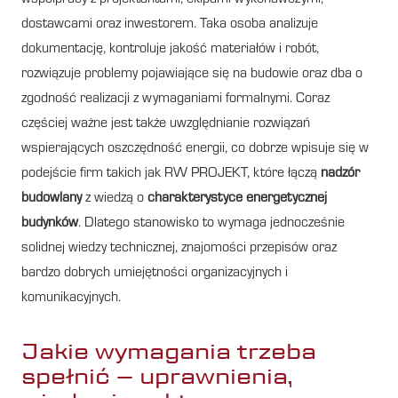
dostawcami oraz inwestorem. Taka osoba analizuje
dokumentację, kontroluje jakość materiałów i robót,
rozwiązuje problemy pojawiające się na budowie oraz dba o
zgodność realizacji z wymaganiami formalnymi. Coraz
częściej ważne jest także uwzględnianie rozwiązań
wspierających oszczędność energii, co dobrze wpisuje się w
podejście firm takich jak RW PROJEKT, które łączą
nadzór
budowlany
z wiedzą o
charakterystyce energetycznej
budynków
. Dlatego stanowisko to wymaga jednocześnie
solidnej wiedzy technicznej, znajomości przepisów oraz
bardzo dobrych umiejętności organizacyjnych i
komunikacyjnych.
Jakie wymagania trzeba
spełnić – uprawnienia,