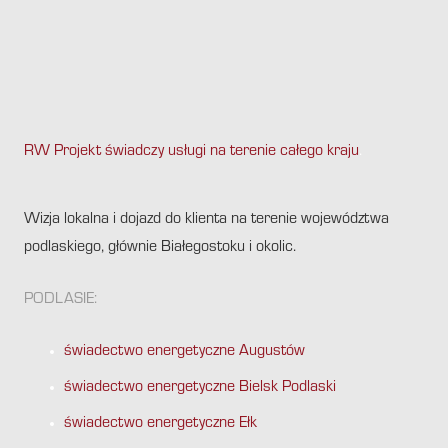
RW Projekt świadczy usługi na terenie całego kraju
.
Wizja lokalna i dojazd do klienta na terenie województwa
podlaskiego, głównie Białegostoku i okolic.
PODLASIE:
świadectwo energetyczne Augustów
świadectwo energetyczne Bielsk Podlaski
świadectwo energetyczne Ełk