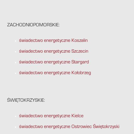
ZACHODNIOPOMORSKIE:
świadectwo energetyczne Koszalin
świadectwo energetyczne Szczecin
świadectwo energetyczne Stargard
świadectwo energetyczne Kołobrzeg
ŚWIĘTOKRZYSKIE:
świadectwo energetyczne Kielce
świadectwo energetyczne Ostrowiec Świętokrzyski