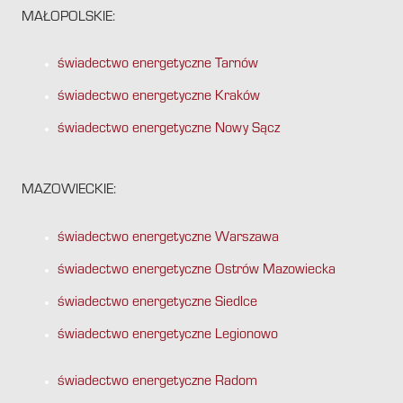
MAŁOPOLSKIE:
świadectwo energetyczne Tarnów
świadectwo energetyczne Kraków
świadectwo energetyczne Nowy Sącz
MAZOWIECKIE:
świadectwo energetyczne Warszawa
świadectwo energetyczne Ostrów Mazowiecka
świadectwo energetyczne Siedlce
świadectwo energetyczne Legionowo
świadectwo energetyczne Radom