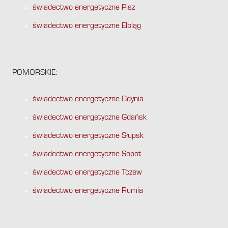
świadectwo energetyczne Pisz
świadectwo energetyczne Elbląg
POMORSKIE:
świadectwo energetyczne Gdynia
świadectwo energetyczne Gdańsk
świadectwo energetyczne Słupsk
świadectwo energetyczne Sopot
świadectwo energetyczne Tczew
świadectwo energetyczne Rumia