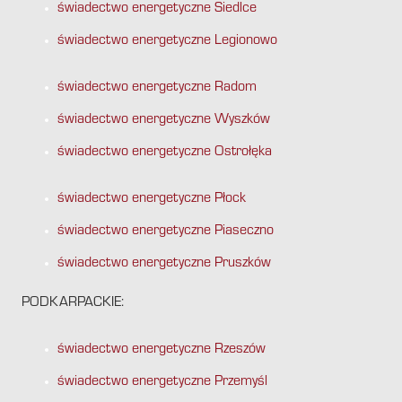
świadectwo energetyczne Siedlce
świadectwo energetyczne Legionowo
świadectwo energetyczne Radom
świadectwo energetyczne Wyszków
świadectwo energetyczne Ostrołęka
świadectwo energetyczne Płock
świadectwo energetyczne Piaseczno
świadectwo energetyczne Pruszków
PODKARPACKIE:
świadectwo energetyczne Rzeszów
świadectwo energetyczne Przemyśl