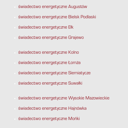
świadectwo energetyczne Augustów
świadectwo energetyczne Bielsk Podlaski
świadectwo energetyczne Ełk
świadectwo energetyczne Grajewo
świadectwo energetyczne Kolno
świadectwo energetyczne Łomża
świadectwo energetyczne Siemiatycze
świadectwo energetyczne Suwałki
świadectwo energetyczne Wysokie Mazowieckie
świadectwo energetyczne Hajnówka
świadectwo energetyczne Mońki