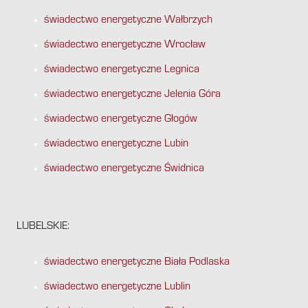
świadectwo energetyczne Wałbrzych
świadectwo energetyczne Wrocław
świadectwo energetyczne Legnica
świadectwo energetyczne Jelenia Góra
świadectwo energetyczne Głogów
świadectwo energetyczne Lubin
świadectwo energetyczne Świdnica
LUBELSKIE:
świadectwo energetyczne Biała Podlaska
świadectwo energetyczne Lublin