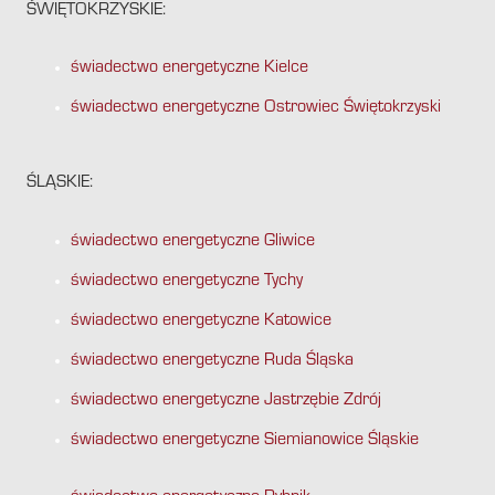
ŚWIĘTOKRZYSKIE:
świadectwo energetyczne Kielce
świadectwo energetyczne Ostrowiec Świętokrzyski
ŚLĄSKIE:
świadectwo energetyczne Gliwice
świadectwo energetyczne Tychy
świadectwo energetyczne Katowice
świadectwo energetyczne Ruda Śląska
świadectwo energetyczne Jastrzębie Zdrój
świadectwo energetyczne Siemianowice Śląskie