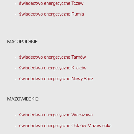
świadectwo energetyczne Tczew
świadectwo energetyczne Rumia
MAŁOPOLSKIE:
świadectwo energetyczne Tarnów
świadectwo energetyczne Kraków
świadectwo energetyczne Nowy Sącz
MAZOWIECKIE:
świadectwo energetyczne Warszawa
świadectwo energetyczne Ostrów Mazowiecka