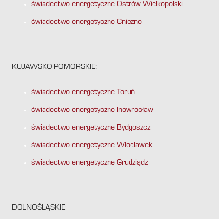
świadectwo energetyczne Ostrów Wielkopolski
świadectwo energetyczne Gniezno
KUJAWSKO-POMORSKIE:
świadectwo energetyczne Toruń
świadectwo energetyczne Inowrocław
świadectwo energetyczne Bydgoszcz
świadectwo energetyczne Włocławek
świadectwo energetyczne Grudziądz
DOLNOŚLĄSKIE: