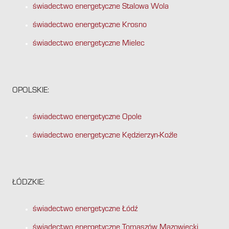
świadectwo energetyczne Stalowa Wola
świadectwo energetyczne Krosno
świadectwo energetyczne Mielec
OPOLSKIE:
świadectwo energetyczne Opole
świadectwo energetyczne Kędzierzyn-Koźle
ŁÓDZKIE:
świadectwo energetyczne Łódź
świadectwo energetyczne Tomaszów Mazowiecki