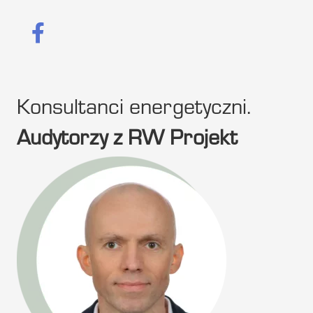
Konsultanci energetyczni.
Audytorzy z RW Projekt