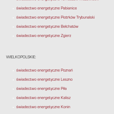
świadectwo energetyczne Pabianice
świadectwo energetyczne Piotrków Trybunalski
świadectwo energetyczne Bełchatów
świadectwo energetyczne Zgierz
WIELKOPOLSKIE:
świadectwo energetyczne Poznań
świadectwo energetyczne Leszno
świadectwo energetyczne Piła
świadectwo energetyczne Kalisz
świadectwo energetyczne Konin