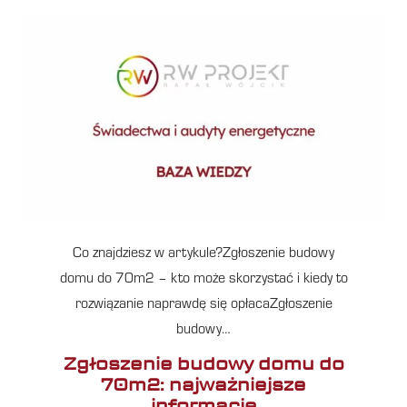
Co znajdziesz w artykule?Zgłoszenie budowy
domu do 70m2 – kto może skorzystać i kiedy to
rozwiązanie naprawdę się opłacaZgłoszenie
budowy…
Zgłoszenie budowy domu do
70m2: najważniejsze
informacje