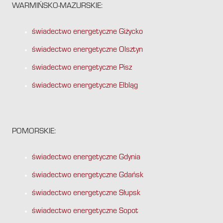
WARMIŃSKO-MAZURSKIE:
świadectwo energetyczne Giżycko
świadectwo energetyczne Olsztyn
świadectwo energetyczne Pisz
świadectwo energetyczne Elbląg
POMORSKIE:
świadectwo energetyczne Gdynia
świadectwo energetyczne Gdańsk
świadectwo energetyczne Słupsk
świadectwo energetyczne Sopot