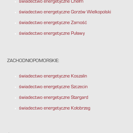
świadectwo energetyczne Chełm
świadectwo energetyczne Gorzów Wielkopolski
świadectwo energetyczne Zamość
świadectwo energetyczne Puławy
ZACHODNIOPOMORSKIE:
świadectwo energetyczne Koszalin
świadectwo energetyczne Szczecin
świadectwo energetyczne Stargard
świadectwo energetyczne Kołobrzeg