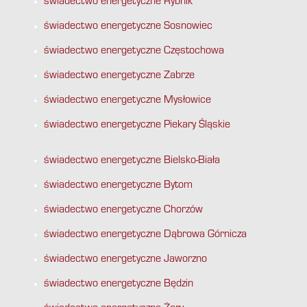
świadectwo energetyczne Rybnik
świadectwo energetyczne Sosnowiec
świadectwo energetyczne Częstochowa
świadectwo energetyczne Zabrze
świadectwo energetyczne Mysłowice
świadectwo energetyczne Piekary Śląskie
świadectwo energetyczne Bielsko-Biała
świadectwo energetyczne Bytom
świadectwo energetyczne Chorzów
świadectwo energetyczne Dąbrowa Górnicza
świadectwo energetyczne Jaworzno
świadectwo energetyczne Będzin