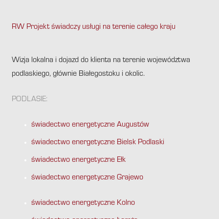
RW Projekt świadczy usługi na terenie całego kraju
.
Wizja lokalna i dojazd do klienta na terenie województwa
podlaskiego, głównie Białegostoku i okolic.
PODLASIE:
świadectwo energetyczne Augustów
świadectwo energetyczne Bielsk Podlaski
świadectwo energetyczne Ełk
świadectwo energetyczne Grajewo
świadectwo energetyczne Kolno