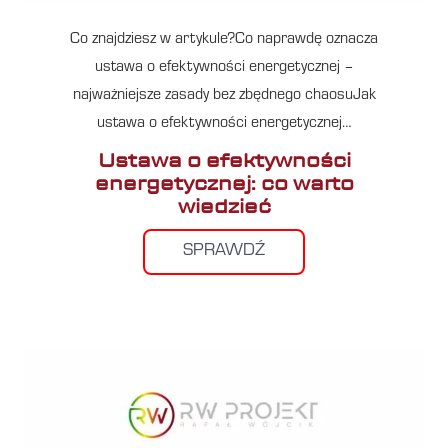
Co znajdziesz w artykule?Co naprawdę oznacza
ustawa o efektywności energetycznej –
najważniejsze zasady bez zbędnego chaosuJak
ustawa o efektywności energetycznej…
Ustawa o efektywności
energetycznej: co warto
wiedzieć
SPRAWDŹ