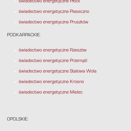
świadectwo energetyczne Płock
świadectwo energetyczne Piaseczno
świadectwo energetyczne Pruszków
PODKARPACKIE:
świadectwo energetyczne Rzeszów
świadectwo energetyczne Przemyśl
świadectwo energetyczne Stalowa Wola
świadectwo energetyczne Krosno
świadectwo energetyczne Mielec
OPOLSKIE: