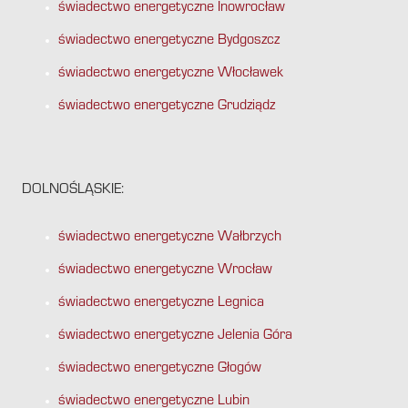
świadectwo energetyczne Inowrocław
świadectwo energetyczne Bydgoszcz
świadectwo energetyczne Włocławek
świadectwo energetyczne Grudziądz
DOLNOŚLĄSKIE:
świadectwo energetyczne Wałbrzych
świadectwo energetyczne Wrocław
świadectwo energetyczne Legnica
świadectwo energetyczne Jelenia Góra
świadectwo energetyczne Głogów
świadectwo energetyczne Lubin