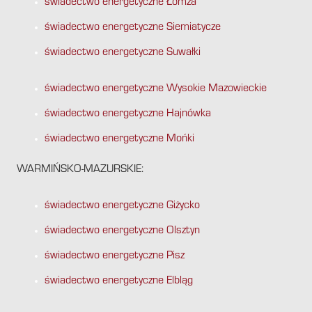
świadectwo energetyczne Łomża
świadectwo energetyczne Siemiatycze
świadectwo energetyczne Suwałki
świadectwo energetyczne Wysokie Mazowieckie
świadectwo energetyczne Hajnówka
świadectwo energetyczne Mońki
WARMIŃSKO-MAZURSKIE:
świadectwo energetyczne Giżycko
świadectwo energetyczne Olsztyn
świadectwo energetyczne Pisz
świadectwo energetyczne Elbląg