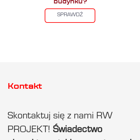
budynku?
SPRAWDŹ
Kontakt
Skontaktuj się z nami RW
PROJEKT!
Świadectwo