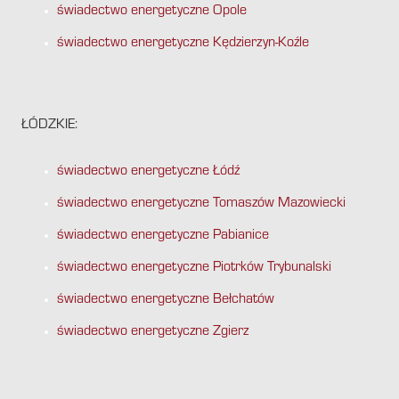
świadectwo energetyczne Opole
świadectwo energetyczne Kędzierzyn-Koźle
ŁÓDZKIE:
świadectwo energetyczne Łódź
świadectwo energetyczne Tomaszów Mazowiecki
świadectwo energetyczne Pabianice
świadectwo energetyczne Piotrków Trybunalski
świadectwo energetyczne Bełchatów
świadectwo energetyczne Zgierz