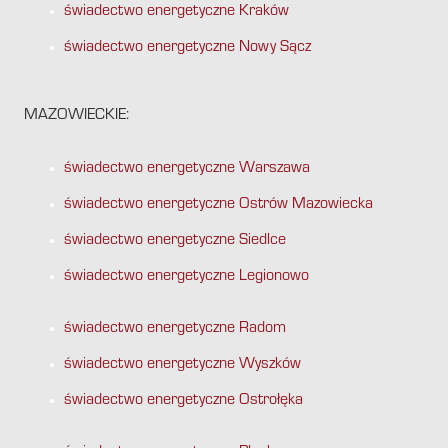
świadectwo energetyczne Kraków
świadectwo energetyczne Nowy Sącz
MAZOWIECKIE:
świadectwo energetyczne Warszawa
świadectwo energetyczne Ostrów Mazowiecka
świadectwo energetyczne Siedlce
świadectwo energetyczne Legionowo
świadectwo energetyczne Radom
świadectwo energetyczne Wyszków
świadectwo energetyczne Ostrołęka