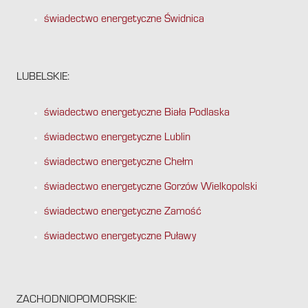
świadectwo energetyczne Świdnica
LUBELSKIE:
świadectwo energetyczne Biała Podlaska
świadectwo energetyczne Lublin
świadectwo energetyczne Chełm
świadectwo energetyczne Gorzów Wielkopolski
świadectwo energetyczne Zamość
świadectwo energetyczne Puławy
ZACHODNIOPOMORSKIE: