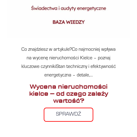
Co znajdziesz w artykule?Co najmocniej wpływa
na wycenę nieruchomości Kielce – poznaj
kluczowe czynnikiStan techniczny i efektywność
energetyczna – detale,…
Wycena nieruchomości
kielce – od czego zależy
wartość?
SPRAWDŹ