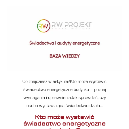
Co znajdziesz w artykule?Kto może wystawić
świadectwo energetyczne budynku – poznaj
wymagania i uprawnieniaJak sprawdzić, czy
osoba wystawiająca świadectwo działa…
Kto może wystawić
świadectwo energetyczne