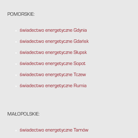
POMORSKIE:
świadectwo energetyczne Gdynia
świadectwo energetyczne Gdańsk
świadectwo energetyczne Słupsk
świadectwo energetyczne Sopot
świadectwo energetyczne Tczew
świadectwo energetyczne Rumia
MAŁOPOLSKIE:
świadectwo energetyczne Tarnów