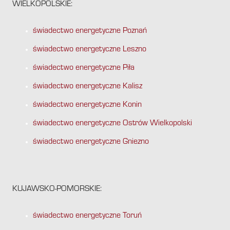
WIELKOPOLSKIE:
świadectwo energetyczne Poznań
świadectwo energetyczne Leszno
świadectwo energetyczne Piła
świadectwo energetyczne Kalisz
świadectwo energetyczne Konin
świadectwo energetyczne Ostrów Wielkopolski
świadectwo energetyczne Gniezno
KUJAWSKO-POMORSKIE:
świadectwo energetyczne Toruń