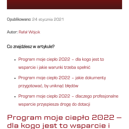
Opublikowano:
24 stycznia 2021
Autor:
Rafał Wójcik
Co znajdziesz w artykule?
Program moje ciepło 2022 – dla kogo jest to
wsparcie i jakie warunki trzeba spełnić
Program moje ciepło 2022 – jakie dokumenty
przygotować, by uniknąć błędów
Program moje ciepło 2022 – dlaczego profesjonalne
wsparcie przyspiesza drogę do dotacji
Program moje ciepło 2022 –
dla kogo jest to wsparcie i