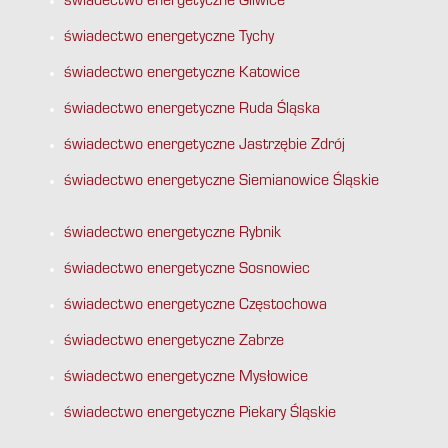
świadectwo energetyczne Gliwice
świadectwo energetyczne Tychy
świadectwo energetyczne Katowice
świadectwo energetyczne Ruda Śląska
świadectwo energetyczne Jastrzębie Zdrój
świadectwo energetyczne Siemianowice Śląskie
świadectwo energetyczne Rybnik
świadectwo energetyczne Sosnowiec
świadectwo energetyczne Częstochowa
świadectwo energetyczne Zabrze
świadectwo energetyczne Mysłowice
świadectwo energetyczne Piekary Śląskie