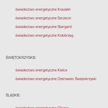
świadectwo energetyczne Koszalin
świadectwo energetyczne Szczecin
świadectwo energetyczne Stargard
świadectwo energetyczne Kołobrzeg
ŚWIĘTOKRZYSKIE:
świadectwo energetyczne Kielce
świadectwo energetyczne Ostrowiec Świętokrzyski
ŚLĄSKIE: