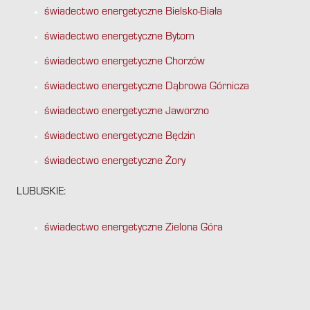
świadectwo energetyczne Bielsko-Biała
świadectwo energetyczne Bytom
świadectwo energetyczne Chorzów
świadectwo energetyczne Dąbrowa Górnicza
świadectwo energetyczne Jaworzno
świadectwo energetyczne Będzin
świadectwo energetyczne Żory
LUBUSKIE:
świadectwo energetyczne Zielona Góra