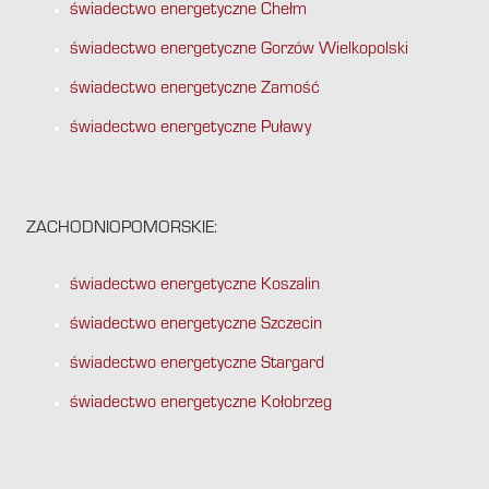
świadectwo energetyczne Chełm
świadectwo energetyczne Gorzów Wielkopolski
świadectwo energetyczne Zamość
świadectwo energetyczne Puławy
ZACHODNIOPOMORSKIE:
świadectwo energetyczne Koszalin
świadectwo energetyczne Szczecin
świadectwo energetyczne Stargard
świadectwo energetyczne Kołobrzeg