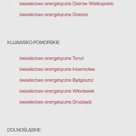
świadectwo energetyczne Ostrów Wielkopolski
świadectwo energetyczne Gniezno
KUJAWSKO-POMORSKIE:
świadectwo energetyczne Toruń
świadectwo energetyczne Inowrocław
świadectwo energetyczne Bydgoszcz
świadectwo energetyczne Włocławek
świadectwo energetyczne Grudziądz
DOLNOŚLĄSKIE: