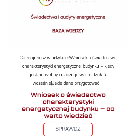
Co znajdziesz w artykule?Wniosek o świadectwo
charakterystyki energetycznej budynku – kiedy
jest potrzebny i dlaczego warto działać
wcześniejJakie dane przygotować,…
Wniosek o świadectwo
charakterystyki
energetycznej budynku – co
warto wiedzieć
SPRAWDŹ