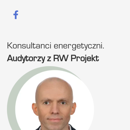
Konsultanci energetyczni.
Audytorzy z RW Projekt