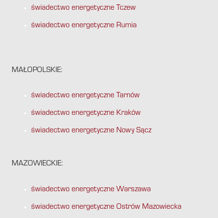
świadectwo energetyczne Tczew
świadectwo energetyczne Rumia
MAŁOPOLSKIE:
świadectwo energetyczne Tarnów
świadectwo energetyczne Kraków
świadectwo energetyczne Nowy Sącz
MAZOWIECKIE:
świadectwo energetyczne Warszawa
świadectwo energetyczne Ostrów Mazowiecka