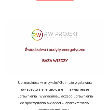
Co znajdziesz w artykule?Kto może wystawiać
świadectwa energetyczne – najważniejsze
uprawnienia i wymaganiaDlaczego uprawnienia
do sporządzania świadectw charakterystyki