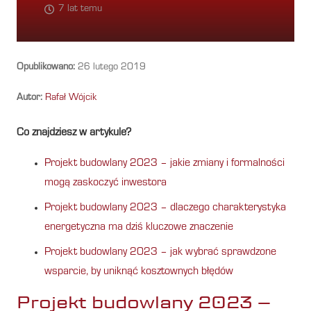
7 lat temu
Opublikowano:
26 lutego 2019
Autor:
Rafał Wójcik
Co znajdziesz w artykule?
Projekt budowlany 2023 – jakie zmiany i formalności
mogą zaskoczyć inwestora
Projekt budowlany 2023 – dlaczego charakterystyka
energetyczna ma dziś kluczowe znaczenie
Projekt budowlany 2023 – jak wybrać sprawdzone
wsparcie, by uniknąć kosztownych błędów
Projekt budowlany 2023 –