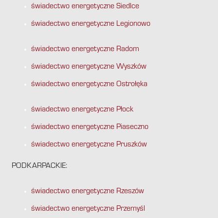
świadectwo energetyczne Siedlce
świadectwo energetyczne Legionowo
świadectwo energetyczne Radom
świadectwo energetyczne Wyszków
świadectwo energetyczne Ostrołęka
świadectwo energetyczne Płock
świadectwo energetyczne Piaseczno
świadectwo energetyczne Pruszków
PODKARPACKIE:
świadectwo energetyczne Rzeszów
świadectwo energetyczne Przemyśl