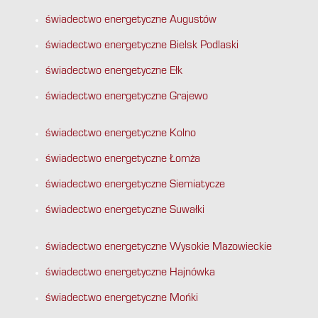
świadectwo energetyczne Augustów
świadectwo energetyczne Bielsk Podlaski
świadectwo energetyczne Ełk
świadectwo energetyczne Grajewo
świadectwo energetyczne Kolno
świadectwo energetyczne Łomża
świadectwo energetyczne Siemiatycze
świadectwo energetyczne Suwałki
świadectwo energetyczne Wysokie Mazowieckie
świadectwo energetyczne Hajnówka
świadectwo energetyczne Mońki