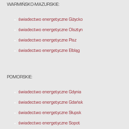
WARMIŃSKO-MAZURSKIE:
świadectwo energetyczne Giżycko
świadectwo energetyczne Olsztyn
świadectwo energetyczne Pisz
świadectwo energetyczne Elbląg
POMORSKIE:
świadectwo energetyczne Gdynia
świadectwo energetyczne Gdańsk
świadectwo energetyczne Słupsk
świadectwo energetyczne Sopot