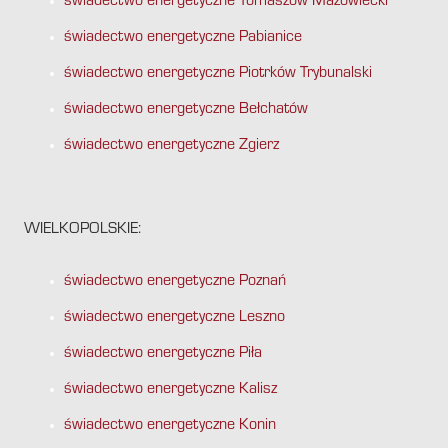
świadectwo energetyczne Tomaszów Mazowiecki
świadectwo energetyczne Pabianice
świadectwo energetyczne Piotrków Trybunalski
świadectwo energetyczne Bełchatów
świadectwo energetyczne Zgierz
WIELKOPOLSKIE:
świadectwo energetyczne Poznań
świadectwo energetyczne Leszno
świadectwo energetyczne Piła
świadectwo energetyczne Kalisz
świadectwo energetyczne Konin