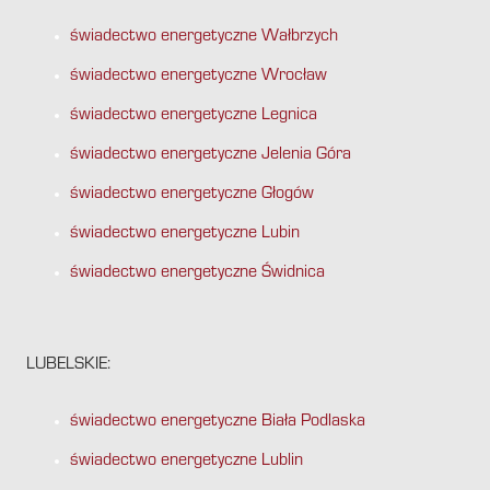
świadectwo energetyczne Wałbrzych
świadectwo energetyczne Wrocław
świadectwo energetyczne Legnica
świadectwo energetyczne Jelenia Góra
świadectwo energetyczne Głogów
świadectwo energetyczne Lubin
świadectwo energetyczne Świdnica
LUBELSKIE:
świadectwo energetyczne Biała Podlaska
świadectwo energetyczne Lublin