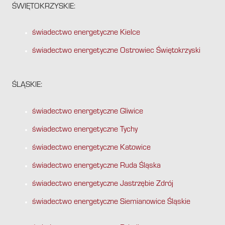
ŚWIĘTOKRZYSKIE:
świadectwo energetyczne Kielce
świadectwo energetyczne Ostrowiec Świętokrzyski
ŚLĄSKIE:
świadectwo energetyczne Gliwice
świadectwo energetyczne Tychy
świadectwo energetyczne Katowice
świadectwo energetyczne Ruda Śląska
świadectwo energetyczne Jastrzębie Zdrój
świadectwo energetyczne Siemianowice Śląskie