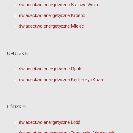
świadectwo energetyczne Stalowa Wola
świadectwo energetyczne Krosno
świadectwo energetyczne Mielec
OPOLSKIE:
świadectwo energetyczne Opole
świadectwo energetyczne Kędzierzyn-Koźle
ŁÓDZKIE:
świadectwo energetyczne Łódź