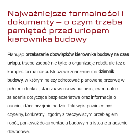
Najważniejsze formalności i
dokumenty – o czym trzeba
pamiętać przed urlopem
kierownika budowy
Planując
przekazanie obowiązków kierownika budowy na czas
urlopu
, trzeba zadbać nie tylko o organizację robót, ale też o
komplet formalności. Kluczowe znaczenie ma
dziennik
budowy
, w którym należy odnotować planowaną przerwę w
pełnieniu funkcji, stan zaawansowania prac, ewentualne
zalecenia dotyczące bezpieczeństwa oraz informacje o
osobie, która przejmie nadzór. Taki wpis powinien być
czytelny, konkretny i zgodny z rzeczywistym przebiegiem
robót, ponieważ dokumentacja budowy ma istotne znaczenie
dowodowe.