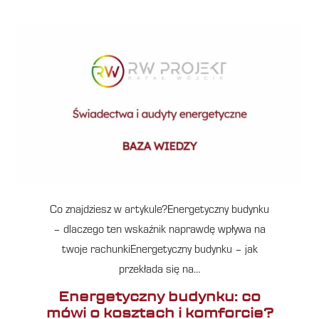
Co znajdziesz w artykule?Energetyczny budynku
– dlaczego ten wskaźnik naprawdę wpływa na
twoje rachunkiEnergetyczny budynku – jak
przekłada się na…
Energetyczny budynku: co
mówi o kosztach i komforcie?