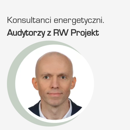
Konsultanci energetyczni.
Audytorzy z RW Projekt