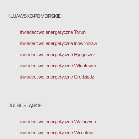
KUJAWSKO-POMORSKIE:
świadectwo energetyczne Toruń
świadectwo energetyczne Inowrocław
świadectwo energetyczne Bydgoszcz
świadectwo energetyczne Włocławek
świadectwo energetyczne Grudziądz
DOLNOŚLĄSKIE:
świadectwo energetyczne Wałbrzych
świadectwo energetyczne Wrocław