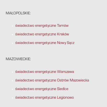
MAŁOPOLSKIE:
świadectwo energetyczne Tarnów
świadectwo energetyczne Kraków
świadectwo energetyczne Nowy Sącz
MAZOWIECKIE:
świadectwo energetyczne Warszawa
świadectwo energetyczne Ostrów Mazowiecka
świadectwo energetyczne Siedlce
świadectwo energetyczne Legionowo