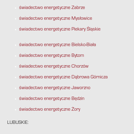
świadectwo energetyczne Zabrze
świadectwo energetyczne Mysłowice
świadectwo energetyczne Piekary Śląskie
świadectwo energetyczne Bielsko-Biała
świadectwo energetyczne Bytom
świadectwo energetyczne Chorzów
świadectwo energetyczne Dąbrowa Górnicza
świadectwo energetyczne Jaworzno
świadectwo energetyczne Będzin
świadectwo energetyczne Żory
LUBUSKIE: