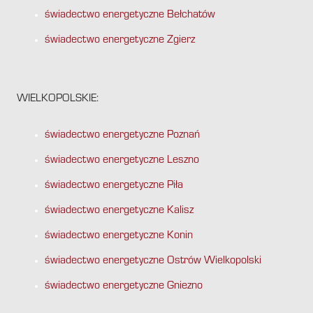
świadectwo energetyczne Bełchatów
świadectwo energetyczne Zgierz
WIELKOPOLSKIE:
świadectwo energetyczne Poznań
świadectwo energetyczne Leszno
świadectwo energetyczne Piła
świadectwo energetyczne Kalisz
świadectwo energetyczne Konin
świadectwo energetyczne Ostrów Wielkopolski
świadectwo energetyczne Gniezno