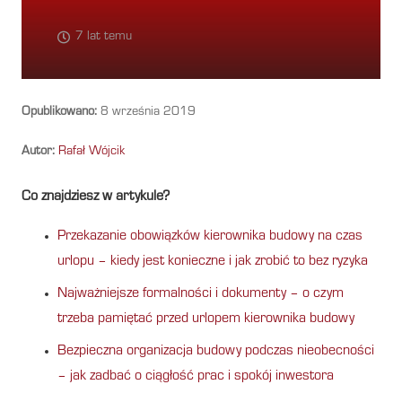
7 lat temu
Opublikowano:
8 września 2019
Autor:
Rafał Wójcik
Co znajdziesz w artykule?
Przekazanie obowiązków kierownika budowy na czas
urlopu – kiedy jest konieczne i jak zrobić to bez ryzyka
Najważniejsze formalności i dokumenty – o czym
trzeba pamiętać przed urlopem kierownika budowy
Bezpieczna organizacja budowy podczas nieobecności
– jak zadbać o ciągłość prac i spokój inwestora