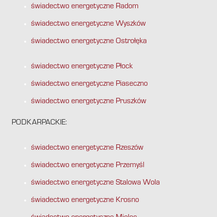
świadectwo energetyczne Radom
świadectwo energetyczne Wyszków
świadectwo energetyczne Ostrołęka
świadectwo energetyczne Płock
świadectwo energetyczne Piaseczno
świadectwo energetyczne Pruszków
PODKARPACKIE:
świadectwo energetyczne Rzeszów
świadectwo energetyczne Przemyśl
świadectwo energetyczne Stalowa Wola
świadectwo energetyczne Krosno