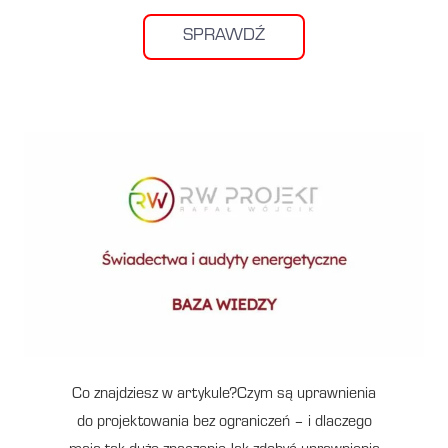
SPRAWDŹ
Co znajdziesz w artykule?Czym są uprawnienia
do projektowania bez ograniczeń – i dlaczego