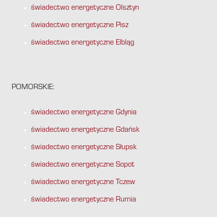
świadectwo energetyczne Olsztyn
świadectwo energetyczne Pisz
świadectwo energetyczne Elbląg
POMORSKIE:
świadectwo energetyczne Gdynia
świadectwo energetyczne Gdańsk
świadectwo energetyczne Słupsk
świadectwo energetyczne Sopot
świadectwo energetyczne Tczew
świadectwo energetyczne Rumia