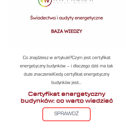
Co znajdziesz w artykule?Czym jest certyfikat
energetyczny budynków – i dlaczego dziś ma tak
duże znaczenieKiedy certyfikat energetyczny
budynków jest…
Certyfikat energetyczny
budynków: co warto wiedzieć
SPRAWDŹ