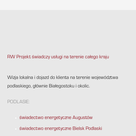
RW Projekt świadczy usługi na terenie całego kraju
.
Wizja lokalna i dojazd do klienta na terenie województwa
podlaskiego, głównie Białegostoku i okolic.
PODLASIE:
świadectwo energetyczne Augustów
świadectwo energetyczne Bielsk Podlaski