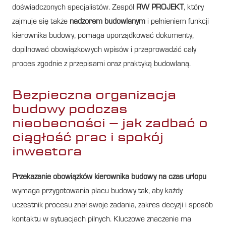
doświadczonych specjalistów. Zespół
RW PROJEKT
, który
zajmuje się także
nadzorem budowlanym
i pełnieniem funkcji
kierownika budowy, pomaga uporządkować dokumenty,
dopilnować obowiązkowych wpisów i przeprowadzić cały
proces zgodnie z przepisami oraz praktyką budowlaną.
Bezpieczna organizacja
budowy podczas
nieobecności – jak zadbać o
ciągłość prac i spokój
inwestora
Przekazanie obowiązków kierownika budowy na czas urlopu
wymaga przygotowania placu budowy tak, aby każdy
uczestnik procesu znał swoje zadania, zakres decyzji i sposób
kontaktu w sytuacjach pilnych. Kluczowe znaczenie ma