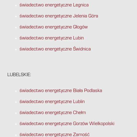
świadectwo energetyczne Legnica
świadectwo energetyczne Jelenia Góra
świadectwo energetyczne Głogów
świadectwo energetyczne Lubin
świadectwo energetyczne Świdnica
LUBELSKIE:
świadectwo energetyczne Biała Podlaska
świadectwo energetyczne Lublin
świadectwo energetyczne Chełm
świadectwo energetyczne Gorzów Wielkopolski
świadectwo energetyczne Zamość