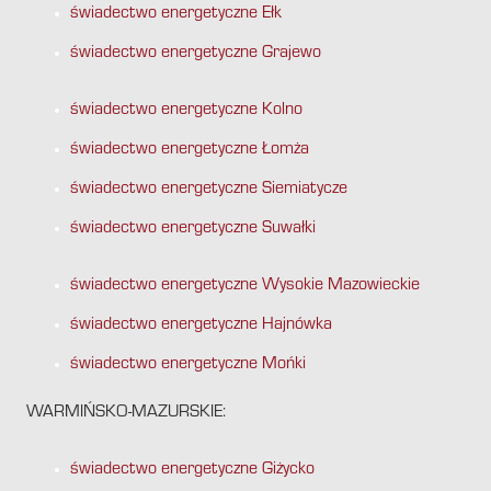
świadectwo energetyczne Ełk
świadectwo energetyczne Grajewo
świadectwo energetyczne Kolno
świadectwo energetyczne Łomża
świadectwo energetyczne Siemiatycze
świadectwo energetyczne Suwałki
świadectwo energetyczne Wysokie Mazowieckie
świadectwo energetyczne Hajnówka
świadectwo energetyczne Mońki
WARMIŃSKO-MAZURSKIE:
świadectwo energetyczne Giżycko