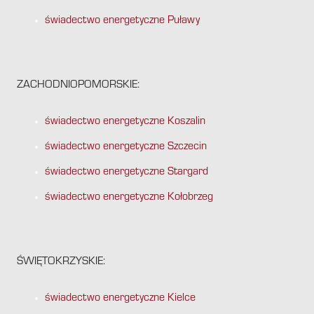
świadectwo energetyczne Puławy
ZACHODNIOPOMORSKIE:
świadectwo energetyczne Koszalin
świadectwo energetyczne Szczecin
świadectwo energetyczne Stargard
świadectwo energetyczne Kołobrzeg
ŚWIĘTOKRZYSKIE:
świadectwo energetyczne Kielce