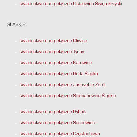
świadectwo energetyczne Ostrowiec Świętokrzyski
ŚLĄSKIE:
świadectwo energetyczne Gliwice
świadectwo energetyczne Tychy
świadectwo energetyczne Katowice
świadectwo energetyczne Ruda Śląska
świadectwo energetyczne Jastrzębie Zdrój
świadectwo energetyczne Siemianowice Śląskie
świadectwo energetyczne Rybnik
świadectwo energetyczne Sosnowiec
świadectwo energetyczne Częstochowa