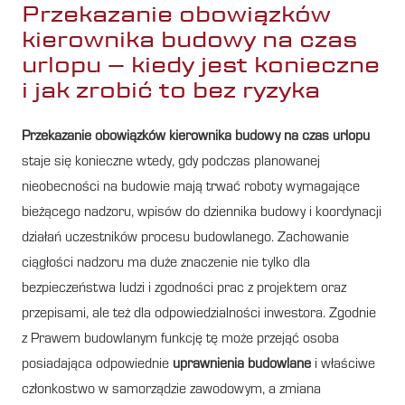
Przekazanie obowiązków
kierownika budowy na czas
urlopu – kiedy jest konieczne
i jak zrobić to bez ryzyka
Przekazanie obowiązków kierownika budowy na czas urlopu
staje się konieczne wtedy, gdy podczas planowanej
nieobecności na budowie mają trwać roboty wymagające
bieżącego nadzoru, wpisów do dziennika budowy i koordynacji
działań uczestników procesu budowlanego. Zachowanie
ciągłości nadzoru ma duże znaczenie nie tylko dla
bezpieczeństwa ludzi i zgodności prac z projektem oraz
przepisami, ale też dla odpowiedzialności inwestora. Zgodnie
z Prawem budowlanym funkcję tę może przejąć osoba
posiadająca odpowiednie
uprawnienia budowlane
i właściwe
członkostwo w samorządzie zawodowym, a zmiana