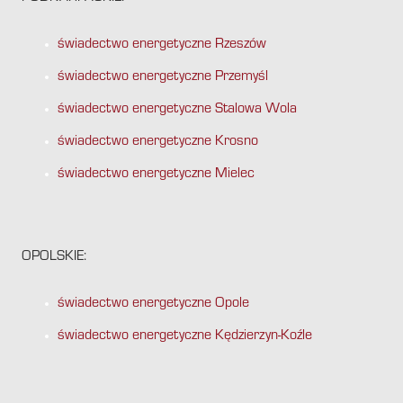
świadectwo energetyczne Rzeszów
świadectwo energetyczne Przemyśl
świadectwo energetyczne Stalowa Wola
świadectwo energetyczne Krosno
świadectwo energetyczne Mielec
OPOLSKIE:
świadectwo energetyczne Opole
świadectwo energetyczne Kędzierzyn-Koźle