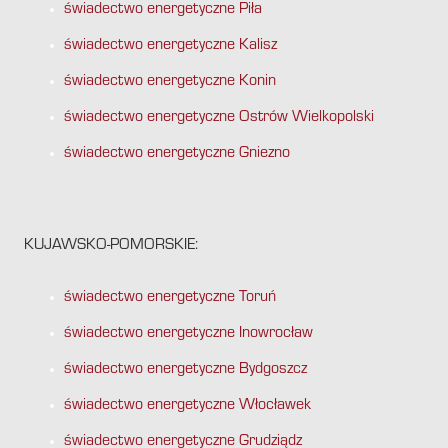
świadectwo energetyczne Piła
świadectwo energetyczne Kalisz
świadectwo energetyczne Konin
świadectwo energetyczne Ostrów Wielkopolski
świadectwo energetyczne Gniezno
KUJAWSKO-POMORSKIE:
świadectwo energetyczne Toruń
świadectwo energetyczne Inowrocław
świadectwo energetyczne Bydgoszcz
świadectwo energetyczne Włocławek
świadectwo energetyczne Grudziądz