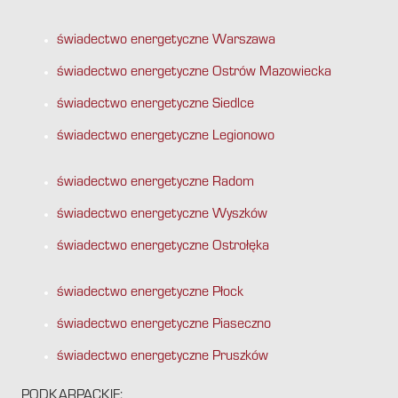
świadectwo energetyczne Warszawa
świadectwo energetyczne Ostrów Mazowiecka
świadectwo energetyczne Siedlce
świadectwo energetyczne Legionowo
świadectwo energetyczne Radom
świadectwo energetyczne Wyszków
świadectwo energetyczne Ostrołęka
świadectwo energetyczne Płock
świadectwo energetyczne Piaseczno
świadectwo energetyczne Pruszków
PODKARPACKIE: