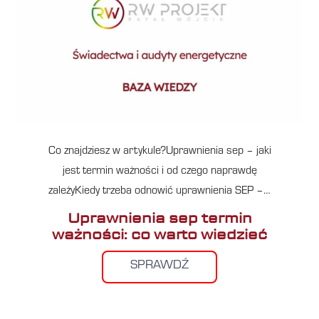
Co znajdziesz w artykule?Uprawnienia sep – jaki
jest termin ważności i od czego naprawdę
zależyKiedy trzeba odnowić uprawnienia SEP –…
Uprawnienia sep termin
ważności: co warto wiedzieć
SPRAWDŹ