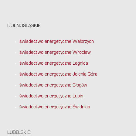
DOLNOŚLĄSKIE:
świadectwo energetyczne Wałbrzych
świadectwo energetyczne Wrocław
świadectwo energetyczne Legnica
świadectwo energetyczne Jelenia Góra
świadectwo energetyczne Głogów
świadectwo energetyczne Lubin
świadectwo energetyczne Świdnica
LUBELSKIE: