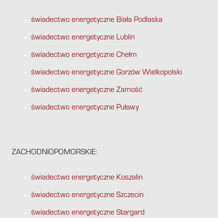
świadectwo energetyczne Biała Podlaska
świadectwo energetyczne Lublin
świadectwo energetyczne Chełm
świadectwo energetyczne Gorzów Wielkopolski
świadectwo energetyczne Zamość
świadectwo energetyczne Puławy
ZACHODNIOPOMORSKIE:
świadectwo energetyczne Koszalin
świadectwo energetyczne Szczecin
świadectwo energetyczne Stargard