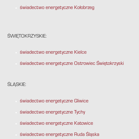
świadectwo energetyczne Kołobrzeg
ŚWIĘTOKRZYSKIE:
świadectwo energetyczne Kielce
świadectwo energetyczne Ostrowiec Świętokrzyski
ŚLĄSKIE:
świadectwo energetyczne Gliwice
świadectwo energetyczne Tychy
świadectwo energetyczne Katowice
świadectwo energetyczne Ruda Śląska