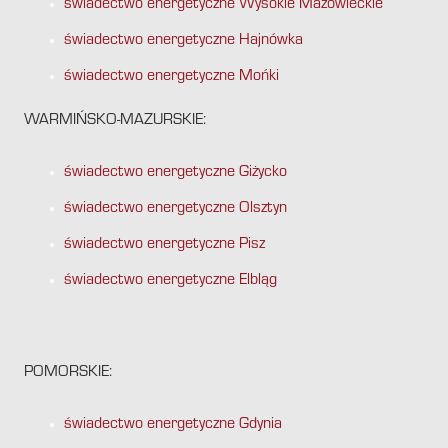
świadectwo energetyczne Wysokie Mazowieckie
świadectwo energetyczne Hajnówka
świadectwo energetyczne Mońki
WARMIŃSKO-MAZURSKIE:
świadectwo energetyczne Giżycko
świadectwo energetyczne Olsztyn
świadectwo energetyczne Pisz
świadectwo energetyczne Elbląg
POMORSKIE:
świadectwo energetyczne Gdynia