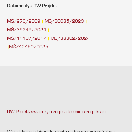
Dokumenty z RW Projekt.
MŚ/976/2009
MŚ/30085/2023
|
|
MŚ/39249/2024
|
MŚ/14107/2017
MŚ/38302/2024
|
MŚ/42450/2025
|
RW Projekt świadczy usługi na terenie całego kraju
.