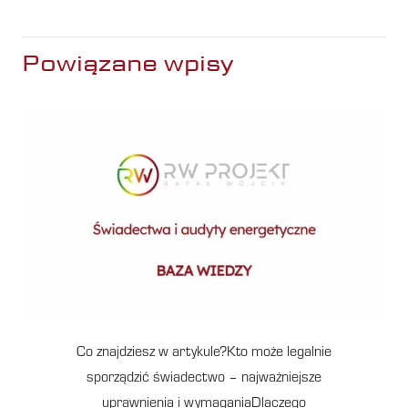
Powiązane wpisy
Co znajdziesz w artykule?Kto może legalnie
sporządzić świadectwo – najważniejsze
uprawnienia i wymaganiaDlaczego