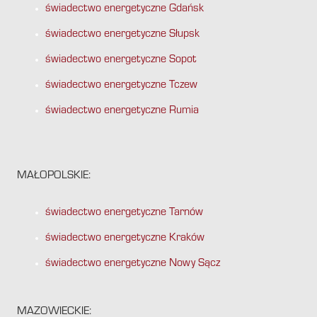
świadectwo energetyczne Gdańsk
świadectwo energetyczne Słupsk
świadectwo energetyczne Sopot
świadectwo energetyczne Tczew
świadectwo energetyczne Rumia
MAŁOPOLSKIE:
świadectwo energetyczne Tarnów
świadectwo energetyczne Kraków
świadectwo energetyczne Nowy Sącz
MAZOWIECKIE: