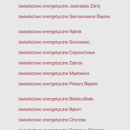
świadectwo energetyczne Jastrzębie Zdrój
świadectwo energetyczne Siemianowice Śląskie
świadectwo energetyczne Rybnik
świadectwo energetyczne Sosnowiec
świadectwo energetyczne Częstochowa
świadectwo energetyczne Zabrze
świadectwo energetyczne Mysłowice
świadectwo energetyczne Piekary Śląskie
świadectwo energetyczne Bielsko-Biała
świadectwo energetyczne Bytom
świadectwo energetyczne Chorzów