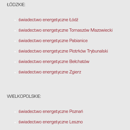
ŁÓDZKIE:
świadectwo energetyczne Łódź
świadectwo energetyczne Tomaszów Mazowiecki
świadectwo energetyczne Pabianice
świadectwo energetyczne Piotrków Trybunalski
świadectwo energetyczne Bełchatów
świadectwo energetyczne Zgierz
WIELKOPOLSKIE:
świadectwo energetyczne Poznań
świadectwo energetyczne Leszno