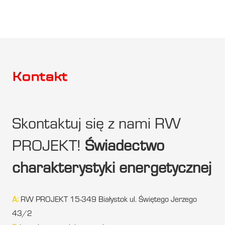
Kontakt
Skontaktuj się z nami RW
PROJEKT!
Świadectwo
charakterystyki energetycznej
A:
RW PROJEKT 15-349 Białystok ul. Świętego Jerzego
43/2