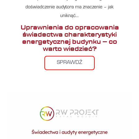
doświadczenie audytora ma znaczenie – jak
uniknąć…
Uprawnienia do opracowania
świadectwa charakterystyki
energetycznej budynku – co
warto wiedzieć?
SPRAWDŹ