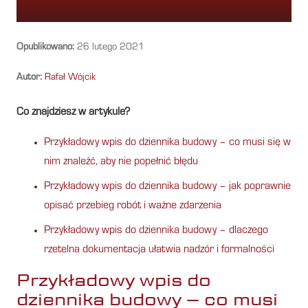
Opublikowano:
26 lutego 2021
Autor:
Rafał Wójcik
Co znajdziesz w artykule?
Przykładowy wpis do dziennika budowy – co musi się w
nim znaleźć, aby nie popełnić błędu
Przykładowy wpis do dziennika budowy – jak poprawnie
opisać przebieg robót i ważne zdarzenia
Przykładowy wpis do dziennika budowy – dlaczego
rzetelna dokumentacja ułatwia nadzór i formalności
Przykładowy wpis do
dziennika budowy – co musi