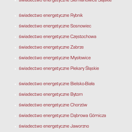
świadectwo energetyczne Siemianowice Śląskie
świadectwo energetyczne Rybnik
świadectwo energetyczne Sosnowiec
świadectwo energetyczne Częstochowa
świadectwo energetyczne Zabrze
świadectwo energetyczne Mysłowice
świadectwo energetyczne Piekary Śląskie
świadectwo energetyczne Bielsko-Biała
świadectwo energetyczne Bytom
świadectwo energetyczne Chorzów
świadectwo energetyczne Dąbrowa Górnicza
świadectwo energetyczne Jaworzno