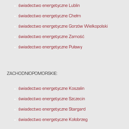
świadectwo energetyczne Lublin
świadectwo energetyczne Chełm
świadectwo energetyczne Gorzów Wielkopolski
świadectwo energetyczne Zamość
świadectwo energetyczne Puławy
ZACHODNIOPOMORSKIE:
świadectwo energetyczne Koszalin
świadectwo energetyczne Szczecin
świadectwo energetyczne Stargard
świadectwo energetyczne Kołobrzeg