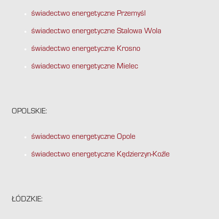
świadectwo energetyczne Przemyśl
świadectwo energetyczne Stalowa Wola
świadectwo energetyczne Krosno
świadectwo energetyczne Mielec
OPOLSKIE:
świadectwo energetyczne Opole
świadectwo energetyczne Kędzierzyn-Koźle
ŁÓDZKIE: