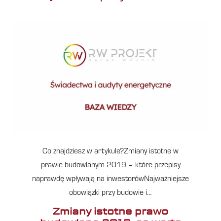
Co znajdziesz w artykule?Zmiany istotne w
prawie budowlanym 2019 – które przepisy
naprawdę wpływają na inwestorówNajważniejsze
obowiązki przy budowie i…
Zmiany istotne prawo