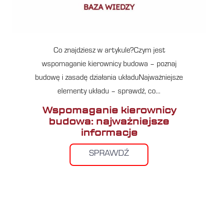
Co znajdziesz w artykule?Czym jest
wspomaganie kierownicy budowa – poznaj
budowę i zasadę działania układuNajważniejsze
elementy układu – sprawdź, co…
Wspomaganie kierownicy
budowa: najważniejsze
informacje
SPRAWDŹ