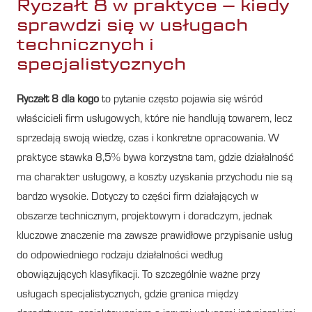
Ryczałt 8 w praktyce – kiedy
sprawdzi się w usługach
technicznych i
specjalistycznych
Ryczałt 8 dla kogo
to pytanie często pojawia się wśród
właścicieli firm usługowych, które nie handlują towarem, lecz
sprzedają swoją wiedzę, czas i konkretne opracowania. W
praktyce stawka 8,5% bywa korzystna tam, gdzie działalność
ma charakter usługowy, a koszty uzyskania przychodu nie są
bardzo wysokie. Dotyczy to części firm działających w
obszarze technicznym, projektowym i doradczym, jednak
kluczowe znaczenie ma zawsze prawidłowe przypisanie usług
do odpowiedniego rodzaju działalności według
obowiązujących klasyfikacji. To szczególnie ważne przy
usługach specjalistycznych, gdzie granica między