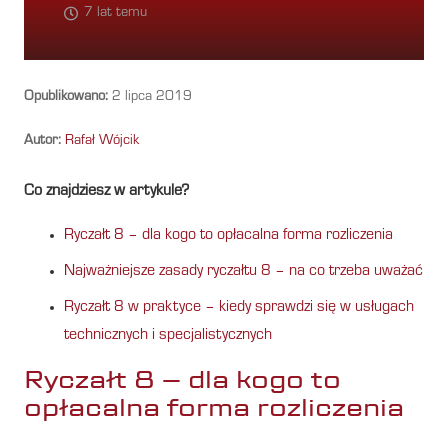
7 lat temu
Opublikowano:
2 lipca 2019
Autor:
Rafał Wójcik
Co znajdziesz w artykule?
Ryczałt 8 – dla kogo to opłacalna forma rozliczenia
Najważniejsze zasady ryczałtu 8 – na co trzeba uważać
Ryczałt 8 w praktyce – kiedy sprawdzi się w usługach
technicznych i specjalistycznych
Ryczałt 8 – dla kogo to
opłacalna forma rozliczenia