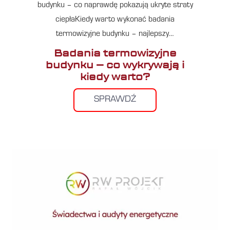
budynku – co naprawdę pokazują ukryte straty
ciepłaKiedy warto wykonać badania
termowizyjne budynku – najlepszy…
Badania termowizyjne
budynku – co wykrywają i
kiedy warto?
SPRAWDŹ