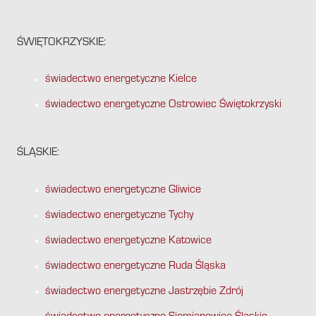
ŚWIĘTOKRZYSKIE:
świadectwo energetyczne Kielce
świadectwo energetyczne Ostrowiec Świętokrzyski
ŚLĄSKIE:
świadectwo energetyczne Gliwice
świadectwo energetyczne Tychy
świadectwo energetyczne Katowice
świadectwo energetyczne Ruda Śląska
świadectwo energetyczne Jastrzębie Zdrój