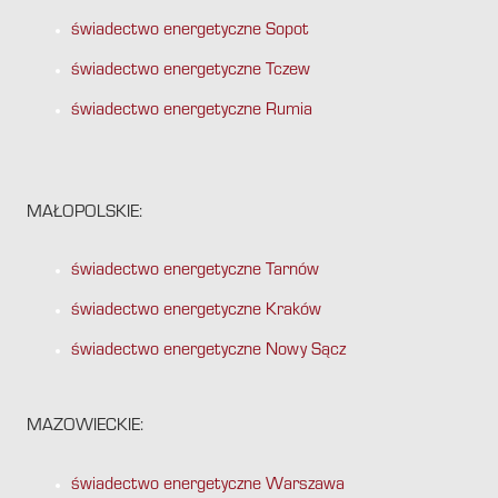
świadectwo energetyczne Sopot
świadectwo energetyczne Tczew
świadectwo energetyczne Rumia
MAŁOPOLSKIE:
świadectwo energetyczne Tarnów
świadectwo energetyczne Kraków
świadectwo energetyczne Nowy Sącz
MAZOWIECKIE:
świadectwo energetyczne Warszawa