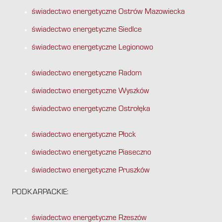
świadectwo energetyczne Ostrów Mazowiecka
świadectwo energetyczne Siedlce
świadectwo energetyczne Legionowo
świadectwo energetyczne Radom
świadectwo energetyczne Wyszków
świadectwo energetyczne Ostrołęka
świadectwo energetyczne Płock
świadectwo energetyczne Piaseczno
świadectwo energetyczne Pruszków
PODKARPACKIE:
świadectwo energetyczne Rzeszów