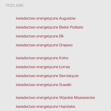
PODLASIE:
świadectwo energetyczne Augustów
świadectwo energetyczne Bielsk Podlaski
świadectwo energetyczne Ełk
świadectwo energetyczne Grajewo
świadectwo energetyczne Kolno
świadectwo energetyczne Łomża
świadectwo energetyczne Siemiatycze
świadectwo energetyczne Suwałki
świadectwo energetyczne Wysokie Mazowieckie
świadectwo energetyczne Hajnówka