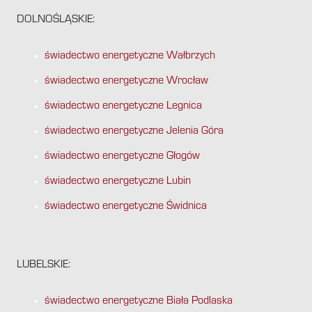
DOLNOŚLĄSKIE:
świadectwo energetyczne Wałbrzych
świadectwo energetyczne Wrocław
świadectwo energetyczne Legnica
świadectwo energetyczne Jelenia Góra
świadectwo energetyczne Głogów
świadectwo energetyczne Lubin
świadectwo energetyczne Świdnica
LUBELSKIE:
świadectwo energetyczne Biała Podlaska