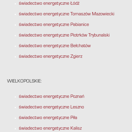
świadectwo energetyczne Łódź
świadectwo energetyczne Tomaszów Mazowiecki
świadectwo energetyczne Pabianice
świadectwo energetyczne Piotrków Trybunalski
świadectwo energetyczne Bełchatów
świadectwo energetyczne Zgierz
WIELKOPOLSKIE:
świadectwo energetyczne Poznań
świadectwo energetyczne Leszno
świadectwo energetyczne Piła
świadectwo energetyczne Kalisz