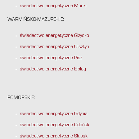
świadectwo energetyczne Mońki
WARMIŃSKO-MAZURSKIE:
świadectwo energetyczne Giżycko
świadectwo energetyczne Olsztyn
świadectwo energetyczne Pisz
świadectwo energetyczne Elbląg
POMORSKIE:
świadectwo energetyczne Gdynia
świadectwo energetyczne Gdańsk
świadectwo energetyczne Słupsk