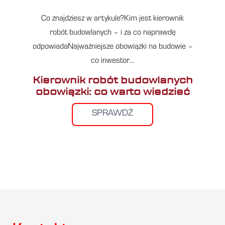
Co znajdziesz w artykule?Kim jest kierownik
robót budowlanych – i za co naprawdę
odpowiadaNajważniejsze obowiązki na budowie –
co inwestor…
Kierownik robót budowlanych
obowiązki: co warto wiedzieć
SPRAWDŹ