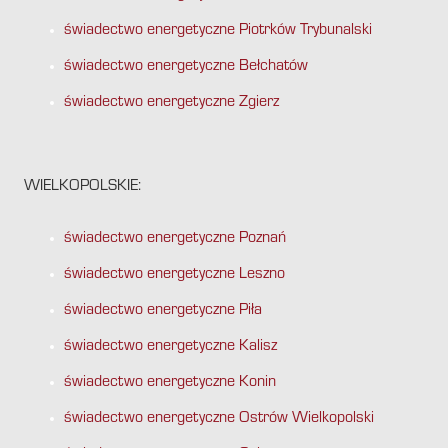
świadectwo energetyczne Piotrków Trybunalski
świadectwo energetyczne Bełchatów
świadectwo energetyczne Zgierz
WIELKOPOLSKIE:
świadectwo energetyczne Poznań
świadectwo energetyczne Leszno
świadectwo energetyczne Piła
świadectwo energetyczne Kalisz
świadectwo energetyczne Konin
świadectwo energetyczne Ostrów Wielkopolski