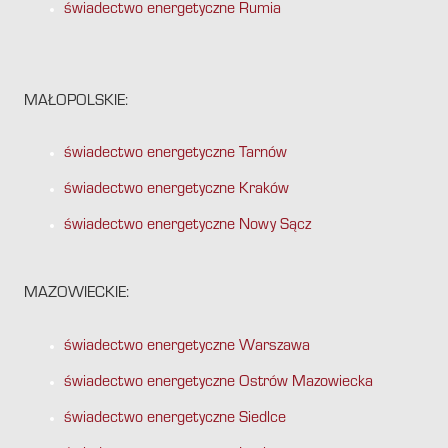
świadectwo energetyczne Rumia
MAŁOPOLSKIE:
świadectwo energetyczne Tarnów
świadectwo energetyczne Kraków
świadectwo energetyczne Nowy Sącz
MAZOWIECKIE:
świadectwo energetyczne Warszawa
świadectwo energetyczne Ostrów Mazowiecka
świadectwo energetyczne Siedlce