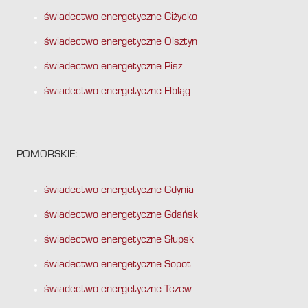
świadectwo energetyczne Giżycko
świadectwo energetyczne Olsztyn
świadectwo energetyczne Pisz
świadectwo energetyczne Elbląg
POMORSKIE:
świadectwo energetyczne Gdynia
świadectwo energetyczne Gdańsk
świadectwo energetyczne Słupsk
świadectwo energetyczne Sopot
świadectwo energetyczne Tczew