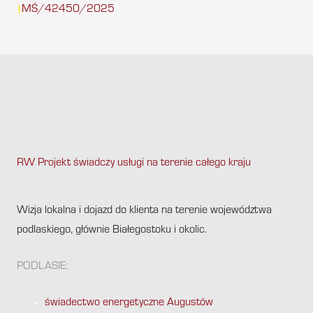
MŚ/42450/2025
|
RW Projekt świadczy usługi na terenie całego kraju
.
Wizja lokalna i dojazd do klienta na terenie województwa
podlaskiego, głównie Białegostoku i okolic.
PODLASIE:
świadectwo energetyczne Augustów