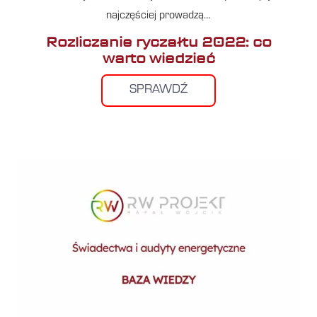
najczęściej prowadzą…
Rozliczanie ryczałtu 2022: co
warto wiedzieć
SPRAWDŹ