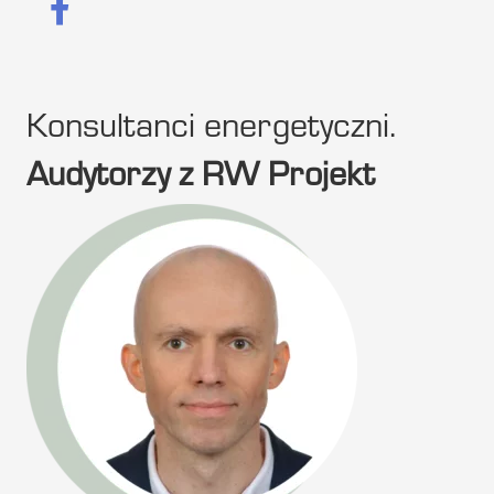
Konsultanci energetyczni.
Audytorzy z RW Projekt