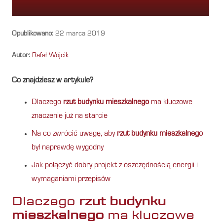
Opublikowano:
22 marca 2019
Autor:
Rafał Wójcik
Co znajdziesz w artykule?
Dlaczego
rzut budynku mieszkalnego
ma kluczowe
znaczenie już na starcie
Na co zwrócić uwagę, aby
rzut budynku mieszkalnego
był naprawdę wygodny
Jak połączyć dobry projekt z oszczędnością energii i
wymaganiami przepisów
Dlaczego
rzut budynku
mieszkalnego
ma kluczowe