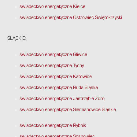
świadectwo energetyczne Kielce
świadectwo energetyczne Ostrowiec Świętokrzyski
ŚLĄSKIE:
świadectwo energetyczne Gliwice
świadectwo energetyczne Tychy
świadectwo energetyczne Katowice
świadectwo energetyczne Ruda Śląska
świadectwo energetyczne Jastrzębie Zdrój
świadectwo energetyczne Siemianowice Śląskie
świadectwo energetyczne Rybnik