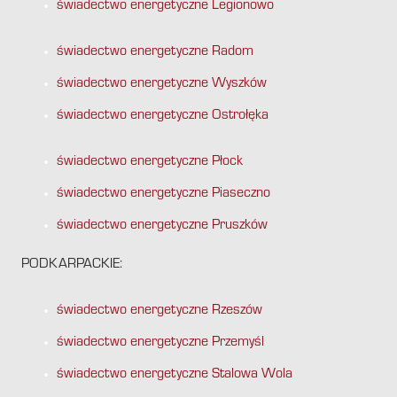
świadectwo energetyczne Legionowo
świadectwo energetyczne Radom
świadectwo energetyczne Wyszków
świadectwo energetyczne Ostrołęka
świadectwo energetyczne Płock
świadectwo energetyczne Piaseczno
świadectwo energetyczne Pruszków
PODKARPACKIE:
świadectwo energetyczne Rzeszów
świadectwo energetyczne Przemyśl
świadectwo energetyczne Stalowa Wola