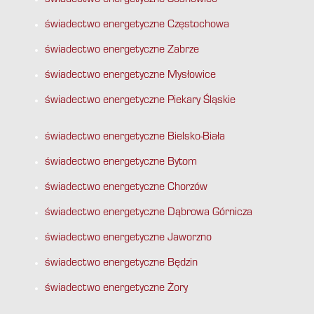
świadectwo energetyczne Sosnowiec
świadectwo energetyczne Częstochowa
świadectwo energetyczne Zabrze
świadectwo energetyczne Mysłowice
świadectwo energetyczne Piekary Śląskie
świadectwo energetyczne Bielsko-Biała
świadectwo energetyczne Bytom
świadectwo energetyczne Chorzów
świadectwo energetyczne Dąbrowa Górnicza
świadectwo energetyczne Jaworzno
świadectwo energetyczne Będzin
świadectwo energetyczne Żory