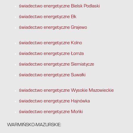
świadectwo energetyczne Bielsk Podlaski
świadectwo energetyczne Ełk
świadectwo energetyczne Grajewo
świadectwo energetyczne Kolno
świadectwo energetyczne Łomża
świadectwo energetyczne Siemiatycze
świadectwo energetyczne Suwałki
świadectwo energetyczne Wysokie Mazowieckie
świadectwo energetyczne Hajnówka
świadectwo energetyczne Mońki
WARMIŃSKO-MAZURSKIE: