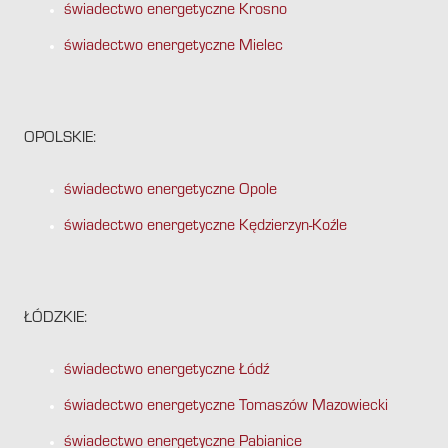
świadectwo energetyczne Krosno
świadectwo energetyczne Mielec
OPOLSKIE:
świadectwo energetyczne Opole
świadectwo energetyczne Kędzierzyn-Koźle
ŁÓDZKIE:
świadectwo energetyczne Łódź
świadectwo energetyczne Tomaszów Mazowiecki
świadectwo energetyczne Pabianice