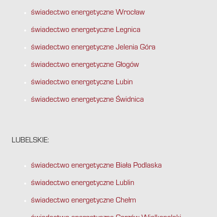
świadectwo energetyczne Wrocław
świadectwo energetyczne Legnica
świadectwo energetyczne Jelenia Góra
świadectwo energetyczne Głogów
świadectwo energetyczne Lubin
świadectwo energetyczne Świdnica
LUBELSKIE:
świadectwo energetyczne Biała Podlaska
świadectwo energetyczne Lublin
świadectwo energetyczne Chełm