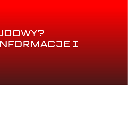
BUDOWY?
INFORMACJE I