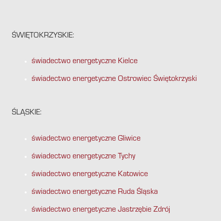
ŚWIĘTOKRZYSKIE:
świadectwo energetyczne Kielce
świadectwo energetyczne Ostrowiec Świętokrzyski
ŚLĄSKIE:
świadectwo energetyczne Gliwice
świadectwo energetyczne Tychy
świadectwo energetyczne Katowice
świadectwo energetyczne Ruda Śląska
świadectwo energetyczne Jastrzębie Zdrój