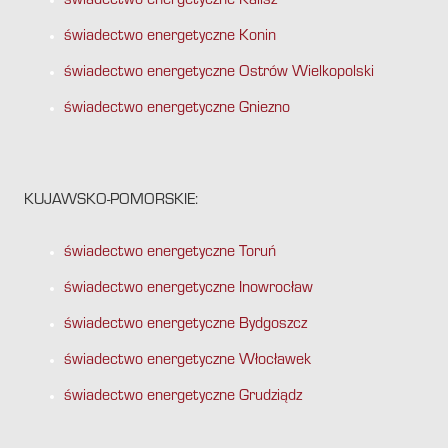
świadectwo energetyczne Kalisz
świadectwo energetyczne Konin
świadectwo energetyczne Ostrów Wielkopolski
świadectwo energetyczne Gniezno
KUJAWSKO-POMORSKIE:
świadectwo energetyczne Toruń
świadectwo energetyczne Inowrocław
świadectwo energetyczne Bydgoszcz
świadectwo energetyczne Włocławek
świadectwo energetyczne Grudziądz