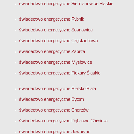
świadectwo energetyczne Siemianowice Śląskie
świadectwo energetyczne Rybnik
świadectwo energetyczne Sosnowiec
świadectwo energetyczne Częstochowa
świadectwo energetyczne Zabrze
świadectwo energetyczne Mysłowice
świadectwo energetyczne Piekary Śląskie
świadectwo energetyczne Bielsko-Biała
świadectwo energetyczne Bytom
świadectwo energetyczne Chorzów
świadectwo energetyczne Dąbrowa Górnicza
świadectwo energetyczne Jaworzno