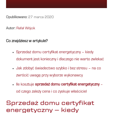
Opublikowano:
27 marca 2020
Autor:
Rafał Wójcik
Co znajdziesz w artykule?
Sprzedaż domu certyfikat energetyczny – kiedy
dokument jest konieczny i dlaczego nie warto zwlekać
Jak zdobyć świadectwo szybko i bez stresu – na co
zwrócić uwagę przy wyborze wykonawcy
Ile kosztuje
sprzedaż domu certyfikat energetyczny
–
od czego zależy cena i co zyskuje właściciel
Sprzedaż domu certyfikat
energetyczny – kiedy