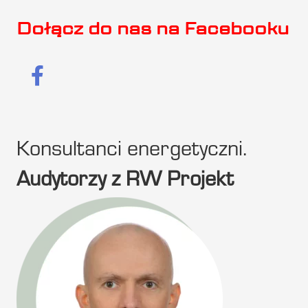
Dołącz do nas na Facebooku
Konsultanci energetyczni.
Audytorzy z RW Projekt