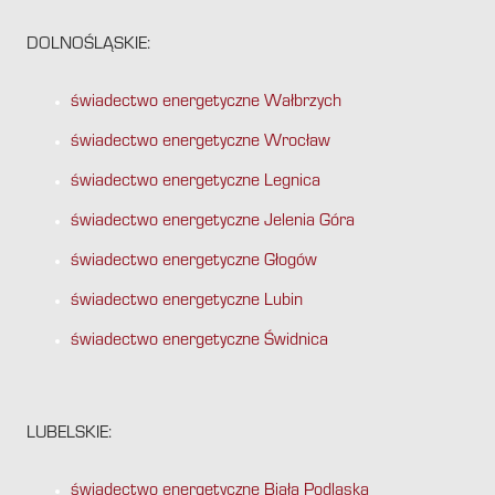
DOLNOŚLĄSKIE:
świadectwo energetyczne Wałbrzych
świadectwo energetyczne Wrocław
świadectwo energetyczne Legnica
świadectwo energetyczne Jelenia Góra
świadectwo energetyczne Głogów
świadectwo energetyczne Lubin
świadectwo energetyczne Świdnica
LUBELSKIE:
świadectwo energetyczne Biała Podlaska