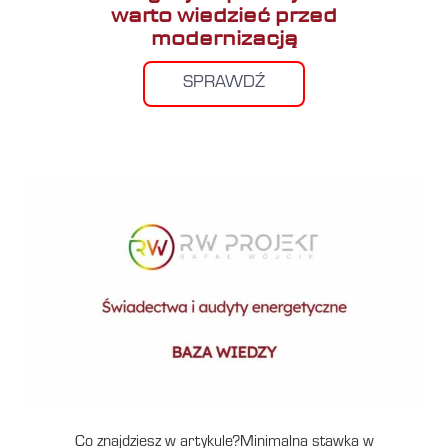
warto wiedzieć przed
modernizacją
SPRAWDŹ
Co znajdziesz w artykule?Minimalna stawka w