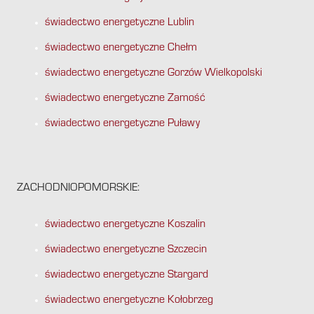
świadectwo energetyczne Lublin
świadectwo energetyczne Chełm
świadectwo energetyczne Gorzów Wielkopolski
świadectwo energetyczne Zamość
świadectwo energetyczne Puławy
ZACHODNIOPOMORSKIE:
świadectwo energetyczne Koszalin
świadectwo energetyczne Szczecin
świadectwo energetyczne Stargard
świadectwo energetyczne Kołobrzeg