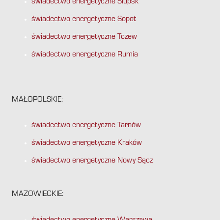
świadectwo energetyczne Słupsk
świadectwo energetyczne Sopot
świadectwo energetyczne Tczew
świadectwo energetyczne Rumia
MAŁOPOLSKIE:
świadectwo energetyczne Tarnów
świadectwo energetyczne Kraków
świadectwo energetyczne Nowy Sącz
MAZOWIECKIE: