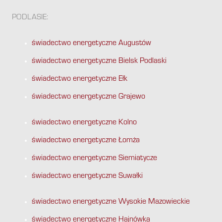
PODLASIE:
świadectwo energetyczne Augustów
świadectwo energetyczne Bielsk Podlaski
świadectwo energetyczne Ełk
świadectwo energetyczne Grajewo
świadectwo energetyczne Kolno
świadectwo energetyczne Łomża
świadectwo energetyczne Siemiatycze
świadectwo energetyczne Suwałki
świadectwo energetyczne Wysokie Mazowieckie
świadectwo energetyczne Hajnówka