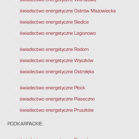
świadectwo energetyczne Warszawa
świadectwo energetyczne Ostrów Mazowiecka
świadectwo energetyczne Siedlce
świadectwo energetyczne Legionowo
świadectwo energetyczne Radom
świadectwo energetyczne Wyszków
świadectwo energetyczne Ostrołęka
świadectwo energetyczne Płock
świadectwo energetyczne Piaseczno
świadectwo energetyczne Pruszków
PODKARPACKIE: