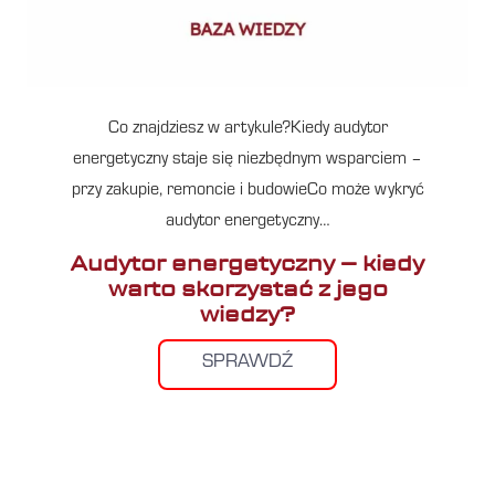
Co znajdziesz w artykule?Kiedy audytor
energetyczny staje się niezbędnym wsparciem –
przy zakupie, remoncie i budowieCo może wykryć
audytor energetyczny…
Audytor energetyczny – kiedy
warto skorzystać z jego
wiedzy?
SPRAWDŹ