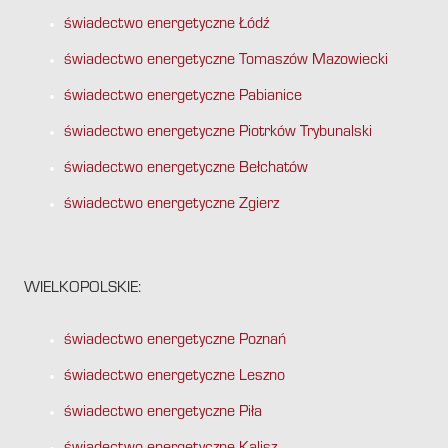
świadectwo energetyczne Łódź
świadectwo energetyczne Tomaszów Mazowiecki
świadectwo energetyczne Pabianice
świadectwo energetyczne Piotrków Trybunalski
świadectwo energetyczne Bełchatów
świadectwo energetyczne Zgierz
WIELKOPOLSKIE:
świadectwo energetyczne Poznań
świadectwo energetyczne Leszno
świadectwo energetyczne Piła