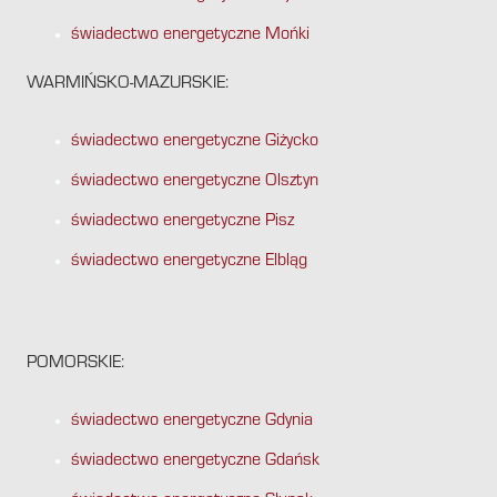
świadectwo energetyczne Mońki
WARMIŃSKO-MAZURSKIE:
świadectwo energetyczne Giżycko
świadectwo energetyczne Olsztyn
świadectwo energetyczne Pisz
świadectwo energetyczne Elbląg
POMORSKIE:
świadectwo energetyczne Gdynia
świadectwo energetyczne Gdańsk