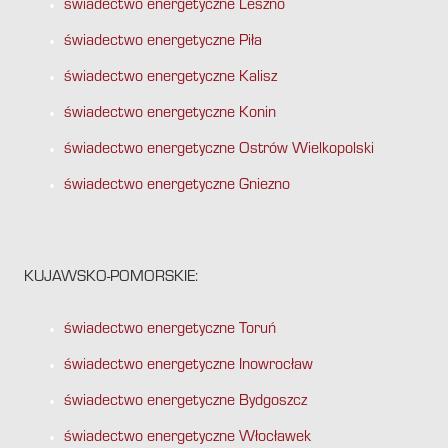
świadectwo energetyczne Leszno
świadectwo energetyczne Piła
świadectwo energetyczne Kalisz
świadectwo energetyczne Konin
świadectwo energetyczne Ostrów Wielkopolski
świadectwo energetyczne Gniezno
KUJAWSKO-POMORSKIE:
świadectwo energetyczne Toruń
świadectwo energetyczne Inowrocław
świadectwo energetyczne Bydgoszcz
świadectwo energetyczne Włocławek