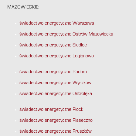
MAZOWIECKIE:
świadectwo energetyczne Warszawa
świadectwo energetyczne Ostrów Mazowiecka
świadectwo energetyczne Siedlce
świadectwo energetyczne Legionowo
świadectwo energetyczne Radom
świadectwo energetyczne Wyszków
świadectwo energetyczne Ostrołęka
świadectwo energetyczne Płock
świadectwo energetyczne Piaseczno
świadectwo energetyczne Pruszków