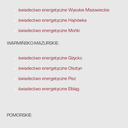
świadectwo energetyczne Wysokie Mazowieckie
świadectwo energetyczne Hajnówka
świadectwo energetyczne Mońki
WARMIŃSKO-MAZURSKIE:
świadectwo energetyczne Giżycko
świadectwo energetyczne Olsztyn
świadectwo energetyczne Pisz
świadectwo energetyczne Elbląg
POMORSKIE: