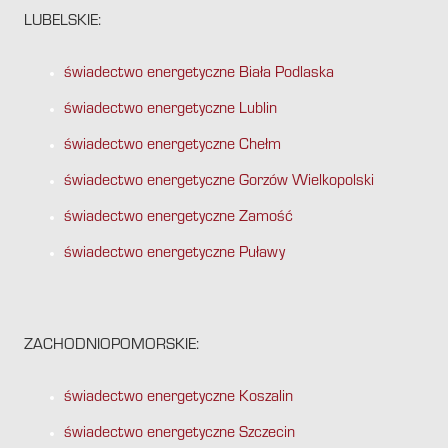
LUBELSKIE:
świadectwo energetyczne Biała Podlaska
świadectwo energetyczne Lublin
świadectwo energetyczne Chełm
świadectwo energetyczne Gorzów Wielkopolski
świadectwo energetyczne Zamość
świadectwo energetyczne Puławy
ZACHODNIOPOMORSKIE:
świadectwo energetyczne Koszalin
świadectwo energetyczne Szczecin