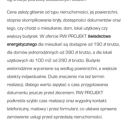
Cena zależy głównie od typu nieruchomości, jej powierzchni,
stopnia skomplikowania bryły, dostępności dokumentów oraz
tego, czy chodzi o mieszkanie, dom, lokal użytkowy czy
większy budynek. W ofercie RW PROJEKT
świadectwa
energetycznego
dla mieszkań są dostępne od 190 zł brutto,
dla domów jednorodzinnych od 390 zł brutto, a dla lokali
użytkowych do 100 m2 od 290 zł brutto. Budynki
wielorodzinne wyceniane są według powierzchni, a większe
obiekty indywidualnie. Duże znaczenie ma też termin
realizacji, dlatego warto zapytać o czas przygotowania
dokumentu jeszcze przed zleceniem. RW PROJEKT
podkreśla szybki czas realizacji oraz wygodny kontakt
telefoniczny, mailowy i przez formularz, co ułatwia sprawne
zamówienie usługi przed sprzedażą nieruchomości.