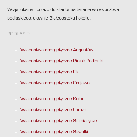
Wizja lokalna i dojazd do klienta na terenie województwa
podlaskiego, głównie Białegostoku i okolic.
PODLASIE:
świadectwo energetyczne Augustów
świadectwo energetyczne Bielsk Podlaski
świadectwo energetyczne Ełk
świadectwo energetyczne Grajewo
świadectwo energetyczne Kolno
świadectwo energetyczne Łomża
świadectwo energetyczne Siemiatycze
świadectwo energetyczne Suwałki