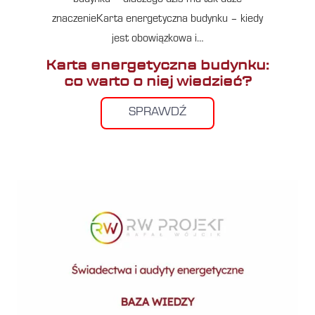
znaczenieKarta energetyczna budynku – kiedy
jest obowiązkowa i…
Karta energetyczna budynku:
co warto o niej wiedzieć?
SPRAWDŹ