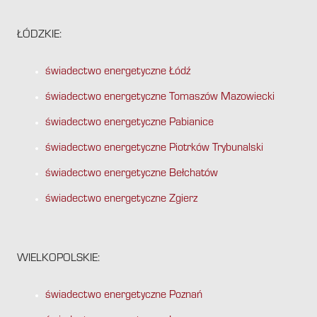
ŁÓDZKIE:
świadectwo energetyczne Łódź
świadectwo energetyczne Tomaszów Mazowiecki
świadectwo energetyczne Pabianice
świadectwo energetyczne Piotrków Trybunalski
świadectwo energetyczne Bełchatów
świadectwo energetyczne Zgierz
WIELKOPOLSKIE:
świadectwo energetyczne Poznań