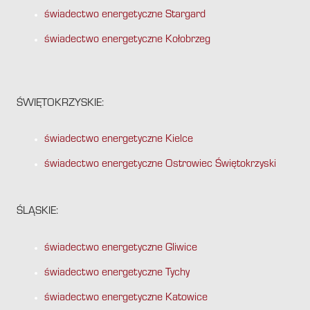
świadectwo energetyczne Stargard
świadectwo energetyczne Kołobrzeg
ŚWIĘTOKRZYSKIE:
świadectwo energetyczne Kielce
świadectwo energetyczne Ostrowiec Świętokrzyski
ŚLĄSKIE:
świadectwo energetyczne Gliwice
świadectwo energetyczne Tychy
świadectwo energetyczne Katowice