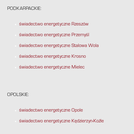
PODKARPACKIE:
świadectwo energetyczne Rzeszów
świadectwo energetyczne Przemyśl
świadectwo energetyczne Stalowa Wola
świadectwo energetyczne Krosno
świadectwo energetyczne Mielec
OPOLSKIE:
świadectwo energetyczne Opole
świadectwo energetyczne Kędzierzyn-Koźle