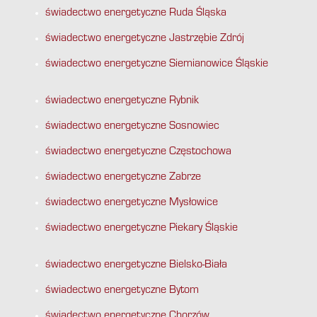
świadectwo energetyczne Ruda Śląska
świadectwo energetyczne Jastrzębie Zdrój
świadectwo energetyczne Siemianowice Śląskie
świadectwo energetyczne Rybnik
świadectwo energetyczne Sosnowiec
świadectwo energetyczne Częstochowa
świadectwo energetyczne Zabrze
świadectwo energetyczne Mysłowice
świadectwo energetyczne Piekary Śląskie
świadectwo energetyczne Bielsko-Biała
świadectwo energetyczne Bytom
świadectwo energetyczne Chorzów