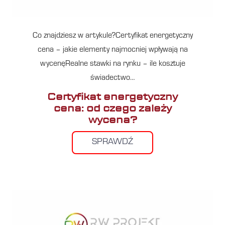
Co znajdziesz w artykule?Certyfikat energetyczny
cena – jakie elementy najmocniej wpływają na
wycenęRealne stawki na rynku – ile kosztuje
świadectwo…
Certyfikat energetyczny
cena: od czego zależy
wycena?
SPRAWDŹ