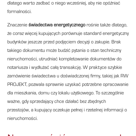
dlatego warto zadbać o niego wcześniej, aby nie opóźniać
formalności.
Znaczenie
świadectwa energetycznego
rośnie także dlatego,
że coraz więcej kupujących porównuje standard energetyczny
budynków jeszcze przed podjęciem decyzji o zakupie. Brak
takiego dokumentu może budzić pytania o stan techniczny
nieruchomości, utrudniać kompletowanie dokumentów do
notariusza i wydłużać całą transakcję. W praktyce szybkie
zamówienie świadectwa u doświadczonej firmy, takiej jak RW
PROJEKT, pozwala sprawnie uzyskać potrzebne opracowanie
dla mieszkania, domu czy lokalu użytkowego. To szczególnie
ważne, gdy sprzedający chce działać bez zbędnych
przestojów, a kupujący oczekuje pełnej i rzetelnej informacji o
nieruchomości.