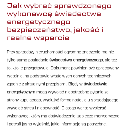
Jak wybrać sprawdzonego
wykonawcę świadectwa
energetycznego –
bezpieczeństwo, jakość i
realne wsparcie
Przy sprzedaży nieruchomości ogromne znaczenie ma nie
tylko samo posiadanie
świadectwa energetycznego
, ale też
to, kto je przygotowuje. Dokument powinien być opracowany
rzetelnie, na podstawie właściwych danych technicznych i
zgodnie z aktualnymi przepisami. Błędy w
świadectwie
energetycznym
mogą wywołać niepotrzebne pytania ze
strony kupującego, wydłużyć formalności, a u sprzedającego
wywołać stres i niepewność. Dlatego warto wybierać
wykonawcę, który ma doświadczenie, zaplecze merytoryczne
i potrafi jasno wyjaśnić, jakie informacje są potrzebne.