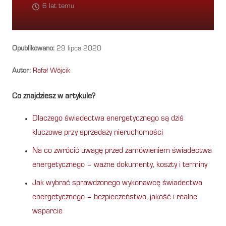
6 lat temu
Opublikowano:
29 lipca 2020
Autor:
Rafał Wójcik
Co znajdziesz w artykule?
Dlaczego świadectwa energetycznego są dziś
kluczowe przy sprzedaży nieruchomości
Na co zwrócić uwagę przed zamówieniem świadectwa
energetycznego – ważne dokumenty, koszty i terminy
Jak wybrać sprawdzonego wykonawcę świadectwa
energetycznego – bezpieczeństwo, jakość i realne
wsparcie