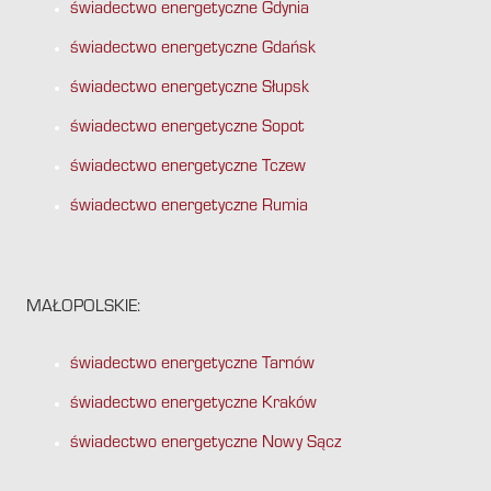
świadectwo energetyczne Gdynia
świadectwo energetyczne Gdańsk
świadectwo energetyczne Słupsk
świadectwo energetyczne Sopot
świadectwo energetyczne Tczew
świadectwo energetyczne Rumia
MAŁOPOLSKIE:
świadectwo energetyczne Tarnów
świadectwo energetyczne Kraków
świadectwo energetyczne Nowy Sącz