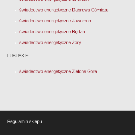
świadectwo energetyczne Dąbrowa Górnicza
świadectwo energetyczne Jaworzno
świadectwo energetyczne Będzin
świadectwo energetyczne Żory
LUBUSKIE:
świadectwo energetyczne Zielona Góra
Regulamin sklepu