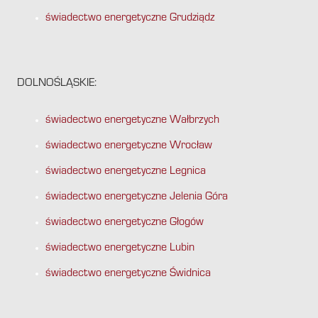
świadectwo energetyczne Grudziądz
DOLNOŚLĄSKIE:
świadectwo energetyczne Wałbrzych
świadectwo energetyczne Wrocław
świadectwo energetyczne Legnica
świadectwo energetyczne Jelenia Góra
świadectwo energetyczne Głogów
świadectwo energetyczne Lubin
świadectwo energetyczne Świdnica