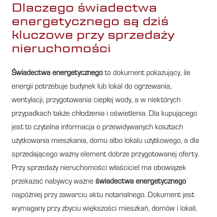
Dlaczego świadectwa
energetycznego są dziś
kluczowe przy sprzedaży
nieruchomości
Świadectwa energetycznego
to dokument pokazujący, ile
energii potrzebuje budynek lub lokal do ogrzewania,
wentylacji, przygotowania ciepłej wody, a w niektórych
przypadkach także chłodzenia i oświetlenia. Dla kupującego
jest to czytelna informacja o przewidywanych kosztach
użytkowania mieszkania, domu albo lokalu użytkowego, a dla
sprzedającego ważny element dobrze przygotowanej oferty.
Przy sprzedaży nieruchomości właściciel ma obowiązek
przekazać nabywcy ważne
świadectwa energetycznego
najpóźniej przy zawarciu aktu notarialnego. Dokument jest
wymagany przy zbyciu większości mieszkań, domów i lokali,