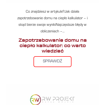
Co znajdziesz w artykule?Jak działa
zapotrzebowanie domu na ciepło kalkulator – i
skąd bierze swoje wynikiNajczęstsze błędy w
obliczeniach –…
Zapotrzebowanie domu na
ciepło kalkulator: co warto
wiedzieć
SPRAWDŹ