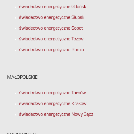
świadectwo energetyczne Gdańsk
świadectwo energetyczne Słupsk
świadectwo energetyczne Sopot
świadectwo energetyczne Tczew
świadectwo energetyczne Rumia
MAŁOPOLSKIE:
świadectwo energetyczne Tarnów
świadectwo energetyczne Kraków
świadectwo energetyczne Nowy Sącz