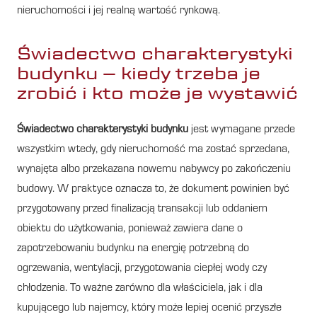
nieruchomości i jej realną wartość rynkową.
Świadectwo charakterystyki
budynku – kiedy trzeba je
zrobić i kto może je wystawić
Świadectwo charakterystyki budynku
jest wymagane przede
wszystkim wtedy, gdy nieruchomość ma zostać sprzedana,
wynajęta albo przekazana nowemu nabywcy po zakończeniu
budowy. W praktyce oznacza to, że dokument powinien być
przygotowany przed finalizacją transakcji lub oddaniem
obiektu do użytkowania, ponieważ zawiera dane o
zapotrzebowaniu budynku na energię potrzebną do
ogrzewania, wentylacji, przygotowania ciepłej wody czy
chłodzenia. To ważne zarówno dla właściciela, jak i dla
kupującego lub najemcy, który może lepiej ocenić przyszłe