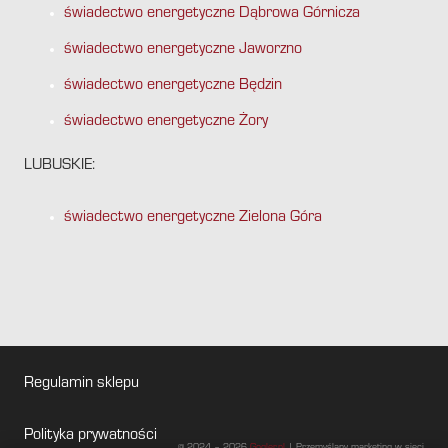
świadectwo energetyczne Dąbrowa Górnicza
świadectwo energetyczne Jaworzno
świadectwo energetyczne Będzin
świadectwo energetyczne Żory
LUBUSKIE:
świadectwo energetyczne Zielona Góra
Regulamin sklepu
Polityka prywatności