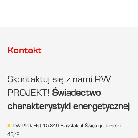
Kontakt
Skontaktuj się z nami RW
PROJEKT!
Świadectwo
charakterystyki energetycznej
A:
RW PROJEKT 15-349 Białystok ul. Świętego Jerzego
43/2