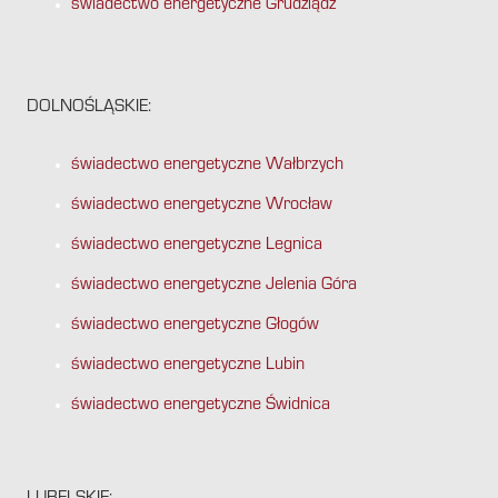
świadectwo energetyczne Grudziądz
DOLNOŚLĄSKIE:
świadectwo energetyczne Wałbrzych
świadectwo energetyczne Wrocław
świadectwo energetyczne Legnica
świadectwo energetyczne Jelenia Góra
świadectwo energetyczne Głogów
świadectwo energetyczne Lubin
świadectwo energetyczne Świdnica