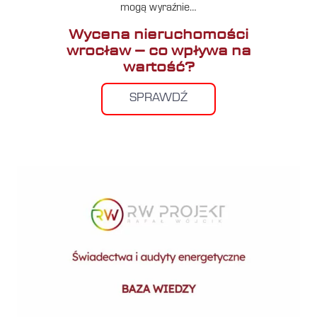
mogą wyraźnie…
Wycena nieruchomości
wrocław – co wpływa na
wartość?
SPRAWDŹ