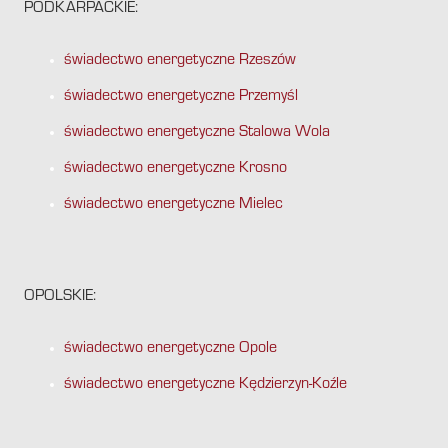
PODKARPACKIE:
świadectwo energetyczne Rzeszów
świadectwo energetyczne Przemyśl
świadectwo energetyczne Stalowa Wola
świadectwo energetyczne Krosno
świadectwo energetyczne Mielec
OPOLSKIE:
świadectwo energetyczne Opole
świadectwo energetyczne Kędzierzyn-Koźle