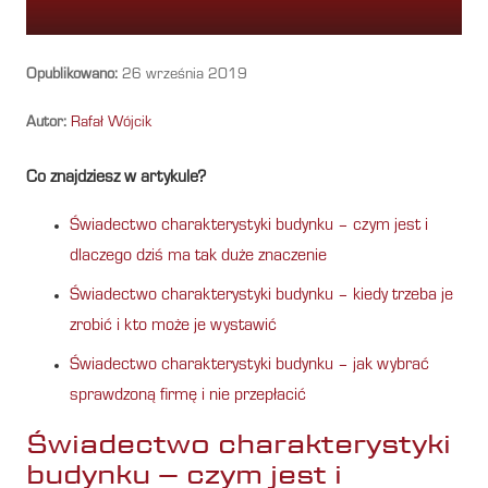
Opublikowano:
26 września 2019
Autor:
Rafał Wójcik
Co znajdziesz w artykule?
Świadectwo charakterystyki budynku – czym jest i
dlaczego dziś ma tak duże znaczenie
Świadectwo charakterystyki budynku – kiedy trzeba je
zrobić i kto może je wystawić
Świadectwo charakterystyki budynku – jak wybrać
sprawdzoną firmę i nie przepłacić
Świadectwo charakterystyki
budynku – czym jest i