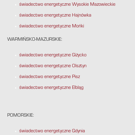
świadectwo energetyczne Wysokie Mazowieckie
świadectwo energetyczne Hajnówka
świadectwo energetyczne Mońki
WARMIŃSKO-MAZURSKIE:
świadectwo energetyczne Giżycko
świadectwo energetyczne Olsztyn
świadectwo energetyczne Pisz
świadectwo energetyczne Elbląg
POMORSKIE:
świadectwo energetyczne Gdynia