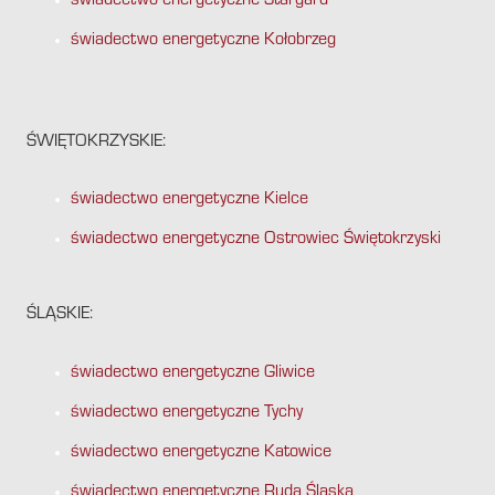
świadectwo energetyczne Stargard
świadectwo energetyczne Kołobrzeg
ŚWIĘTOKRZYSKIE:
świadectwo energetyczne Kielce
świadectwo energetyczne Ostrowiec Świętokrzyski
ŚLĄSKIE:
świadectwo energetyczne Gliwice
świadectwo energetyczne Tychy
świadectwo energetyczne Katowice
świadectwo energetyczne Ruda Śląska