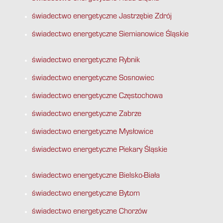
świadectwo energetyczne Jastrzębie Zdrój
świadectwo energetyczne Siemianowice Śląskie
świadectwo energetyczne Rybnik
świadectwo energetyczne Sosnowiec
świadectwo energetyczne Częstochowa
świadectwo energetyczne Zabrze
świadectwo energetyczne Mysłowice
świadectwo energetyczne Piekary Śląskie
świadectwo energetyczne Bielsko-Biała
świadectwo energetyczne Bytom
świadectwo energetyczne Chorzów