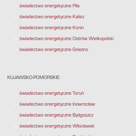
świadectwo energetyczne Piła
świadectwo energetyczne Kalisz
świadectwo energetyczne Konin
świadectwo energetyczne Ostrów Wielkopolski
świadectwo energetyczne Gniezno
KUJAWSKO-POMORSKIE:
świadectwo energetyczne Toruń
świadectwo energetyczne Inowrocław
świadectwo energetyczne Bydgoszcz
świadectwo energetyczne Włocławek