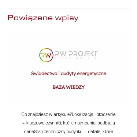
Powiązane wpisy
Co znajdziesz w artykule?Lokalizacja i otoczenie
– kluczowe czynniki, które najmocniej podbijają
cenęStan techniczny budynku – detale, które