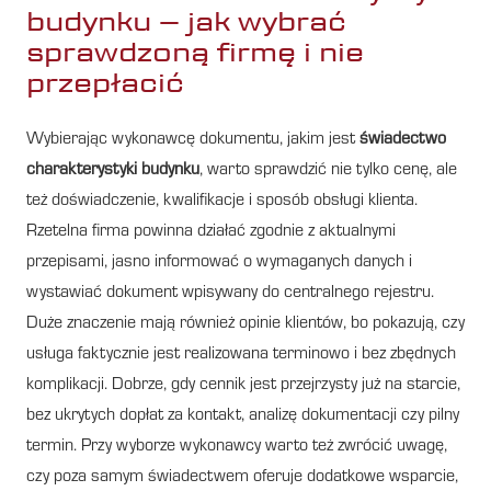
budynku – jak wybrać
sprawdzoną firmę i nie
przepłacić
Wybierając wykonawcę dokumentu, jakim jest
świadectwo
charakterystyki budynku
, warto sprawdzić nie tylko cenę, ale
też doświadczenie, kwalifikacje i sposób obsługi klienta.
Rzetelna firma powinna działać zgodnie z aktualnymi
przepisami, jasno informować o wymaganych danych i
wystawiać dokument wpisywany do centralnego rejestru.
Duże znaczenie mają również opinie klientów, bo pokazują, czy
usługa faktycznie jest realizowana terminowo i bez zbędnych
komplikacji. Dobrze, gdy cennik jest przejrzysty już na starcie,
bez ukrytych dopłat za kontakt, analizę dokumentacji czy pilny
termin. Przy wyborze wykonawcy warto też zwrócić uwagę,
czy poza samym świadectwem oferuje dodatkowe wsparcie,