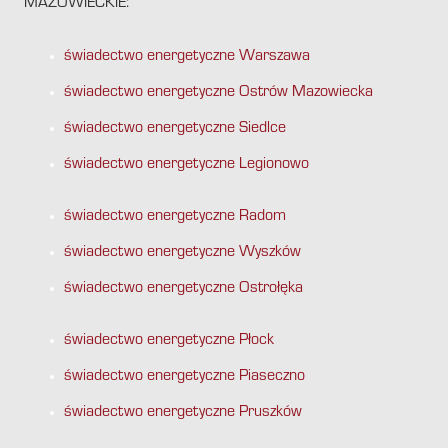
MAZOWIECKIE:
świadectwo energetyczne Warszawa
świadectwo energetyczne Ostrów Mazowiecka
świadectwo energetyczne Siedlce
świadectwo energetyczne Legionowo
świadectwo energetyczne Radom
świadectwo energetyczne Wyszków
świadectwo energetyczne Ostrołęka
świadectwo energetyczne Płock
świadectwo energetyczne Piaseczno
świadectwo energetyczne Pruszków