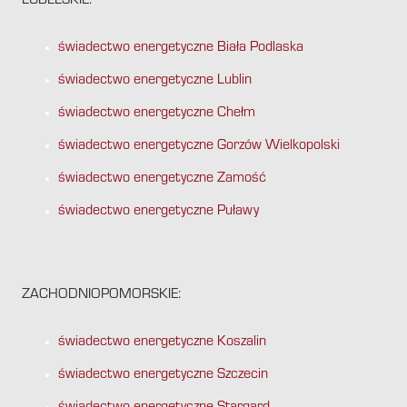
LUBELSKIE:
świadectwo energetyczne Biała Podlaska
świadectwo energetyczne Lublin
świadectwo energetyczne Chełm
świadectwo energetyczne Gorzów Wielkopolski
świadectwo energetyczne Zamość
świadectwo energetyczne Puławy
ZACHODNIOPOMORSKIE:
świadectwo energetyczne Koszalin
świadectwo energetyczne Szczecin