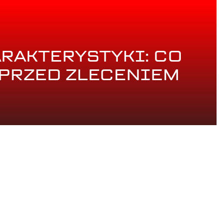
RAKTERYSTYKI: CO
PRZED ZLECENIEM