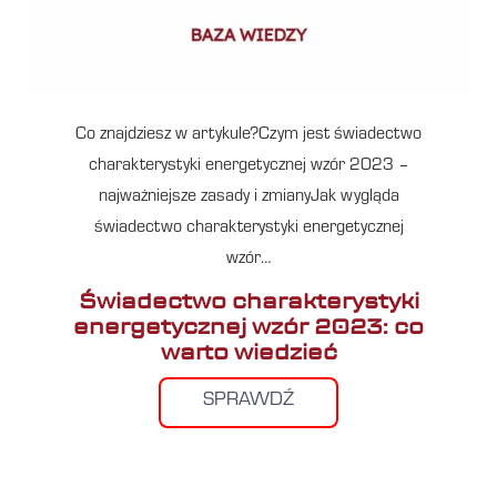
Co znajdziesz w artykule?Czym jest świadectwo
charakterystyki energetycznej wzór 2023 –
najważniejsze zasady i zmianyJak wygląda
świadectwo charakterystyki energetycznej
wzór…
Świadectwo charakterystyki
energetycznej wzór 2023: co
warto wiedzieć
SPRAWDŹ