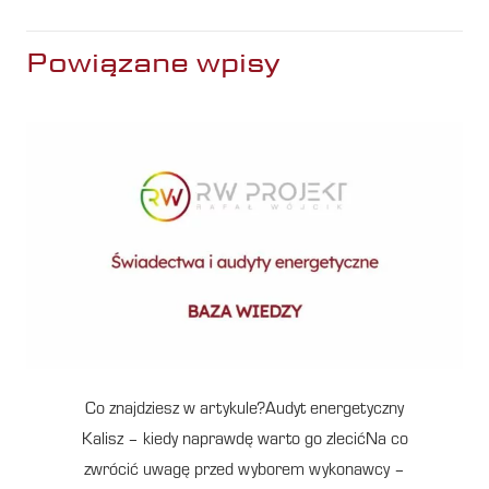
Powiązane wpisy
Co znajdziesz w artykule?Audyt energetyczny
Kalisz – kiedy naprawdę warto go zlecićNa co
zwrócić uwagę przed wyborem wykonawcy –