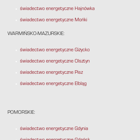
świadectwo energetyczne Hajnówka
świadectwo energetyczne Mońki
WARMIŃSKO-MAZURSKIE:
świadectwo energetyczne Giżycko
świadectwo energetyczne Olsztyn
świadectwo energetyczne Pisz
świadectwo energetyczne Elbląg
POMORSKIE:
świadectwo energetyczne Gdynia