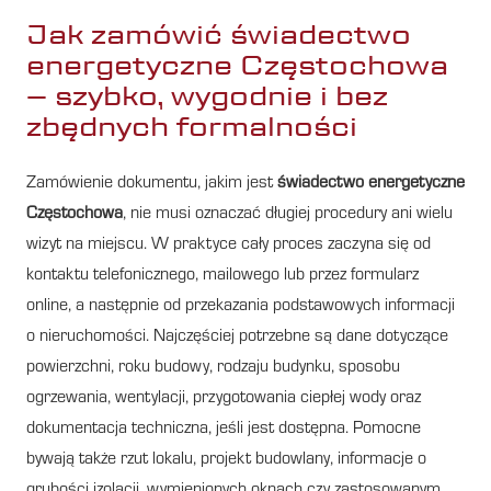
Jak zamówić świadectwo
energetyczne Częstochowa
– szybko, wygodnie i bez
zbędnych formalności
Zamówienie dokumentu, jakim jest
świadectwo energetyczne
Częstochowa
, nie musi oznaczać długiej procedury ani wielu
wizyt na miejscu. W praktyce cały proces zaczyna się od
kontaktu telefonicznego, mailowego lub przez formularz
online, a następnie od przekazania podstawowych informacji
o nieruchomości. Najczęściej potrzebne są dane dotyczące
powierzchni, roku budowy, rodzaju budynku, sposobu
ogrzewania, wentylacji, przygotowania ciepłej wody oraz
dokumentacja techniczna, jeśli jest dostępna. Pomocne
bywają także rzut lokalu, projekt budowlany, informacje o
grubości izolacji, wymienionych oknach czy zastosowanym