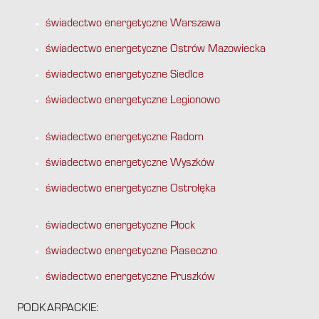
świadectwo energetyczne Warszawa
świadectwo energetyczne Ostrów Mazowiecka
świadectwo energetyczne Siedlce
świadectwo energetyczne Legionowo
świadectwo energetyczne Radom
świadectwo energetyczne Wyszków
świadectwo energetyczne Ostrołęka
świadectwo energetyczne Płock
świadectwo energetyczne Piaseczno
świadectwo energetyczne Pruszków
PODKARPACKIE: