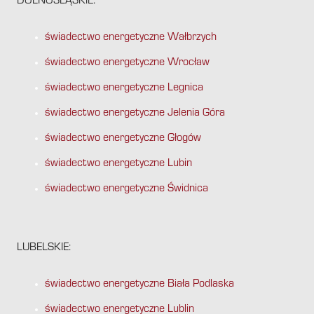
DOLNOŚLĄSKIE:
świadectwo energetyczne Wałbrzych
świadectwo energetyczne Wrocław
świadectwo energetyczne Legnica
świadectwo energetyczne Jelenia Góra
świadectwo energetyczne Głogów
świadectwo energetyczne Lubin
świadectwo energetyczne Świdnica
LUBELSKIE:
świadectwo energetyczne Biała Podlaska
świadectwo energetyczne Lublin