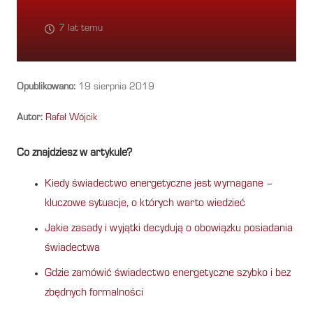
7 lat temu
Opublikowano:
19 sierpnia 2019
Autor:
Rafał Wójcik
Co znajdziesz w artykule?
Kiedy świadectwo energetyczne jest wymagane –
kluczowe sytuacje, o których warto wiedzieć
Jakie zasady i wyjątki decydują o obowiązku posiadania
świadectwa
Gdzie zamówić świadectwo energetyczne szybko i bez
zbędnych formalności