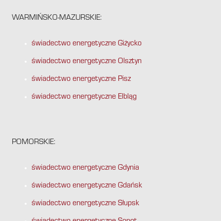
WARMIŃSKO-MAZURSKIE:
świadectwo energetyczne Giżycko
świadectwo energetyczne Olsztyn
świadectwo energetyczne Pisz
świadectwo energetyczne Elbląg
POMORSKIE:
świadectwo energetyczne Gdynia
świadectwo energetyczne Gdańsk
świadectwo energetyczne Słupsk