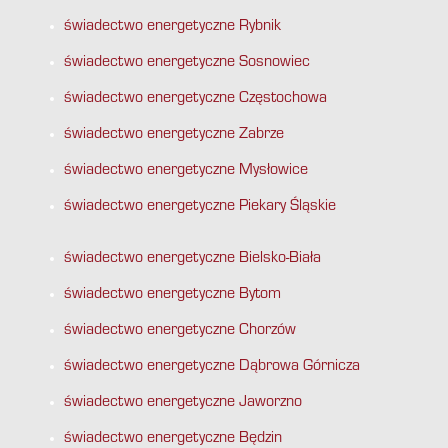
świadectwo energetyczne Rybnik
świadectwo energetyczne Sosnowiec
świadectwo energetyczne Częstochowa
świadectwo energetyczne Zabrze
świadectwo energetyczne Mysłowice
świadectwo energetyczne Piekary Śląskie
świadectwo energetyczne Bielsko-Biała
świadectwo energetyczne Bytom
świadectwo energetyczne Chorzów
świadectwo energetyczne Dąbrowa Górnicza
świadectwo energetyczne Jaworzno
świadectwo energetyczne Będzin