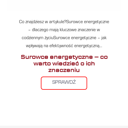
Co znajdziesz w artykule?Surowce energetyczne
– dlaczego mają kluczowe znaczenie w
codziennym życiuSurowce energetyczne – jak
wpływają na efektywność energetyczną…
Surowce energetyczne – co
warto wiedzieć o ich
znaczeniu
SPRAWDŹ