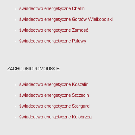
świadectwo energetyczne Chełm
świadectwo energetyczne Gorzów Wielkopolski
świadectwo energetyczne Zamość
świadectwo energetyczne Puławy
ZACHODNIOPOMORSKIE:
świadectwo energetyczne Koszalin
świadectwo energetyczne Szczecin
świadectwo energetyczne Stargard
świadectwo energetyczne Kołobrzeg