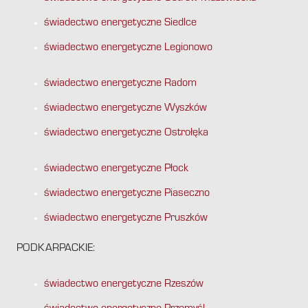
świadectwo energetyczne Siedlce
świadectwo energetyczne Legionowo
świadectwo energetyczne Radom
świadectwo energetyczne Wyszków
świadectwo energetyczne Ostrołęka
świadectwo energetyczne Płock
świadectwo energetyczne Piaseczno
świadectwo energetyczne Pruszków
PODKARPACKIE:
świadectwo energetyczne Rzeszów