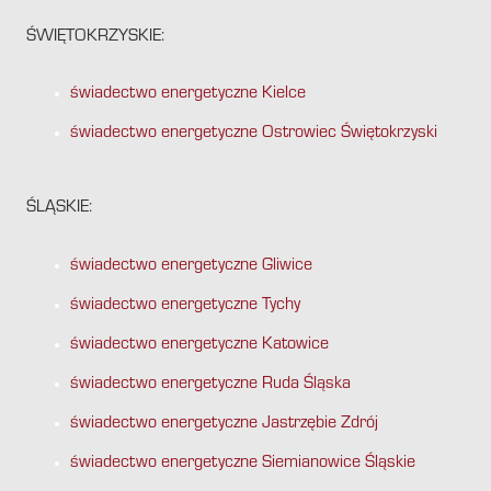
ŚWIĘTOKRZYSKIE:
świadectwo energetyczne Kielce
świadectwo energetyczne Ostrowiec Świętokrzyski
ŚLĄSKIE:
świadectwo energetyczne Gliwice
świadectwo energetyczne Tychy
świadectwo energetyczne Katowice
świadectwo energetyczne Ruda Śląska
świadectwo energetyczne Jastrzębie Zdrój
świadectwo energetyczne Siemianowice Śląskie