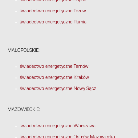
świadectwo energetyczne Sopot
świadectwo energetyczne Tczew
świadectwo energetyczne Rumia
MAŁOPOLSKIE:
świadectwo energetyczne Tarnów
świadectwo energetyczne Kraków
świadectwo energetyczne Nowy Sącz
MAZOWIECKIE:
świadectwo energetyczne Warszawa
świadectwo energetyczne Ostrów Mazowiecka