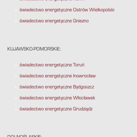
świadectwo energetyczne Ostrów Wielkopolski
świadectwo energetyczne Gniezno
KUJAWSKO-POMORSKIE:
świadectwo energetyczne Toruń
świadectwo energetyczne Inowrocław
świadectwo energetyczne Bydgoszcz
świadectwo energetyczne Włocławek
świadectwo energetyczne Grudziądz