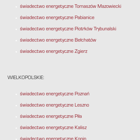
świadectwo energetyczne Tomaszów Mazowiecki
świadectwo energetyczne Pabianice
świadectwo energetyczne Piotrków Trybunalski
świadectwo energetyczne Bełchatów
świadectwo energetyczne Zgierz
WIELKOPOLSKIE:
świadectwo energetyczne Poznań
świadectwo energetyczne Leszno
świadectwo energetyczne Piła
świadectwo energetyczne Kalisz
świadectwo energetyczne Konin