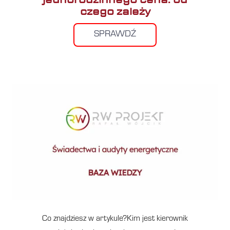
czego zależy
SPRAWDŹ
Co znajdziesz w artykule?Kim jest kierownik