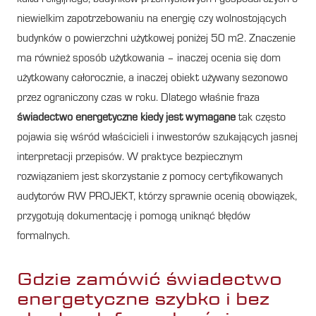
niewielkim zapotrzebowaniu na energię czy wolnostojących
budynków o powierzchni użytkowej poniżej 50 m2. Znaczenie
ma również sposób użytkowania – inaczej ocenia się dom
użytkowany całorocznie, a inaczej obiekt używany sezonowo
przez ograniczony czas w roku. Dlatego właśnie fraza
świadectwo energetyczne kiedy jest wymagane
tak często
pojawia się wśród właścicieli i inwestorów szukających jasnej
interpretacji przepisów. W praktyce bezpiecznym
rozwiązaniem jest skorzystanie z pomocy certyfikowanych
audytorów RW PROJEKT, którzy sprawnie ocenią obowiązek,
przygotują dokumentację i pomogą uniknąć błędów
formalnych.
Gdzie zamówić świadectwo
energetyczne szybko i bez