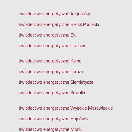
świadectwo energetyczne Augustów
świadectwo energetyczne Bielsk Podlaski
świadectwo energetyczne Ełk
świadectwo energetyczne Grajewo
świadectwo energetyczne Kolno
świadectwo energetyczne Łomża
świadectwo energetyczne Siemiatycze
świadectwo energetyczne Suwałki
świadectwo energetyczne Wysokie Mazowieckie
świadectwo energetyczne Hajnówka
świadectwo energetyczne Mońki