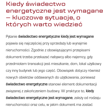
Kiedy świadectwo
energetyczne jest wymagane
– kluczowe sytuacje, o
których warto wiedzieć
Pytanie
świadectwo energetyczne kiedy jest wymagane
pojawia się najczęściej przy sprzedaży lub wynajmie
nieruchomości. Zgodnie z obowiązującymi przepisami
dokument trzeba przekazać nabywcy albo najemcy, gdy
przedmiotem transakcji jest mieszkanie, dom, lokal użytkowy
czy inny budynek lub jego część. Obowiązek dotyczy również
nowych obiektów oddawanych do użytkowania, ponieważ
świadectwo energetyczne
stanowi element dokumentacji
związanej z zakończeniem budowy. W praktyce to,
kiedy
świadectwo energetyczne jest wymagane
, zależy od rodzaju
nieruchomości oraz celu, w jakim dokument ma zostać