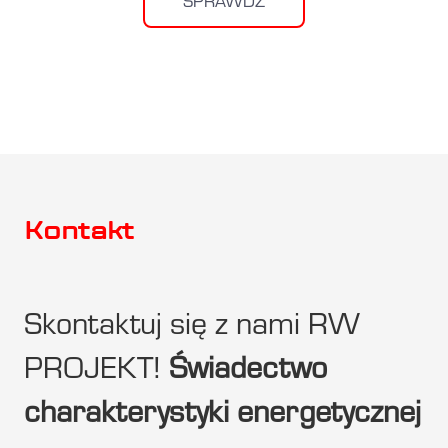
SPRAWDŹ
Kontakt
Skontaktuj się z nami RW
PROJEKT!
Świadectwo
charakterystyki energetycznej