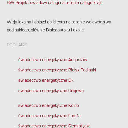
RW Projekt świadczy usługi na terenie całego kraju
.
Wizja lokalna i dojazd do klienta na terenie województwa
podlaskiego, głównie Białegostoku i okolic.
PODLASIE:
świadectwo energetyczne Augustów
świadectwo energetyczne Bielsk Podlaski
świadectwo energetyczne Ełk
świadectwo energetyczne Grajewo
świadectwo energetyczne Kolno
świadectwo energetyczne Łomża
świadectwo energetyczne Siemiatycze