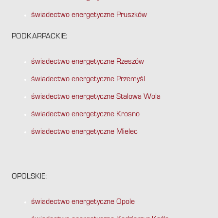
świadectwo energetyczne Pruszków
PODKARPACKIE:
świadectwo energetyczne Rzeszów
świadectwo energetyczne Przemyśl
świadectwo energetyczne Stalowa Wola
świadectwo energetyczne Krosno
świadectwo energetyczne Mielec
OPOLSKIE:
świadectwo energetyczne Opole