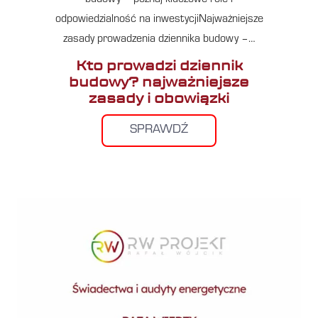
odpowiedzialność na inwestycjiNajważniejsze
zasady prowadzenia dziennika budowy –…
Kto prowadzi dziennik
budowy? najważniejsze
zasady i obowiązki
SPRAWDŹ