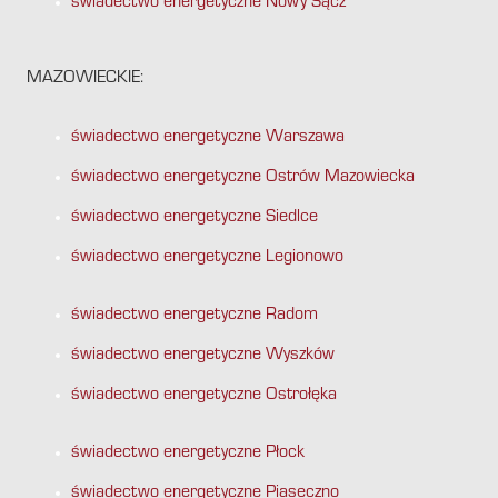
świadectwo energetyczne Nowy Sącz
MAZOWIECKIE:
świadectwo energetyczne Warszawa
świadectwo energetyczne Ostrów Mazowiecka
świadectwo energetyczne Siedlce
świadectwo energetyczne Legionowo
świadectwo energetyczne Radom
świadectwo energetyczne Wyszków
świadectwo energetyczne Ostrołęka
świadectwo energetyczne Płock
świadectwo energetyczne Piaseczno