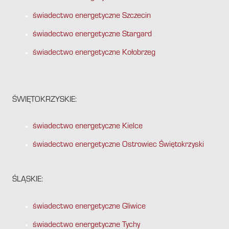
świadectwo energetyczne Szczecin
świadectwo energetyczne Stargard
świadectwo energetyczne Kołobrzeg
ŚWIĘTOKRZYSKIE:
świadectwo energetyczne Kielce
świadectwo energetyczne Ostrowiec Świętokrzyski
ŚLĄSKIE:
świadectwo energetyczne Gliwice
świadectwo energetyczne Tychy