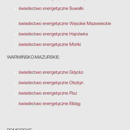
świadectwo energetyczne Suwałki
świadectwo energetyczne Wysokie Mazowieckie
świadectwo energetyczne Hajnówka
świadectwo energetyczne Mońki
WARMIŃSKO-MAZURSKIE:
świadectwo energetyczne Giżycko
świadectwo energetyczne Olsztyn
świadectwo energetyczne Pisz
świadectwo energetyczne Elbląg