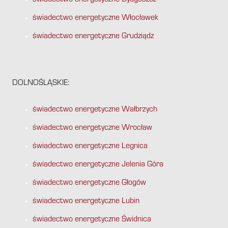
świadectwo energetyczne Bydgoszcz
świadectwo energetyczne Włocławek
świadectwo energetyczne Grudziądz
DOLNOŚLĄSKIE:
świadectwo energetyczne Wałbrzych
świadectwo energetyczne Wrocław
świadectwo energetyczne Legnica
świadectwo energetyczne Jelenia Góra
świadectwo energetyczne Głogów
świadectwo energetyczne Lubin
świadectwo energetyczne Świdnica