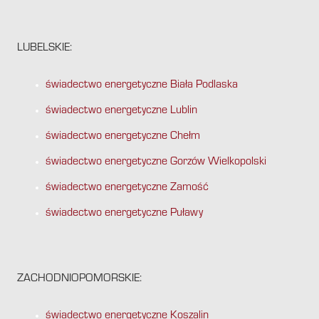
LUBELSKIE:
świadectwo energetyczne Biała Podlaska
świadectwo energetyczne Lublin
świadectwo energetyczne Chełm
świadectwo energetyczne Gorzów Wielkopolski
świadectwo energetyczne Zamość
świadectwo energetyczne Puławy
ZACHODNIOPOMORSKIE:
świadectwo energetyczne Koszalin