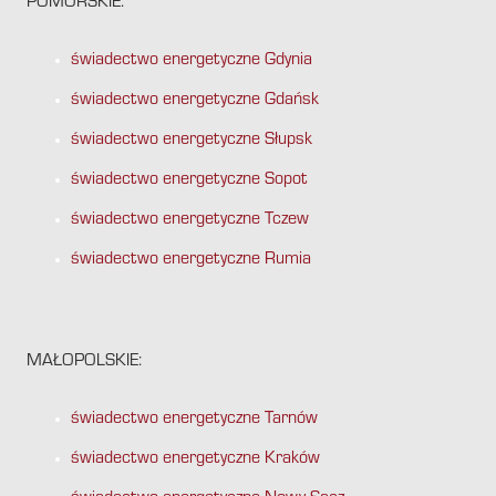
POMORSKIE:
świadectwo energetyczne Gdynia
świadectwo energetyczne Gdańsk
świadectwo energetyczne Słupsk
świadectwo energetyczne Sopot
świadectwo energetyczne Tczew
świadectwo energetyczne Rumia
MAŁOPOLSKIE:
świadectwo energetyczne Tarnów
świadectwo energetyczne Kraków