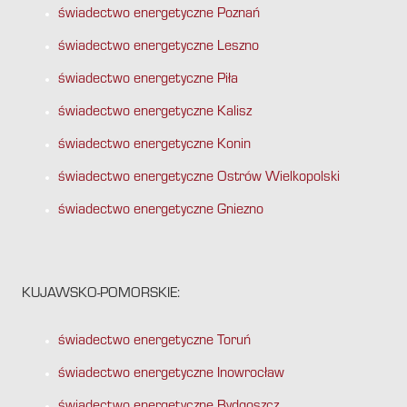
świadectwo energetyczne Poznań
świadectwo energetyczne Leszno
świadectwo energetyczne Piła
świadectwo energetyczne Kalisz
świadectwo energetyczne Konin
świadectwo energetyczne Ostrów Wielkopolski
świadectwo energetyczne Gniezno
KUJAWSKO-POMORSKIE:
świadectwo energetyczne Toruń
świadectwo energetyczne Inowrocław