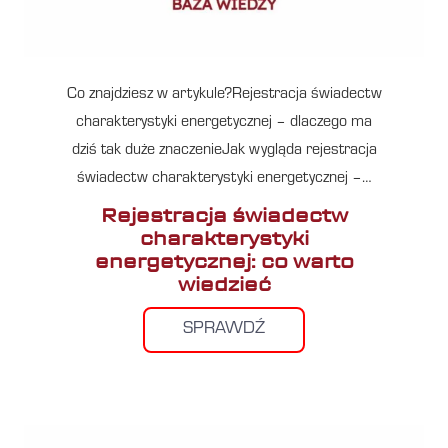
Co znajdziesz w artykule?Rejestracja świadectw
charakterystyki energetycznej – dlaczego ma
dziś tak duże znaczenieJak wygląda rejestracja
świadectw charakterystyki energetycznej –…
Rejestracja świadectw
charakterystyki
energetycznej: co warto
wiedzieć
SPRAWDŹ