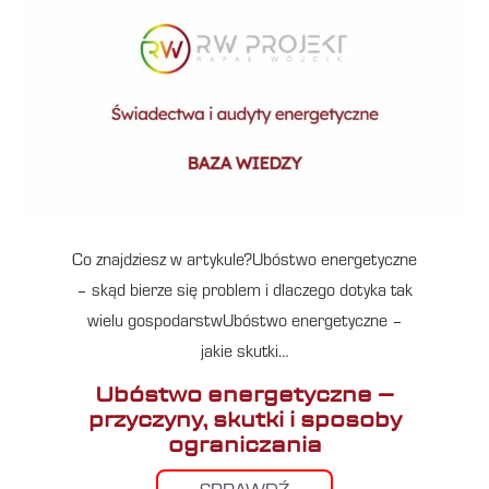
Co znajdziesz w artykule?Ubóstwo energetyczne
– skąd bierze się problem i dlaczego dotyka tak
wielu gospodarstwUbóstwo energetyczne –
jakie skutki…
Ubóstwo energetyczne –
przyczyny, skutki i sposoby
ograniczania