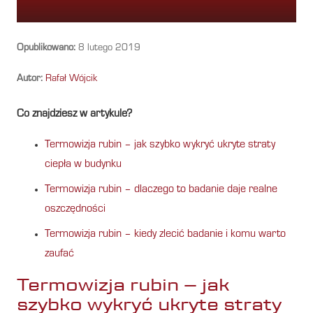
Opublikowano:
8 lutego 2019
Autor:
Rafał Wójcik
Co znajdziesz w artykule?
Termowizja rubin – jak szybko wykryć ukryte straty
ciepła w budynku
Termowizja rubin – dlaczego to badanie daje realne
oszczędności
Termowizja rubin – kiedy zlecić badanie i komu warto
zaufać
Termowizja rubin – jak
szybko wykryć ukryte straty