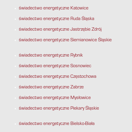
świadectwo energetyczne Katowice
świadectwo energetyczne Ruda Śląska
świadectwo energetyczne Jastrzębie Zdrój
świadectwo energetyczne Siemianowice Śląskie
świadectwo energetyczne Rybnik
świadectwo energetyczne Sosnowiec
świadectwo energetyczne Częstochowa
świadectwo energetyczne Zabrze
świadectwo energetyczne Mysłowice
świadectwo energetyczne Piekary Śląskie
świadectwo energetyczne Bielsko-Biała