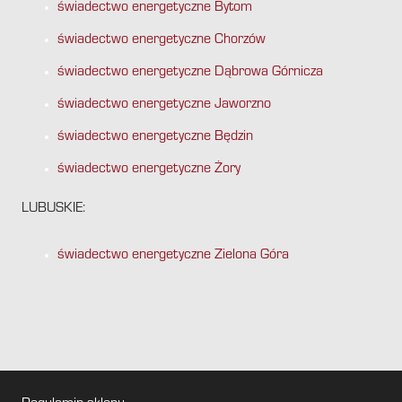
świadectwo energetyczne Bytom
świadectwo energetyczne Chorzów
świadectwo energetyczne Dąbrowa Górnicza
świadectwo energetyczne Jaworzno
świadectwo energetyczne Będzin
świadectwo energetyczne Żory
LUBUSKIE:
świadectwo energetyczne Zielona Góra