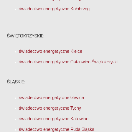
świadectwo energetyczne Kołobrzeg
ŚWIĘTOKRZYSKIE:
świadectwo energetyczne Kielce
świadectwo energetyczne Ostrowiec Świętokrzyski
ŚLĄSKIE:
świadectwo energetyczne Gliwice
świadectwo energetyczne Tychy
świadectwo energetyczne Katowice
świadectwo energetyczne Ruda Śląska