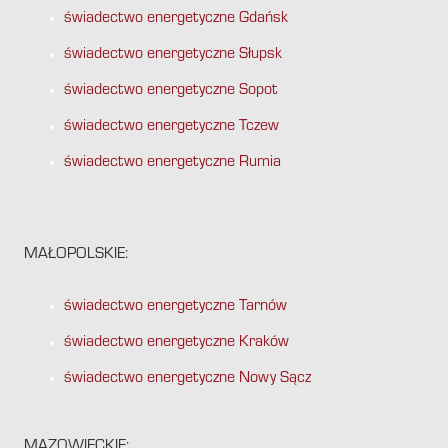
świadectwo energetyczne Gdańsk
świadectwo energetyczne Słupsk
świadectwo energetyczne Sopot
świadectwo energetyczne Tczew
świadectwo energetyczne Rumia
MAŁOPOLSKIE:
świadectwo energetyczne Tarnów
świadectwo energetyczne Kraków
świadectwo energetyczne Nowy Sącz
MAZOWIECKIE: