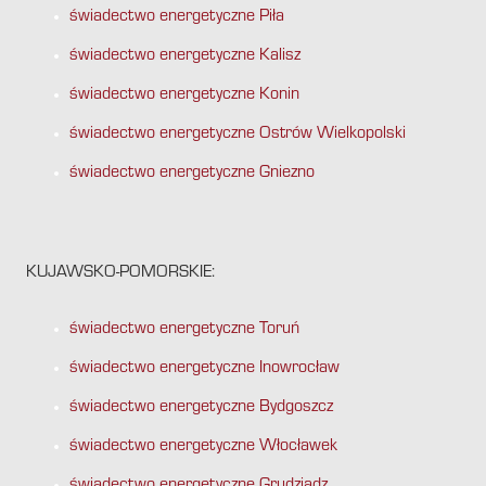
świadectwo energetyczne Piła
świadectwo energetyczne Kalisz
świadectwo energetyczne Konin
świadectwo energetyczne Ostrów Wielkopolski
świadectwo energetyczne Gniezno
KUJAWSKO-POMORSKIE:
świadectwo energetyczne Toruń
świadectwo energetyczne Inowrocław
świadectwo energetyczne Bydgoszcz
świadectwo energetyczne Włocławek