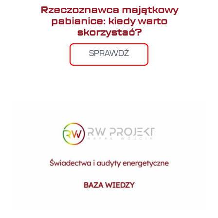
Rzeczoznawca majątkowy
pabianice: kiedy warto
skorzystać?
SPRAWDŹ