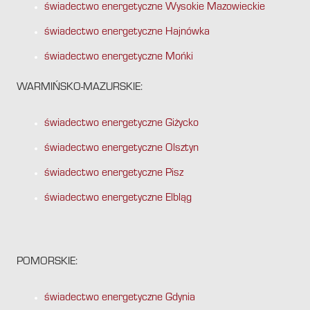
świadectwo energetyczne Wysokie Mazowieckie
świadectwo energetyczne Hajnówka
świadectwo energetyczne Mońki
WARMIŃSKO-MAZURSKIE:
świadectwo energetyczne Giżycko
świadectwo energetyczne Olsztyn
świadectwo energetyczne Pisz
świadectwo energetyczne Elbląg
POMORSKIE:
świadectwo energetyczne Gdynia