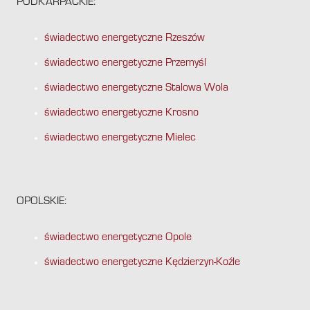
PODKARPACKIE:
świadectwo energetyczne Rzeszów
świadectwo energetyczne Przemyśl
świadectwo energetyczne Stalowa Wola
świadectwo energetyczne Krosno
świadectwo energetyczne Mielec
OPOLSKIE:
świadectwo energetyczne Opole
świadectwo energetyczne Kędzierzyn-Koźle