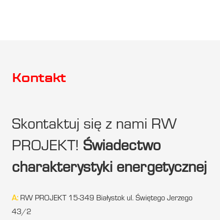
Kontakt
Skontaktuj się z nami RW
PROJEKT!
Świadectwo
charakterystyki energetycznej
A:
RW PROJEKT 15-349 Białystok ul. Świętego Jerzego
43/2