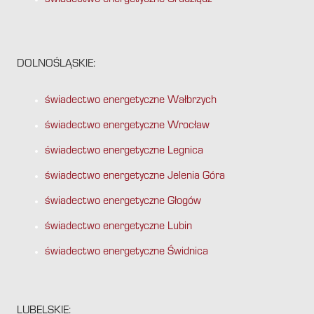
świadectwo energetyczne Grudziądz
DOLNOŚLĄSKIE:
świadectwo energetyczne Wałbrzych
świadectwo energetyczne Wrocław
świadectwo energetyczne Legnica
świadectwo energetyczne Jelenia Góra
świadectwo energetyczne Głogów
świadectwo energetyczne Lubin
świadectwo energetyczne Świdnica
LUBELSKIE: