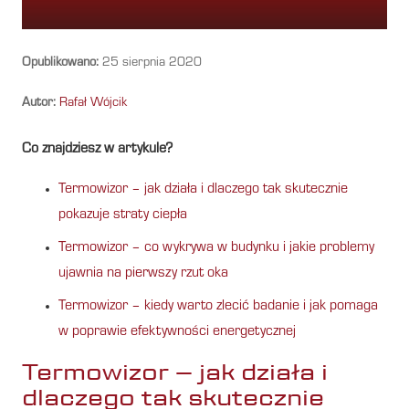
Opublikowano:
25 sierpnia 2020
Autor:
Rafał Wójcik
Co znajdziesz w artykule?
Termowizor – jak działa i dlaczego tak skutecznie
pokazuje straty ciepła
Termowizor – co wykrywa w budynku i jakie problemy
ujawnia na pierwszy rzut oka
Termowizor – kiedy warto zlecić badanie i jak pomaga
w poprawie efektywności energetycznej
Termowizor – jak działa i
dlaczego tak skutecznie