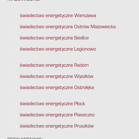
świadectwo energetyczne Warszawa
świadectwo energetyczne Ostrów Mazowiecka
świadectwo energetyczne Siedlce
świadectwo energetyczne Legionowo
świadectwo energetyczne Radom
świadectwo energetyczne Wyszków
świadectwo energetyczne Ostrołęka
świadectwo energetyczne Płock
świadectwo energetyczne Piaseczno
świadectwo energetyczne Pruszków