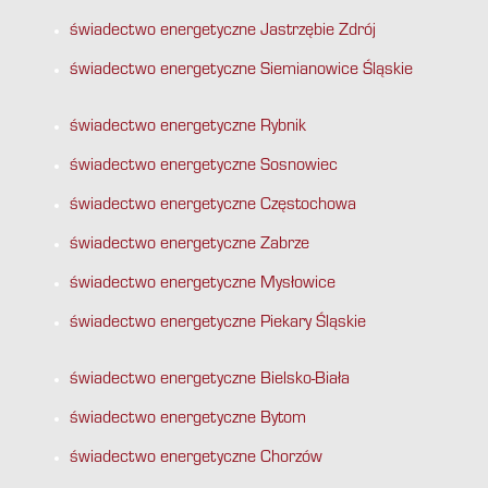
świadectwo energetyczne Jastrzębie Zdrój
świadectwo energetyczne Siemianowice Śląskie
świadectwo energetyczne Rybnik
świadectwo energetyczne Sosnowiec
świadectwo energetyczne Częstochowa
świadectwo energetyczne Zabrze
świadectwo energetyczne Mysłowice
świadectwo energetyczne Piekary Śląskie
świadectwo energetyczne Bielsko-Biała
świadectwo energetyczne Bytom
świadectwo energetyczne Chorzów