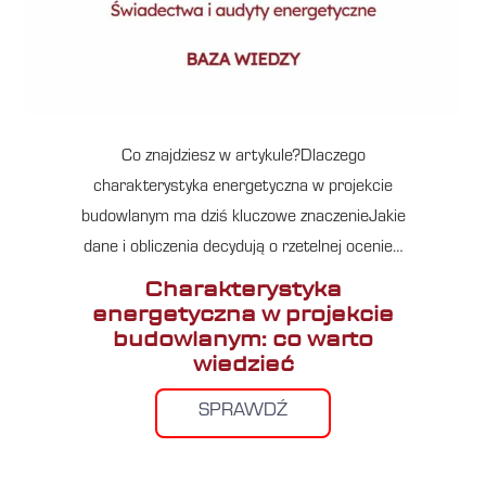
Co znajdziesz w artykule?Dlaczego
charakterystyka energetyczna w projekcie
budowlanym ma dziś kluczowe znaczenieJakie
dane i obliczenia decydują o rzetelnej ocenie…
Charakterystyka
energetyczna w projekcie
budowlanym: co warto
wiedzieć
SPRAWDŹ