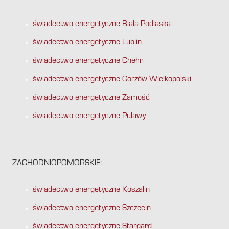
świadectwo energetyczne Biała Podlaska
świadectwo energetyczne Lublin
świadectwo energetyczne Chełm
świadectwo energetyczne Gorzów Wielkopolski
świadectwo energetyczne Zamość
świadectwo energetyczne Puławy
ZACHODNIOPOMORSKIE:
świadectwo energetyczne Koszalin
świadectwo energetyczne Szczecin
świadectwo energetyczne Stargard