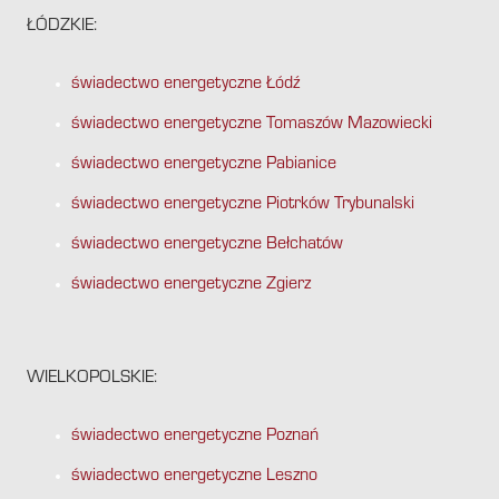
ŁÓDZKIE:
świadectwo energetyczne Łódź
świadectwo energetyczne Tomaszów Mazowiecki
świadectwo energetyczne Pabianice
świadectwo energetyczne Piotrków Trybunalski
świadectwo energetyczne Bełchatów
świadectwo energetyczne Zgierz
WIELKOPOLSKIE:
świadectwo energetyczne Poznań
świadectwo energetyczne Leszno