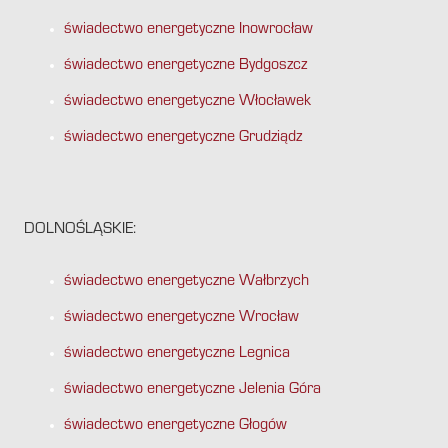
świadectwo energetyczne Inowrocław
świadectwo energetyczne Bydgoszcz
świadectwo energetyczne Włocławek
świadectwo energetyczne Grudziądz
DOLNOŚLĄSKIE:
świadectwo energetyczne Wałbrzych
świadectwo energetyczne Wrocław
świadectwo energetyczne Legnica
świadectwo energetyczne Jelenia Góra
świadectwo energetyczne Głogów