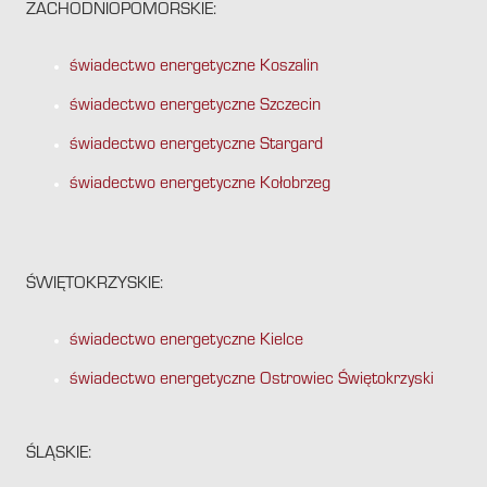
ZACHODNIOPOMORSKIE:
świadectwo energetyczne Koszalin
świadectwo energetyczne Szczecin
świadectwo energetyczne Stargard
świadectwo energetyczne Kołobrzeg
ŚWIĘTOKRZYSKIE:
świadectwo energetyczne Kielce
świadectwo energetyczne Ostrowiec Świętokrzyski
ŚLĄSKIE: