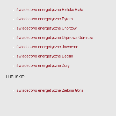
świadectwo energetyczne Bielsko-Biała
świadectwo energetyczne Bytom
świadectwo energetyczne Chorzów
świadectwo energetyczne Dąbrowa Górnicza
świadectwo energetyczne Jaworzno
świadectwo energetyczne Będzin
świadectwo energetyczne Żory
LUBUSKIE:
świadectwo energetyczne Zielona Góra