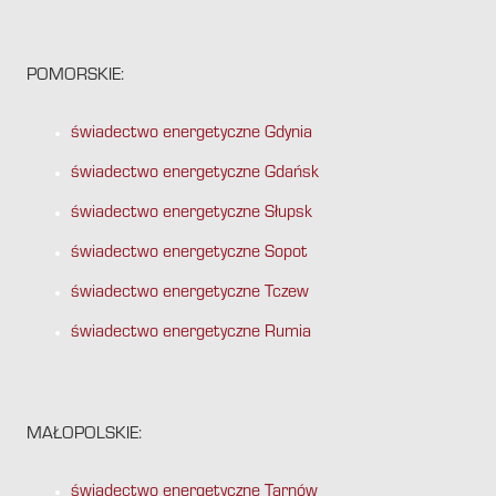
POMORSKIE:
świadectwo energetyczne Gdynia
świadectwo energetyczne Gdańsk
świadectwo energetyczne Słupsk
świadectwo energetyczne Sopot
świadectwo energetyczne Tczew
świadectwo energetyczne Rumia
MAŁOPOLSKIE:
świadectwo energetyczne Tarnów