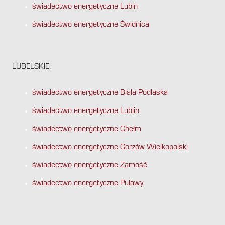
świadectwo energetyczne Lubin
świadectwo energetyczne Świdnica
LUBELSKIE:
świadectwo energetyczne Biała Podlaska
świadectwo energetyczne Lublin
świadectwo energetyczne Chełm
świadectwo energetyczne Gorzów Wielkopolski
świadectwo energetyczne Zamość
świadectwo energetyczne Puławy