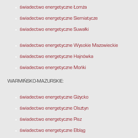
świadectwo energetyczne Łomża
świadectwo energetyczne Siemiatycze
świadectwo energetyczne Suwałki
świadectwo energetyczne Wysokie Mazowieckie
świadectwo energetyczne Hajnówka
świadectwo energetyczne Mońki
WARMIŃSKO-MAZURSKIE:
świadectwo energetyczne Giżycko
świadectwo energetyczne Olsztyn
świadectwo energetyczne Pisz
świadectwo energetyczne Elbląg