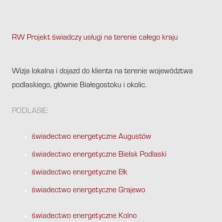
RW Projekt świadczy usługi na terenie całego kraju
.
Wizja lokalna i dojazd do klienta na terenie województwa
podlaskiego, głównie Białegostoku i okolic.
PODLASIE:
świadectwo energetyczne Augustów
świadectwo energetyczne Bielsk Podlaski
świadectwo energetyczne Ełk
świadectwo energetyczne Grajewo
świadectwo energetyczne Kolno