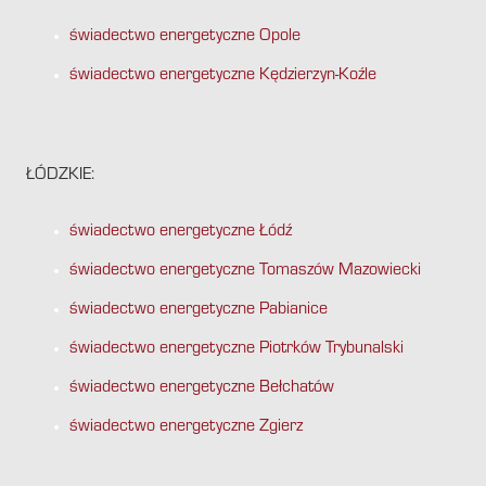
świadectwo energetyczne Opole
świadectwo energetyczne Kędzierzyn-Koźle
ŁÓDZKIE:
świadectwo energetyczne Łódź
świadectwo energetyczne Tomaszów Mazowiecki
świadectwo energetyczne Pabianice
świadectwo energetyczne Piotrków Trybunalski
świadectwo energetyczne Bełchatów
świadectwo energetyczne Zgierz