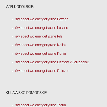
WIELKOPOLSKIE:
świadectwo energetyczne Poznań
świadectwo energetyczne Leszno
świadectwo energetyczne Piła
świadectwo energetyczne Kalisz
świadectwo energetyczne Konin
świadectwo energetyczne Ostrów Wielkopolski
świadectwo energetyczne Gniezno
KUJAWSKO-POMORSKIE:
świadectwo energetyczne Toruń