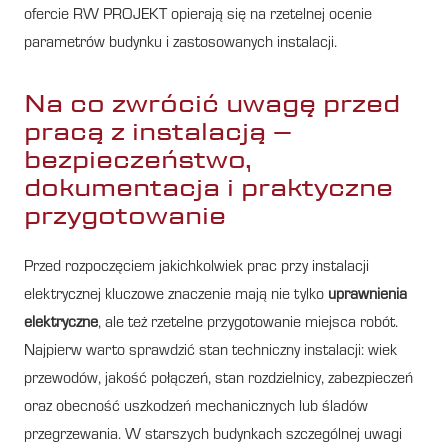
ofercie RW PROJEKT opierają się na rzetelnej ocenie
parametrów budynku i zastosowanych instalacji.
Na co zwrócić uwagę przed
pracą z instalacją –
bezpieczeństwo,
dokumentacja i praktyczne
przygotowanie
Przed rozpoczęciem jakichkolwiek prac przy instalacji
elektrycznej kluczowe znaczenie mają nie tylko
uprawnienia
elektryczne
, ale też rzetelne przygotowanie miejsca robót.
Najpierw warto sprawdzić stan techniczny instalacji: wiek
przewodów, jakość połączeń, stan rozdzielnicy, zabezpieczeń
oraz obecność uszkodzeń mechanicznych lub śladów
przegrzewania. W starszych budynkach szczególnej uwagi