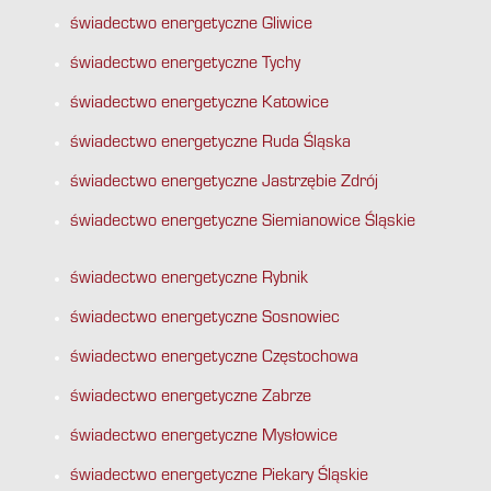
świadectwo energetyczne Gliwice
świadectwo energetyczne Tychy
świadectwo energetyczne Katowice
świadectwo energetyczne Ruda Śląska
świadectwo energetyczne Jastrzębie Zdrój
świadectwo energetyczne Siemianowice Śląskie
świadectwo energetyczne Rybnik
świadectwo energetyczne Sosnowiec
świadectwo energetyczne Częstochowa
świadectwo energetyczne Zabrze
świadectwo energetyczne Mysłowice
świadectwo energetyczne Piekary Śląskie