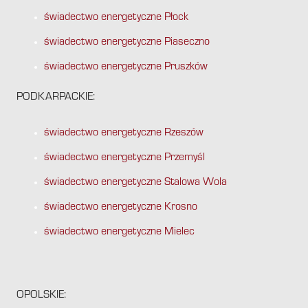
świadectwo energetyczne Płock
świadectwo energetyczne Piaseczno
świadectwo energetyczne Pruszków
PODKARPACKIE:
świadectwo energetyczne Rzeszów
świadectwo energetyczne Przemyśl
świadectwo energetyczne Stalowa Wola
świadectwo energetyczne Krosno
świadectwo energetyczne Mielec
OPOLSKIE: