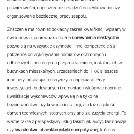
prawidłowości, dopuszczanie urządzeń do użytkowania czy
organizowanie bezpiecznej pracy zespołu.
Znaczenie ma również dokładny zakres kwalifikacji wpisany w
świadectwie, ponieważ nie każde
uprawnienia elektryczne
pozwalają na wszystkie czynności. Inne kompetencje są
potrzebne do wykonywania pomiarów ochronnych i
odbiorczych, inne do prac przy rozdzielniach, instalacjach w
budynkach mieszkalnych, urządzeniach do 1 kV, a jeszcze
inne przy instalacjach o wyższych napięciach. Przy
inwestycjach budowlanych i remontach właściwie dobrane
kwalifikacje wykonawców wpływają nie tylko na
bezpieczeństwo użytkowania instalacji, ale też na jakość
danych technicznych istotnych przy analizie zużycia energii. To
ważne także z perspektywy usług takich jak audyt, termowizja
czy
świadectwo charakterystyki energetycznej
, które w