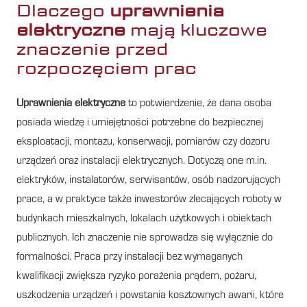
Dlaczego
uprawnienia
elektryczne
mają kluczowe
znaczenie przed
rozpoczęciem prac
Uprawnienia elektryczne
to potwierdzenie, że dana osoba
posiada wiedzę i umiejętności potrzebne do bezpiecznej
eksploatacji, montażu, konserwacji, pomiarów czy dozoru
urządzeń oraz instalacji elektrycznych. Dotyczą one m.in.
elektryków, instalatorów, serwisantów, osób nadzorujących
prace, a w praktyce także inwestorów zlecających roboty w
budynkach mieszkalnych, lokalach użytkowych i obiektach
publicznych. Ich znaczenie nie sprowadza się wyłącznie do
formalności. Praca przy instalacji bez wymaganych
kwalifikacji zwiększa ryzyko porażenia prądem, pożaru,
uszkodzenia urządzeń i powstania kosztownych awarii, które