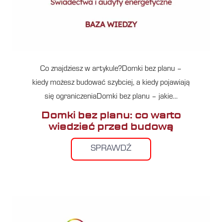
Co znajdziesz w artykule?Domki bez planu –
kiedy możesz budować szybciej, a kiedy pojawiają
się ograniczeniaDomki bez planu – jakie…
Domki bez planu: co warto
wiedzieć przed budową
SPRAWDŹ