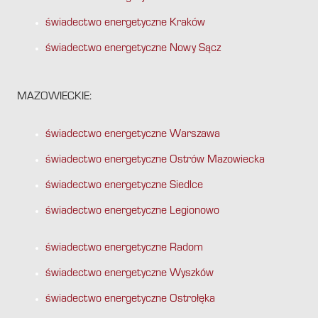
świadectwo energetyczne Kraków
świadectwo energetyczne Nowy Sącz
MAZOWIECKIE:
świadectwo energetyczne Warszawa
świadectwo energetyczne Ostrów Mazowiecka
świadectwo energetyczne Siedlce
świadectwo energetyczne Legionowo
świadectwo energetyczne Radom
świadectwo energetyczne Wyszków
świadectwo energetyczne Ostrołęka