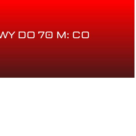
Y DO 70 M: CO