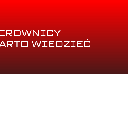
EROWNICY
WARTO WIEDZIEĆ