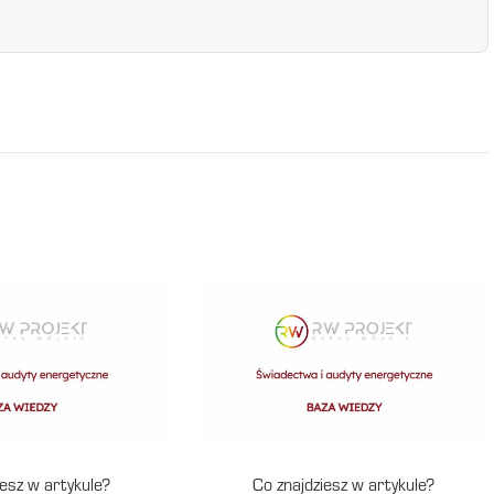
iesz w artykule?
Co znajdziesz w artykule?