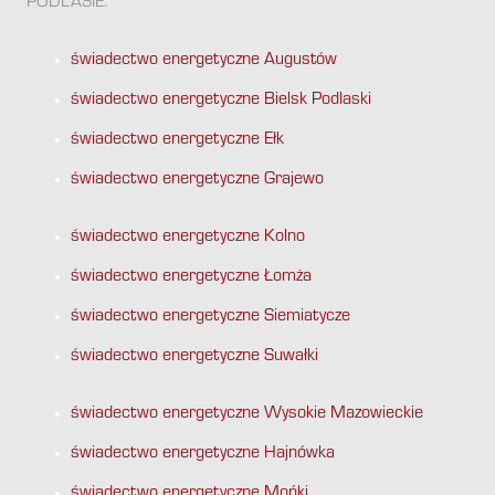
PODLASIE:
świadectwo energetyczne Augustów
świadectwo energetyczne Bielsk Podlaski
świadectwo energetyczne Ełk
świadectwo energetyczne Grajewo
świadectwo energetyczne Kolno
świadectwo energetyczne Łomża
świadectwo energetyczne Siemiatycze
świadectwo energetyczne Suwałki
świadectwo energetyczne Wysokie Mazowieckie
świadectwo energetyczne Hajnówka
świadectwo energetyczne Mońki