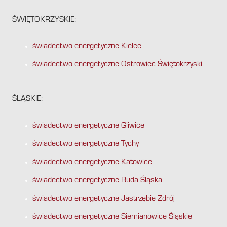
ŚWIĘTOKRZYSKIE:
świadectwo energetyczne Kielce
świadectwo energetyczne Ostrowiec Świętokrzyski
ŚLĄSKIE:
świadectwo energetyczne Gliwice
świadectwo energetyczne Tychy
świadectwo energetyczne Katowice
świadectwo energetyczne Ruda Śląska
świadectwo energetyczne Jastrzębie Zdrój
świadectwo energetyczne Siemianowice Śląskie