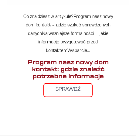
Co znajdziesz w artykule?Program nasz nowy
dom kontakt – gdzie szukać sprawdzonych
danychNajważniejsze formalności – jakie
informacje przygotować przed
kontaktemWsparcie…
Program nasz nowy dom
kontakt: gdzie znaleźć
potrzebne informacje
SPRAWDŹ