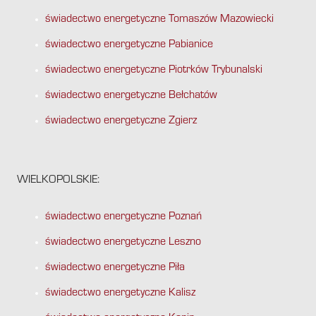
świadectwo energetyczne Tomaszów Mazowiecki
świadectwo energetyczne Pabianice
świadectwo energetyczne Piotrków Trybunalski
świadectwo energetyczne Bełchatów
świadectwo energetyczne Zgierz
WIELKOPOLSKIE:
świadectwo energetyczne Poznań
świadectwo energetyczne Leszno
świadectwo energetyczne Piła
świadectwo energetyczne Kalisz