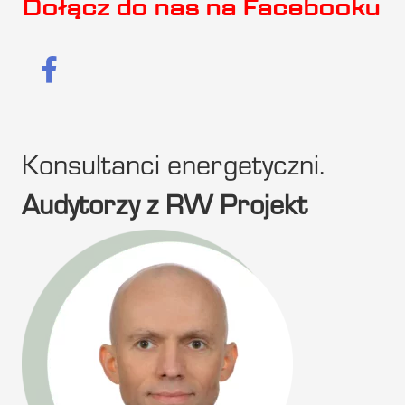
Dołącz do nas na Facebooku
Konsultanci energetyczni.
Audytorzy z RW Projekt