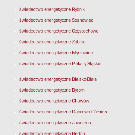
świadectwo energetyczne Rybnik
świadectwo energetyczne Sosnowiec
świadectwo energetyczne Częstochowa
świadectwo energetyczne Zabrze
świadectwo energetyczne Mysłowice
świadectwo energetyczne Piekary Śląskie
świadectwo energetyczne Bielsko-Biała
świadectwo energetyczne Bytom
świadectwo energetyczne Chorzów
świadectwo energetyczne Dąbrowa Górnicza
świadectwo energetyczne Jaworzno
świadectwo energetyczne Będzin