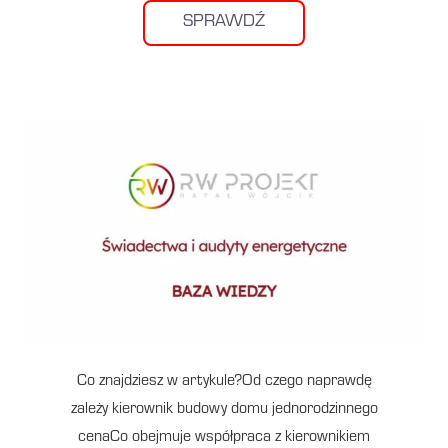
SPRAWDŹ
Co znajdziesz w artykule?Od czego naprawdę
zależy kierownik budowy domu jednorodzinnego
cenaCo obejmuje współpraca z kierownikiem