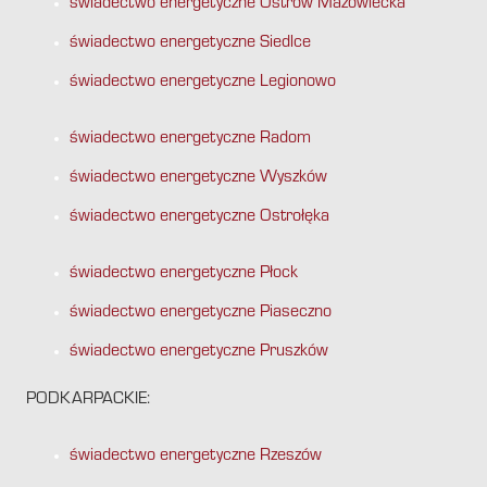
świadectwo energetyczne Ostrów Mazowiecka
świadectwo energetyczne Siedlce
świadectwo energetyczne Legionowo
świadectwo energetyczne Radom
świadectwo energetyczne Wyszków
świadectwo energetyczne Ostrołęka
świadectwo energetyczne Płock
świadectwo energetyczne Piaseczno
świadectwo energetyczne Pruszków
PODKARPACKIE:
świadectwo energetyczne Rzeszów