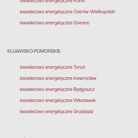
świadectwo energetyczne Konin
świadectwo energetyczne Ostrów Wielkopolski
świadectwo energetyczne Gniezno
KUJAWSKO-POMORSKIE:
świadectwo energetyczne Toruń
świadectwo energetyczne Inowrocław
świadectwo energetyczne Bydgoszcz
świadectwo energetyczne Włocławek
świadectwo energetyczne Grudziądz