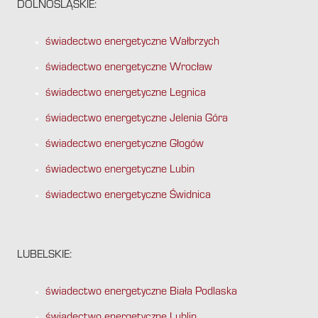
DOLNOŚLĄSKIE:
świadectwo energetyczne Wałbrzych
świadectwo energetyczne Wrocław
świadectwo energetyczne Legnica
świadectwo energetyczne Jelenia Góra
świadectwo energetyczne Głogów
świadectwo energetyczne Lubin
świadectwo energetyczne Świdnica
LUBELSKIE:
świadectwo energetyczne Biała Podlaska