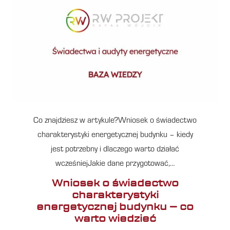
Co znajdziesz w artykule?Wniosek o świadectwo
charakterystyki energetycznej budynku – kiedy
jest potrzebny i dlaczego warto działać
wcześniejJakie dane przygotować,…
Wniosek o świadectwo
charakterystyki
energetycznej budynku – co
warto wiedzieć