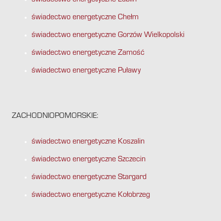
świadectwo energetyczne Lublin
świadectwo energetyczne Chełm
świadectwo energetyczne Gorzów Wielkopolski
świadectwo energetyczne Zamość
świadectwo energetyczne Puławy
ZACHODNIOPOMORSKIE:
świadectwo energetyczne Koszalin
świadectwo energetyczne Szczecin
świadectwo energetyczne Stargard
świadectwo energetyczne Kołobrzeg