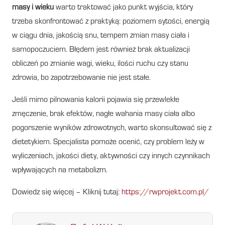
masy i wieku
warto traktować jako punkt wyjścia, który
trzeba skonfrontować z praktyką: poziomem sytości, energią
w ciągu dnia, jakością snu, tempem zmian masy ciała i
samopoczuciem. Błędem jest również brak aktualizacji
obliczeń po zmianie wagi, wieku, ilości ruchu czy stanu
zdrowia, bo zapotrzebowanie nie jest stałe.
Jeśli mimo pilnowania kalorii pojawia się przewlekłe
zmęczenie, brak efektów, nagłe wahania masy ciała albo
pogorszenie wyników zdrowotnych, warto skonsultować się z
dietetykiem. Specjalista pomoże ocenić, czy problem leży w
wyliczeniach, jakości diety, aktywności czy innych czynnikach
wpływających na metabolizm.
Dowiedz się więcej – Kliknij tutaj:
https://rwprojekt.com.pl/