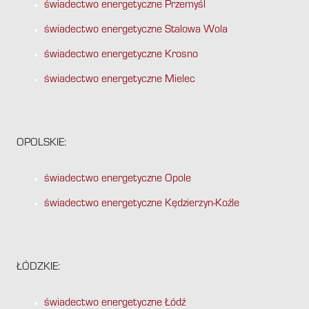
świadectwo energetyczne Przemyśl
świadectwo energetyczne Stalowa Wola
świadectwo energetyczne Krosno
świadectwo energetyczne Mielec
OPOLSKIE:
świadectwo energetyczne Opole
świadectwo energetyczne Kędzierzyn-Koźle
ŁÓDZKIE:
świadectwo energetyczne Łódź