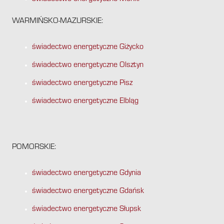
WARMIŃSKO-MAZURSKIE:
świadectwo energetyczne Giżycko
świadectwo energetyczne Olsztyn
świadectwo energetyczne Pisz
świadectwo energetyczne Elbląg
POMORSKIE:
świadectwo energetyczne Gdynia
świadectwo energetyczne Gdańsk
świadectwo energetyczne Słupsk