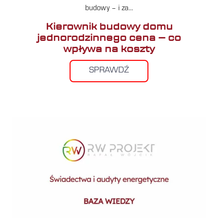
budowy – i za…
Kierownik budowy domu
jednorodzinnego cena – co
wpływa na koszty
SPRAWDŹ