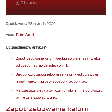
7 lat temu
Opublikowano:
28 stycznia 2020
Autor:
Rafał Wójcik
Co znajdziesz w artykule?
Zapotrzebowanie kalorii według swojej masy i wieku –
od czego naprawdę zależy wynik
Jak obliczyć zapotrzebowanie kalorii według swojej
masy i wieku – prosty sposób krok po kroku
Najczęstsze błędy przy liczeniu kalorii – na co uważać,
by nie zafałszować wyniku
Zapotrzebowanie kalorii