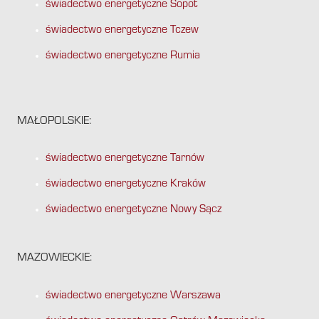
świadectwo energetyczne Sopot
świadectwo energetyczne Tczew
świadectwo energetyczne Rumia
MAŁOPOLSKIE:
świadectwo energetyczne Tarnów
świadectwo energetyczne Kraków
świadectwo energetyczne Nowy Sącz
MAZOWIECKIE:
świadectwo energetyczne Warszawa