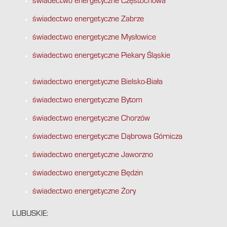
świadectwo energetyczne Częstochowa
świadectwo energetyczne Zabrze
świadectwo energetyczne Mysłowice
świadectwo energetyczne Piekary Śląskie
świadectwo energetyczne Bielsko-Biała
świadectwo energetyczne Bytom
świadectwo energetyczne Chorzów
świadectwo energetyczne Dąbrowa Górnicza
świadectwo energetyczne Jaworzno
świadectwo energetyczne Będzin
świadectwo energetyczne Żory
LUBUSKIE: