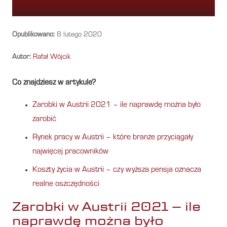
Opublikowano:
8 lutego 2020
Autor:
Rafał Wójcik
Co znajdziesz w artykule?
Zarobki w Austrii 2021 – ile naprawdę można było
zarobić
Rynek pracy w Austrii – które branże przyciągały
najwięcej pracowników
Koszty życia w Austrii – czy wyższa pensja oznacza
realne oszczędności
Zarobki w Austrii 2021 – ile
naprawdę można było