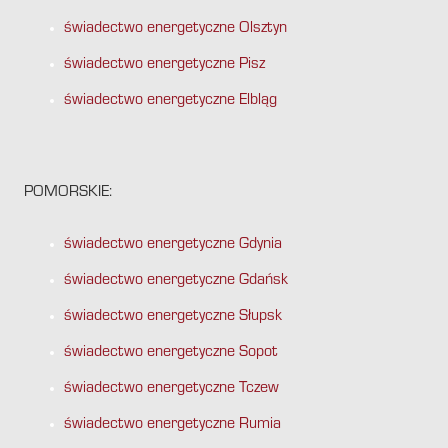
świadectwo energetyczne Olsztyn
świadectwo energetyczne Pisz
świadectwo energetyczne Elbląg
POMORSKIE:
świadectwo energetyczne Gdynia
świadectwo energetyczne Gdańsk
świadectwo energetyczne Słupsk
świadectwo energetyczne Sopot
świadectwo energetyczne Tczew
świadectwo energetyczne Rumia