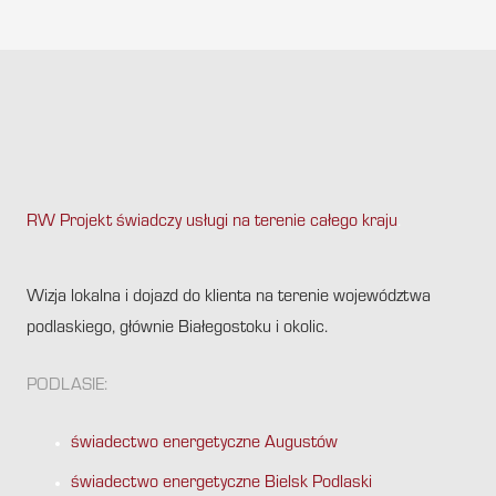
RW Projekt świadczy usługi na terenie całego kraju
.
Wizja lokalna i dojazd do klienta na terenie województwa
podlaskiego, głównie Białegostoku i okolic.
PODLASIE:
świadectwo energetyczne Augustów
świadectwo energetyczne Bielsk Podlaski