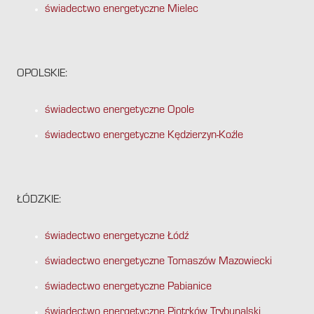
świadectwo energetyczne Mielec
OPOLSKIE:
świadectwo energetyczne Opole
świadectwo energetyczne Kędzierzyn-Koźle
ŁÓDZKIE:
świadectwo energetyczne Łódź
świadectwo energetyczne Tomaszów Mazowiecki
świadectwo energetyczne Pabianice
świadectwo energetyczne Piotrków Trybunalski