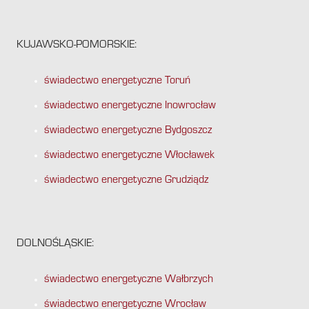
KUJAWSKO-POMORSKIE:
świadectwo energetyczne Toruń
świadectwo energetyczne Inowrocław
świadectwo energetyczne Bydgoszcz
świadectwo energetyczne Włocławek
świadectwo energetyczne Grudziądz
DOLNOŚLĄSKIE:
świadectwo energetyczne Wałbrzych
świadectwo energetyczne Wrocław