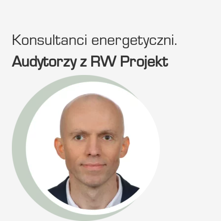
Konsultanci energetyczni.
Audytorzy z RW Projekt