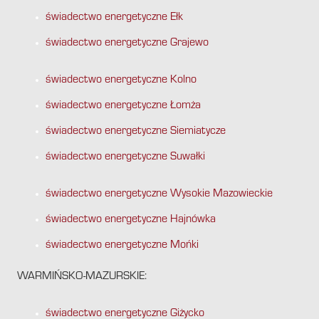
świadectwo energetyczne Ełk
świadectwo energetyczne Grajewo
świadectwo energetyczne Kolno
świadectwo energetyczne Łomża
świadectwo energetyczne Siemiatycze
świadectwo energetyczne Suwałki
świadectwo energetyczne Wysokie Mazowieckie
świadectwo energetyczne Hajnówka
świadectwo energetyczne Mońki
WARMIŃSKO-MAZURSKIE:
świadectwo energetyczne Giżycko