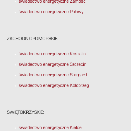
świadectwo energetyczne Zamość
świadectwo energetyczne Puławy
ZACHODNIOPOMORSKIE:
świadectwo energetyczne Koszalin
świadectwo energetyczne Szczecin
świadectwo energetyczne Stargard
świadectwo energetyczne Kołobrzeg
ŚWIĘTOKRZYSKIE:
świadectwo energetyczne Kielce