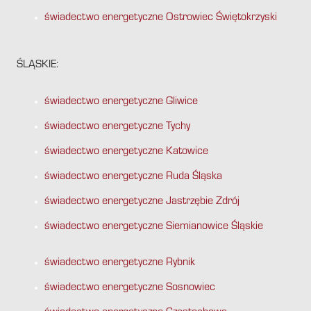
świadectwo energetyczne Ostrowiec Świętokrzyski
ŚLĄSKIE:
świadectwo energetyczne Gliwice
świadectwo energetyczne Tychy
świadectwo energetyczne Katowice
świadectwo energetyczne Ruda Śląska
świadectwo energetyczne Jastrzębie Zdrój
świadectwo energetyczne Siemianowice Śląskie
świadectwo energetyczne Rybnik
świadectwo energetyczne Sosnowiec