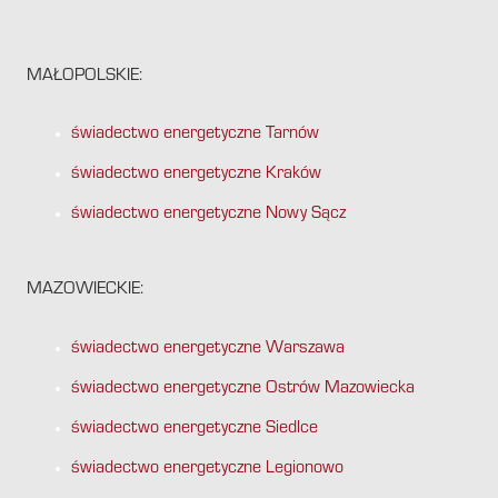
MAŁOPOLSKIE:
świadectwo energetyczne Tarnów
świadectwo energetyczne Kraków
świadectwo energetyczne Nowy Sącz
MAZOWIECKIE:
świadectwo energetyczne Warszawa
świadectwo energetyczne Ostrów Mazowiecka
świadectwo energetyczne Siedlce
świadectwo energetyczne Legionowo