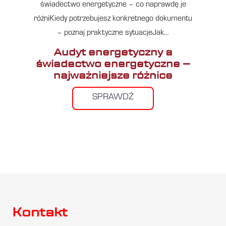
świadectwo energetyczne – co naprawdę je
różniKiedy potrzebujesz konkretnego dokumentu
– poznaj praktyczne sytuacjeJak…
Audyt energetyczny a
świadectwo energetyczne –
najważniejsze różnice
SPRAWDŹ
Kontakt