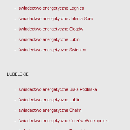
świadectwo energetyczne Legnica
świadectwo energetyczne Jelenia Góra
świadectwo energetyczne Głogów
świadectwo energetyczne Lubin
świadectwo energetyczne Świdnica
LUBELSKIE:
świadectwo energetyczne Biała Podlaska
świadectwo energetyczne Lublin
świadectwo energetyczne Chełm
świadectwo energetyczne Gorzów Wielkopolski