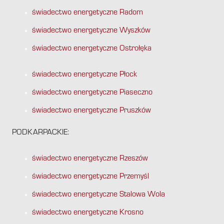
świadectwo energetyczne Radom
świadectwo energetyczne Wyszków
świadectwo energetyczne Ostrołęka
świadectwo energetyczne Płock
świadectwo energetyczne Piaseczno
świadectwo energetyczne Pruszków
PODKARPACKIE:
świadectwo energetyczne Rzeszów
świadectwo energetyczne Przemyśl
świadectwo energetyczne Stalowa Wola
świadectwo energetyczne Krosno