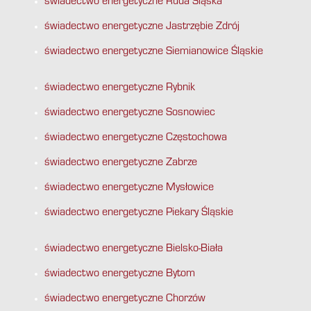
świadectwo energetyczne Ruda Śląska
świadectwo energetyczne Jastrzębie Zdrój
świadectwo energetyczne Siemianowice Śląskie
świadectwo energetyczne Rybnik
świadectwo energetyczne Sosnowiec
świadectwo energetyczne Częstochowa
świadectwo energetyczne Zabrze
świadectwo energetyczne Mysłowice
świadectwo energetyczne Piekary Śląskie
świadectwo energetyczne Bielsko-Biała
świadectwo energetyczne Bytom
świadectwo energetyczne Chorzów