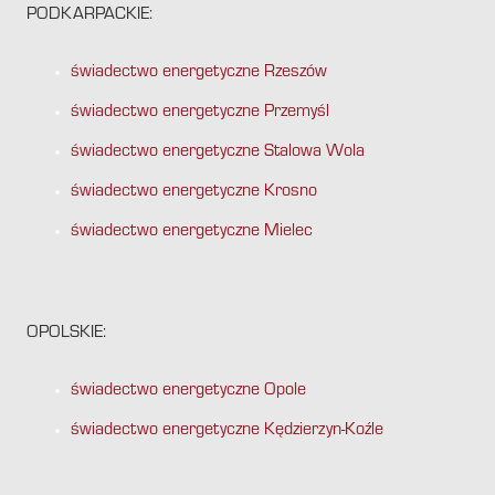
PODKARPACKIE:
świadectwo energetyczne Rzeszów
świadectwo energetyczne Przemyśl
świadectwo energetyczne Stalowa Wola
świadectwo energetyczne Krosno
świadectwo energetyczne Mielec
OPOLSKIE:
świadectwo energetyczne Opole
świadectwo energetyczne Kędzierzyn-Koźle