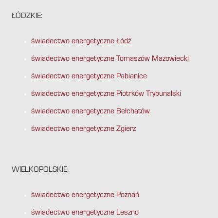
ŁÓDZKIE:
świadectwo energetyczne Łódź
świadectwo energetyczne Tomaszów Mazowiecki
świadectwo energetyczne Pabianice
świadectwo energetyczne Piotrków Trybunalski
świadectwo energetyczne Bełchatów
świadectwo energetyczne Zgierz
WIELKOPOLSKIE:
świadectwo energetyczne Poznań
świadectwo energetyczne Leszno