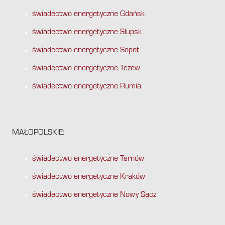
świadectwo energetyczne Gdańsk
świadectwo energetyczne Słupsk
świadectwo energetyczne Sopot
świadectwo energetyczne Tczew
świadectwo energetyczne Rumia
MAŁOPOLSKIE:
świadectwo energetyczne Tarnów
świadectwo energetyczne Kraków
świadectwo energetyczne Nowy Sącz