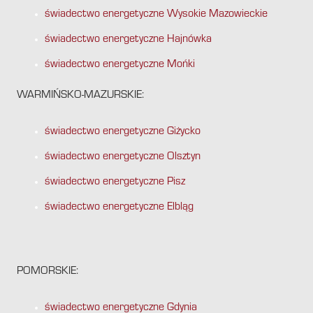
świadectwo energetyczne Wysokie Mazowieckie
świadectwo energetyczne Hajnówka
świadectwo energetyczne Mońki
WARMIŃSKO-MAZURSKIE:
świadectwo energetyczne Giżycko
świadectwo energetyczne Olsztyn
świadectwo energetyczne Pisz
świadectwo energetyczne Elbląg
POMORSKIE:
świadectwo energetyczne Gdynia