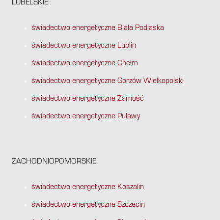
LUBELSKIE:
świadectwo energetyczne Biała Podlaska
świadectwo energetyczne Lublin
świadectwo energetyczne Chełm
świadectwo energetyczne Gorzów Wielkopolski
świadectwo energetyczne Zamość
świadectwo energetyczne Puławy
ZACHODNIOPOMORSKIE:
świadectwo energetyczne Koszalin
świadectwo energetyczne Szczecin