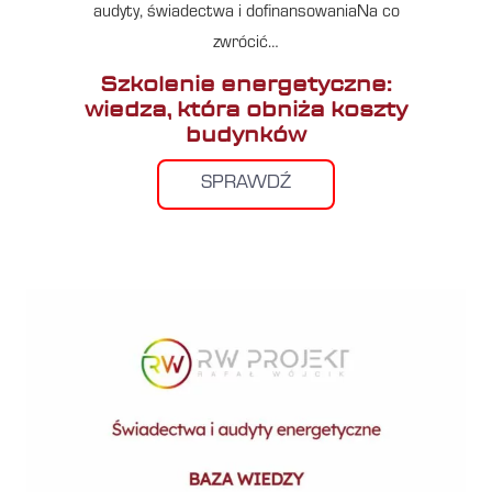
audyty, świadectwa i dofinansowaniaNa co
zwrócić…
Szkolenie energetyczne:
wiedza, która obniża koszty
budynków
SPRAWDŹ