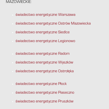
MAZOWIECKIE:
świadectwo energetyczne Warszawa
świadectwo energetyczne Ostrów Mazowiecka
świadectwo energetyczne Siedlce
świadectwo energetyczne Legionowo
świadectwo energetyczne Radom
świadectwo energetyczne Wyszków
świadectwo energetyczne Ostrołęka
świadectwo energetyczne Płock
świadectwo energetyczne Piaseczno
świadectwo energetyczne Pruszków