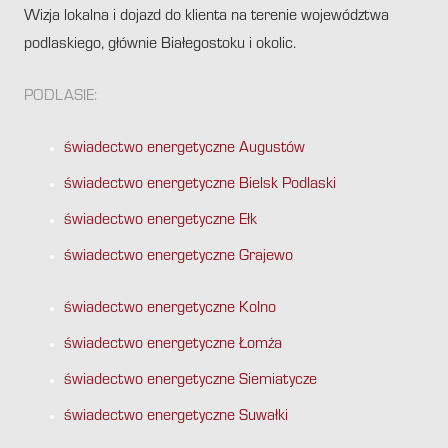
Wizja lokalna i dojazd do klienta na terenie województwa
podlaskiego, głównie Białegostoku i okolic.
PODLASIE:
świadectwo energetyczne Augustów
świadectwo energetyczne Bielsk Podlaski
świadectwo energetyczne Ełk
świadectwo energetyczne Grajewo
świadectwo energetyczne Kolno
świadectwo energetyczne Łomża
świadectwo energetyczne Siemiatycze
świadectwo energetyczne Suwałki