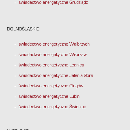
świadectwo energetyczne Grudziądz
DOLNOŚLĄSKIE:
świadectwo energetyczne Wałbrzych
świadectwo energetyczne Wrocław
świadectwo energetyczne Legnica
świadectwo energetyczne Jelenia Góra
świadectwo energetyczne Głogów
świadectwo energetyczne Lubin
świadectwo energetyczne Świdnica