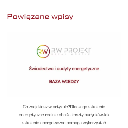
Powiązane wpisy
Co znajdziesz w artykule?Dlaczego szkolenie
energetyczne realnie obniża koszty budynkówJak
szkolenie energetyczne pomaga wykorzystać