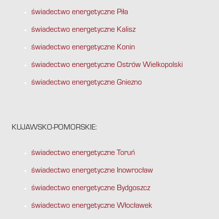
świadectwo energetyczne Piła
świadectwo energetyczne Kalisz
świadectwo energetyczne Konin
świadectwo energetyczne Ostrów Wielkopolski
świadectwo energetyczne Gniezno
KUJAWSKO-POMORSKIE:
świadectwo energetyczne Toruń
świadectwo energetyczne Inowrocław
świadectwo energetyczne Bydgoszcz
świadectwo energetyczne Włocławek