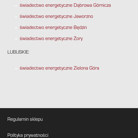
świadectwo energetyczne Dąbrowa Górnicza
świadectwo energetyczne Jaworzno
świadectwo energetyczne Będzin
świadectwo energetyczne Żory
LUBUSKIE:
świadectwo energetyczne Zielona Góra
Regulamin sklepu
Polityka prywatności