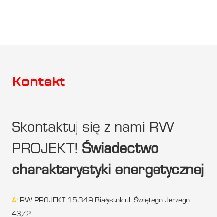
Kontakt
Skontaktuj się z nami RW
PROJEKT!
Świadectwo
charakterystyki energetycznej
A:
RW PROJEKT 15-349 Białystok ul. Świętego Jerzego
43/2