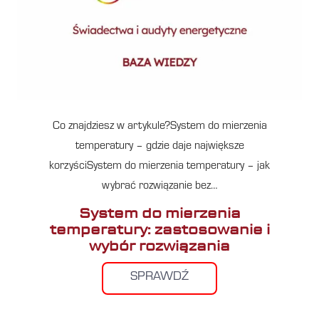
Co znajdziesz w artykule?System do mierzenia
temperatury – gdzie daje największe
korzyściSystem do mierzenia temperatury – jak
wybrać rozwiązanie bez…
System do mierzenia
temperatury: zastosowanie i
wybór rozwiązania
SPRAWDŹ