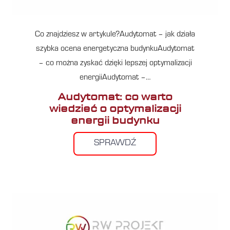
Co znajdziesz w artykule?Audytomat – jak działa
szybka ocena energetyczna budynkuAudytomat
– co można zyskać dzięki lepszej optymalizacji
energiiAudytomat –…
Audytomat: co warto
wiedzieć o optymalizacji
energii budynku
SPRAWDŹ