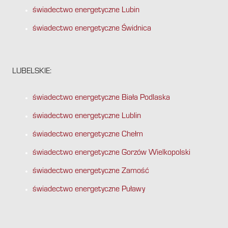
świadectwo energetyczne Lubin
świadectwo energetyczne Świdnica
LUBELSKIE:
świadectwo energetyczne Biała Podlaska
świadectwo energetyczne Lublin
świadectwo energetyczne Chełm
świadectwo energetyczne Gorzów Wielkopolski
świadectwo energetyczne Zamość
świadectwo energetyczne Puławy