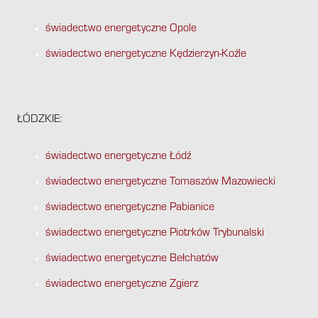
świadectwo energetyczne Opole
świadectwo energetyczne Kędzierzyn-Koźle
ŁÓDZKIE:
świadectwo energetyczne Łódź
świadectwo energetyczne Tomaszów Mazowiecki
świadectwo energetyczne Pabianice
świadectwo energetyczne Piotrków Trybunalski
świadectwo energetyczne Bełchatów
świadectwo energetyczne Zgierz