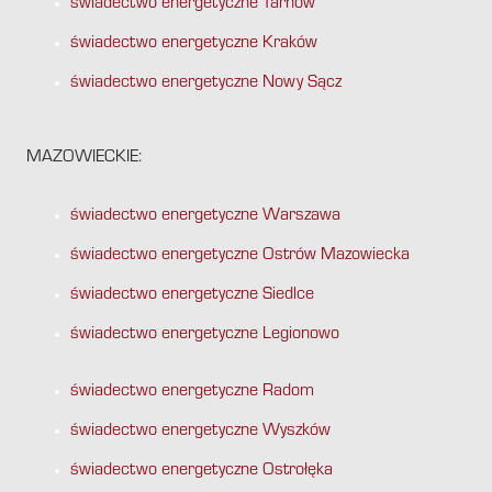
świadectwo energetyczne Tarnów
świadectwo energetyczne Kraków
świadectwo energetyczne Nowy Sącz
MAZOWIECKIE:
świadectwo energetyczne Warszawa
świadectwo energetyczne Ostrów Mazowiecka
świadectwo energetyczne Siedlce
świadectwo energetyczne Legionowo
świadectwo energetyczne Radom
świadectwo energetyczne Wyszków
świadectwo energetyczne Ostrołęka