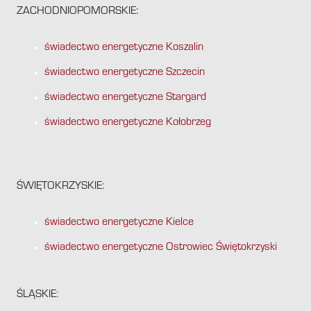
ZACHODNIOPOMORSKIE:
świadectwo energetyczne Koszalin
świadectwo energetyczne Szczecin
świadectwo energetyczne Stargard
świadectwo energetyczne Kołobrzeg
ŚWIĘTOKRZYSKIE:
świadectwo energetyczne Kielce
świadectwo energetyczne Ostrowiec Świętokrzyski
ŚLĄSKIE: