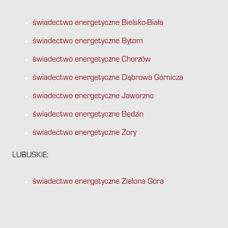
świadectwo energetyczne Bielsko-Biała
świadectwo energetyczne Bytom
świadectwo energetyczne Chorzów
świadectwo energetyczne Dąbrowa Górnicza
świadectwo energetyczne Jaworzno
świadectwo energetyczne Będzin
świadectwo energetyczne Żory
LUBUSKIE:
świadectwo energetyczne Zielona Góra