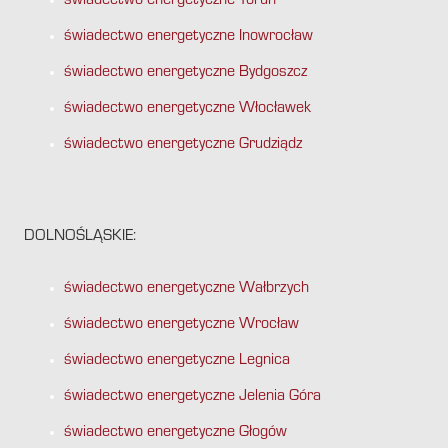
świadectwo energetyczne Toruń
świadectwo energetyczne Inowrocław
świadectwo energetyczne Bydgoszcz
świadectwo energetyczne Włocławek
świadectwo energetyczne Grudziądz
DOLNOŚLĄSKIE:
świadectwo energetyczne Wałbrzych
świadectwo energetyczne Wrocław
świadectwo energetyczne Legnica
świadectwo energetyczne Jelenia Góra
świadectwo energetyczne Głogów