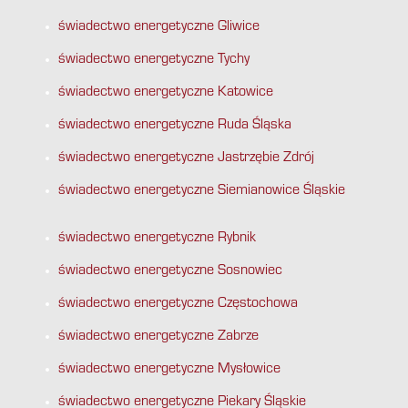
świadectwo energetyczne Gliwice
świadectwo energetyczne Tychy
świadectwo energetyczne Katowice
świadectwo energetyczne Ruda Śląska
świadectwo energetyczne Jastrzębie Zdrój
świadectwo energetyczne Siemianowice Śląskie
świadectwo energetyczne Rybnik
świadectwo energetyczne Sosnowiec
świadectwo energetyczne Częstochowa
świadectwo energetyczne Zabrze
świadectwo energetyczne Mysłowice
świadectwo energetyczne Piekary Śląskie