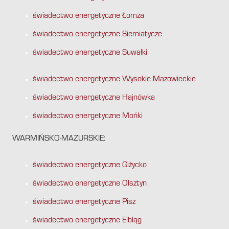
świadectwo energetyczne Łomża
świadectwo energetyczne Siemiatycze
świadectwo energetyczne Suwałki
świadectwo energetyczne Wysokie Mazowieckie
świadectwo energetyczne Hajnówka
świadectwo energetyczne Mońki
WARMIŃSKO-MAZURSKIE:
świadectwo energetyczne Giżycko
świadectwo energetyczne Olsztyn
świadectwo energetyczne Pisz
świadectwo energetyczne Elbląg