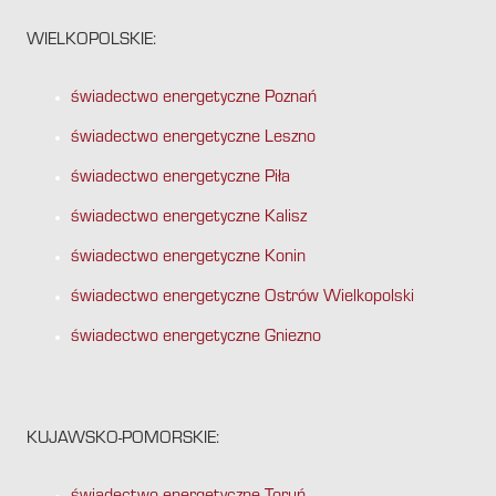
WIELKOPOLSKIE:
świadectwo energetyczne Poznań
świadectwo energetyczne Leszno
świadectwo energetyczne Piła
świadectwo energetyczne Kalisz
świadectwo energetyczne Konin
świadectwo energetyczne Ostrów Wielkopolski
świadectwo energetyczne Gniezno
KUJAWSKO-POMORSKIE: