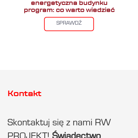
energetyczna budynku
program: co warto wiedzieć
SPRAWDŹ
Kontakt
Skontaktuj się z nami RW
PROJEKT!
Świadectwo