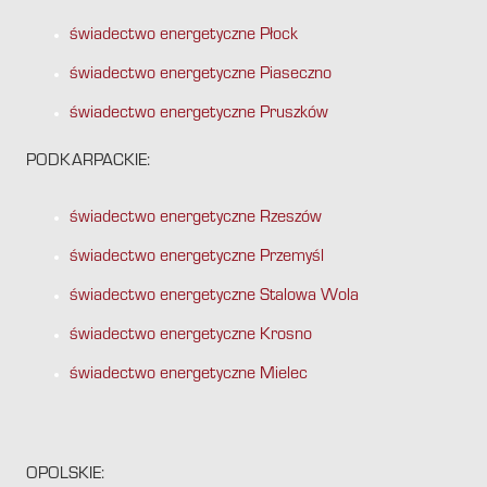
świadectwo energetyczne Płock
świadectwo energetyczne Piaseczno
świadectwo energetyczne Pruszków
PODKARPACKIE:
świadectwo energetyczne Rzeszów
świadectwo energetyczne Przemyśl
świadectwo energetyczne Stalowa Wola
świadectwo energetyczne Krosno
świadectwo energetyczne Mielec
OPOLSKIE: