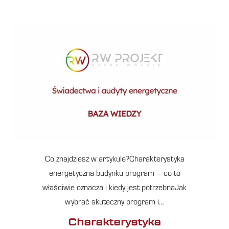
Co znajdziesz w artykule?Charakterystyka
energetyczna budynku program – co to
właściwie oznacza i kiedy jest potrzebnaJak
wybrać skuteczny program i…
Charakterystyka