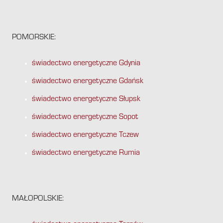
POMORSKIE:
świadectwo energetyczne Gdynia
świadectwo energetyczne Gdańsk
świadectwo energetyczne Słupsk
świadectwo energetyczne Sopot
świadectwo energetyczne Tczew
świadectwo energetyczne Rumia
MAŁOPOLSKIE: