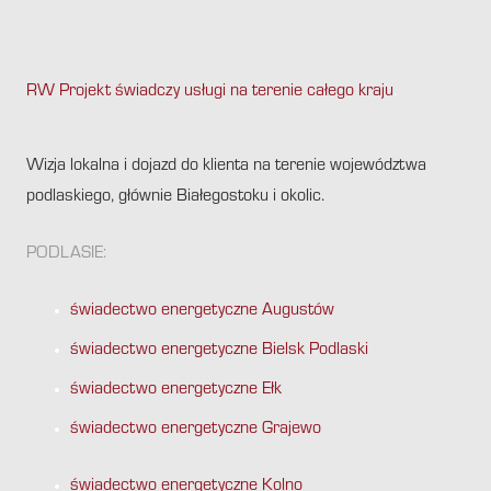
RW Projekt świadczy usługi na terenie całego kraju
.
Wizja lokalna i dojazd do klienta na terenie województwa
podlaskiego, głównie Białegostoku i okolic.
PODLASIE:
świadectwo energetyczne Augustów
świadectwo energetyczne Bielsk Podlaski
świadectwo energetyczne Ełk
świadectwo energetyczne Grajewo
świadectwo energetyczne Kolno