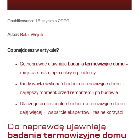
Opublikowano:
16 stycznia 2020
Autor:
Rafał Wójcik
Co znajdziesz w artykule?
Co naprawdę ujawniają
badania termowizyjne domu
–
miejsca strat ciepła i ukryte problemy
Kiedy warto wykonać badania termowizyjne domu –
najlepszy moment przed remontem i po budowie
Dlaczego profesjonalne badania termowizyjne domu
dają więcej – wsparcie ekspertów i realne korzyści
Co naprawdę ujawniają
badania termowizyjne domu