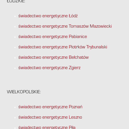
ŁÓDZKIE:
świadectwo energetyczne Łódź
świadectwo energetyczne Tomaszów Mazowiecki
świadectwo energetyczne Pabianice
świadectwo energetyczne Piotrków Trybunalski
świadectwo energetyczne Bełchatów
świadectwo energetyczne Zgierz
WIELKOPOLSKIE:
świadectwo energetyczne Poznań
świadectwo energetyczne Leszno
świadectwo energetyczne Piła