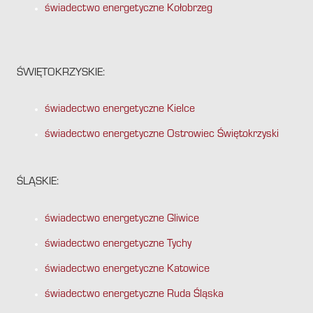
świadectwo energetyczne Kołobrzeg
ŚWIĘTOKRZYSKIE:
świadectwo energetyczne Kielce
świadectwo energetyczne Ostrowiec Świętokrzyski
ŚLĄSKIE:
świadectwo energetyczne Gliwice
świadectwo energetyczne Tychy
świadectwo energetyczne Katowice
świadectwo energetyczne Ruda Śląska