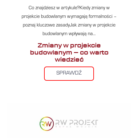
Co znajdziesz w artykule?Kiedy zmiany w
projekcie budowlanym wymagają formalności –
poznaj kluczowe zasadyJak zmiany w projekcie
budowlanym wpływają na…
Zmiany w projekcie
budowlanym – co warto
wiedzieć
SPRAWDŹ