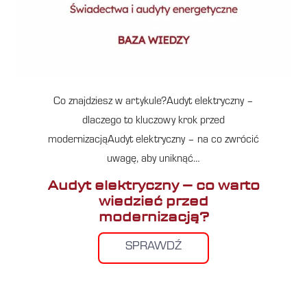
Co znajdziesz w artykule?Audyt elektryczny –
dlaczego to kluczowy krok przed
modernizacjąAudyt elektryczny – na co zwrócić
uwagę, aby uniknąć…
Audyt elektryczny – co warto
wiedzieć przed
modernizacją?
SPRAWDŹ