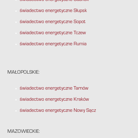
świadectwo energetyczne Gdańsk
świadectwo energetyczne Słupsk
świadectwo energetyczne Sopot
świadectwo energetyczne Tczew
świadectwo energetyczne Rumia
MAŁOPOLSKIE:
świadectwo energetyczne Tarnów
świadectwo energetyczne Kraków
świadectwo energetyczne Nowy Sącz
MAZOWIECKIE: