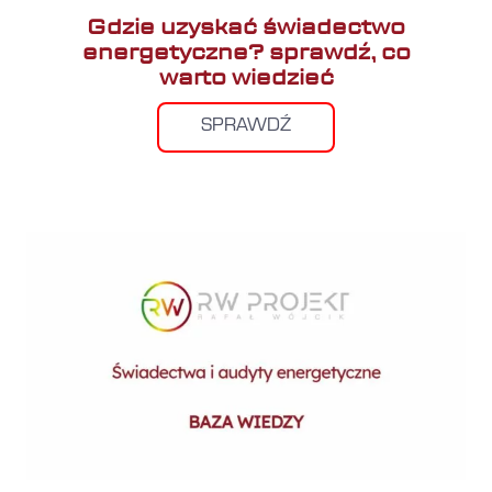
Gdzie uzyskać świadectwo
energetyczne? sprawdź, co
warto wiedzieć
SPRAWDŹ