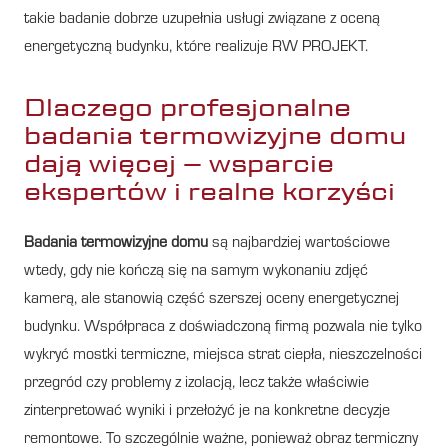
takie badanie dobrze uzupełnia usługi związane z oceną
energetyczną budynku, które realizuje RW PROJEKT.
Dlaczego profesjonalne
badania termowizyjne domu
dają więcej – wsparcie
ekspertów i realne korzyści
Badania termowizyjne domu
są najbardziej wartościowe
wtedy, gdy nie kończą się na samym wykonaniu zdjęć
kamerą, ale stanowią część szerszej oceny energetycznej
budynku. Współpraca z doświadczoną firmą pozwala nie tylko
wykryć mostki termiczne, miejsca strat ciepła, nieszczelności
przegród czy problemy z izolacją, lecz także właściwie
zinterpretować wyniki i przełożyć je na konkretne decyzje
remontowe. To szczególnie ważne, ponieważ obraz termiczny