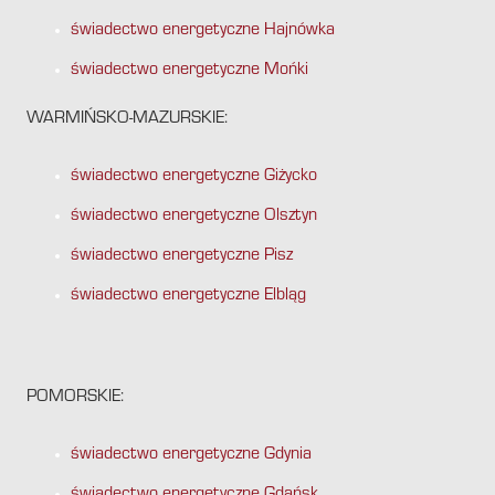
świadectwo energetyczne Hajnówka
świadectwo energetyczne Mońki
WARMIŃSKO-MAZURSKIE:
świadectwo energetyczne Giżycko
świadectwo energetyczne Olsztyn
świadectwo energetyczne Pisz
świadectwo energetyczne Elbląg
POMORSKIE:
świadectwo energetyczne Gdynia