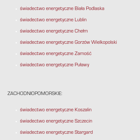
świadectwo energetyczne Biała Podlaska
świadectwo energetyczne Lublin
świadectwo energetyczne Chełm
świadectwo energetyczne Gorzów Wielkopolski
świadectwo energetyczne Zamość
świadectwo energetyczne Puławy
ZACHODNIOPOMORSKIE:
świadectwo energetyczne Koszalin
świadectwo energetyczne Szczecin
świadectwo energetyczne Stargard