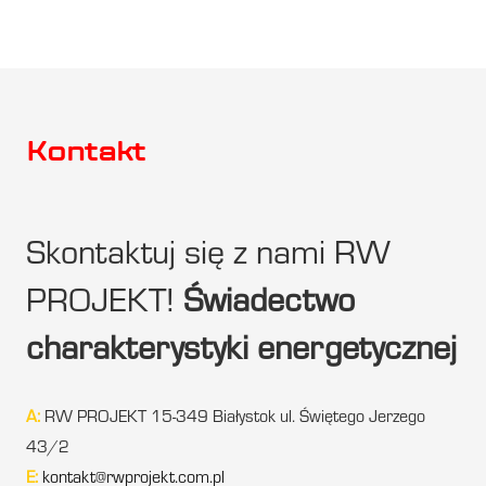
Kontakt
Skontaktuj się z nami RW
PROJEKT!
Świadectwo
charakterystyki energetycznej
A:
RW PROJEKT 15-349 Białystok ul. Świętego Jerzego
43/2
E:
kontakt@rwprojekt.com.pl