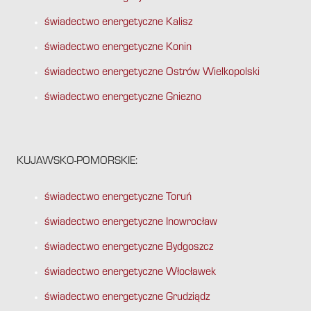
świadectwo energetyczne Kalisz
świadectwo energetyczne Konin
świadectwo energetyczne Ostrów Wielkopolski
świadectwo energetyczne Gniezno
KUJAWSKO-POMORSKIE:
świadectwo energetyczne Toruń
świadectwo energetyczne Inowrocław
świadectwo energetyczne Bydgoszcz
świadectwo energetyczne Włocławek
świadectwo energetyczne Grudziądz