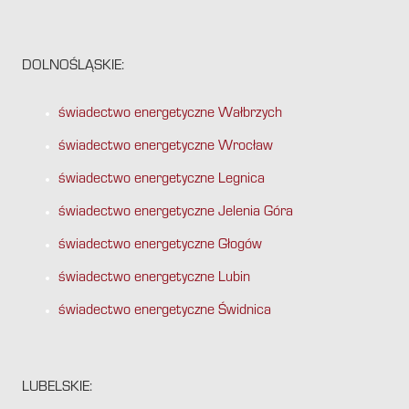
DOLNOŚLĄSKIE:
świadectwo energetyczne Wałbrzych
świadectwo energetyczne Wrocław
świadectwo energetyczne Legnica
świadectwo energetyczne Jelenia Góra
świadectwo energetyczne Głogów
świadectwo energetyczne Lubin
świadectwo energetyczne Świdnica
LUBELSKIE: