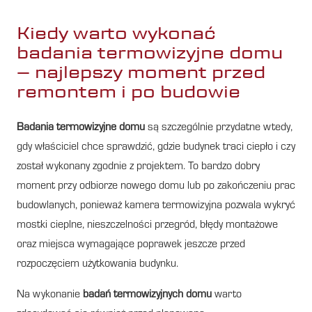
Kiedy warto wykonać
badania termowizyjne domu
– najlepszy moment przed
remontem i po budowie
Badania termowizyjne domu
są szczególnie przydatne wtedy,
gdy właściciel chce sprawdzić, gdzie budynek traci ciepło i czy
został wykonany zgodnie z projektem. To bardzo dobry
moment przy odbiorze nowego domu lub po zakończeniu prac
budowlanych, ponieważ kamera termowizyjna pozwala wykryć
mostki cieplne, nieszczelności przegród, błędy montażowe
oraz miejsca wymagające poprawek jeszcze przed
rozpoczęciem użytkowania budynku.
Na wykonanie
badań termowizyjnych domu
warto