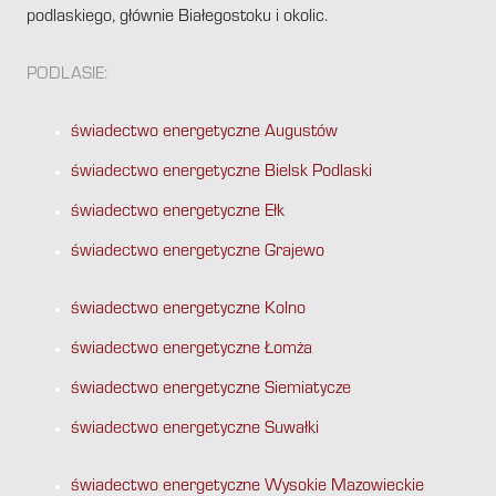
podlaskiego, głównie Białegostoku i okolic.
PODLASIE:
świadectwo energetyczne Augustów
świadectwo energetyczne Bielsk Podlaski
świadectwo energetyczne Ełk
świadectwo energetyczne Grajewo
świadectwo energetyczne Kolno
świadectwo energetyczne Łomża
świadectwo energetyczne Siemiatycze
świadectwo energetyczne Suwałki
świadectwo energetyczne Wysokie Mazowieckie