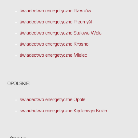
świadectwo energetyczne Rzeszów
świadectwo energetyczne Przemyśl
świadectwo energetyczne Stalowa Wola
świadectwo energetyczne Krosno
świadectwo energetyczne Mielec
OPOLSKIE:
świadectwo energetyczne Opole
świadectwo energetyczne Kędzierzyn-Koźle