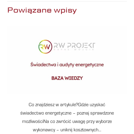
Powiązane wpisy
Co znajdziesz w artykule?Gdzie uzyskać
świadectwo energetyczne – poznaj sprawdzone
możliwościNa co zwrócić uwagę przy wyborze
wykonawcy – uniknij kosztownych…