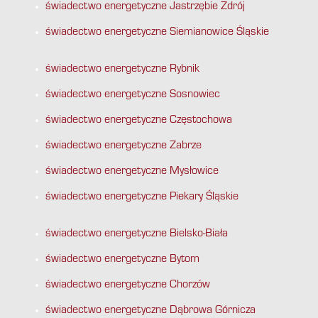
świadectwo energetyczne Jastrzębie Zdrój
świadectwo energetyczne Siemianowice Śląskie
świadectwo energetyczne Rybnik
świadectwo energetyczne Sosnowiec
świadectwo energetyczne Częstochowa
świadectwo energetyczne Zabrze
świadectwo energetyczne Mysłowice
świadectwo energetyczne Piekary Śląskie
świadectwo energetyczne Bielsko-Biała
świadectwo energetyczne Bytom
świadectwo energetyczne Chorzów
świadectwo energetyczne Dąbrowa Górnicza