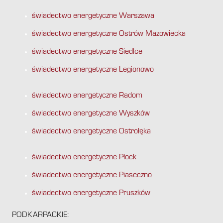
świadectwo energetyczne Warszawa
świadectwo energetyczne Ostrów Mazowiecka
świadectwo energetyczne Siedlce
świadectwo energetyczne Legionowo
świadectwo energetyczne Radom
świadectwo energetyczne Wyszków
świadectwo energetyczne Ostrołęka
świadectwo energetyczne Płock
świadectwo energetyczne Piaseczno
świadectwo energetyczne Pruszków
PODKARPACKIE: