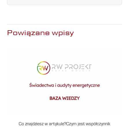
Powiązane wpisy
Co znajdziesz w artykule?Czym jest współczynnik