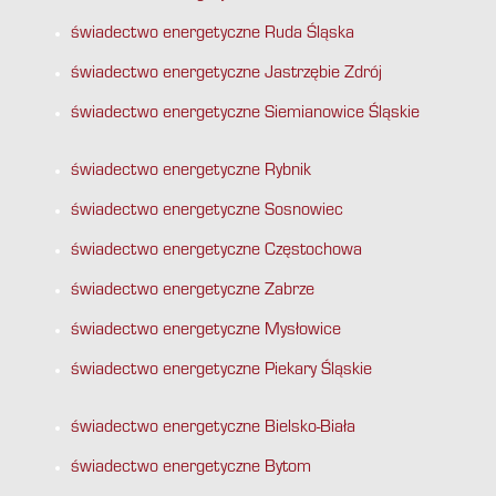
świadectwo energetyczne Ruda Śląska
świadectwo energetyczne Jastrzębie Zdrój
świadectwo energetyczne Siemianowice Śląskie
świadectwo energetyczne Rybnik
świadectwo energetyczne Sosnowiec
świadectwo energetyczne Częstochowa
świadectwo energetyczne Zabrze
świadectwo energetyczne Mysłowice
świadectwo energetyczne Piekary Śląskie
świadectwo energetyczne Bielsko-Biała
świadectwo energetyczne Bytom