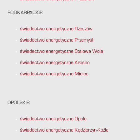
PODKARPACKIE:
świadectwo energetyczne Rzeszów
świadectwo energetyczne Przemyśl
świadectwo energetyczne Stalowa Wola
świadectwo energetyczne Krosno
świadectwo energetyczne Mielec
OPOLSKIE:
świadectwo energetyczne Opole
świadectwo energetyczne Kędzierzyn-Koźle