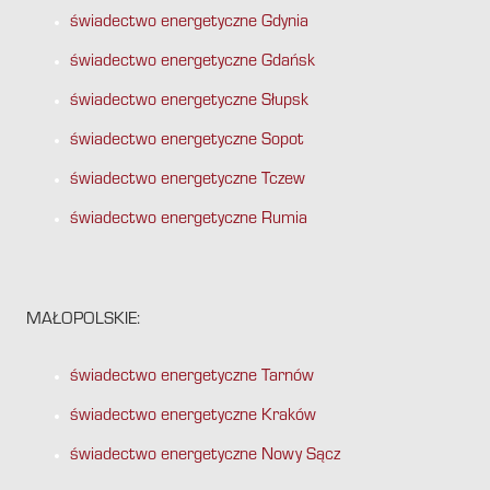
świadectwo energetyczne Gdynia
świadectwo energetyczne Gdańsk
świadectwo energetyczne Słupsk
świadectwo energetyczne Sopot
świadectwo energetyczne Tczew
świadectwo energetyczne Rumia
MAŁOPOLSKIE:
świadectwo energetyczne Tarnów
świadectwo energetyczne Kraków
świadectwo energetyczne Nowy Sącz