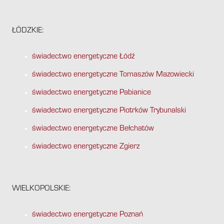
ŁÓDZKIE:
świadectwo energetyczne Łódź
świadectwo energetyczne Tomaszów Mazowiecki
świadectwo energetyczne Pabianice
świadectwo energetyczne Piotrków Trybunalski
świadectwo energetyczne Bełchatów
świadectwo energetyczne Zgierz
WIELKOPOLSKIE:
świadectwo energetyczne Poznań