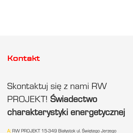
Kontakt
Skontaktuj się z nami RW
PROJEKT!
Świadectwo
charakterystyki energetycznej
A:
RW PROJEKT 15-349 Białystok ul. Świętego Jerzego