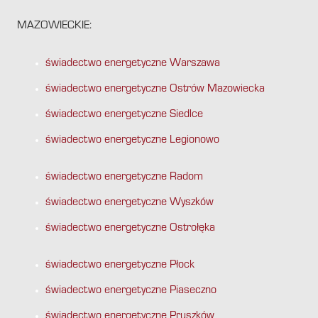
MAZOWIECKIE:
świadectwo energetyczne Warszawa
świadectwo energetyczne Ostrów Mazowiecka
świadectwo energetyczne Siedlce
świadectwo energetyczne Legionowo
świadectwo energetyczne Radom
świadectwo energetyczne Wyszków
świadectwo energetyczne Ostrołęka
świadectwo energetyczne Płock
świadectwo energetyczne Piaseczno
świadectwo energetyczne Pruszków