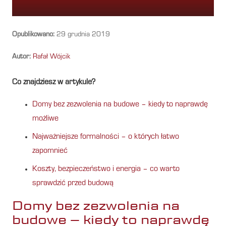
Opublikowano:
29 grudnia 2019
Autor:
Rafał Wójcik
Co znajdziesz w artykule?
Domy bez zezwolenia na budowe – kiedy to naprawdę
możliwe
Najważniejsze formalności – o których łatwo
zapomnieć
Koszty, bezpieczeństwo i energia – co warto
sprawdzić przed budową
Domy bez zezwolenia na
budowe – kiedy to naprawdę