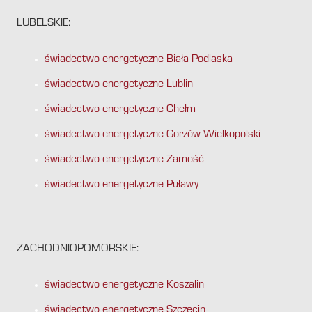
LUBELSKIE:
świadectwo energetyczne Biała Podlaska
świadectwo energetyczne Lublin
świadectwo energetyczne Chełm
świadectwo energetyczne Gorzów Wielkopolski
świadectwo energetyczne Zamość
świadectwo energetyczne Puławy
ZACHODNIOPOMORSKIE:
świadectwo energetyczne Koszalin
świadectwo energetyczne Szczecin