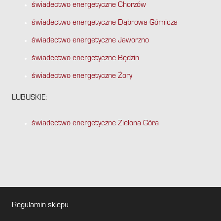
świadectwo energetyczne Chorzów
świadectwo energetyczne Dąbrowa Górnicza
świadectwo energetyczne Jaworzno
świadectwo energetyczne Będzin
świadectwo energetyczne Żory
LUBUSKIE:
świadectwo energetyczne Zielona Góra
Regulamin sklepu