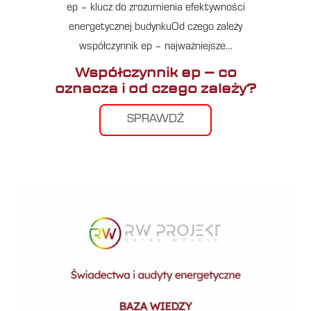
ep – klucz do zrozumienia efektywności
energetycznej budynkuOd czego zależy
współczynnik ep – najważniejsze…
Współczynnik ep – co
oznacza i od czego zależy?
SPRAWDŹ