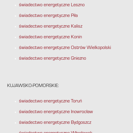
świadectwo energetyczne Leszno
świadectwo energetyczne Piła
świadectwo energetyczne Kalisz
świadectwo energetyczne Konin
świadectwo energetyczne Ostrów Wielkopolski
świadectwo energetyczne Gniezno
KUJAWSKO-POMORSKIE:
świadectwo energetyczne Toruń
świadectwo energetyczne Inowrocław
świadectwo energetyczne Bydgoszcz