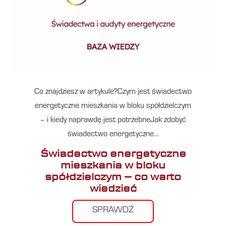
Co znajdziesz w artykule?Czym jest świadectwo
energetyczne mieszkania w bloku spółdzielczym
– i kiedy naprawdę jest potrzebneJak zdobyć
świadectwo energetyczne…
Świadectwo energetyczne
mieszkania w bloku
spółdzielczym – co warto
wiedzieć
SPRAWDŹ