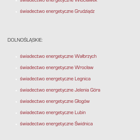
świadectwo energetyczne Włocławek
świadectwo energetyczne Grudziądz
DOLNOŚLĄSKIE:
świadectwo energetyczne Wałbrzych
świadectwo energetyczne Wrocław
świadectwo energetyczne Legnica
świadectwo energetyczne Jelenia Góra
świadectwo energetyczne Głogów
świadectwo energetyczne Lubin
świadectwo energetyczne Świdnica