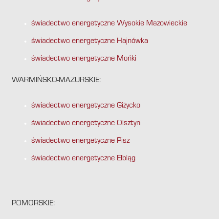
świadectwo energetyczne Wysokie Mazowieckie
świadectwo energetyczne Hajnówka
świadectwo energetyczne Mońki
WARMIŃSKO-MAZURSKIE:
świadectwo energetyczne Giżycko
świadectwo energetyczne Olsztyn
świadectwo energetyczne Pisz
świadectwo energetyczne Elbląg
POMORSKIE: