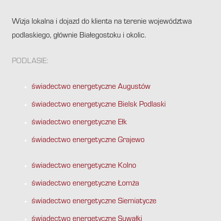
Wizja lokalna i dojazd do klienta na terenie województwa
podlaskiego, głównie Białegostoku i okolic.
PODLASIE:
świadectwo energetyczne Augustów
świadectwo energetyczne Bielsk Podlaski
świadectwo energetyczne Ełk
świadectwo energetyczne Grajewo
świadectwo energetyczne Kolno
świadectwo energetyczne Łomża
świadectwo energetyczne Siemiatycze
świadectwo energetyczne Suwałki