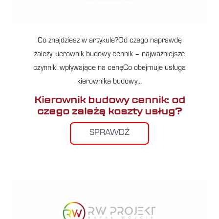
Co znajdziesz w artykule?Od czego naprawdę
zależy kierownik budowy cennik – najważniejsze
czynniki wpływające na cenęCo obejmuje usługa
kierownika budowy…
Kierownik budowy cennik: od
czego zależą koszty usług?
SPRAWDŹ