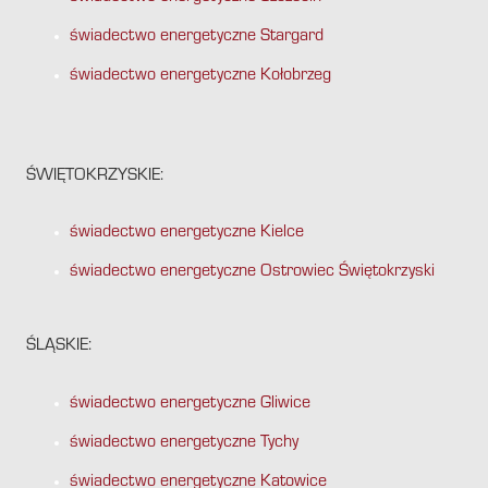
świadectwo energetyczne Stargard
świadectwo energetyczne Kołobrzeg
ŚWIĘTOKRZYSKIE:
świadectwo energetyczne Kielce
świadectwo energetyczne Ostrowiec Świętokrzyski
ŚLĄSKIE:
świadectwo energetyczne Gliwice
świadectwo energetyczne Tychy
świadectwo energetyczne Katowice