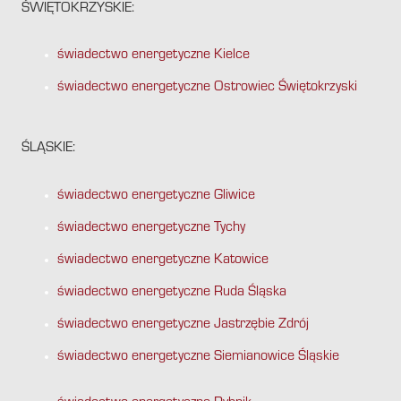
ŚWIĘTOKRZYSKIE:
świadectwo energetyczne Kielce
świadectwo energetyczne Ostrowiec Świętokrzyski
ŚLĄSKIE:
świadectwo energetyczne Gliwice
świadectwo energetyczne Tychy
świadectwo energetyczne Katowice
świadectwo energetyczne Ruda Śląska
świadectwo energetyczne Jastrzębie Zdrój
świadectwo energetyczne Siemianowice Śląskie