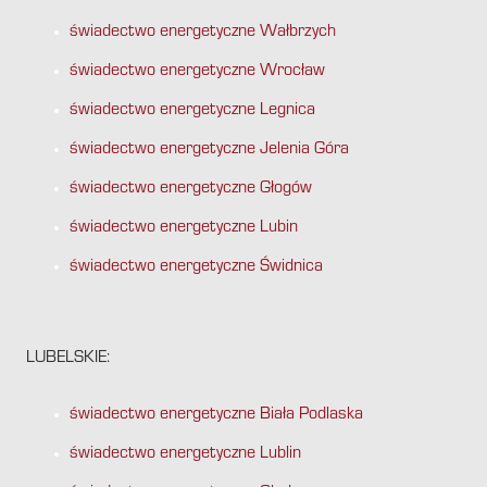
świadectwo energetyczne Wałbrzych
świadectwo energetyczne Wrocław
świadectwo energetyczne Legnica
świadectwo energetyczne Jelenia Góra
świadectwo energetyczne Głogów
świadectwo energetyczne Lubin
świadectwo energetyczne Świdnica
LUBELSKIE:
świadectwo energetyczne Biała Podlaska
świadectwo energetyczne Lublin