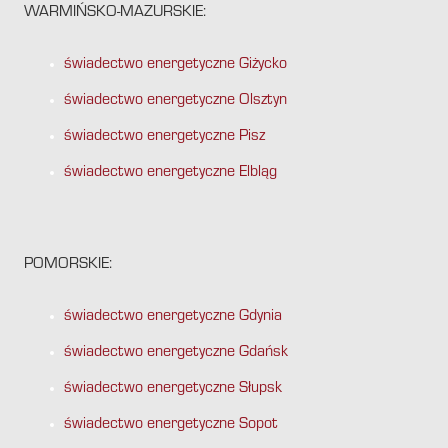
WARMIŃSKO-MAZURSKIE:
świadectwo energetyczne Giżycko
świadectwo energetyczne Olsztyn
świadectwo energetyczne Pisz
świadectwo energetyczne Elbląg
POMORSKIE:
świadectwo energetyczne Gdynia
świadectwo energetyczne Gdańsk
świadectwo energetyczne Słupsk
świadectwo energetyczne Sopot