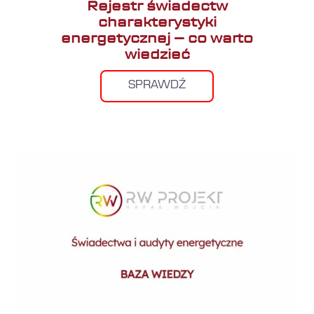
Rejestr świadectw
charakterystyki
energetycznej – co warto
wiedzieć
SPRAWDŹ