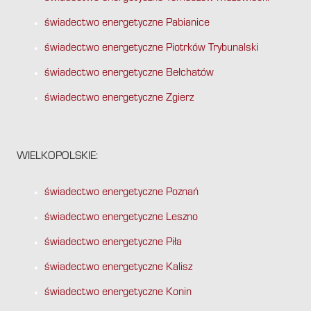
świadectwo energetyczne Pabianice
świadectwo energetyczne Piotrków Trybunalski
świadectwo energetyczne Bełchatów
świadectwo energetyczne Zgierz
WIELKOPOLSKIE:
świadectwo energetyczne Poznań
świadectwo energetyczne Leszno
świadectwo energetyczne Piła
świadectwo energetyczne Kalisz
świadectwo energetyczne Konin