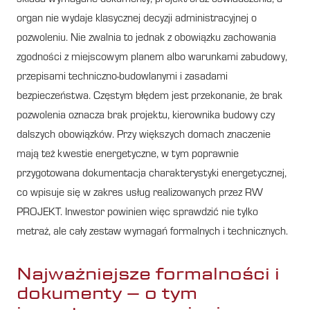
organ nie wydaje klasycznej decyzji administracyjnej o
pozwoleniu. Nie zwalnia to jednak z obowiązku zachowania
zgodności z miejscowym planem albo warunkami zabudowy,
przepisami techniczno-budowlanymi i zasadami
bezpieczeństwa. Częstym błędem jest przekonanie, że brak
pozwolenia oznacza brak projektu, kierownika budowy czy
dalszych obowiązków. Przy większych domach znaczenie
mają też kwestie energetyczne, w tym poprawnie
przygotowana dokumentacja charakterystyki energetycznej,
co wpisuje się w zakres usług realizowanych przez RW
PROJEKT. Inwestor powinien więc sprawdzić nie tylko
metraż, ale cały zestaw wymagań formalnych i technicznych.
Najważniejsze formalności i
dokumenty – o tym