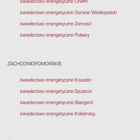
świadectwo energetyczne Chełm
świadectwo energetyczne Gorzów Wielkopolski
świadectwo energetyczne Zamość
świadectwo energetyczne Puławy
ZACHODNIOPOMORSKIE:
świadectwo energetyczne Koszalin
świadectwo energetyczne Szczecin
świadectwo energetyczne Stargard
świadectwo energetyczne Kołobrzeg