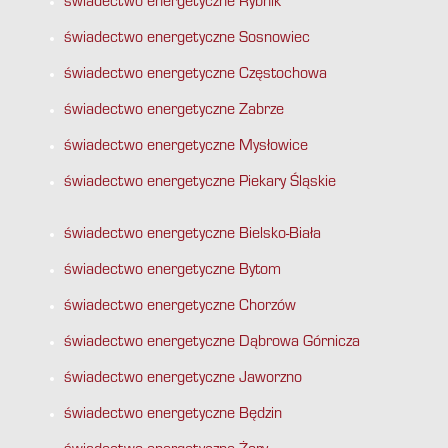
świadectwo energetyczne Rybnik
świadectwo energetyczne Sosnowiec
świadectwo energetyczne Częstochowa
świadectwo energetyczne Zabrze
świadectwo energetyczne Mysłowice
świadectwo energetyczne Piekary Śląskie
świadectwo energetyczne Bielsko-Biała
świadectwo energetyczne Bytom
świadectwo energetyczne Chorzów
świadectwo energetyczne Dąbrowa Górnicza
świadectwo energetyczne Jaworzno
świadectwo energetyczne Będzin