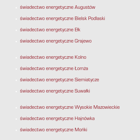
świadectwo energetyczne Augustów
świadectwo energetyczne Bielsk Podlaski
świadectwo energetyczne Ełk
świadectwo energetyczne Grajewo
świadectwo energetyczne Kolno
świadectwo energetyczne Łomża
świadectwo energetyczne Siemiatycze
świadectwo energetyczne Suwałki
świadectwo energetyczne Wysokie Mazowieckie
świadectwo energetyczne Hajnówka
świadectwo energetyczne Mońki