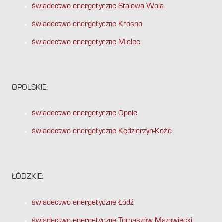
świadectwo energetyczne Stalowa Wola
świadectwo energetyczne Krosno
świadectwo energetyczne Mielec
OPOLSKIE:
świadectwo energetyczne Opole
świadectwo energetyczne Kędzierzyn-Koźle
ŁÓDZKIE:
świadectwo energetyczne Łódź
świadectwo energetyczne Tomaszów Mazowiecki