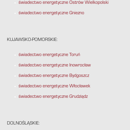
świadectwo energetyczne Ostrów Wielkopolski
świadectwo energetyczne Gniezno
KUJAWSKO-POMORSKIE:
świadectwo energetyczne Toruń
świadectwo energetyczne Inowrocław
świadectwo energetyczne Bydgoszcz
świadectwo energetyczne Włocławek
świadectwo energetyczne Grudziądz
DOLNOŚLĄSKIE: