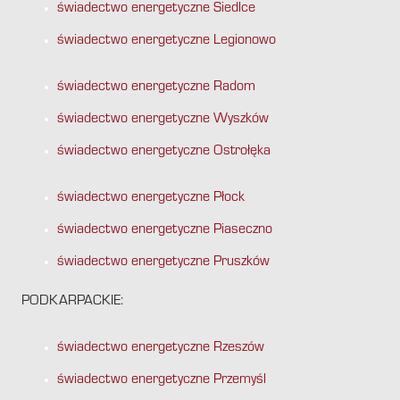
świadectwo energetyczne Siedlce
świadectwo energetyczne Legionowo
świadectwo energetyczne Radom
świadectwo energetyczne Wyszków
świadectwo energetyczne Ostrołęka
świadectwo energetyczne Płock
świadectwo energetyczne Piaseczno
świadectwo energetyczne Pruszków
PODKARPACKIE:
świadectwo energetyczne Rzeszów
świadectwo energetyczne Przemyśl