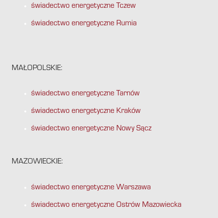
świadectwo energetyczne Tczew
świadectwo energetyczne Rumia
MAŁOPOLSKIE:
świadectwo energetyczne Tarnów
świadectwo energetyczne Kraków
świadectwo energetyczne Nowy Sącz
MAZOWIECKIE:
świadectwo energetyczne Warszawa
świadectwo energetyczne Ostrów Mazowiecka