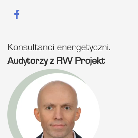
Konsultanci energetyczni.
Audytorzy z RW Projekt