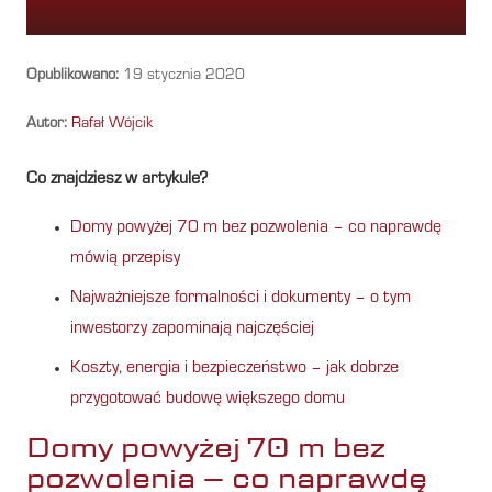
Opublikowano:
19 stycznia 2020
Autor:
Rafał Wójcik
Co znajdziesz w artykule?
Domy powyżej 70 m bez pozwolenia – co naprawdę
mówią przepisy
Najważniejsze formalności i dokumenty – o tym
inwestorzy zapominają najczęściej
Koszty, energia i bezpieczeństwo – jak dobrze
przygotować budowę większego domu
Domy powyżej 70 m bez
pozwolenia – co naprawdę