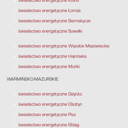
świadectwo energetyczne Kolno
świadectwo energetyczne Łomża
świadectwo energetyczne Siemiatycze
świadectwo energetyczne Suwałki
świadectwo energetyczne Wysokie Mazowieckie
świadectwo energetyczne Hajnówka
świadectwo energetyczne Mońki
WARMIŃSKO-MAZURSKIE:
świadectwo energetyczne Giżycko
świadectwo energetyczne Olsztyn
świadectwo energetyczne Pisz
świadectwo energetyczne Elbląg