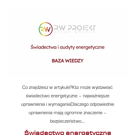
Co znajdziesz w artykule?Kto może wystawiać
świadectwo energetyczne – najważniejsze
uprawnienia i wymaganiaDlaczego odpowiednie
uprawnienia mają ogromne znaczenie –
bezpieczeństwo,…
Świadectwo energetyczne