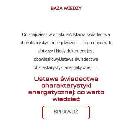
Co znajdziesz w artykule?Ustawa świadectwa
charakterystyki energetycznej – kogo naprawdę
dotyczy i kiedy dokument jest
obowiązkowyUstawa świadectwa
charakterystyki energetycznej –…
Ustawa świadectwa
charakterystyki
energetycznej: co warto
wiedzieć
SPRAWDŹ