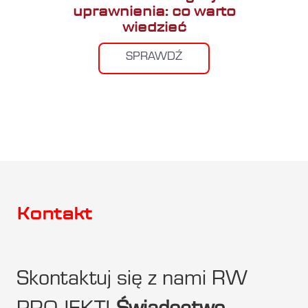
uprawnienia: co warto
wiedzieć
SPRAWDŹ
Kontakt
Skontaktuj się z nami RW