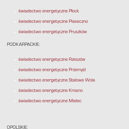
świadectwo energetyczne Płock
świadectwo energetyczne Piaseczno
świadectwo energetyczne Pruszków
PODKARPACKIE:
świadectwo energetyczne Rzeszów
świadectwo energetyczne Przemyśl
świadectwo energetyczne Stalowa Wola
świadectwo energetyczne Krosno
świadectwo energetyczne Mielec
OPOLSKIE: