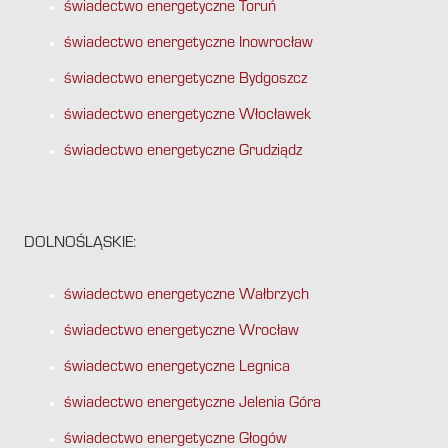
świadectwo energetyczne Toruń
świadectwo energetyczne Inowrocław
świadectwo energetyczne Bydgoszcz
świadectwo energetyczne Włocławek
świadectwo energetyczne Grudziądz
DOLNOŚLĄSKIE:
świadectwo energetyczne Wałbrzych
świadectwo energetyczne Wrocław
świadectwo energetyczne Legnica
świadectwo energetyczne Jelenia Góra
świadectwo energetyczne Głogów