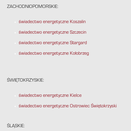
ZACHODNIOPOMORSKIE:
świadectwo energetyczne Koszalin
świadectwo energetyczne Szczecin
świadectwo energetyczne Stargard
świadectwo energetyczne Kołobrzeg
ŚWIĘTOKRZYSKIE:
świadectwo energetyczne Kielce
świadectwo energetyczne Ostrowiec Świętokrzyski
ŚLĄSKIE: