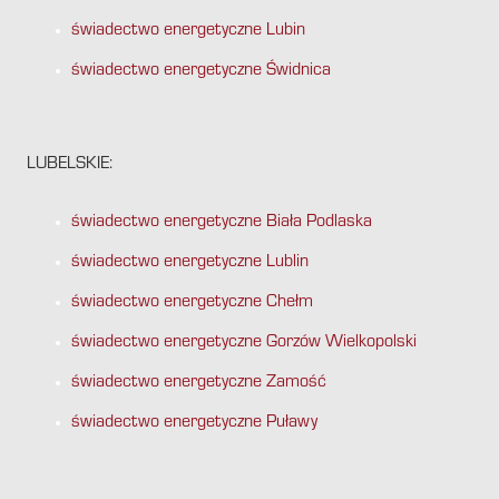
świadectwo energetyczne Lubin
świadectwo energetyczne Świdnica
LUBELSKIE:
świadectwo energetyczne Biała Podlaska
świadectwo energetyczne Lublin
świadectwo energetyczne Chełm
świadectwo energetyczne Gorzów Wielkopolski
świadectwo energetyczne Zamość
świadectwo energetyczne Puławy