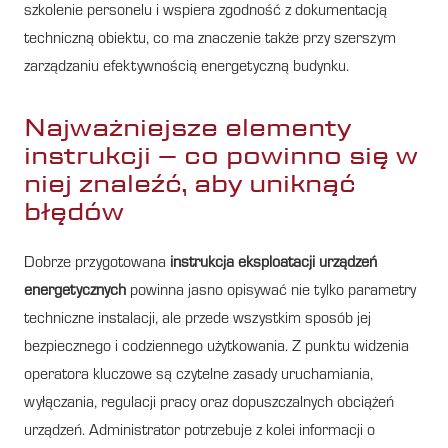
szkolenie personelu i wspiera zgodność z dokumentacją
techniczną obiektu, co ma znaczenie także przy szerszym
zarządzaniu efektywnością energetyczną budynku.
Najważniejsze elementy
instrukcji – co powinno się w
niej znaleźć, aby uniknąć
błędów
Dobrze przygotowana
instrukcja eksploatacji urządzeń
energetycznych
powinna jasno opisywać nie tylko parametry
techniczne instalacji, ale przede wszystkim sposób jej
bezpiecznego i codziennego użytkowania. Z punktu widzenia
operatora kluczowe są czytelne zasady uruchamiania,
wyłączania, regulacji pracy oraz dopuszczalnych obciążeń
urządzeń. Administrator potrzebuje z kolei informacji o