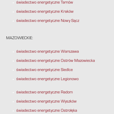
świadectwo energetyczne Tarnów
świadectwo energetyczne Kraków
świadectwo energetyczne Nowy Sącz
MAZOWIECKIE:
świadectwo energetyczne Warszawa
świadectwo energetyczne Ostrów Mazowiecka
świadectwo energetyczne Siedlce
świadectwo energetyczne Legionowo
świadectwo energetyczne Radom
świadectwo energetyczne Wyszków
świadectwo energetyczne Ostrołęka