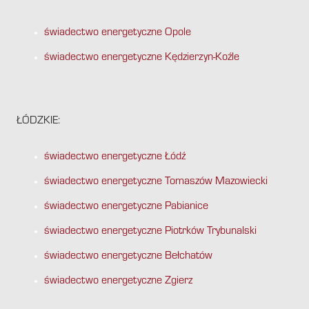
świadectwo energetyczne Opole
świadectwo energetyczne Kędzierzyn-Koźle
ŁÓDZKIE:
świadectwo energetyczne Łódź
świadectwo energetyczne Tomaszów Mazowiecki
świadectwo energetyczne Pabianice
świadectwo energetyczne Piotrków Trybunalski
świadectwo energetyczne Bełchatów
świadectwo energetyczne Zgierz