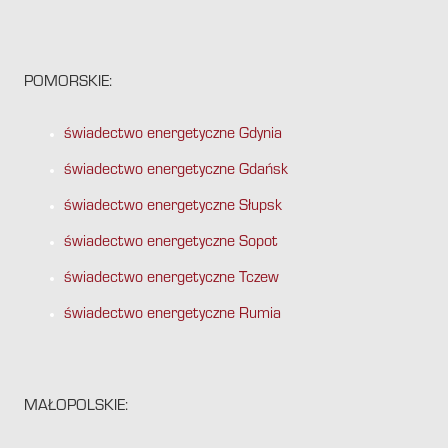
POMORSKIE:
świadectwo energetyczne Gdynia
świadectwo energetyczne Gdańsk
świadectwo energetyczne Słupsk
świadectwo energetyczne Sopot
świadectwo energetyczne Tczew
świadectwo energetyczne Rumia
MAŁOPOLSKIE: