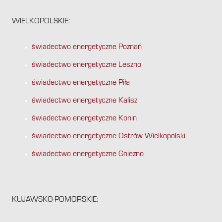
WIELKOPOLSKIE:
świadectwo energetyczne Poznań
świadectwo energetyczne Leszno
świadectwo energetyczne Piła
świadectwo energetyczne Kalisz
świadectwo energetyczne Konin
świadectwo energetyczne Ostrów Wielkopolski
świadectwo energetyczne Gniezno
KUJAWSKO-POMORSKIE: