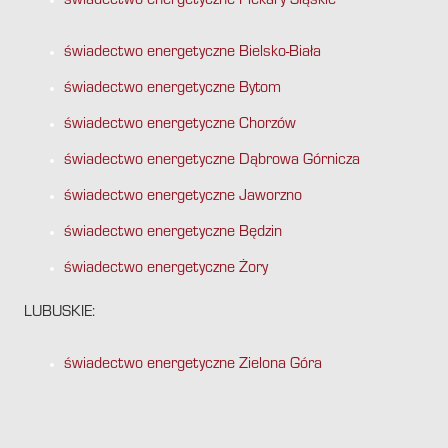
świadectwo energetyczne Piekary Śląskie
świadectwo energetyczne Bielsko-Biała
świadectwo energetyczne Bytom
świadectwo energetyczne Chorzów
świadectwo energetyczne Dąbrowa Górnicza
świadectwo energetyczne Jaworzno
świadectwo energetyczne Będzin
świadectwo energetyczne Żory
LUBUSKIE:
świadectwo energetyczne Zielona Góra