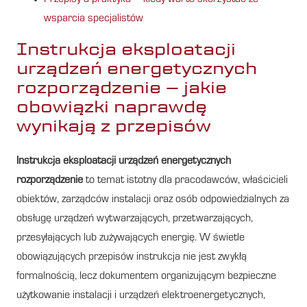
wsparcia specjalistów
Instrukcja eksploatacji
urządzeń energetycznych
rozporządzenie – jakie
obowiązki naprawdę
wynikają z przepisów
Instrukcja eksploatacji urządzeń energetycznych
rozporządzenie
to temat istotny dla pracodawców, właścicieli
obiektów, zarządców instalacji oraz osób odpowiedzialnych za
obsługę urządzeń wytwarzających, przetwarzających,
przesyłających lub zużywających energię. W świetle
obowiązujących przepisów instrukcja nie jest zwykłą
formalnością, lecz dokumentem organizującym bezpieczne
użytkowanie instalacji i urządzeń elektroenergetycznych,