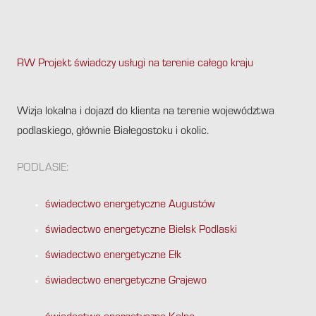
RW Projekt świadczy usługi na terenie całego kraju
.
Wizja lokalna i dojazd do klienta na terenie województwa
podlaskiego, głównie Białegostoku i okolic.
PODLASIE:
świadectwo energetyczne Augustów
świadectwo energetyczne Bielsk Podlaski
świadectwo energetyczne Ełk
świadectwo energetyczne Grajewo