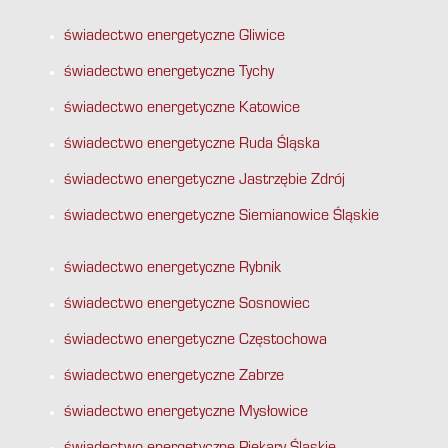
świadectwo energetyczne Gliwice
świadectwo energetyczne Tychy
świadectwo energetyczne Katowice
świadectwo energetyczne Ruda Śląska
świadectwo energetyczne Jastrzębie Zdrój
świadectwo energetyczne Siemianowice Śląskie
świadectwo energetyczne Rybnik
świadectwo energetyczne Sosnowiec
świadectwo energetyczne Częstochowa
świadectwo energetyczne Zabrze
świadectwo energetyczne Mysłowice