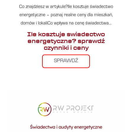
Co znajdziesz w artykule?Ile kosztuje świadectwo
energetyczne – poznaj realne ceny dla mieszkań,
domów i lokaliCo wpływa na cenę świadectwa…
Ile kosztuje swiadectwo
energetyczne? sprawdź
czynniki i ceny
SPRAWDŹ