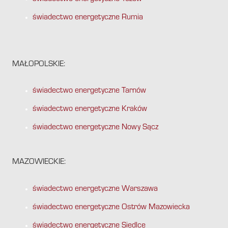
świadectwo energetyczne Rumia
MAŁOPOLSKIE:
świadectwo energetyczne Tarnów
świadectwo energetyczne Kraków
świadectwo energetyczne Nowy Sącz
MAZOWIECKIE:
świadectwo energetyczne Warszawa
świadectwo energetyczne Ostrów Mazowiecka
świadectwo energetyczne Siedlce