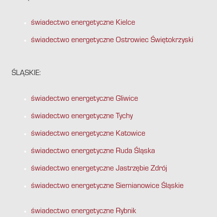
świadectwo energetyczne Kielce
świadectwo energetyczne Ostrowiec Świętokrzyski
ŚLĄSKIE:
świadectwo energetyczne Gliwice
świadectwo energetyczne Tychy
świadectwo energetyczne Katowice
świadectwo energetyczne Ruda Śląska
świadectwo energetyczne Jastrzębie Zdrój
świadectwo energetyczne Siemianowice Śląskie
świadectwo energetyczne Rybnik