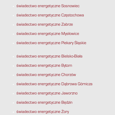
świadectwo energetyczne Sosnowiec
świadectwo energetyczne Częstochowa
świadectwo energetyczne Zabrze
świadectwo energetyczne Mysłowice
świadectwo energetyczne Piekary Śląskie
świadectwo energetyczne Bielsko-Biała
świadectwo energetyczne Bytom
świadectwo energetyczne Chorzów
świadectwo energetyczne Dąbrowa Górnicza
świadectwo energetyczne Jaworzno
świadectwo energetyczne Będzin
świadectwo energetyczne Żory