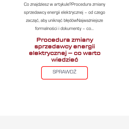
Co znajdziesz w artykule?Procedura zmiany
sprzedawcy energii elektrycznej – od czego
zacząć, aby uniknąć błędówNajważniejsze
formalności i dokumenty – co…
Procedura zmiany
sprzedawcy energii
elektrycznej – co warto
wiedzieć
SPRAWDŹ