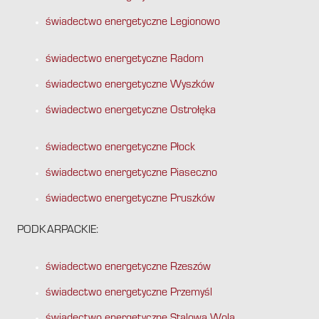
świadectwo energetyczne Legionowo
świadectwo energetyczne Radom
świadectwo energetyczne Wyszków
świadectwo energetyczne Ostrołęka
świadectwo energetyczne Płock
świadectwo energetyczne Piaseczno
świadectwo energetyczne Pruszków
PODKARPACKIE:
świadectwo energetyczne Rzeszów
świadectwo energetyczne Przemyśl