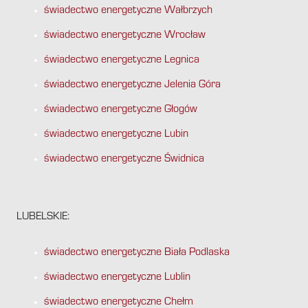
świadectwo energetyczne Wałbrzych
świadectwo energetyczne Wrocław
świadectwo energetyczne Legnica
świadectwo energetyczne Jelenia Góra
świadectwo energetyczne Głogów
świadectwo energetyczne Lubin
świadectwo energetyczne Świdnica
LUBELSKIE:
świadectwo energetyczne Biała Podlaska
świadectwo energetyczne Lublin
świadectwo energetyczne Chełm