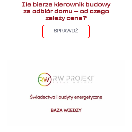
Ile bierze kierownik budowy
za odbiór domu – od czego
zależy cena?
SPRAWDŹ