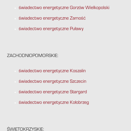
świadectwo energetyczne Gorzów Wielkopolski
świadectwo energetyczne Zamość
świadectwo energetyczne Puławy
ZACHODNIOPOMORSKIE:
świadectwo energetyczne Koszalin
świadectwo energetyczne Szczecin
świadectwo energetyczne Stargard
świadectwo energetyczne Kołobrzeg
ŚWIĘTOKRZYSKIE: