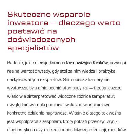
Skuteczne wsparcie
inwestora – dlaczego warto
postawić na
doświadczonych
specjalistów
Badanie, jakie oferuje
kamera termowizyjna Kraków
, przynosi
realną wartość wtedy, gdy stoi za nim wiedza i praktyka
certyfikowanych ekspertów. Sam obraz z kamery nie
wystarcza, by trafnie ocenić stan budynku — trzeba jeszcze
właściwie zinterpretować widoczne różnice temperatur,
uwzględnić warunki pomiaru i wskazać właścicielowi
konkretne działania naprawcze. Właśnie dlatego tak ważna
jest współpraca z zespołem, który potrafi przełożyć wyniki
diagnostyki na czytelne zalecenia dotyczące izolacji, mostków