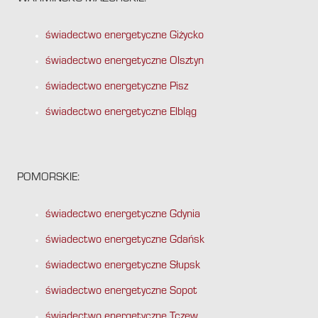
świadectwo energetyczne Giżycko
świadectwo energetyczne Olsztyn
świadectwo energetyczne Pisz
świadectwo energetyczne Elbląg
POMORSKIE:
świadectwo energetyczne Gdynia
świadectwo energetyczne Gdańsk
świadectwo energetyczne Słupsk
świadectwo energetyczne Sopot
świadectwo energetyczne Tczew