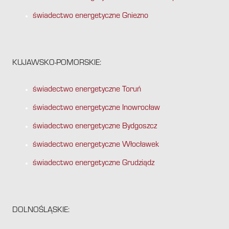
świadectwo energetyczne Gniezno
KUJAWSKO-POMORSKIE:
świadectwo energetyczne Toruń
świadectwo energetyczne Inowrocław
świadectwo energetyczne Bydgoszcz
świadectwo energetyczne Włocławek
świadectwo energetyczne Grudziądz
DOLNOŚLĄSKIE: