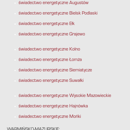
świadectwo energetyczne Augustów
świadectwo energetyczne Bielsk Podlaski
świadectwo energetyczne Ełk
świadectwo energetyczne Grajewo
świadectwo energetyczne Kolno
świadectwo energetyczne Łomża
świadectwo energetyczne Siemiatycze
świadectwo energetyczne Suwałki
świadectwo energetyczne Wysokie Mazowieckie
świadectwo energetyczne Hajnówka
świadectwo energetyczne Mońki
WARMIŃSKO-MAZURSKIE: