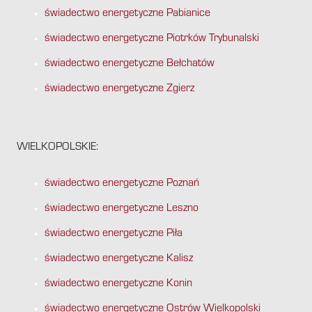
świadectwo energetyczne Pabianice
świadectwo energetyczne Piotrków Trybunalski
świadectwo energetyczne Bełchatów
świadectwo energetyczne Zgierz
WIELKOPOLSKIE:
świadectwo energetyczne Poznań
świadectwo energetyczne Leszno
świadectwo energetyczne Piła
świadectwo energetyczne Kalisz
świadectwo energetyczne Konin
świadectwo energetyczne Ostrów Wielkopolski