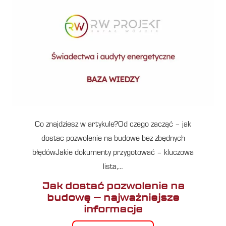
Co znajdziesz w artykule?Od czego zacząć – jak
dostac pozwolenie na budowe bez zbędnych
błędówJakie dokumenty przygotować – kluczowa
lista,…
Jak dostać pozwolenie na
budowę – najważniejsze
informacje