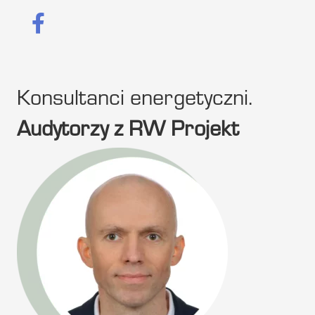
Konsultanci energetyczni.
Audytorzy z RW Projekt