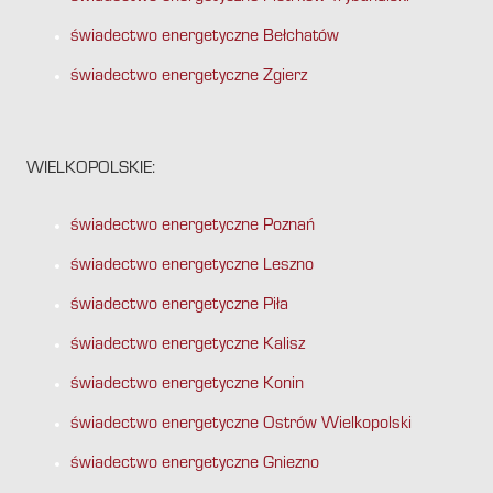
świadectwo energetyczne Bełchatów
świadectwo energetyczne Zgierz
WIELKOPOLSKIE:
świadectwo energetyczne Poznań
świadectwo energetyczne Leszno
świadectwo energetyczne Piła
świadectwo energetyczne Kalisz
świadectwo energetyczne Konin
świadectwo energetyczne Ostrów Wielkopolski
świadectwo energetyczne Gniezno