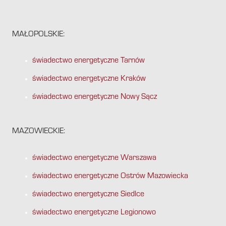
MAŁOPOLSKIE:
świadectwo energetyczne Tarnów
świadectwo energetyczne Kraków
świadectwo energetyczne Nowy Sącz
MAZOWIECKIE:
świadectwo energetyczne Warszawa
świadectwo energetyczne Ostrów Mazowiecka
świadectwo energetyczne Siedlce
świadectwo energetyczne Legionowo