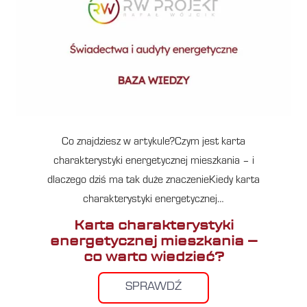
Co znajdziesz w artykule?Czym jest karta
charakterystyki energetycznej mieszkania – i
dlaczego dziś ma tak duże znaczenieKiedy karta
charakterystyki energetycznej…
Karta charakterystyki
energetycznej mieszkania –
co warto wiedzieć?
SPRAWDŹ