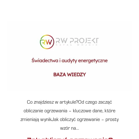
Co znajdziesz w artykule?Od czego zacząć
obliczanie ogrzewania – kluczowe dane, które
zmieniają wynikJak obliczyć ogrzewanie – prosty
wzór na…