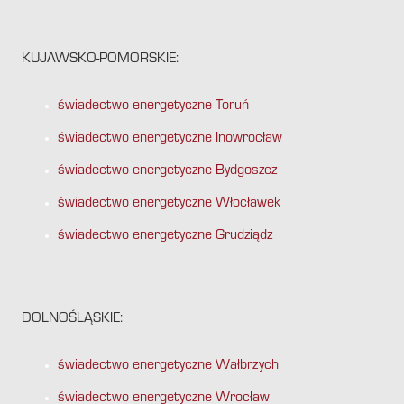
KUJAWSKO-POMORSKIE:
świadectwo energetyczne Toruń
świadectwo energetyczne Inowrocław
świadectwo energetyczne Bydgoszcz
świadectwo energetyczne Włocławek
świadectwo energetyczne Grudziądz
DOLNOŚLĄSKIE:
świadectwo energetyczne Wałbrzych
świadectwo energetyczne Wrocław