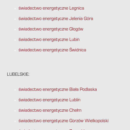
świadectwo energetyczne Legnica
świadectwo energetyczne Jelenia Góra
świadectwo energetyczne Głogów
świadectwo energetyczne Lubin
świadectwo energetyczne Świdnica
LUBELSKIE:
świadectwo energetyczne Biała Podlaska
świadectwo energetyczne Lublin
świadectwo energetyczne Chełm
świadectwo energetyczne Gorzów Wielkopolski