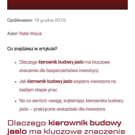
Opublikowano:
19 grudnia 2019
Autor:
Rafał Wójcik
Co znajdziesz w artykule?
Dlaczego
kierownik budowy jaslo
ma kluczowe
znaczenie dla bezpieczeństwa inwestycji
Jak
kierownik budowy jaslo
wspiera inwestora na
każdym etapie prac
Na co zwrócić uwagę, wybierając kierownika budowy
jaslo – praktyczne wskazówki dla inwestora
Dlaczego
kierownik budowy
jaslo
ma kluczowe znaczenie