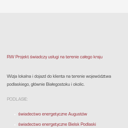
RW Projekt świadczy usługi na terenie całego kraju
.
Wizja lokalna i dojazd do klienta na terenie województwa
podlaskiego, głównie Białegostoku i okolic.
PODLASIE:
świadectwo energetyczne Augustów
świadectwo energetyczne Bielsk Podlaski