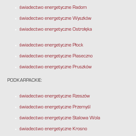
świadectwo energetyczne Radom
świadectwo energetyczne Wyszków
świadectwo energetyczne Ostrołęka
świadectwo energetyczne Płock
świadectwo energetyczne Piaseczno
świadectwo energetyczne Pruszków
PODKARPACKIE:
świadectwo energetyczne Rzeszów
świadectwo energetyczne Przemyśl
świadectwo energetyczne Stalowa Wola
świadectwo energetyczne Krosno