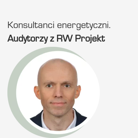
Konsultanci energetyczni.
Audytorzy z RW Projekt