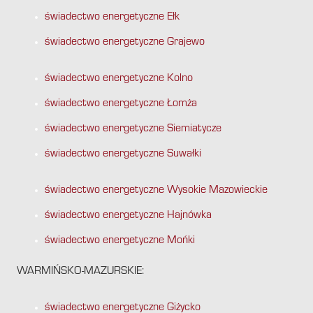
świadectwo energetyczne Ełk
świadectwo energetyczne Grajewo
świadectwo energetyczne Kolno
świadectwo energetyczne Łomża
świadectwo energetyczne Siemiatycze
świadectwo energetyczne Suwałki
świadectwo energetyczne Wysokie Mazowieckie
świadectwo energetyczne Hajnówka
świadectwo energetyczne Mońki
WARMIŃSKO-MAZURSKIE:
świadectwo energetyczne Giżycko