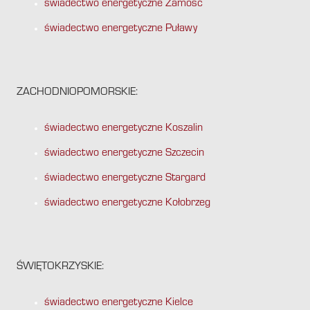
świadectwo energetyczne Zamość
świadectwo energetyczne Puławy
ZACHODNIOPOMORSKIE:
świadectwo energetyczne Koszalin
świadectwo energetyczne Szczecin
świadectwo energetyczne Stargard
świadectwo energetyczne Kołobrzeg
ŚWIĘTOKRZYSKIE:
świadectwo energetyczne Kielce