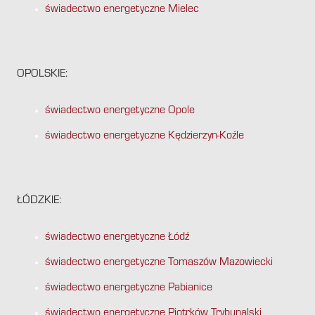
świadectwo energetyczne Mielec
OPOLSKIE:
świadectwo energetyczne Opole
świadectwo energetyczne Kędzierzyn-Koźle
ŁÓDZKIE:
świadectwo energetyczne Łódź
świadectwo energetyczne Tomaszów Mazowiecki
świadectwo energetyczne Pabianice
świadectwo energetyczne Piotrków Trybunalski