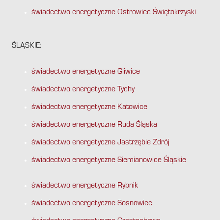
świadectwo energetyczne Ostrowiec Świętokrzyski
ŚLĄSKIE:
świadectwo energetyczne Gliwice
świadectwo energetyczne Tychy
świadectwo energetyczne Katowice
świadectwo energetyczne Ruda Śląska
świadectwo energetyczne Jastrzębie Zdrój
świadectwo energetyczne Siemianowice Śląskie
świadectwo energetyczne Rybnik
świadectwo energetyczne Sosnowiec