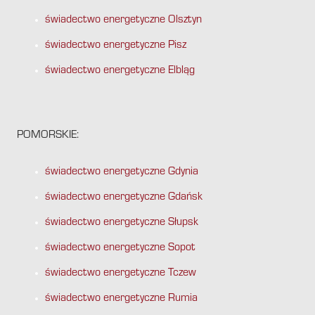
świadectwo energetyczne Olsztyn
świadectwo energetyczne Pisz
świadectwo energetyczne Elbląg
POMORSKIE:
świadectwo energetyczne Gdynia
świadectwo energetyczne Gdańsk
świadectwo energetyczne Słupsk
świadectwo energetyczne Sopot
świadectwo energetyczne Tczew
świadectwo energetyczne Rumia