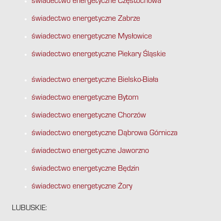
świadectwo energetyczne Częstochowa
świadectwo energetyczne Zabrze
świadectwo energetyczne Mysłowice
świadectwo energetyczne Piekary Śląskie
świadectwo energetyczne Bielsko-Biała
świadectwo energetyczne Bytom
świadectwo energetyczne Chorzów
świadectwo energetyczne Dąbrowa Górnicza
świadectwo energetyczne Jaworzno
świadectwo energetyczne Będzin
świadectwo energetyczne Żory
LUBUSKIE: