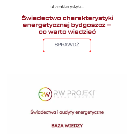
charakterystyki…
Świadectwo charakterystyki
energetycznej bydgoszcz –
co warto wiedzieć
SPRAWDŹ