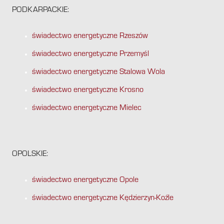
PODKARPACKIE:
świadectwo energetyczne Rzeszów
świadectwo energetyczne Przemyśl
świadectwo energetyczne Stalowa Wola
świadectwo energetyczne Krosno
świadectwo energetyczne Mielec
OPOLSKIE:
świadectwo energetyczne Opole
świadectwo energetyczne Kędzierzyn-Koźle