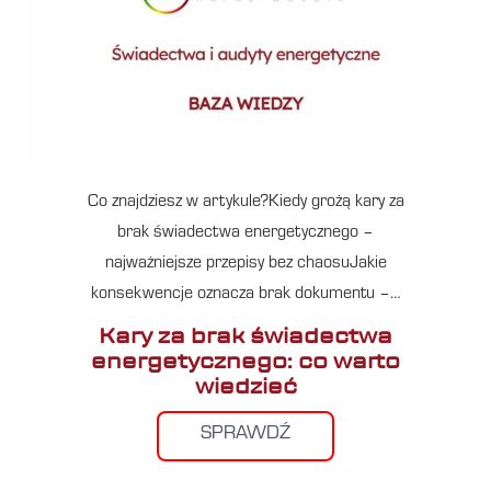
Co znajdziesz w artykule?Kiedy grożą kary za
brak świadectwa energetycznego –
najważniejsze przepisy bez chaosuJakie
konsekwencje oznacza brak dokumentu –…
Kary za brak świadectwa
energetycznego: co warto
wiedzieć
SPRAWDŹ