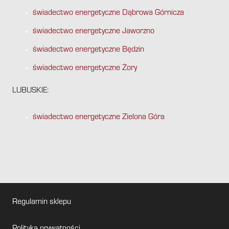
świadectwo energetyczne Dąbrowa Górnicza
świadectwo energetyczne Jaworzno
świadectwo energetyczne Będzin
świadectwo energetyczne Żory
LUBUSKIE:
świadectwo energetyczne Zielona Góra
Regulamin sklepu