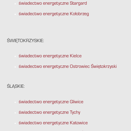
świadectwo energetyczne Stargard
świadectwo energetyczne Kołobrzeg
ŚWIĘTOKRZYSKIE:
świadectwo energetyczne Kielce
świadectwo energetyczne Ostrowiec Świętokrzyski
ŚLĄSKIE:
świadectwo energetyczne Gliwice
świadectwo energetyczne Tychy
świadectwo energetyczne Katowice