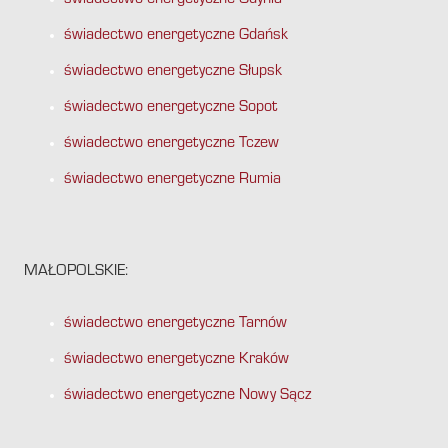
świadectwo energetyczne Gdynia
świadectwo energetyczne Gdańsk
świadectwo energetyczne Słupsk
świadectwo energetyczne Sopot
świadectwo energetyczne Tczew
świadectwo energetyczne Rumia
MAŁOPOLSKIE:
świadectwo energetyczne Tarnów
świadectwo energetyczne Kraków
świadectwo energetyczne Nowy Sącz