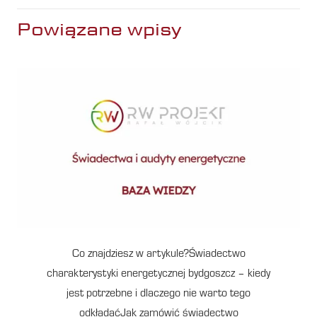
Powiązane wpisy
Co znajdziesz w artykule?Świadectwo
charakterystyki energetycznej bydgoszcz – kiedy
jest potrzebne i dlaczego nie warto tego
odkładaćJak zamówić świadectwo