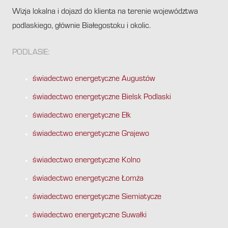
Wizja lokalna i dojazd do klienta na terenie województwa
podlaskiego, głównie Białegostoku i okolic.
PODLASIE:
świadectwo energetyczne Augustów
świadectwo energetyczne Bielsk Podlaski
świadectwo energetyczne Ełk
świadectwo energetyczne Grajewo
świadectwo energetyczne Kolno
świadectwo energetyczne Łomża
świadectwo energetyczne Siemiatycze
świadectwo energetyczne Suwałki