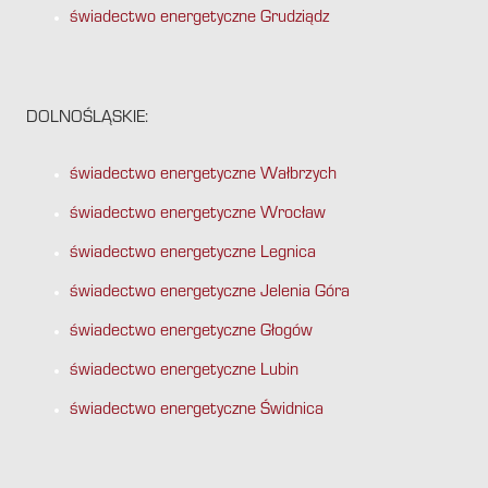
świadectwo energetyczne Grudziądz
DOLNOŚLĄSKIE:
świadectwo energetyczne Wałbrzych
świadectwo energetyczne Wrocław
świadectwo energetyczne Legnica
świadectwo energetyczne Jelenia Góra
świadectwo energetyczne Głogów
świadectwo energetyczne Lubin
świadectwo energetyczne Świdnica