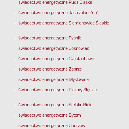
świadectwo energetyczne Ruda Śląska
świadectwo energetyczne Jastrzębie Zdrój
świadectwo energetyczne Siemianowice Śląskie
świadectwo energetyczne Rybnik
świadectwo energetyczne Sosnowiec
świadectwo energetyczne Częstochowa
świadectwo energetyczne Zabrze
świadectwo energetyczne Mysłowice
świadectwo energetyczne Piekary Śląskie
świadectwo energetyczne Bielsko-Biała
świadectwo energetyczne Bytom
świadectwo energetyczne Chorzów