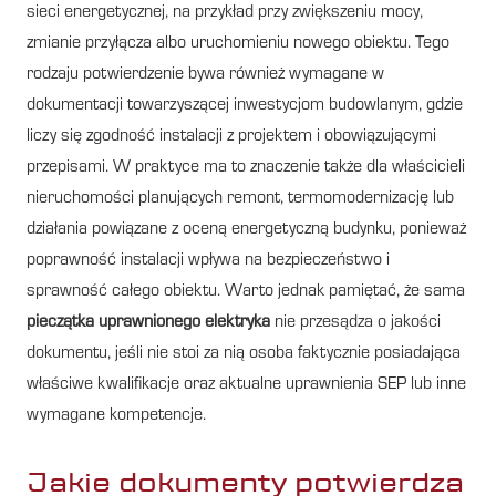
sieci energetycznej, na przykład przy zwiększeniu mocy,
zmianie przyłącza albo uruchomieniu nowego obiektu. Tego
rodzaju potwierdzenie bywa również wymagane w
dokumentacji towarzyszącej inwestycjom budowlanym, gdzie
liczy się zgodność instalacji z projektem i obowiązującymi
przepisami. W praktyce ma to znaczenie także dla właścicieli
nieruchomości planujących remont, termomodernizację lub
działania powiązane z oceną energetyczną budynku, ponieważ
poprawność instalacji wpływa na bezpieczeństwo i
sprawność całego obiektu. Warto jednak pamiętać, że sama
pieczątka uprawnionego elektryka
nie przesądza o jakości
dokumentu, jeśli nie stoi za nią osoba faktycznie posiadająca
właściwe kwalifikacje oraz aktualne uprawnienia SEP lub inne
wymagane kompetencje.
Jakie dokumenty potwierdza