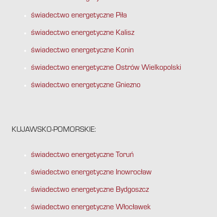
świadectwo energetyczne Piła
świadectwo energetyczne Kalisz
świadectwo energetyczne Konin
świadectwo energetyczne Ostrów Wielkopolski
świadectwo energetyczne Gniezno
KUJAWSKO-POMORSKIE:
świadectwo energetyczne Toruń
świadectwo energetyczne Inowrocław
świadectwo energetyczne Bydgoszcz
świadectwo energetyczne Włocławek