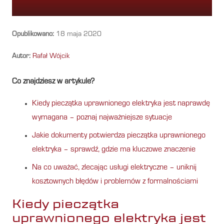
Opublikowano:
18 maja 2020
Autor:
Rafał Wójcik
Co znajdziesz w artykule?
Kiedy pieczątka uprawnionego elektryka jest naprawdę
wymagana – poznaj najważniejsze sytuacje
Jakie dokumenty potwierdza pieczątka uprawnionego
elektryka – sprawdź, gdzie ma kluczowe znaczenie
Na co uważać, zlecając usługi elektryczne – uniknij
kosztownych błędów i problemów z formalnościami
Kiedy pieczątka
uprawnionego elektryka jest