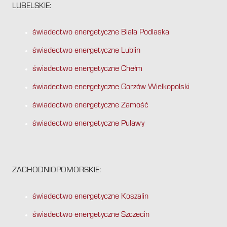
LUBELSKIE:
świadectwo energetyczne Biała Podlaska
świadectwo energetyczne Lublin
świadectwo energetyczne Chełm
świadectwo energetyczne Gorzów Wielkopolski
świadectwo energetyczne Zamość
świadectwo energetyczne Puławy
ZACHODNIOPOMORSKIE:
świadectwo energetyczne Koszalin
świadectwo energetyczne Szczecin