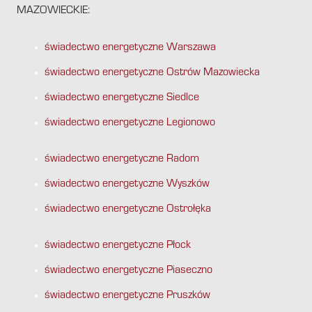
MAZOWIECKIE:
świadectwo energetyczne Warszawa
świadectwo energetyczne Ostrów Mazowiecka
świadectwo energetyczne Siedlce
świadectwo energetyczne Legionowo
świadectwo energetyczne Radom
świadectwo energetyczne Wyszków
świadectwo energetyczne Ostrołęka
świadectwo energetyczne Płock
świadectwo energetyczne Piaseczno
świadectwo energetyczne Pruszków