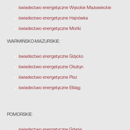
świadectwo energetyczne Wysokie Mazowieckie
świadectwo energetyczne Hajnówka
świadectwo energetyczne Mońki
WARMIŃSKO-MAZURSKIE:
świadectwo energetyczne Giżycko
świadectwo energetyczne Olsztyn
świadectwo energetyczne Pisz
świadectwo energetyczne Elbląg
POMORSKIE: