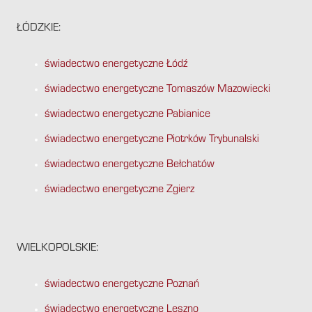
ŁÓDZKIE:
świadectwo energetyczne Łódź
świadectwo energetyczne Tomaszów Mazowiecki
świadectwo energetyczne Pabianice
świadectwo energetyczne Piotrków Trybunalski
świadectwo energetyczne Bełchatów
świadectwo energetyczne Zgierz
WIELKOPOLSKIE:
świadectwo energetyczne Poznań
świadectwo energetyczne Leszno