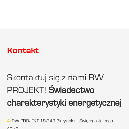
Kontakt
Skontaktuj się z nami RW
PROJEKT!
Świadectwo
charakterystyki energetycznej
A:
RW PROJEKT 15-349 Białystok ul. Świętego Jerzego