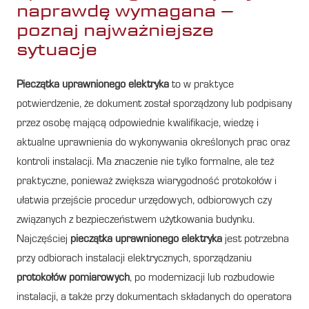
naprawdę wymagana –
poznaj najważniejsze
sytuacje
Pieczątka uprawnionego elektryka
to w praktyce
potwierdzenie, że dokument został sporządzony lub podpisany
przez osobę mającą odpowiednie kwalifikacje, wiedzę i
aktualne uprawnienia do wykonywania określonych prac oraz
kontroli instalacji. Ma znaczenie nie tylko formalne, ale też
praktyczne, ponieważ zwiększa wiarygodność protokołów i
ułatwia przejście procedur urzędowych, odbiorowych czy
związanych z bezpieczeństwem użytkowania budynku.
Najczęściej
pieczątka uprawnionego elektryka
jest potrzebna
przy odbiorach instalacji elektrycznych, sporządzaniu
protokołów pomiarowych
, po modernizacji lub rozbudowie
instalacji, a także przy dokumentach składanych do operatora