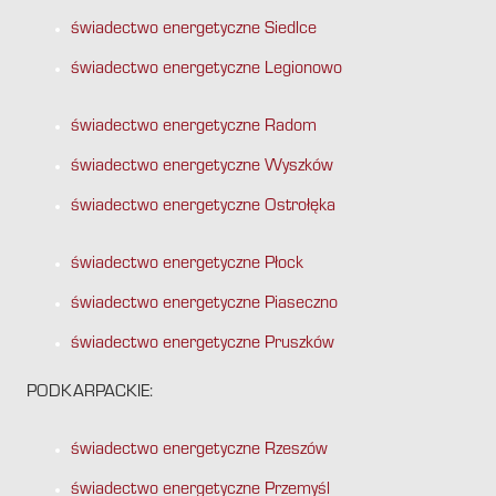
świadectwo energetyczne Siedlce
świadectwo energetyczne Legionowo
świadectwo energetyczne Radom
świadectwo energetyczne Wyszków
świadectwo energetyczne Ostrołęka
świadectwo energetyczne Płock
świadectwo energetyczne Piaseczno
świadectwo energetyczne Pruszków
PODKARPACKIE:
świadectwo energetyczne Rzeszów
świadectwo energetyczne Przemyśl