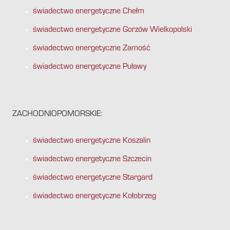
świadectwo energetyczne Chełm
świadectwo energetyczne Gorzów Wielkopolski
świadectwo energetyczne Zamość
świadectwo energetyczne Puławy
ZACHODNIOPOMORSKIE:
świadectwo energetyczne Koszalin
świadectwo energetyczne Szczecin
świadectwo energetyczne Stargard
świadectwo energetyczne Kołobrzeg