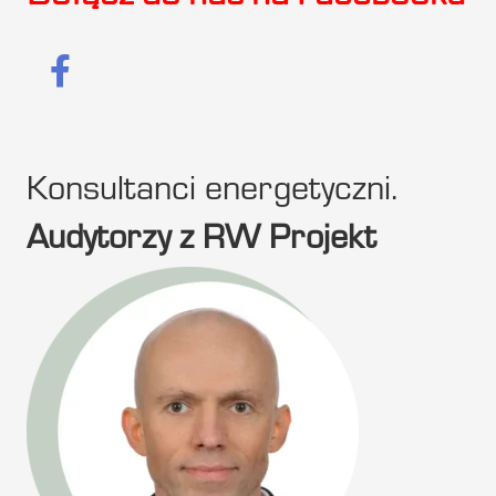
Konsultanci energetyczni.
Audytorzy z RW Projekt