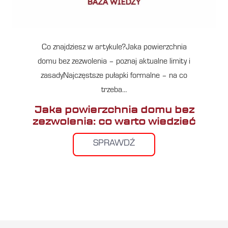
Co znajdziesz w artykule?Jaka powierzchnia
domu bez zezwolenia – poznaj aktualne limity i
zasadyNajczęstsze pułapki formalne – na co
trzeba…
Jaka powierzchnia domu bez
zezwolenia: co warto wiedzieć
SPRAWDŹ