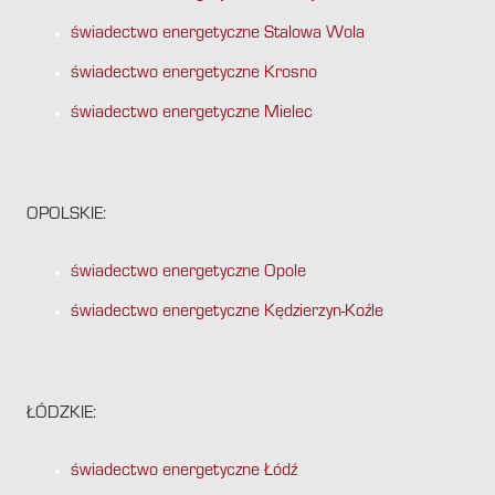
świadectwo energetyczne Stalowa Wola
świadectwo energetyczne Krosno
świadectwo energetyczne Mielec
OPOLSKIE:
świadectwo energetyczne Opole
świadectwo energetyczne Kędzierzyn-Koźle
ŁÓDZKIE:
świadectwo energetyczne Łódź