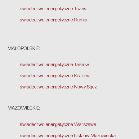
świadectwo energetyczne Tczew
świadectwo energetyczne Rumia
MAŁOPOLSKIE:
świadectwo energetyczne Tarnów
świadectwo energetyczne Kraków
świadectwo energetyczne Nowy Sącz
MAZOWIECKIE:
świadectwo energetyczne Warszawa
świadectwo energetyczne Ostrów Mazowiecka