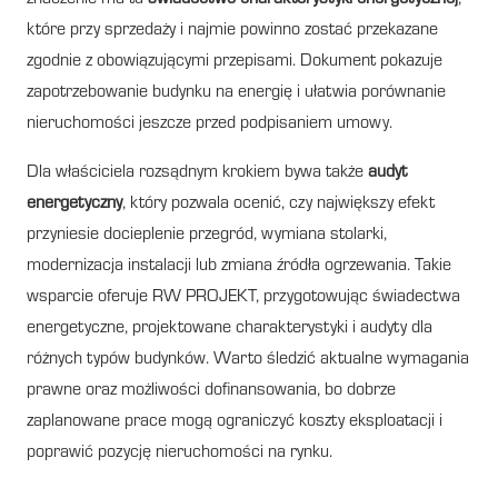
które przy sprzedaży i najmie powinno zostać przekazane
zgodnie z obowiązującymi przepisami. Dokument pokazuje
zapotrzebowanie budynku na energię i ułatwia porównanie
nieruchomości jeszcze przed podpisaniem umowy.
Dla właściciela rozsądnym krokiem bywa także
audyt
energetyczny
, który pozwala ocenić, czy największy efekt
przyniesie docieplenie przegród, wymiana stolarki,
modernizacja instalacji lub zmiana źródła ogrzewania. Takie
wsparcie oferuje RW PROJEKT, przygotowując świadectwa
energetyczne, projektowane charakterystyki i audyty dla
różnych typów budynków. Warto śledzić aktualne wymagania
prawne oraz możliwości dofinansowania, bo dobrze
zaplanowane prace mogą ograniczyć koszty eksploatacji i
poprawić pozycję nieruchomości na rynku.