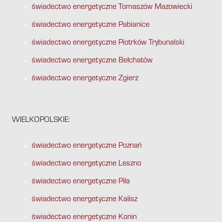
świadectwo energetyczne Tomaszów Mazowiecki
świadectwo energetyczne Pabianice
świadectwo energetyczne Piotrków Trybunalski
świadectwo energetyczne Bełchatów
świadectwo energetyczne Zgierz
WIELKOPOLSKIE:
świadectwo energetyczne Poznań
świadectwo energetyczne Leszno
świadectwo energetyczne Piła
świadectwo energetyczne Kalisz
świadectwo energetyczne Konin