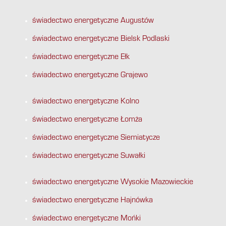
świadectwo energetyczne Augustów
świadectwo energetyczne Bielsk Podlaski
świadectwo energetyczne Ełk
świadectwo energetyczne Grajewo
świadectwo energetyczne Kolno
świadectwo energetyczne Łomża
świadectwo energetyczne Siemiatycze
świadectwo energetyczne Suwałki
świadectwo energetyczne Wysokie Mazowieckie
świadectwo energetyczne Hajnówka
świadectwo energetyczne Mońki