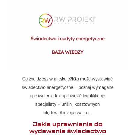
Co znajdziesz w artykule?Kto może wystawiać
świadectwo energetyczne – poznaj wymagane
uprawnieniaJak sprawdzić kwalifikacje
specjalisty – uniknij kosztownych
błędówDlaczego warto…
Jakie uprawnienia do
wydawania świadectwo