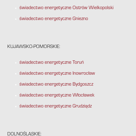
świadectwo energetyczne Ostrów Wielkopolski
świadectwo energetyczne Gniezno
KUJAWSKO-POMORSKIE:
świadectwo energetyczne Toruń
świadectwo energetyczne Inowrocław
świadectwo energetyczne Bydgoszcz
świadectwo energetyczne Włocławek
świadectwo energetyczne Grudziądz
DOLNOŚLĄSKIE: