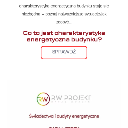
charakterystyka energetyczna budynku staje się
niezbędna – poznaj najważniejsze sytuacjeJak
zdobyć…
Co to jest charakterystyka
energetyczna budynku?
SPRAWDŹ