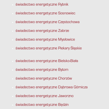
świadectwo energetyczne Rybnik
świadectwo energetyczne Sosnowiec
świadectwo energetyczne Częstochowa
świadectwo energetyczne Zabrze
świadectwo energetyczne Mysłowice
świadectwo energetyczne Piekary Śląskie
świadectwo energetyczne Bielsko-Biała
świadectwo energetyczne Bytom
świadectwo energetyczne Chorzów
świadectwo energetyczne Dąbrowa Górnicza
świadectwo energetyczne Jaworzno
świadectwo energetyczne Będzin