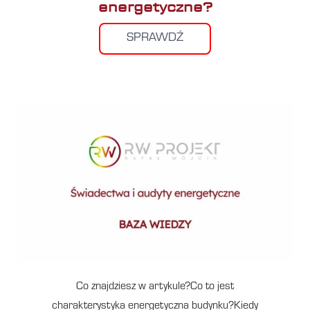
energetyczne?
SPRAWDŹ
Co znajdziesz w artykule?Co to jest
charakterystyka energetyczna budynku?Kiedy