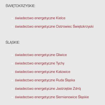
ŚWIĘTOKRZYSKIE:
świadectwo energetyczne Kielce
świadectwo energetyczne Ostrowiec Świętokrzyski
ŚLĄSKIE:
świadectwo energetyczne Gliwice
świadectwo energetyczne Tychy
świadectwo energetyczne Katowice
świadectwo energetyczne Ruda Śląska
świadectwo energetyczne Jastrzębie Zdrój
świadectwo energetyczne Siemianowice Śląskie