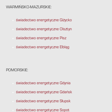
WARMIŃSKO-MAZURSKIE:
świadectwo energetyczne Giżycko
świadectwo energetyczne Olsztyn
świadectwo energetyczne Pisz
świadectwo energetyczne Elbląg
POMORSKIE:
świadectwo energetyczne Gdynia
świadectwo energetyczne Gdańsk
świadectwo energetyczne Słupsk
świadectwo energetyczne Sopot