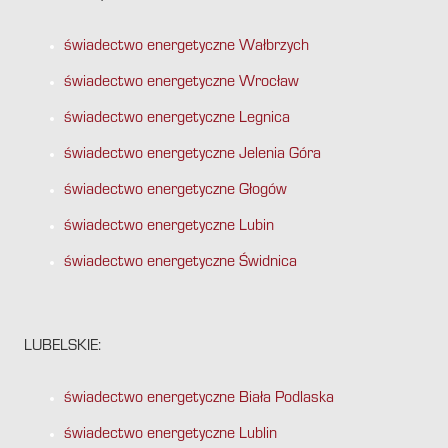
świadectwo energetyczne Wałbrzych
świadectwo energetyczne Wrocław
świadectwo energetyczne Legnica
świadectwo energetyczne Jelenia Góra
świadectwo energetyczne Głogów
świadectwo energetyczne Lubin
świadectwo energetyczne Świdnica
LUBELSKIE:
świadectwo energetyczne Biała Podlaska
świadectwo energetyczne Lublin