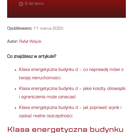
6 lat temu
Opublikowano:
11 marca 2020
Autor:
Rafał Wójcik
Co znajdziesz w artykule?
Klasa energetyczna budynku d – co naprawdę mówi o
twojej nieruchomości
Klasa energetyczna budynku d – jakie koszty, obowiązki
i ograniczenia może oznaczać
Klasa energetyczna budynku d – jak poprawić wynik i
zyskać realne oszczędności
Klasa energetyczna budynku