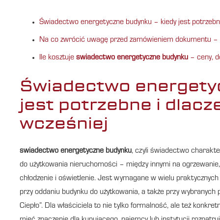
Świadectwo energetyczne budynku – kiedy jest potrzebne
Na co zwrócić uwagę przed zamówieniem dokumentu – w
Ile kosztuje
swiadectwo energetyczne budynku
– ceny, d
Świadectwo energetyc
jest potrzebne i dlacz
wcześniej
swiadectwo energetyczne budynku
, czyli świadectwo charakte
do użytkowania nieruchomości – między innymi na ogrzewanie, 
chłodzenie i oświetlenie. Jest wymagane w wielu praktycznych 
przy oddaniu budynku do użytkowania, a także przy wybranych 
Ciepło”. Dla właściciela to nie tylko formalność, ale też konk