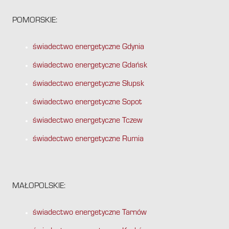
POMORSKIE:
świadectwo energetyczne Gdynia
świadectwo energetyczne Gdańsk
świadectwo energetyczne Słupsk
świadectwo energetyczne Sopot
świadectwo energetyczne Tczew
świadectwo energetyczne Rumia
MAŁOPOLSKIE:
świadectwo energetyczne Tarnów