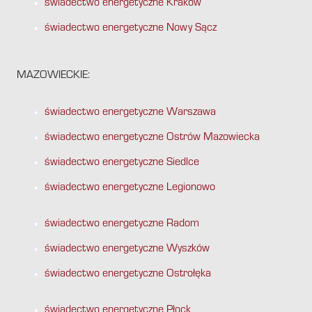
świadectwo energetyczne Kraków
świadectwo energetyczne Nowy Sącz
MAZOWIECKIE:
świadectwo energetyczne Warszawa
świadectwo energetyczne Ostrów Mazowiecka
świadectwo energetyczne Siedlce
świadectwo energetyczne Legionowo
świadectwo energetyczne Radom
świadectwo energetyczne Wyszków
świadectwo energetyczne Ostrołęka
świadectwo energetyczne Płock