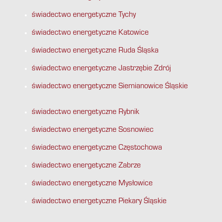
świadectwo energetyczne Tychy
świadectwo energetyczne Katowice
świadectwo energetyczne Ruda Śląska
świadectwo energetyczne Jastrzębie Zdrój
świadectwo energetyczne Siemianowice Śląskie
świadectwo energetyczne Rybnik
świadectwo energetyczne Sosnowiec
świadectwo energetyczne Częstochowa
świadectwo energetyczne Zabrze
świadectwo energetyczne Mysłowice
świadectwo energetyczne Piekary Śląskie