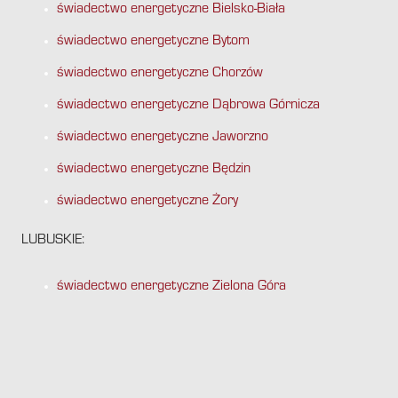
świadectwo energetyczne Bielsko-Biała
świadectwo energetyczne Bytom
świadectwo energetyczne Chorzów
świadectwo energetyczne Dąbrowa Górnicza
świadectwo energetyczne Jaworzno
świadectwo energetyczne Będzin
świadectwo energetyczne Żory
LUBUSKIE:
świadectwo energetyczne Zielona Góra