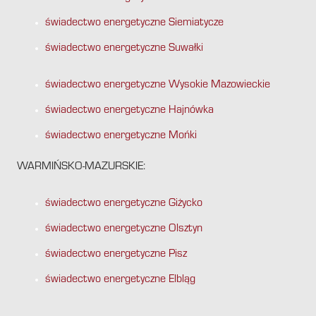
świadectwo energetyczne Siemiatycze
świadectwo energetyczne Suwałki
świadectwo energetyczne Wysokie Mazowieckie
świadectwo energetyczne Hajnówka
świadectwo energetyczne Mońki
WARMIŃSKO-MAZURSKIE:
świadectwo energetyczne Giżycko
świadectwo energetyczne Olsztyn
świadectwo energetyczne Pisz
świadectwo energetyczne Elbląg