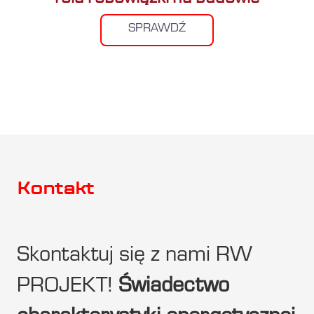
SPRAWDŹ
Kontakt
Skontaktuj się z nami RW
PROJEKT!
Świadectwo