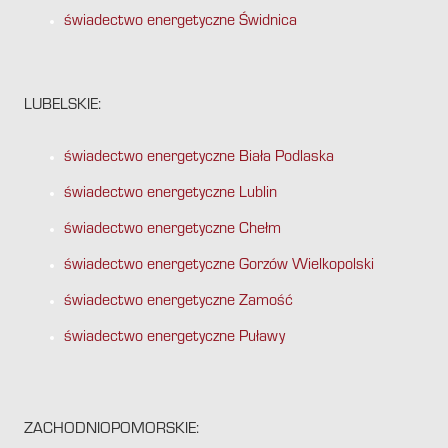
świadectwo energetyczne Świdnica
LUBELSKIE:
świadectwo energetyczne Biała Podlaska
świadectwo energetyczne Lublin
świadectwo energetyczne Chełm
świadectwo energetyczne Gorzów Wielkopolski
świadectwo energetyczne Zamość
świadectwo energetyczne Puławy
ZACHODNIOPOMORSKIE: