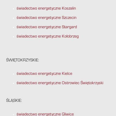
świadectwo energetyczne Koszalin
świadectwo energetyczne Szczecin
świadectwo energetyczne Stargard
świadectwo energetyczne Kołobrzeg
ŚWIĘTOKRZYSKIE:
świadectwo energetyczne Kielce
świadectwo energetyczne Ostrowiec Świętokrzyski
ŚLĄSKIE:
świadectwo energetyczne Gliwice