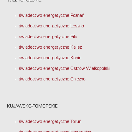
WIELKOPOLSKIE:
świadectwo energetyczne Poznań
świadectwo energetyczne Leszno
świadectwo energetyczne Piła
świadectwo energetyczne Kalisz
świadectwo energetyczne Konin
świadectwo energetyczne Ostrów Wielkopolski
świadectwo energetyczne Gniezno
KUJAWSKO-POMORSKIE:
świadectwo energetyczne Toruń