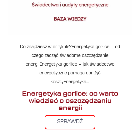
Co znajdziesz w artykule?Energetyka gorlice – od
czego zacząć świadome oszczędzanie
energiiEnergetyka gorlice – jak świadectwo
energetyczne pomaga obniżyć
kosztyEnergetyka…
Energetyka gorlice: co warto
wiedzieć o oszczędzaniu
energii
SPRAWDŹ