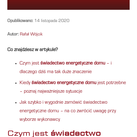
Opublikowano:
14 listopada 2020
Autor:
Rafał Wójcik
Co znajdziesz w artykule?
Czym jest
świadectwo energetyczne domu
– i
dlaczego dziś ma tak duże znaczenie
Kiedy
świadectwo energetyczne domu
jest potrzebne
– poznaj najważniejsze sytuacje
Jak szybko i wygodnie zamówić świadectwo
energetyczne domu – na co zwrócić uwagę przy
wyborze wykonawcy
Czym jest
świadectwo