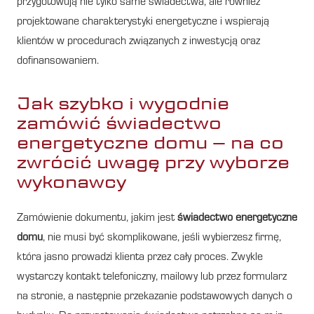
przygotowują nie tylko same świadectwa, ale również
projektowane charakterystyki energetyczne i wspierają
klientów w procedurach związanych z inwestycją oraz
dofinansowaniem.
Jak szybko i wygodnie
zamówić świadectwo
energetyczne domu – na co
zwrócić uwagę przy wyborze
wykonawcy
Zamówienie dokumentu, jakim jest
świadectwo energetyczne
domu
, nie musi być skomplikowane, jeśli wybierzesz firmę,
która jasno prowadzi klienta przez cały proces. Zwykle
wystarczy kontakt telefoniczny, mailowy lub przez formularz
na stronie, a następnie przekazanie podstawowych danych o