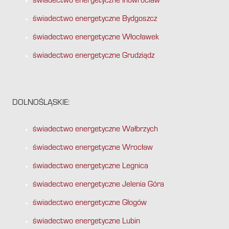
świadectwo energetyczne Inowrocław
świadectwo energetyczne Bydgoszcz
świadectwo energetyczne Włocławek
świadectwo energetyczne Grudziądz
DOLNOŚLĄSKIE:
świadectwo energetyczne Wałbrzych
świadectwo energetyczne Wrocław
świadectwo energetyczne Legnica
świadectwo energetyczne Jelenia Góra
świadectwo energetyczne Głogów
świadectwo energetyczne Lubin