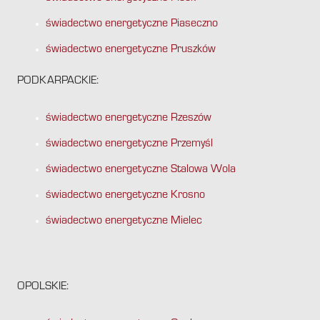
świadectwo energetyczne Piaseczno
świadectwo energetyczne Pruszków
PODKARPACKIE:
świadectwo energetyczne Rzeszów
świadectwo energetyczne Przemyśl
świadectwo energetyczne Stalowa Wola
świadectwo energetyczne Krosno
świadectwo energetyczne Mielec
OPOLSKIE: