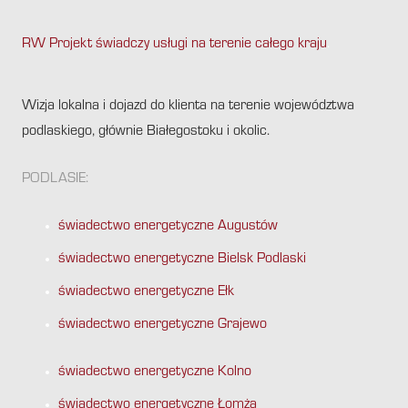
RW Projekt świadczy usługi na terenie całego kraju
.
Wizja lokalna i dojazd do klienta na terenie województwa
podlaskiego, głównie Białegostoku i okolic.
PODLASIE:
świadectwo energetyczne Augustów
świadectwo energetyczne Bielsk Podlaski
świadectwo energetyczne Ełk
świadectwo energetyczne Grajewo
świadectwo energetyczne Kolno
świadectwo energetyczne Łomża