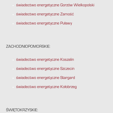
świadectwo energetyczne Gorzów Wielkopolski
świadectwo energetyczne Zamość
świadectwo energetyczne Puławy
ZACHODNIOPOMORSKIE:
świadectwo energetyczne Koszalin
świadectwo energetyczne Szczecin
świadectwo energetyczne Stargard
świadectwo energetyczne Kołobrzeg
ŚWIĘTOKRZYSKIE: