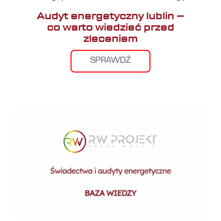
Audyt energetyczny lublin –
co warto wiedzieć przed
zleceniem
SPRAWDŹ