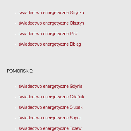
świadectwo energetyczne Giżycko
świadectwo energetyczne Olsztyn
świadectwo energetyczne Pisz
świadectwo energetyczne Elbląg
POMORSKIE:
świadectwo energetyczne Gdynia
świadectwo energetyczne Gdańsk
świadectwo energetyczne Słupsk
świadectwo energetyczne Sopot
świadectwo energetyczne Tczew