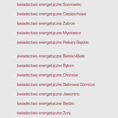
świadectwo energetyczne Sosnowiec
świadectwo energetyczne Częstochowa
świadectwo energetyczne Zabrze
świadectwo energetyczne Mysłowice
świadectwo energetyczne Piekary Śląskie
świadectwo energetyczne Bielsko-Biała
świadectwo energetyczne Bytom
świadectwo energetyczne Chorzów
świadectwo energetyczne Dąbrowa Górnicza
świadectwo energetyczne Jaworzno
świadectwo energetyczne Będzin
świadectwo energetyczne Żory