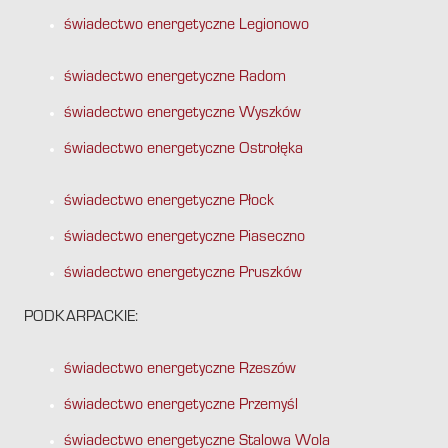
świadectwo energetyczne Legionowo
świadectwo energetyczne Radom
świadectwo energetyczne Wyszków
świadectwo energetyczne Ostrołęka
świadectwo energetyczne Płock
świadectwo energetyczne Piaseczno
świadectwo energetyczne Pruszków
PODKARPACKIE:
świadectwo energetyczne Rzeszów
świadectwo energetyczne Przemyśl
świadectwo energetyczne Stalowa Wola