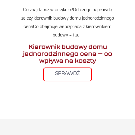
Co znajdziesz w artykule?Od czego naprawdę
zależy kierownik budowy domu jednorodzinnego
cenaCo obejmuje współpraca z kierownikiem
budowy – i za…
Kierownik budowy domu
jednorodzinnego cena – co
wpływa na koszty
SPRAWDŹ