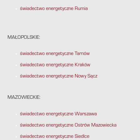
świadectwo energetyczne Rumia
MAŁOPOLSKIE:
świadectwo energetyczne Tarnów
świadectwo energetyczne Kraków
świadectwo energetyczne Nowy Sącz
MAZOWIECKIE:
świadectwo energetyczne Warszawa
świadectwo energetyczne Ostrów Mazowiecka
świadectwo energetyczne Siedlce