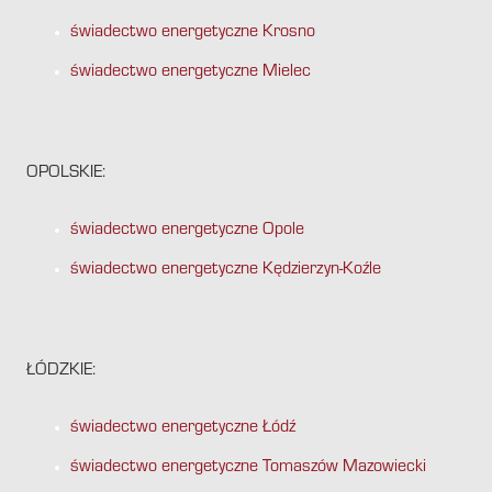
świadectwo energetyczne Krosno
świadectwo energetyczne Mielec
OPOLSKIE:
świadectwo energetyczne Opole
świadectwo energetyczne Kędzierzyn-Koźle
ŁÓDZKIE:
świadectwo energetyczne Łódź
świadectwo energetyczne Tomaszów Mazowiecki