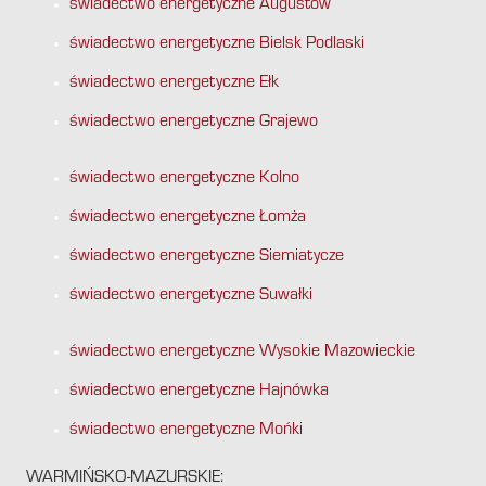
świadectwo energetyczne Augustów
świadectwo energetyczne Bielsk Podlaski
świadectwo energetyczne Ełk
świadectwo energetyczne Grajewo
świadectwo energetyczne Kolno
świadectwo energetyczne Łomża
świadectwo energetyczne Siemiatycze
świadectwo energetyczne Suwałki
świadectwo energetyczne Wysokie Mazowieckie
świadectwo energetyczne Hajnówka
świadectwo energetyczne Mońki
WARMIŃSKO-MAZURSKIE: