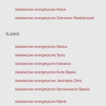
świadectwo energetyczne Kielce
świadectwo energetyczne Ostrowiec Świętokrzyski
ŚLĄSKIE:
świadectwo energetyczne Gliwice
świadectwo energetyczne Tychy
świadectwo energetyczne Katowice
świadectwo energetyczne Ruda Śląska
świadectwo energetyczne Jastrzębie Zdrój
świadectwo energetyczne Siemianowice Śląskie
świadectwo energetyczne Rybnik