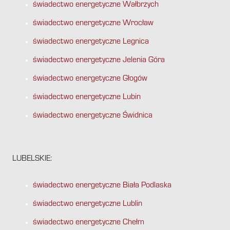
świadectwo energetyczne Wałbrzych
świadectwo energetyczne Wrocław
świadectwo energetyczne Legnica
świadectwo energetyczne Jelenia Góra
świadectwo energetyczne Głogów
świadectwo energetyczne Lubin
świadectwo energetyczne Świdnica
LUBELSKIE:
świadectwo energetyczne Biała Podlaska
świadectwo energetyczne Lublin
świadectwo energetyczne Chełm