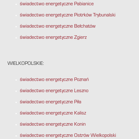
świadectwo energetyczne Pabianice
świadectwo energetyczne Piotrków Trybunalski
świadectwo energetyczne Bełchatów
świadectwo energetyczne Zgierz
WIELKOPOLSKIE:
świadectwo energetyczne Poznań
świadectwo energetyczne Leszno
świadectwo energetyczne Piła
świadectwo energetyczne Kalisz
świadectwo energetyczne Konin
świadectwo energetyczne Ostrów Wielkopolski