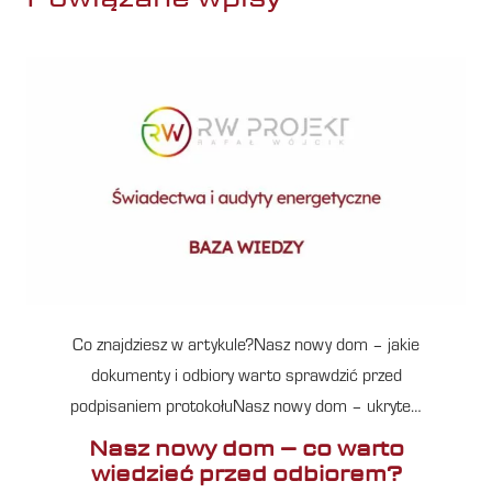
Co znajdziesz w artykule?Nasz nowy dom – jakie
dokumenty i odbiory warto sprawdzić przed
podpisaniem protokołuNasz nowy dom – ukryte…
Nasz nowy dom – co warto
wiedzieć przed odbiorem?