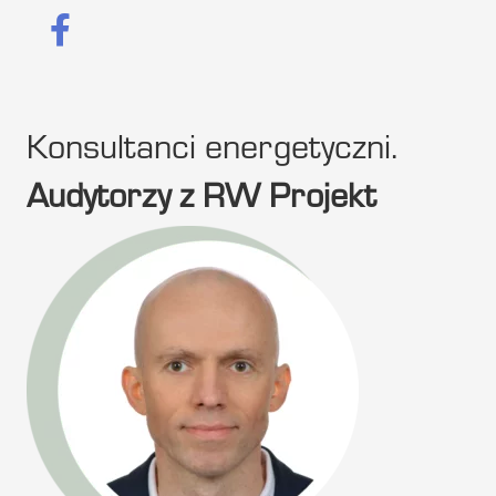
Konsultanci energetyczni.
Audytorzy z RW Projekt