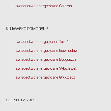
świadectwo energetyczne Gniezno
KUJAWSKO-POMORSKIE:
świadectwo energetyczne Toruń
świadectwo energetyczne Inowrocław
świadectwo energetyczne Bydgoszcz
świadectwo energetyczne Włocławek
świadectwo energetyczne Grudziądz
DOLNOŚLĄSKIE: