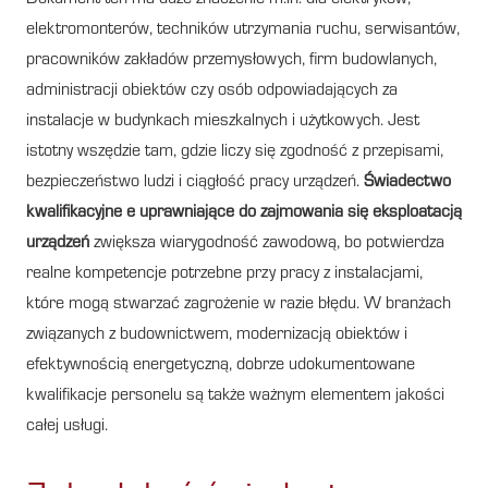
elektromonterów, techników utrzymania ruchu, serwisantów,
pracowników zakładów przemysłowych, firm budowlanych,
administracji obiektów czy osób odpowiadających za
instalacje w budynkach mieszkalnych i użytkowych. Jest
istotny wszędzie tam, gdzie liczy się zgodność z przepisami,
bezpieczeństwo ludzi i ciągłość pracy urządzeń.
Świadectwo
kwalifikacyjne e uprawniające do zajmowania się eksploatacją
urządzeń
zwiększa wiarygodność zawodową, bo potwierdza
realne kompetencje potrzebne przy pracy z instalacjami,
które mogą stwarzać zagrożenie w razie błędu. W branżach
związanych z budownictwem, modernizacją obiektów i
efektywnością energetyczną, dobrze udokumentowane
kwalifikacje personelu są także ważnym elementem jakości
całej usługi.