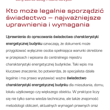
Kto może legalnie sporządzić
świadectwo – najważniejsze
uprawnienia i wymagania
Uprawnienia do opracowania świadectwa charakterystyki
energetycznej budynku
oznaczają, że dokument może
przygotować wyłącznie osoba spełniająca warunki określone
w przepisach i wpisana do centralnego rejestru
charakterystyki energetycznej budynków. Taki wpis ma
kluczowe znaczenie, bo potwierdza, że specjalista działa
legalnie i ma prawo wystawiać ważne
świadectwo
charakterystyki energetycznej budynku
dla mieszkania, domu,
lokalu użytkowego czy większego obiektu. W praktyce liczy
się nie tylko sama wiedza techniczna, ale także znajomość
metodologii obliczeń, aktualnych wymagań prawnych oraz