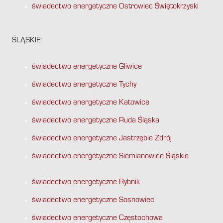
świadectwo energetyczne Ostrowiec Świętokrzyski
ŚLĄSKIE:
świadectwo energetyczne Gliwice
świadectwo energetyczne Tychy
świadectwo energetyczne Katowice
świadectwo energetyczne Ruda Śląska
świadectwo energetyczne Jastrzębie Zdrój
świadectwo energetyczne Siemianowice Śląskie
świadectwo energetyczne Rybnik
świadectwo energetyczne Sosnowiec
świadectwo energetyczne Częstochowa