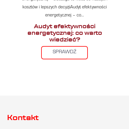
kosztów i lepszych decyzjiAudyt efektywności
energetycznej – co…
Audyt efektywności
energetycznej: co warto
wiedzieć?
SPRAWDŹ
Kontakt