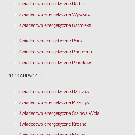
świadectwo energetyczne Radom
świadectwo energetyczne Wyszków
świadectwo energetyczne Ostrołęka
świadectwo energetyczne Płock
świadectwo energetyczne Piaseczno
świadectwo energetyczne Pruszków
PODKARPACKIE:
świadectwo energetyczne Rzeszów
świadectwo energetyczne Przemyśl
świadectwo energetyczne Stalowa Wola
świadectwo energetyczne Krosno