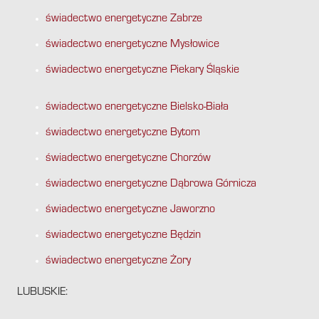
świadectwo energetyczne Zabrze
świadectwo energetyczne Mysłowice
świadectwo energetyczne Piekary Śląskie
świadectwo energetyczne Bielsko-Biała
świadectwo energetyczne Bytom
świadectwo energetyczne Chorzów
świadectwo energetyczne Dąbrowa Górnicza
świadectwo energetyczne Jaworzno
świadectwo energetyczne Będzin
świadectwo energetyczne Żory
LUBUSKIE: