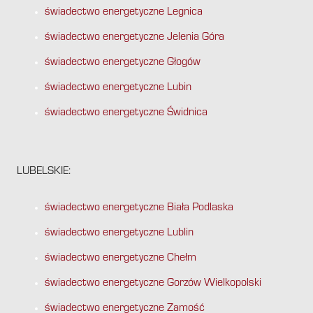
świadectwo energetyczne Legnica
świadectwo energetyczne Jelenia Góra
świadectwo energetyczne Głogów
świadectwo energetyczne Lubin
świadectwo energetyczne Świdnica
LUBELSKIE:
świadectwo energetyczne Biała Podlaska
świadectwo energetyczne Lublin
świadectwo energetyczne Chełm
świadectwo energetyczne Gorzów Wielkopolski
świadectwo energetyczne Zamość