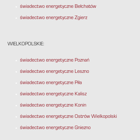
świadectwo energetyczne Bełchatów
świadectwo energetyczne Zgierz
WIELKOPOLSKIE:
świadectwo energetyczne Poznań
świadectwo energetyczne Leszno
świadectwo energetyczne Piła
świadectwo energetyczne Kalisz
świadectwo energetyczne Konin
świadectwo energetyczne Ostrów Wielkopolski
świadectwo energetyczne Gniezno