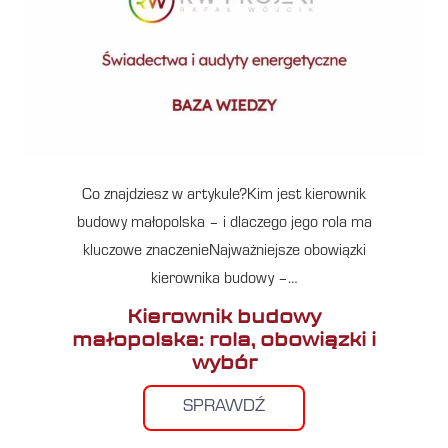
Co znajdziesz w artykule?Kim jest kierownik
budowy małopolska – i dlaczego jego rola ma
kluczowe znaczenieNajważniejsze obowiązki
kierownika budowy –…
Kierownik budowy
małopolska: rola, obowiązki i
wybór
SPRAWDŹ