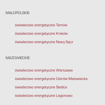
MAŁOPOLSKIE:
świadectwo energetyczne Tarnów
świadectwo energetyczne Kraków
świadectwo energetyczne Nowy Sącz
MAZOWIECKIE:
świadectwo energetyczne Warszawa
świadectwo energetyczne Ostrów Mazowiecka
świadectwo energetyczne Siedlce
świadectwo energetyczne Legionowo