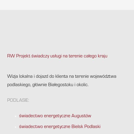
RW Projekt świadczy usługi na terenie całego kraju
.
Wizja lokalna i dojazd do klienta na terenie województwa
podlaskiego, głównie Białegostoku i okolic.
PODLASIE:
świadectwo energetyczne Augustów
świadectwo energetyczne Bielsk Podlaski