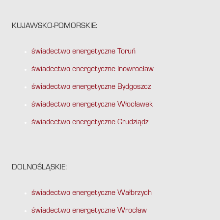
KUJAWSKO-POMORSKIE:
świadectwo energetyczne Toruń
świadectwo energetyczne Inowrocław
świadectwo energetyczne Bydgoszcz
świadectwo energetyczne Włocławek
świadectwo energetyczne Grudziądz
DOLNOŚLĄSKIE:
świadectwo energetyczne Wałbrzych
świadectwo energetyczne Wrocław