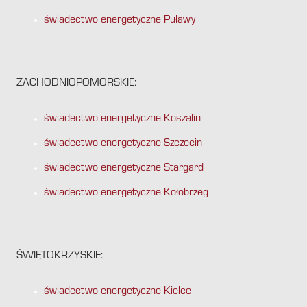
świadectwo energetyczne Puławy
ZACHODNIOPOMORSKIE:
świadectwo energetyczne Koszalin
świadectwo energetyczne Szczecin
świadectwo energetyczne Stargard
świadectwo energetyczne Kołobrzeg
ŚWIĘTOKRZYSKIE:
świadectwo energetyczne Kielce