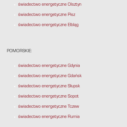
świadectwo energetyczne Olsztyn
świadectwo energetyczne Pisz
świadectwo energetyczne Elbląg
POMORSKIE:
świadectwo energetyczne Gdynia
świadectwo energetyczne Gdańsk
świadectwo energetyczne Słupsk
świadectwo energetyczne Sopot
świadectwo energetyczne Tczew
świadectwo energetyczne Rumia