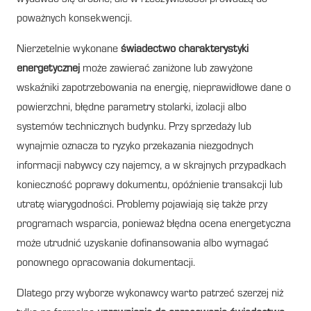
poważnych konsekwencji.
Nierzetelnie wykonane
świadectwo charakterystyki
energetycznej
może zawierać zaniżone lub zawyżone
wskaźniki zapotrzebowania na energię, nieprawidłowe dane o
powierzchni, błędne parametry stolarki, izolacji albo
systemów technicznych budynku. Przy sprzedaży lub
wynajmie oznacza to ryzyko przekazania niezgodnych
informacji nabywcy czy najemcy, a w skrajnych przypadkach
konieczność poprawy dokumentu, opóźnienie transakcji lub
utratę wiarygodności. Problemy pojawiają się także przy
programach wsparcia, ponieważ błędna ocena energetyczna
może utrudnić uzyskanie dofinansowania albo wymagać
ponownego opracowania dokumentacji.
Dlatego przy wyborze wykonawcy warto patrzeć szerzej niż