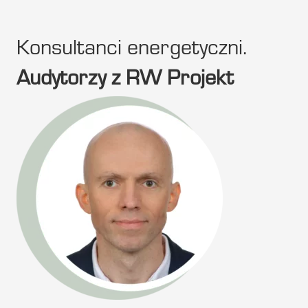
Konsultanci energetyczni.
Audytorzy z RW Projekt