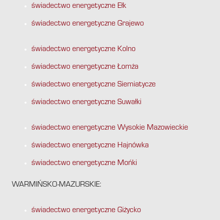
świadectwo energetyczne Ełk
świadectwo energetyczne Grajewo
świadectwo energetyczne Kolno
świadectwo energetyczne Łomża
świadectwo energetyczne Siemiatycze
świadectwo energetyczne Suwałki
świadectwo energetyczne Wysokie Mazowieckie
świadectwo energetyczne Hajnówka
świadectwo energetyczne Mońki
WARMIŃSKO-MAZURSKIE:
świadectwo energetyczne Giżycko