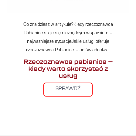
Co znajdziesz w artykule?Kiedy rzeczoznawca
Pabianice staje się niezbędnym wsparciem –
najważniejsze sytuacjeJakie usługi oferuje
rzeczoznawca Pabianice – od świadectw…
Rzeczoznawca pabianice –
kiedy warto skorzystać z
usług
SPRAWDŹ