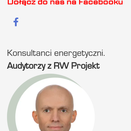
Dołącz do nas na Facebooku
Konsultanci energetyczni.
Audytorzy z RW Projekt