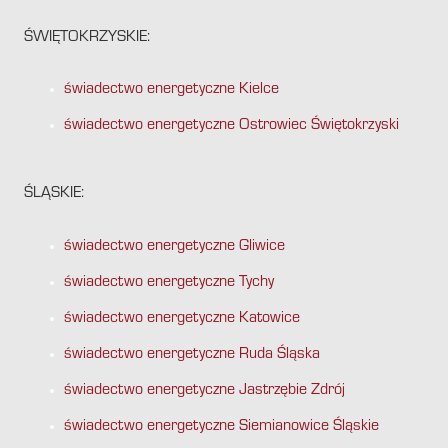
ŚWIĘTOKRZYSKIE:
świadectwo energetyczne Kielce
świadectwo energetyczne Ostrowiec Świętokrzyski
ŚLĄSKIE:
świadectwo energetyczne Gliwice
świadectwo energetyczne Tychy
świadectwo energetyczne Katowice
świadectwo energetyczne Ruda Śląska
świadectwo energetyczne Jastrzębie Zdrój
świadectwo energetyczne Siemianowice Śląskie