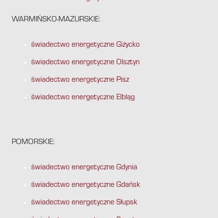
WARMIŃSKO-MAZURSKIE:
świadectwo energetyczne Giżycko
świadectwo energetyczne Olsztyn
świadectwo energetyczne Pisz
świadectwo energetyczne Elbląg
POMORSKIE:
świadectwo energetyczne Gdynia
świadectwo energetyczne Gdańsk
świadectwo energetyczne Słupsk