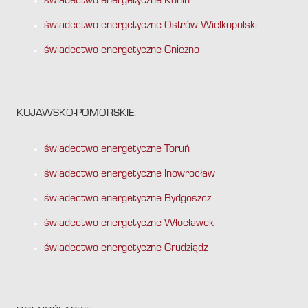
świadectwo energetyczne Konin
świadectwo energetyczne Ostrów Wielkopolski
świadectwo energetyczne Gniezno
KUJAWSKO-POMORSKIE:
świadectwo energetyczne Toruń
świadectwo energetyczne Inowrocław
świadectwo energetyczne Bydgoszcz
świadectwo energetyczne Włocławek
świadectwo energetyczne Grudziądz