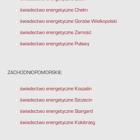
świadectwo energetyczne Chełm
świadectwo energetyczne Gorzów Wielkopolski
świadectwo energetyczne Zamość
świadectwo energetyczne Puławy
ZACHODNIOPOMORSKIE:
świadectwo energetyczne Koszalin
świadectwo energetyczne Szczecin
świadectwo energetyczne Stargard
świadectwo energetyczne Kołobrzeg