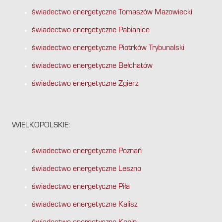
świadectwo energetyczne Tomaszów Mazowiecki
świadectwo energetyczne Pabianice
świadectwo energetyczne Piotrków Trybunalski
świadectwo energetyczne Bełchatów
świadectwo energetyczne Zgierz
WIELKOPOLSKIE:
świadectwo energetyczne Poznań
świadectwo energetyczne Leszno
świadectwo energetyczne Piła
świadectwo energetyczne Kalisz