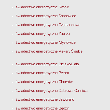
świadectwo energetyczne Rybnik
świadectwo energetyczne Sosnowiec
świadectwo energetyczne Częstochowa
świadectwo energetyczne Zabrze
świadectwo energetyczne Mysłowice
świadectwo energetyczne Piekary Śląskie
świadectwo energetyczne Bielsko-Biała
świadectwo energetyczne Bytom
świadectwo energetyczne Chorzów
świadectwo energetyczne Dąbrowa Górnicza
świadectwo energetyczne Jaworzno
świadectwo energetyczne Będzin