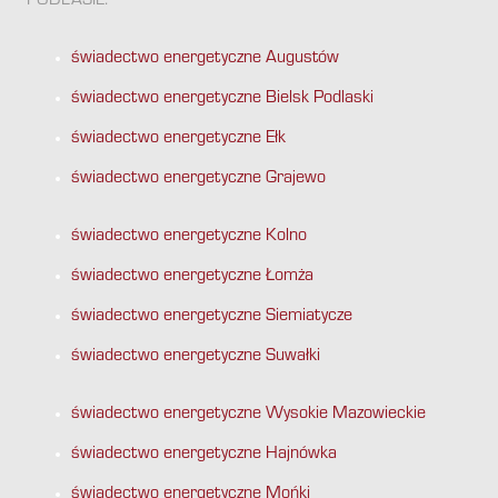
PODLASIE:
świadectwo energetyczne Augustów
świadectwo energetyczne Bielsk Podlaski
świadectwo energetyczne Ełk
świadectwo energetyczne Grajewo
świadectwo energetyczne Kolno
świadectwo energetyczne Łomża
świadectwo energetyczne Siemiatycze
świadectwo energetyczne Suwałki
świadectwo energetyczne Wysokie Mazowieckie
świadectwo energetyczne Hajnówka
świadectwo energetyczne Mońki