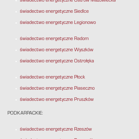
świadectwo energetyczne Ostrów Mazowiecka
świadectwo energetyczne Siedlce
świadectwo energetyczne Legionowo
świadectwo energetyczne Radom
świadectwo energetyczne Wyszków
świadectwo energetyczne Ostrołęka
świadectwo energetyczne Płock
świadectwo energetyczne Piaseczno
świadectwo energetyczne Pruszków
PODKARPACKIE:
świadectwo energetyczne Rzeszów