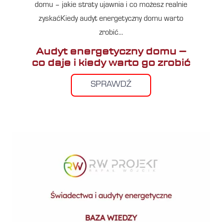
domu – jakie straty ujawnia i co możesz realnie
zyskaćKiedy audyt energetyczny domu warto
zrobić…
Audyt energetyczny domu –
co daje i kiedy warto go zrobić
SPRAWDŹ