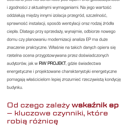
i zgodności z aktualnymi wymaganiami. Na jego wartość
oddziałują między innymi izolacja przegród, szczelność,
sprawność instalacji, sposób wentylacji oraz rodzaj źródła
ciepła. Dlatego przy sprzedaży, wynajmie, odbiorze nowego
domu czy planowaniu modernizacji analiza EP ma duże
znaczenie praktyczne. Właśnie na takich danych opiera się
rzetelna ocena przygotowywana przez doświadczonych
audytorów, jak w
RW PROJEKT
, gdzie świadectwa
energetyczne i projektowane charakterystyki energetyczne
pomagają właścicielom lepiej zrozumieć rzeczywistą kondycję
budynku.
Od czego zależy
wskaźnik ep
– kluczowe czynniki, które
robią różnicę