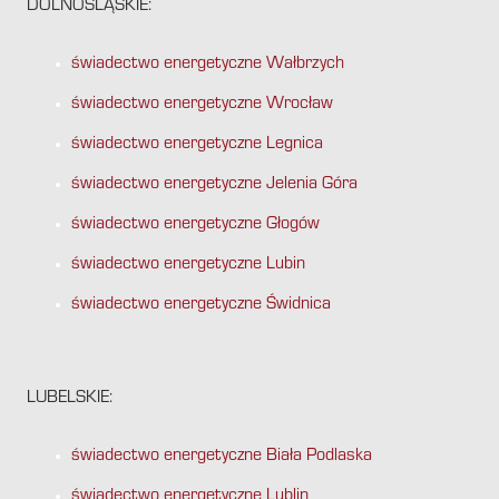
DOLNOŚLĄSKIE:
świadectwo energetyczne Wałbrzych
świadectwo energetyczne Wrocław
świadectwo energetyczne Legnica
świadectwo energetyczne Jelenia Góra
świadectwo energetyczne Głogów
świadectwo energetyczne Lubin
świadectwo energetyczne Świdnica
LUBELSKIE:
świadectwo energetyczne Biała Podlaska
świadectwo energetyczne Lublin