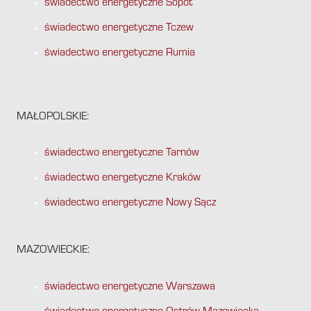
świadectwo energetyczne Sopot
świadectwo energetyczne Tczew
świadectwo energetyczne Rumia
MAŁOPOLSKIE:
świadectwo energetyczne Tarnów
świadectwo energetyczne Kraków
świadectwo energetyczne Nowy Sącz
MAZOWIECKIE:
świadectwo energetyczne Warszawa